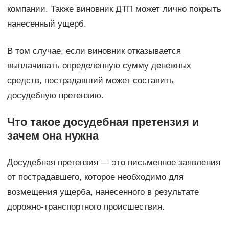
компании. Также виновник ДТП может лично покрыть
нанесенный ущерб.
В том случае, если виновник отказывается
выплачивать определенную сумму денежных
средств, пострадавший может составить
досудебную претензию.
Что такое досудебная претензия и
зачем она нужна
Досудебная претензия — это письменное заявления
от пострадавшего, которое необходимо для
возмещения ущерба, нанесенного в результате
дорожно-транспортного происшествия.