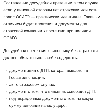
Составление досудебной претензии в том случае,
если у виновной стороны нет страховки или есть
полис ОСАГО — практически идентичны. Главным
отличием будут вложения и документы для
страховой компании к претензии при наличии
ОСАГО.
Досудебная претензия к виновнику без страховки
должен обязательно в себе содержать:
документация о ДТП, которая выдается в
Госавтоинспекции;
акт о страховом случае;
документ о том, что виновник совершил ДТП;
подтвержденные документы о том, на какую
сумму виновник нанес ущерб;