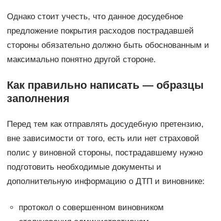
Однако стоит учесть, что данное досудебное
предложение покрытия расходов пострадавшей
стороны обязательно должно быть обоснованным и
максимально понятно другой стороне.
Как правильно написать — образцы
заполнения
Перед тем как отправлять досудебную претензию,
вне зависимости от того, есть или нет страховой
полис у виновной стороны, пострадавшему нужно
подготовить необходимые документы и
дополнительную информацию о ДТП и виновнике:
протокол о совершенном виновником