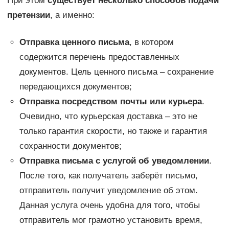
При этом
существует несколько способов подачи
претензии
, а именно:
Отправка ценного письма
, в котором
содержится перечень предоставленных
документов. Цель ценного письма – сохранение
передающихся документов;
Отправка посредством почты или курьера
.
Очевидно, что курьерская доставка – это не
только гарантия скорости, но также и гарантия
сохранности документов;
Отправка письма с услугой об уведомлении
.
После того, как получатель заберёт письмо,
отправитель получит уведомление об этом.
Данная услуга очень удобна для того, чтобы
отправитель мог грамотно установить время,