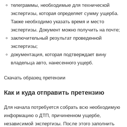
телеграммы, необходимые для технической
экспертизы, которая определяет сумму ущерба.
Также необходимо указать время и место
экспертизы. Документ можно получить на почте;
заключительный результат проведенной
экспертизы;
документация, которая подтверждает вину
владельца авто, нанесенного ущерб.
Скачать образец претензии
Как и куда отправить претензию
Для начала потребуется собрать всю необходимую
информацию о ДТП, причиненном ущербе,
независимой экспертизы. После этого заполнить