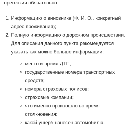
претензия обязательно:
Информацию о виновнике (Ф. И. О., конкретный
адрес проживания);
Полную информацию о дорожном происшествии.
Для описания данного пункта рекомендуется
указать как можно больше информации:
место и время ДТП;
государственные номера транспортных
средств;
номера страховых полисов;
страховые компании;
что именно произошло во время
столкновения;
какой ущерб нанесен автомобилю.