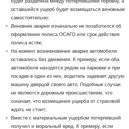
будет разделена между потерпевшими поровну, а
оставшийся ущерб будет возмещаться виновным
самостоятельно;
Виновник аварии изначально не позаботился об
оформлении полиса ОСАГО или срок действия
полиса истёк;
На момент возникновении аварии автомобили
оставались без движения. К примеру, если оба
автомобиля находятся рядом на парковке и при
посадке в один из них, водитель задевает другую
машину дверцой своего авто. Подобные случаи
не являются дорожным происшествием, что
означает, что возмещения ущерба от страховой
ждать не стоит;
Вместе с материальным ущербом потерпевший
получил и моральный вред. К примеру, если