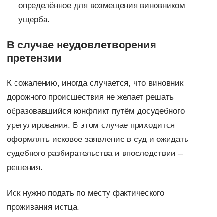
определённое для возмещения виновником
ущерба.
В случае неудовлетворения
претензии
К сожалению, иногда случается, что виновник
дорожного происшествия не желает решать
образовавшийся конфликт путём досудебного
урегулирования. В этом случае приходится
оформлять исковое заявление в суд и ожидать
судебного разбирательства и впоследствии –
решения.
Иск нужно подать по месту фактического
проживания истца.