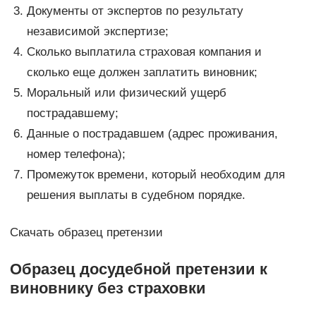
Документы от экспертов по результату
независимой экспертизе;
Сколько выплатила страховая компания и
сколько еще должен заплатить виновник;
Моральный или физический ущерб
пострадавшему;
Данные о пострадавшем (адрес проживания,
номер телефона);
Промежуток времени, который необходим для
решения выплаты в судебном порядке.
Скачать образец претензии
Образец досудебной претензии к
виновнику без страховки