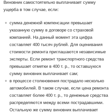
Виновник самостоятельно выплачивает сумму
ущерба в том случае, если:
сумма денежной компенсации превышает
указанную сумму в договоре со страховой
компанией. На данный момент эта цифра
составляет 400 тысяч рублей. Для оценивания
стоимости ремонта приглашаются независимые
эксперты. Если ремонт транспортного средства
превышает отметки в 400 т. р., то оставшуюся
сумму виновник выплачивает сам;
в процессе столкновения пострадало несколько
автомобилей. В таком случае, если цена ремонта
составляет более 400 т. р., то денежные средства
распределяются между всеми пострадавшими.
Остальную же сумму виновник выплачивает