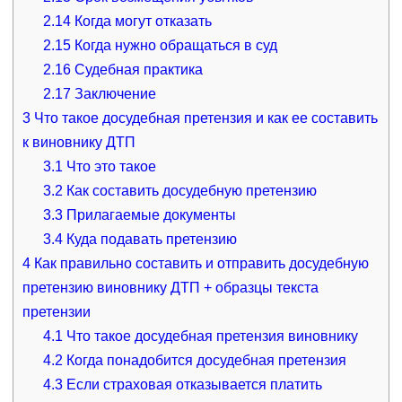
2.14
Когда могут отказать
2.15
Когда нужно обращаться в суд
2.16
Судебная практика
2.17
Заключение
3
Что такое досудебная претензия и как ее составить
к виновнику ДТП
3.1
Что это такое
3.2
Как составить досудебную претензию
3.3
Прилагаемые документы
3.4
Куда подавать претензию
4
Как правильно составить и отправить досудебную
претензию виновнику ДТП + образцы текста
претензии
4.1
Что такое досудебная претензия виновнику
4.2
Когда понадобится досудебная претензия
4.3
Если страховая отказывается платить