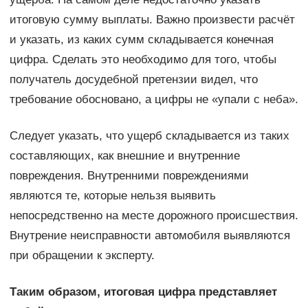
итоговую сумму выплаты. Важно произвести расчёт
и указать, из каких сумм складывается конечная
цифра. Сделать это необходимо для того, чтобы
получатель досудебной претензии видел, что
требование обосновано, а цифры не «упали с неба».
Следует указать, что ущерб складывается из таких
составляющих, как внешние и внутренние
повреждения. Внутренними повреждениями
являются те, которые нельзя выявить
непосредственно на месте дорожного происшествия.
Внутрение неисправности автомобиля выявляются
при обращении к эксперту.
Таким образом, итоговая цифра представляет