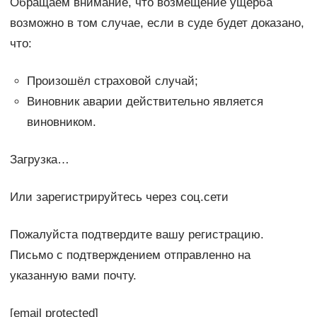
Обращаем внимание, что возмещение ущерба
возможно в том случае, если в суде будет доказано,
что:
Произошёл страховой случай;
Виновник аварии действительно является
виновником.
Загрузка…
Или зарегистрируйтесь через соц.сети
Пожалуйста подтвердите вашу регистрацию.
Письмо с подтверждением отправленно на
указанную вами почту.
[email protected]