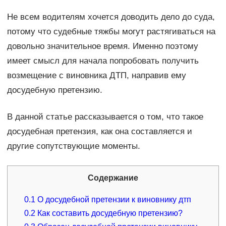
Не всем водителям хочется доводить дело до суда,
потому что судебные тяжбы могут растягиваться на
довольно значительное время. Именно поэтому
имеет смысл для начала попробовать получить
возмещение с виновника ДТП, направив ему
досудебную претензию.
В данной статье рассказывается о том, что такое
досудебная претензия, как она составляется и
другие сопутствующие моменты.
Содержание
0.1
О досудебной претензии к виновнику дтп
0.2
Как составить досудебную претензию?