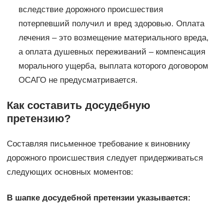
вследствие дорожного происшествия
потерпевший получил и вред здоровью. Оплата
лечения – это возмещение материального вреда,
а оплата душевных переживаний – компенсация
морального ущерба, выплата которого договором
ОСАГО не предусматривается.
Как составить досудебную
претензию?
Составляя письменное требование к виновнику
дорожного происшествия следует придерживаться
следующих основных моментов:
В шапке досудебной претензии указывается: