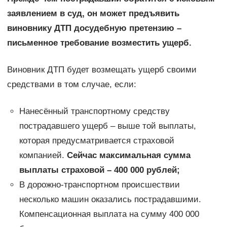
заявлением в суд, он может предъявить
виновнику ДТП досудебную претензию –
письменное требование возместить ущерб.
Виновник ДТП будет возмещать ущерб своими
средствами в том случае, если:
Нанесённый транспортному средству
пострадавшего ущерб – выше той выплаты,
которая предусматривается страховой
компанией.
Сейчас максимальная сумма
выплаты страховой – 400 000 рублей;
В дорожно-транспортном происшествии
несколько машин оказались пострадавшими.
Компенсационная выплата на сумму 400 000