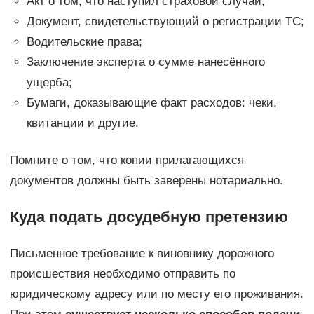
Акт о том, что наступил страховой случай;
Документ, свидетельствующий о регистрации ТС;
Водительские права;
Заключение эксперта о сумме нанесённого
ущерба;
Бумаги, доказывающие факт расходов: чеки,
квитанции и другие.
Помните о том, что копии прилагающихся
документов должны быть заверены нотариально.
Куда подать досудебную претензию
Письменное требование к виновнику дорожного
происшествия необходимо отправить по
юридическому адресу или по месту его проживания.