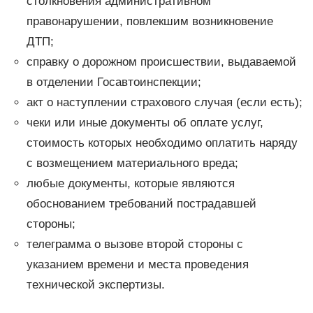
столкновения административном
правонарушении, повлекшим возникновение
ДТП;
справку о дорожном происшествии, выдаваемой
в отделении Госавтоинспекции;
акт о наступлении страхового случая (если есть);
чеки или иные документы об оплате услуг,
стоимость которых необходимо оплатить наряду
с возмещением материального вреда;
любые документы, которые являются
обоснованием требований пострадавшей
стороны;
телеграмма о вызове второй стороны с
указанием времени и места проведения
технической экспертизы.