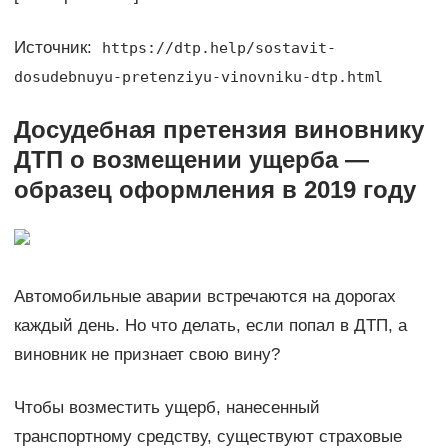
Источник:
https://dtp.help/sostavit-
dosudebnuyu-pretenziyu-vinovniku-dtp.html
Досудебная претензия виновнику
ДТП о возмещении ущерба —
образец оформления в 2019 году
Автомобильные аварии встречаются на дорогах
каждый день. Но что делать, если попал в ДТП, а
виновник не признает свою вину?
Чтобы возместить ущерб, нанесенный
транспортному средству, существуют страховые