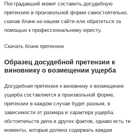
Пострадавший может составить досудебную
претензию в произвольной форме самостоятельно,
скачав бланк на нашем сайте или обратиться за
помощью к профессиональному юристу.
Скачать бланк претензии
Образец досудебной претензии к
виновнику о возмещении ущерба
Досудебная претензия к виновнику о возмещении
ущерба составляется в произвольной форме,
претензии в каждом случае будет разным, в
зависимости от размера и характера ущерба,
обстоятельств дела и других фактов, однако есть те
моменты, которые должна содержать каждая