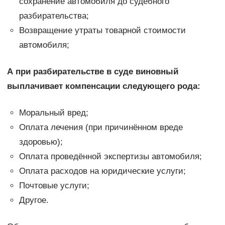
сохранение автомобиля до судебного
разбирательства;
Возвращение утраты товарной стоимости
автомобиля;
А при разбирательстве в суде виновный
выплачивает компенсации следующего рода:
Моральный вред;
Оплата лечения (при причинённом вреде
здоровью);
Оплата проведённой экспертизы автомобиля;
Оплата расходов на юридические услуги;
Почтовые услуги;
Другое.