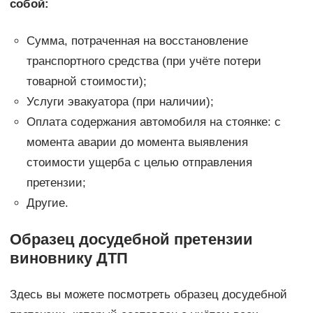
собой:
Сумма, потраченная на восстановление
транспортного средства (при учёте потери
товарной стоимости);
Услуги эвакуатора (при наличии);
Оплата содержания автомобиля на стоянке: с
момента аварии до момента выявления
стоимости ущерба с целью отправления
претензии;
Другие.
Образец досудебной претензии
виновнику ДТП
Здесь вы можете посмотреть образец досудебной