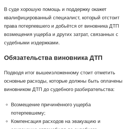
В суде хорошую помощь и поддержку окажет
квалифицированный специалист, который отстоит
права потерпевшего и добьётся от виновника ДТП
возмещения ущерба и других затрат, связанных с
судебными издержками.
Обязательства виновника ДТП
Подводя итог вышеизложенному стоит отметить
основные расходы, которые должны быть оплачены
виновником ДТП до судебного разбирательства:
Возмещение причинённого ущерба
потерпевшему;
Компенсация расходов на эвакуацию и