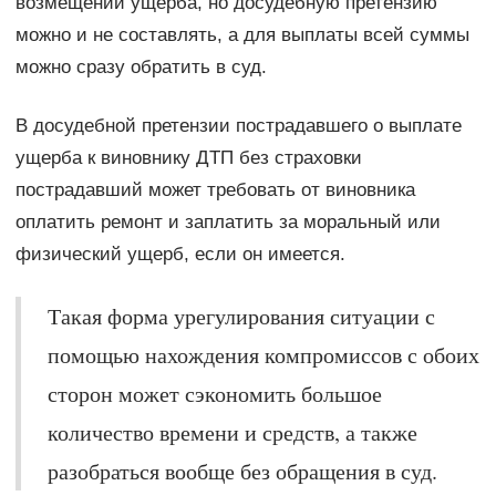
возмещении ущерба, но досудебную претензию
можно и не составлять, а для выплаты всей суммы
можно сразу обратить в суд.
В досудебной претензии пострадавшего о выплате
ущерба к виновнику ДТП без страховки
пострадавший может требовать от виновника
оплатить ремонт и заплатить за моральный или
физический ущерб, если он имеется.
Такая форма урегулирования ситуации с
помощью нахождения компромиссов с обоих
сторон может сэкономить большое
количество времени и средств, а также
разобраться вообще без обращения в суд.