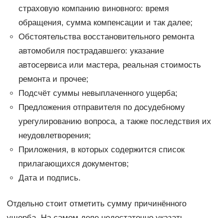
страховую компанию виновного: время
обращения, сумма компенсации и так далее;
Обстоятельства восстановительного ремонта
автомобиля пострадавшего: указание
автосервиса или мастера, реальная стоимость
ремонта и прочее;
Подсчёт суммы невыплаченного ущерба;
Предложения отправителя по досудебному
урегулированию вопроса, а также последствия их
неудовлетворения;
Приложения, в которых содержится список
прилагающихся документов;
Дата и подпись.
Отдельно стоит отметить сумму причинённого
ущерба. На самом деле недостаточно указать