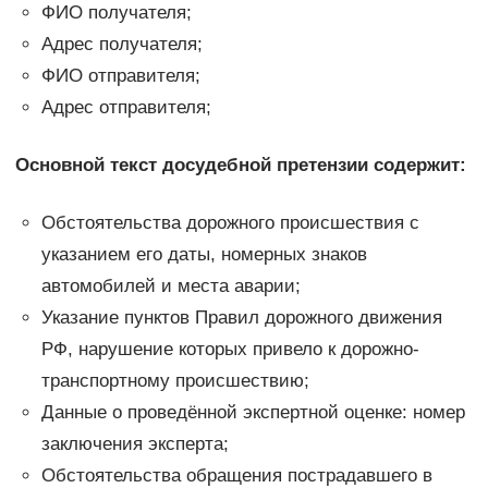
ФИО получателя;
Адрес получателя;
ФИО отправителя;
Адрес отправителя;
Основной текст досудебной претензии содержит:
Обстоятельства дорожного происшествия с
указанием его даты, номерных знаков
автомобилей и места аварии;
Указание пунктов Правил дорожного движения
РФ, нарушение которых привело к дорожно-
транспортному происшествию;
Данные о проведённой экспертной оценке: номер
заключения эксперта;
Обстоятельства обращения пострадавшего в