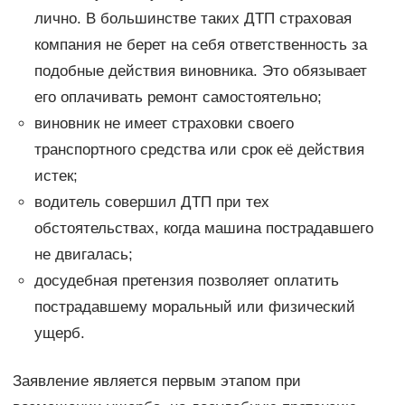
лично. В большинстве таких ДТП страховая
компания не берет на себя ответственность за
подобные действия виновника. Это обязывает
его оплачивать ремонт самостоятельно;
виновник не имеет страховки своего
транспортного средства или срок её действия
истек;
водитель совершил ДТП при тех
обстоятельствах, когда машина пострадавшего
не двигалась;
досудебная претензия позволяет оплатить
пострадавшему моральный или физический
ущерб.
Заявление является первым этапом при