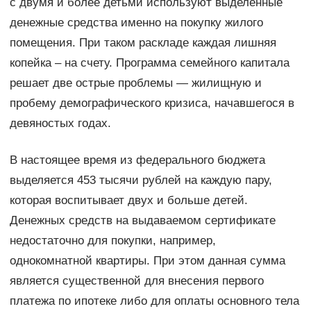
с двумя и более детьми используют выделенные
денежные средства именно на покупку жилого
помещения. При таком раскладе каждая лишняя
копейка – на счету. Программа семейного капитала
решает две острые проблемы — жилищную и
пробему демографического кризиса, начавшегося в
девяностых годах.
В настоящее время из федерального бюджета
выделяется 453 тысячи рублей на каждую пару,
которая воспитывает двух и больше детей.
Денежных средств на выдаваемом сертификате
недостаточно для покупки, например,
однокомнатной квартиры. При этом данная сумма
является существенной для внесения первого
платежа по ипотеке либо для оплаты основного тела