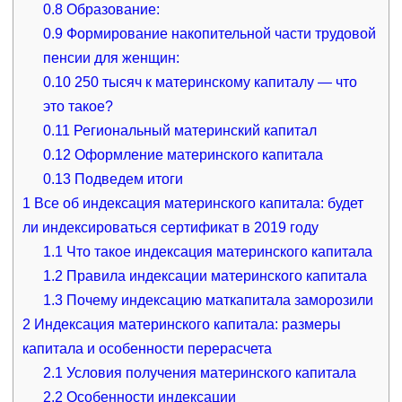
0.8
Образование:
0.9
Формирование накопительной части трудовой
пенсии для женщин:
0.10
250 тысяч к материнскому капиталу — что
это такое?
0.11
Региональный материнский капитал
0.12
Оформление материнского капитала
0.13
Подведем итоги
1
Все об индексация материнского капитала: будет
ли индексироваться сертификат в 2019 году
1.1
Что такое индексация материнского капитала
1.2
Правила индексации материнского капитала
1.3
Почему индексацию маткапитала заморозили
2
Индексация материнского капитала: размеры
капитала и особенности перерасчета
2.1
Условия получения материнского капитала
2.2
Особенности индексации