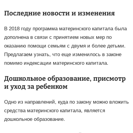
Последние новости и изменения
В 2018 году программа материнского капитала была
дополнена в связи с принятием новых мер по
оказанию помощи семьям с двумя и более детьми.
Предлагаем узнать, что еще изменилось в законе
помимо индексации материнского капитала.
Дошкольное образование, присмотр
и уход за ребенком
Одно из направлений, куда по закону можно вложить
средства материнского капитала, является
дошкольное образование.