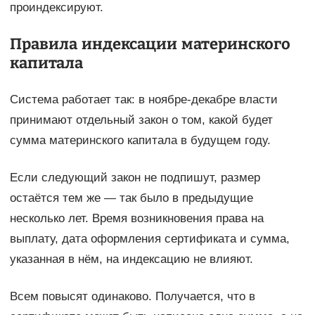
проиндексируют.
Правила индексации материнского
капитала
Система работает так: в ноябре-декабре власти
принимают отдельный закон о том, какой будет
сумма материнского капитала в будущем году.
Если следующий закон не подпишут, размер
остаётся тем же — так было в предыдущие
несколько лет. Время возникновения права на
выплату, дата оформления сертификата и сумма,
указанная в нём, на индексацию не влияют.
Всем повысят одинаково. Получается, что в