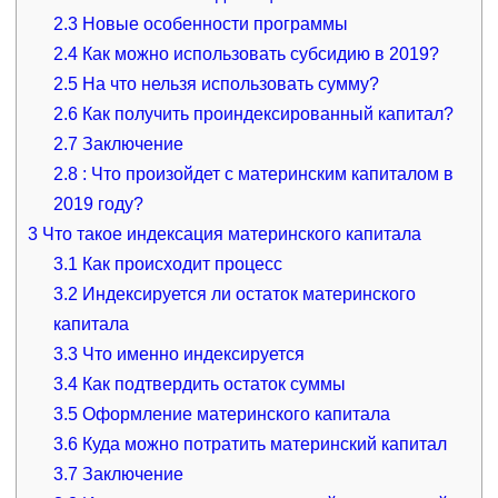
2.3
Новые особенности программы
2.4
Как можно использовать субсидию в 2019?
2.5
На что нельзя использовать сумму?
2.6
Как получить проиндексированный капитал?
2.7
Заключение
2.8
: Что произойдет с материнским капиталом в
2019 году?
3
Что такое индексация материнского капитала
3.1
Как происходит процесс
3.2
Индексируется ли остаток материнского
капитала
3.3
Что именно индексируется
3.4
Как подтвердить остаток суммы
3.5
Оформление материнского капитала
3.6
Куда можно потратить материнский капитал
3.7
Заключение