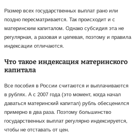
Размер всех государственных выплат рано или
поздно пересматривается. Так происходит и с
материнским капиталом. Однако субсидия эта не
регулярная, а разовая и целевая, поэтому и правила
индексации отличаются.
Что такое индексация материнского
капитала
Все пособия в России считаются и выплачиваются
в рублях. А с 2007 года (это момент, когда начал
даваться материнский капитал) рубль обесценился
примерно в два раза. Поэтому большинство
государственных выплат регулярно индексируется,
чтобы не отставать от цен.