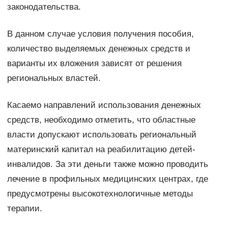
законодательства.
В данном случае условия получения пособия,
количество выделяемых денежных средств и
варианты их вложения зависят от решения
региональных властей.
Касаемо направлений использования денежных
средств, необходимо отметить, что областные
власти допускают использовать региональный
материнский капитал на реабилитацию детей-
инвалидов. За эти деньги также можно проводить
лечение в профильных медицинских центрах, где
предусмотрены высокотехнологичные методы
терапии.