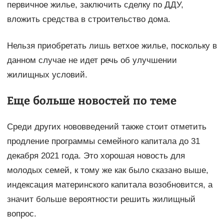
первичное жилье, заключить сделку по ДДУ,
вложить средства в строительство дома.
Нельзя приобретать лишь ветхое жилье, поскольку в
данном случае не идет речь об улучшении
жилищных условий.
Еще больше новостей по теме
Среди других нововведений также стоит отметить
продление программы семейного капитала до 31
декабря 2021 года. Это хорошая новость для
молодых семей, к тому же как было сказано выше,
индексация материнского капитала возобновится, а
значит больше вероятности решить жилищный
вопрос.