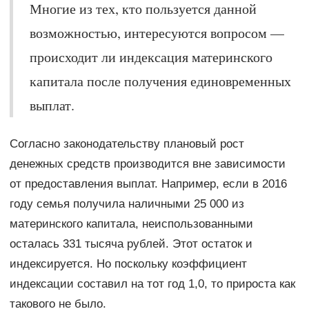
Многие из тех, кто пользуется данной
возможностью, интересуются вопросом —
происходит ли индексация материнского
капитала после получения единовременных
выплат.
Cогласно законодательству плановый рост
денежных средств производится вне зависимости
от предоставления выплат. Например, если в 2016
году семья получила наличными 25 000 из
материнского капитала, неиспользованными
осталась 331 тысяча рублей. Этот остаток и
индексируется. Но поскольку коэффициент
индексации составил на тот год 1,0, то прироста как
такового не было.