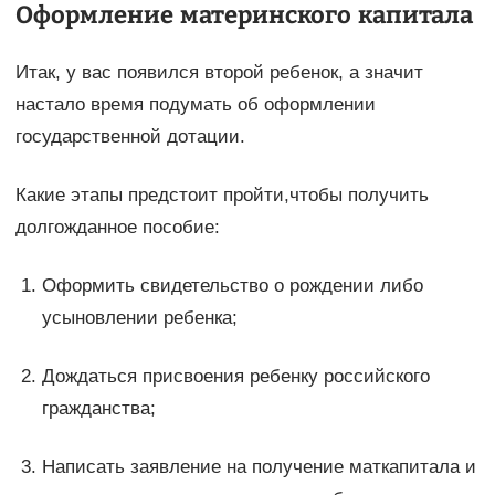
Оформление материнского капитала
Итак, у вас появился второй ребенок, а значит
настало время подумать об оформлении
государственной дотации.
Какие этапы предстоит пройти,чтобы получить
долгожданное пособие:
Оформить свидетельство о рождении либо
усыновлении ребенка;
Дождаться присвоения ребенку российского
гражданства;
Написать заявление на получение маткапитала и