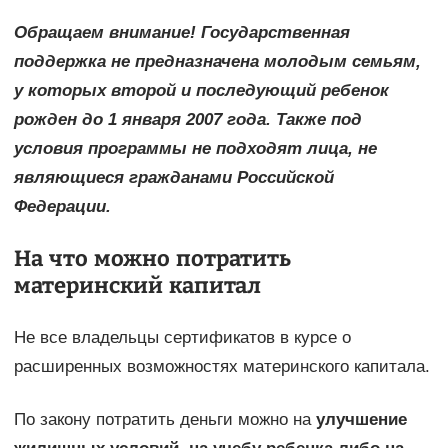
Обращаем внимание! Государственная
поддержка не предназначена молодым семьям,
у которых второй и последующий ребенок
рожден до 1 января 2007 года. Также под
условия программы не подходят лица, не
являющиеся гражданами Российской
Федерации.
На что можно потратить
материнский капитал
Не все владельцы сертификатов в курсе о
расширенных возможностях материнского капитала.
По закону потратить деньги можно на
улучшение