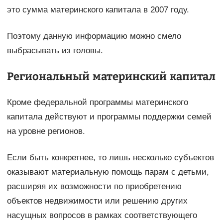
это сумма материнского капитала в 2007 году.
Поэтому данную информацию можно смело
выбрасывать из головы.
Региональный материнский капитал
Кроме федеральной программы материнского
капитала действуют и программы поддержки семей
на уровне регионов.
Если быть конкретнее, то лишь несколько субъектов
оказывают материальную помощь парам с детьми,
расширяя их возможности по приобретению
объектов недвижимости или решению других
насущных вопросов в рамках соответствующего