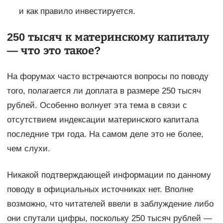
и как правило инвестируется.
250 тысяч к материнскому капиталу
— что это такое?
На форумах часто встречаются вопросы по поводу
того, полагается ли доплата в размере 250 тысяч
рублей. Особенно волнует эта тема в связи с
отсутствием индексации материнского капитала
последние три года. На самом деле это не более,
чем слухи.
Никакой подтверждающей информации по данному
поводу в официальных источниках нет. Вполне
возможно, что читателей ввели в заблуждение либо
они спутали цифры, поскольку 250 тысяч рублей —