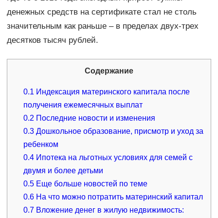
денежных средств на сертификате стал не столь
значительным как раньше – в пределах двух-трех
десятков тысяч рублей.
Содержание
0.1
Индексация материнского капитала после
получения ежемесячных выплат
0.2
Последние новости и изменения
0.3
Дошкольное образование, присмотр и уход за
ребенком
0.4
Ипотека на льготных условиях для семей с
двумя и более детьми
0.5
Еще больше новостей по теме
0.6
На что можно потратить материнский капитал
0.7
Вложение денег в жилую недвижимость: