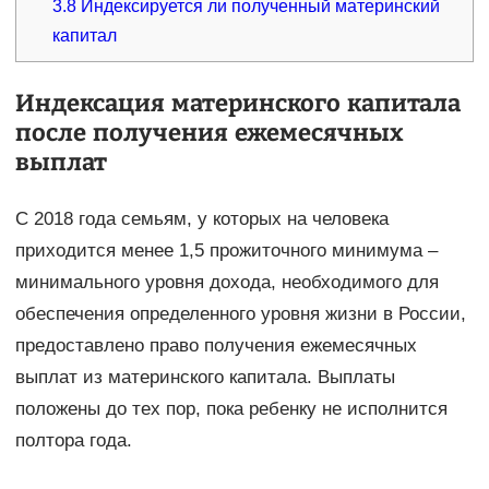
3.8
Индексируется ли полученный материнский
капитал
Индексация материнского капитала
после получения ежемесячных
выплат
С 2018 года семьям, у которых на человека
приходится менее 1,5 прожиточного минимума –
минимального уровня дохода, необходимого для
обеспечения определенного уровня жизни в России,
предоставлено право получения ежемесячных
выплат из материнского капитала. Выплаты
положены до тех пор, пока ребенку не исполнится
полтора года.