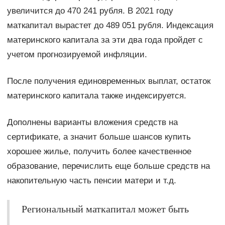
увеличится до 470 241 рубля. В 2021 году
маткапитал вырастет до 489 051 рубля. Индексация
материнского капитала за эти два года пройдет с
учетом прогнозируемой инфляции.
После получения единовременных выплат, остаток
материнского капитала также индексируется.
Дополнены варианты вложения средств на
сертификате, а значит больше шансов купить
хорошее жилье, получить более качественное
образование, перечислить еще больше средств на
накопительную часть пенсии матери и т.д.
Региональный маткапитал может быть