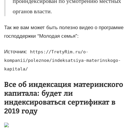
проиндексирован по усмотрению местных
органов власти.
Так же вам может быть полезно видео о программе
господдержки “Молодая семья”:
Источник:
https://TretyRim.ru/o-
kompanii/poleznoe/indeksatsiya-materinskogo-
kapitala/
Все об индексация материнского
капитала: будет ли
индексироваться сертификат в
2019 году