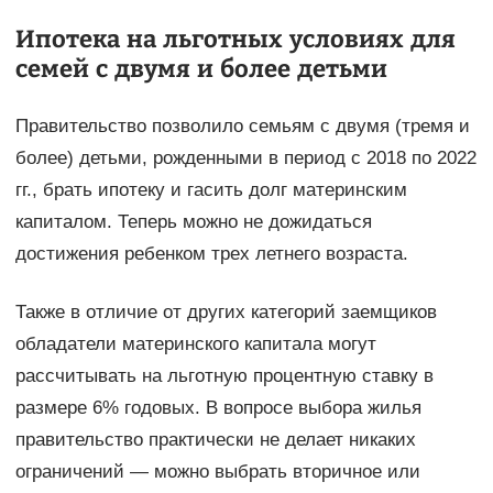
Ипотека на льготных условиях для
семей с двумя и более детьми
Правительство позволило семьям с двумя (тремя и
более) детьми, рожденными в период с 2018 по 2022
гг., брать ипотеку и гасить долг материнским
капиталом. Теперь можно не дожидаться
достижения ребенком трех летнего возраста.
Также в отличие от других категорий заемщиков
обладатели материнского капитала могут
рассчитывать на льготную процентную ставку в
размере 6% годовых. В вопросе выбора жилья
правительство практически не делает никаких
ограничений — можно выбрать вторичное или