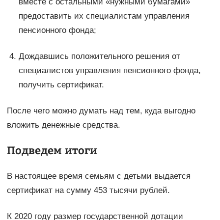
вместе с остальными «нужными бумагами»
предоставить их специалистам управления
пенсионного фонда;
Дождавшись положительного решения от
специалистов управления пенсионного фонда,
получить сертификат.
После чего можно думать над тем, куда выгодно
вложить денежные средства.
Подведем итоги
В настоящее время семьям с детьми выдается
сертификат на сумму 453 тысячи рублей.
К 2020 году размер государственной дотации