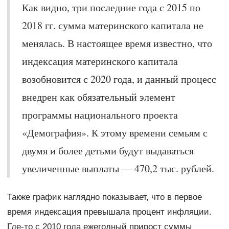
Как видно, три последние года с 2015 по
2018 гг. сумма материнского капитала не
менялась. В настоящее время известно, что
индексация материнского капитала
возобновится с 2020 года, и данный процесс
внедрен как обязательный элемент
программы национального проекта
«Демография». К этому времени семьям с
двумя и более детьми будут выдаваться
увеличенные выплаты — 470,2 тыс. рублей.
Также график наглядно показывает, что в первое
время индексация превышала процент инфляции.
Где-то с 2010 года ежегодный прирост суммы