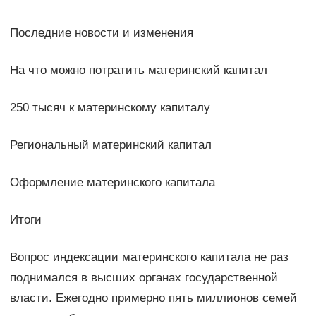
Последние новости и изменения
На что можно потратить материнский капитал
250 тысяч к материнскому капиталу
Региональный материнский капитал
Оформление материнского капитала
Итоги
Вопрос индексации материнского капитала не раз
поднимался в высших органах государственной
власти. Ежегодно примерно пять миллионов семей