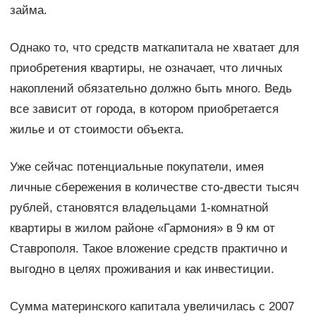
займа.
Однако то, что средств маткапитала не хватает для
приобретения квартиры, не означает, что личных
накоплений обязательно должно быть много. Ведь
все зависит от города, в котором приобретается
жилье и от стоимости объекта.
Уже сейчас потенциальные покупатели, имея
личные сбережения в количестве сто-двести тысяч
рублей, становятся владельцами 1-комнатной
квартиры в жилом районе «Гармония» в 9 км от
Ставрополя. Такое вложение средств практично и
выгодно в целях проживания и как инвестиции.
Сумма материнского капитала увеличилась с 2007