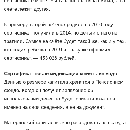
сертификате может быть написана одна сумма, а на
счёте лежит другая.
К примеру, второй ребёнок родился в 2010 году,
сертификат получили в 2014, но деньги с него не
тратили. Сумма на счёте будет такой же, как и у тех,
кто родил ребёнка в 2019 и сразу же оформил
сертификат, — 453 026 рублей.
Сертификат после индексации менять не надо.
Данные о размере капитала хранятся в Пенсионном
фонде. Когда он получит заявление об
использовании денег, то будет ориентироваться
именно на свои сведения, а не на документ.
Материнский капитал можно расходовать не сразу, а