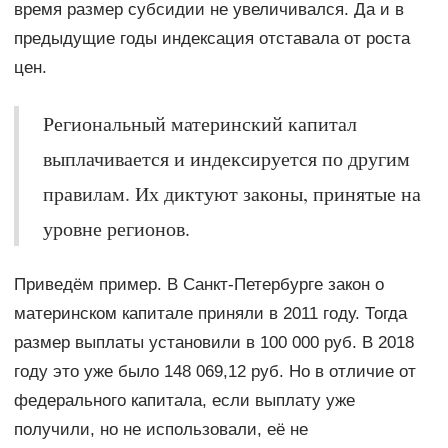
время размер субсидии не увеличивался. Да и в
предыдущие годы индексация отставала от роста
цен.
Региональный материнский капитал
выплачивается и индексируется по другим
правилам. Их диктуют законы, принятые на
уровне регионов.
Приведём пример. В Санкт-Петербурге закон о
материнском капитале приняли в 2011 году. Тогда
размер выплаты установили в 100 000 руб. В 2018
году это уже было 148 069,12 руб. Но в отличие от
федерального капитала, если выплату уже
получили, но не использовали, её не