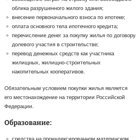
облика разрушенного жилого здания;
внесение первоначального взноса по ипотеке;
оплата основного тела ипотечного кредита;
перечисление денег за покупку жилья по договору
долевого участия в строительстве;
перевод денежных средств как участника
жилищных, жилищно-строительных
накопительных кооперативов.
Обязательным условием покупки жилья является
его местонахождение на территории Российской
Федерации.
Образование:
средства на проиндексированном материнском