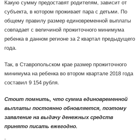
Какую сумму предоставят родителям, зависит от
субъекта, в котором проживает пара с детьми. По
общему правилу размер единовременной выплаты
совпадает с величиной прожиточного минимума
ребенка в данном регионе за 2 квартал предыдущего
года.
Так, в Ставропольском крае размер прожиточного
минимума на ребенка во втором квартале 2018 года
составил 9 154 рубля.
Стоит помнить, что сумма единовременной
выплаты постоянно обновляется, поэтому
заявление на выдачу денежных средств
принято писать ежегодно.