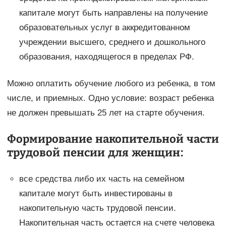
капитале могут быть направлены на получение
образовательных услуг в аккредитованном
учреждении высшего, среднего и дошкольного
образования, находящегося в пределах РФ.
Можно оплатить обучение любого из ребенка, в том
числе, и приемных. Одно условие: возраст ребенка
не должен превышать 25 лет на старте обучения.
Формирование накопительной части
трудовой пенсии для женщин
:
все средства либо их часть на семейном
капитале могут быть инвестированы в
накопительную часть трудовой пенсии.
Накопительная часть остается на счете человека