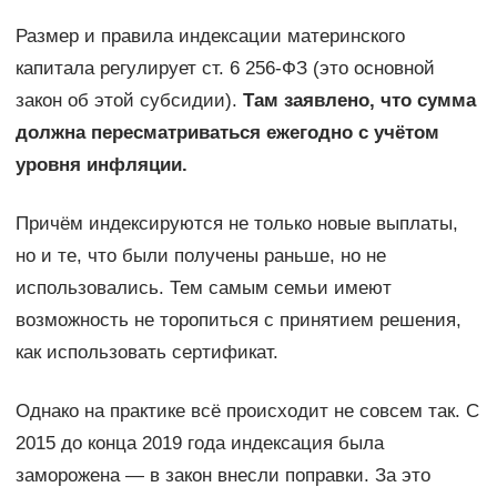
Размер и правила индексации материнского
капитала регулирует ст. 6 256-ФЗ (это основной
закон об этой субсидии).
Там заявлено, что сумма
должна пересматриваться ежегодно с учётом
уровня инфляции.
Причём индексируются не только новые выплаты,
но и те, что были получены раньше, но не
использовались. Тем самым семьи имеют
возможность не торопиться с принятием решения,
как использовать сертификат.
Однако на практике всё происходит не совсем так. С
2015 до конца 2019 года индексация была
заморожена — в закон внесли поправки. За это