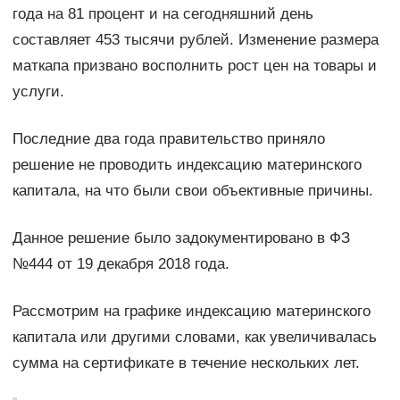
года на 81 процент и на сегодняшний день
составляет 453 тысячи рублей. Изменение размера
маткапа призвано восполнить рост цен на товары и
услуги.
Последние два года правительство приняло
решение не проводить индексацию материнского
капитала, на что были свои объективные причины.
Данное решение было задокументировано в ФЗ
№444 от 19 декабря 2018 года.
Рассмотрим на графике индексацию материнского
капитала или другими словами, как увеличивалась
сумма на сертификате в течение нескольких лет.