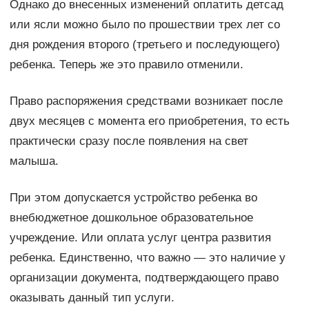
Однако до внесенных изменений оплатить детсад
или ясли можно было по прошествии трех лет со
дня рождения второго (третьего и последующего)
ребенка. Теперь же это правило отменили.
Право распоряжения средствами возникает после
двух месяцев с момента его приобретения, то есть
практически сразу после появления на свет
малыша.
При этом допускается устройство ребенка во
внебюджетное дошкольное образовательное
учреждение. Или оплата услуг центра развития
ребенка. Единственно, что важно — это наличие у
организации документа, подтверждающего право
оказывать данный тип услуги.