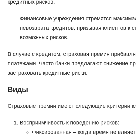
кредитных рисков.
Финансовые учреждения стремятся максимал
невозврата кредитов, призывая клиентов к с
возможных рисков.
В случае с кредитом, страховая премия прибавл
платежами. Часто банки предлагают снижение про
застраховать кредитные риски.
Виды
Страховые премии имеют следующие критерии к
Восприимчивость к поведению рисков:
Фиксированная – когда время не влияет