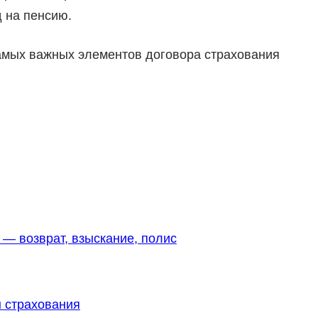
 на пенсию.
амых важных элементов договора страхования
— возврат, взыскание, полис
 страхования