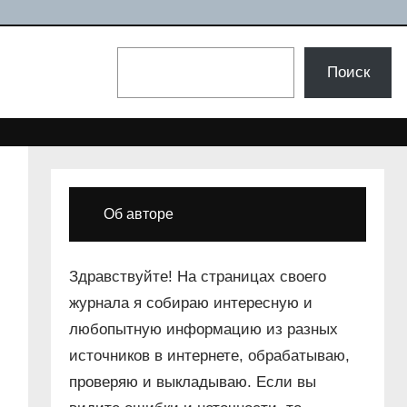
Поиск
Поиск
Об авторе
Здравствуйте! На страницах своего
журнала я собираю интересную и
любопытную информацию из разных
источников в интернете, обрабатываю,
проверяю и выкладываю. Если вы