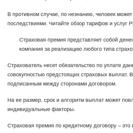
В противном случае, по незнанию, человек может
последствиями. Читайте обзор тарифов и услуг 
Страховая премия представляет собой денеж
компания за реализацию любого типа страхо
Страхователь несет обязательство по уплате дан
совокупностью предстоящих страховых выплат. 
подписанным между сторонами договором.
На ее размер, срок и алгоритм выплат может повл
индивидуальные факторы.
Страховая премия по кредитному договору – это