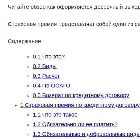
Читайте обзор как оформляется досрочный выход
Страховая премия представляет собой один из с
Содержание
0.1
Что это?
0.2
Виды
0.3
Расчет
0.4
По ОСАГО
0.5
Возврат по кредитному договору
1
Страховая премия по кредитному договору 
1.1
Что это такое
1.2
Обязательно ли ее платить?
1.3
Обязательные и добровольные виды