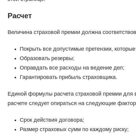
Расчет
Величина страховой премии должна соответство
Покрыть все допустимые претензии, которые 
Образовать резервы;
Оправдать все расходы на ведение дел;
Гарантировать прибыль страховщика.
Единой формулы расчета страховой премии для в
расчете следует опираться на следующие фактор
Срок действия договора;
Размер страховых сумм по каждому риску;