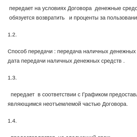
передает на условиях Договора денежные средств
обязуется возвратить и проценты за пользовани
1.2.
Способ передачи : передача наличных денежных 
дата передачи наличных денежных средств .
1.3.
передает в соответствии с Графиком предостав
являющимся неотъемлемой частью Договора.
1.4.