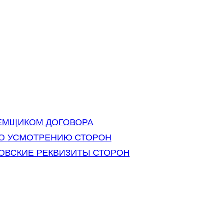
АЕМЩИКОМ ДОГОВОРА
ПО УСМОТРЕНИЮ СТОРОН
КОВСКИЕ РЕКВИЗИТЫ СТОРОН