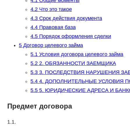
4.1
Общие моменты
4.2
Что это такое
4.3
Срок действия документа
4.4
Правовая база
4.5
Порядок оформления сделки
5
Договор целевого займа
5.1
Условия договора целевого займа
5.2
2. ОБЯЗАННОСТИ ЗАЕМЩИКА
5.3
3. ПОСЛЕДСТВИЯ НАРУШЕНИЯ З
5.4
4. ДОПОЛНИТЕЛЬНЫЕ УСЛОВИЯ 
5.5
5. ЮРИДИЧЕСКИЕ АДРЕСА И БАН
Предмет договора
1.1.