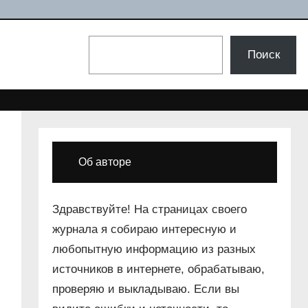
Поиск
Поиск
Об авторе
Здравствуйте! На страницах своего
журнала я собираю интересную и
любопытную информацию из разных
источников в интернете, обрабатываю,
проверяю и выкладываю. Если вы