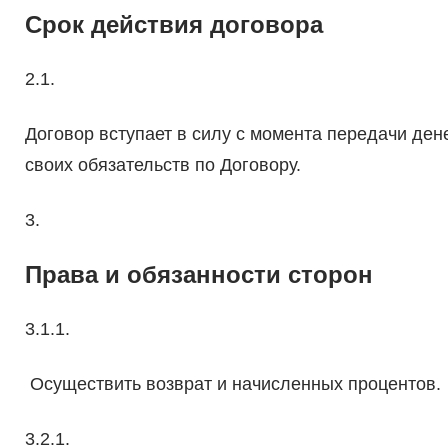
Срок действия договора
2.1.
Договор вступает в силу с момента передачи де
своих обязательств по Договору.
3.
Права и обязанности сторон
3.1.1.
Осуществить возврат и начисленных процентов.
3.2.1.