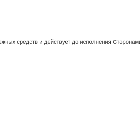
нежных средств и действует до исполнения Сторонам