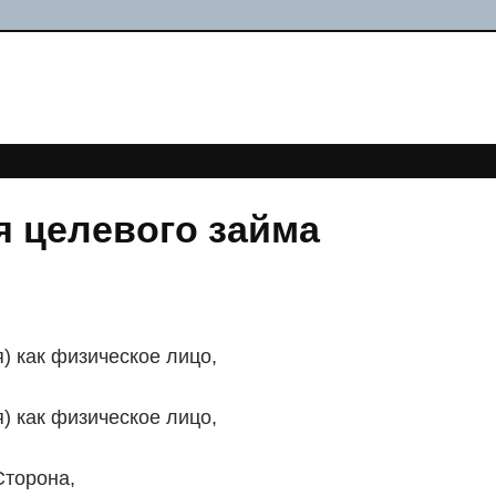
я целевого займа
) как физическое лицо,
) как физическое лицо,
Сторона,