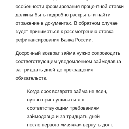
особенности формирования процентной ставки
должны быть подробно раскрыты и найти
отражение в документах. В обратном случае
будет приниматься к рассмотрению ставка
рефинансирования Банка России.
Досрочный возврат займа нужно сопроводить
соответствующим уведомлением займодавца
за тридцать дней до прекращения
обязательств.
Когда срок возврата займа не ясен,
нужно прислушиваться к
соответствующим требованиям
займодавца и за тридцать дней
после первого «маячка» вернуть долг.