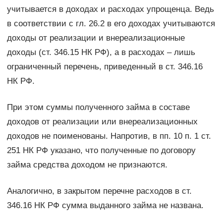
учитывается в доходах и расходах упрощенца. Ведь
в соответствии с гл. 26.2 в его доходах учитываются
доходы от реализации и внереализационные
доходы (ст. 346.15 НК РФ), а в расходах – лишь
ограниченный перечень, приведенный в ст. 346.16
НК РФ.
При этом суммы полученного займа в составе
доходов от реализации или внереализационных
доходов не поименованы. Напротив, в пп. 10 п. 1 ст.
251 НК РФ указано, что полученные по договору
займа средства доходом не признаются.
Аналогично, в закрытом перечне расходов в ст.
346.16 НК РФ сумма выданного займа не названа.