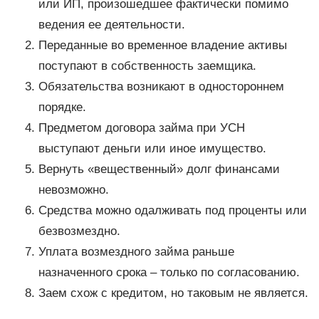
или ИП, произошедшее фактически помимо
ведения ее деятельности.
Переданные во временное владение активы
поступают в собственность заемщика.
Обязательства возникают в одностороннем
порядке.
Предметом договора займа при УСН
выступают деньги или иное имущество.
Вернуть «вещественный» долг финансами
невозможно.
Средства можно одалживать под проценты или
безвозмездно.
Уплата возмездного займа раньше
назначенного срока – только по согласованию.
Заем схож с кредитом, но таковым не является.