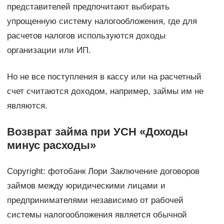
представителей предпочитают выбирать
упрощенную систему налогообложения, где для
расчетов налогов используются доходы
организации или ИП.
Но не все поступления в кассу или на расчетный
счет считаются доходом, например, займы им не
являются.
Возврат займа при УСН «Доходы
минус расходы»
Copyright: фотобанк Лори Заключение договоров
займов между юридическими лицами и
предпринимателями независимо от рабочей
системы налогообложения является обычной