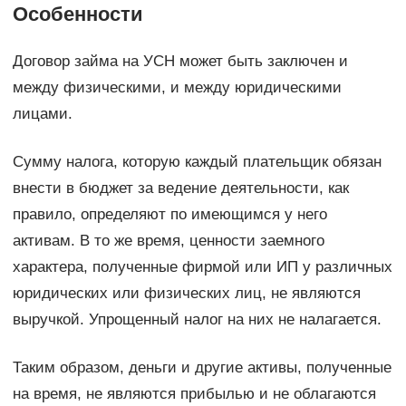
Особенности
Договор займа на УСН может быть заключен и
между физическими, и между юридическими
лицами.
Сумму налога, которую каждый плательщик обязан
внести в бюджет за ведение деятельности, как
правило, определяют по имеющимся у него
активам. В то же время, ценности заемного
характера, полученные фирмой или ИП у различных
юридических или физических лиц, не являются
выручкой. Упрощенный налог на них не налагается.
Таким образом, деньги и другие активы, полученные
на время, не являются прибылью и не облагаются