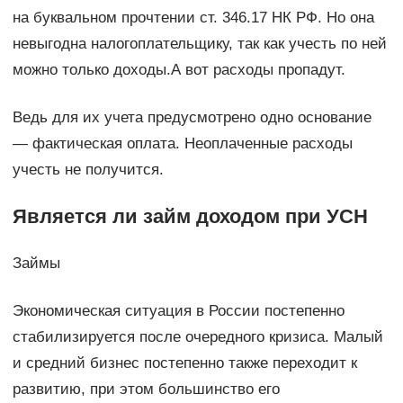
на буквальном прочтении ст. 346.17 НК РФ. Но она
невыгодна налогоплательщику, так как учесть по ней
можно только доходы.А вот расходы пропадут.
Ведь для их учета предусмотрено одно основание
— фактическая оплата. Неоплаченные расходы
учесть не получится.
Является ли займ доходом при УСН
Займы
Экономическая ситуация в России постепенно
стабилизируется после очередного кризиса. Малый
и средний бизнес постепенно также переходит к
развитию, при этом большинство его