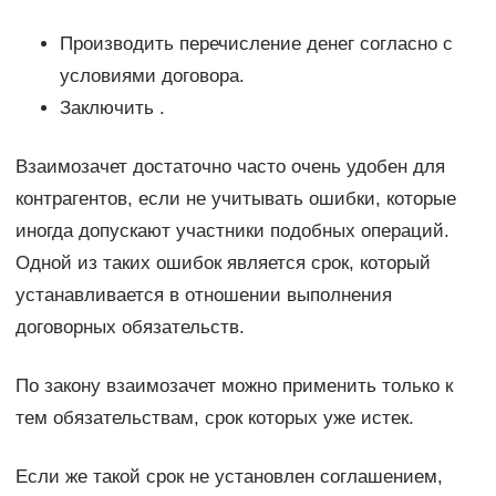
Производить перечисление денег согласно с
условиями договора.
Заключить .
Взаимозачет достаточно часто очень удобен для
контрагентов, если не учитывать ошибки, которые
иногда допускают участники подобных операций.
Одной из таких ошибок является срок, который
устанавливается в отношении выполнения
договорных обязательств.
По закону взаимозачет можно применить только к
тем обязательствам, срок которых уже истек.
Если же такой срок не установлен соглашением,