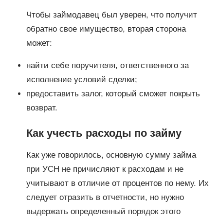
Чтобы займодавец был уверен, что получит
обратно свое имущество, вторая сторона
может:
найти себе поручителя, ответственного за
исполнение условий сделки;
предоставить залог, который сможет покрыть
возврат.
Как учесть расходы по займу
Как уже говорилось, основную сумму займа
при УСН не причисляют к расходам и не
учитывают в отличие от процентов по нему. Их
следует отразить в отчетности, но нужно
выдержать определенный порядок этого