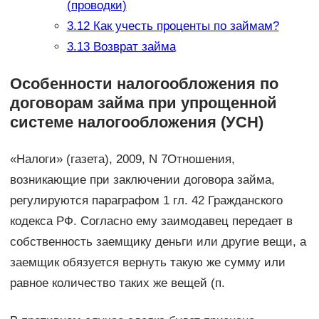
(проводки)
3.12
Как учесть проценты по займам?
3.13
Возврат займа
Особенности налогообложения по
договорам займа при упрощенной
системе налогообложения (УСН)
«Налоги» (газета), 2009, N 7Отношения,
возникающие при заключении договора займа,
регулируются параграфом 1 гл. 42 Гражданского
кодекса РФ. Согласно ему заимодавец передает в
собственность заемщику деньги или другие вещи, а
заемщик обязуется вернуть такую же сумму или
равное количество таких же вещей (п.