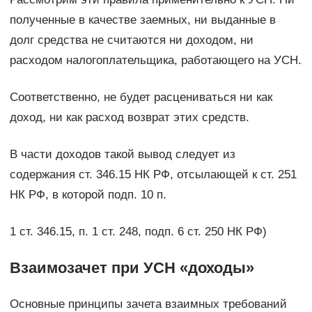
полученные в качестве заемных, ни выданные в
долг средства не считаются ни доходом, ни
расходом налогоплательщика, работающего на УСН.
Соответственно, не будет расцениваться ни как
доход, ни как расход возврат этих средств.
В части доходов такой вывод следует из
содержания ст. 346.15 НК РФ, отсылающей к ст. 251
НК РФ, в которой подп. 10 п.
1 ст. 346.15, п. 1 ст. 248, подп. 6 ст. 250 НК РФ)
Взаимозачет при УСН «доходы»
Основные принципы зачета взаимных требований