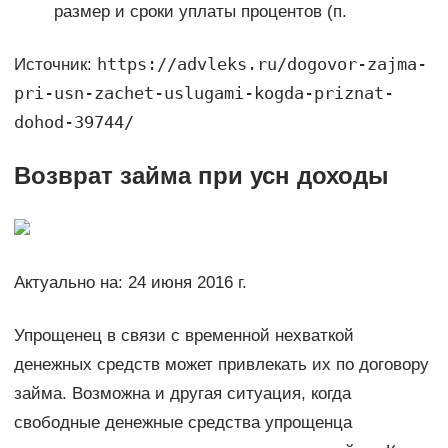
размер и сроки уплаты процентов (п.
https://advleks.ru/dogovor-zajma-
Источник:
pri-usn-zachet-uslugami-kogda-priznat-
dohod-39744/
Возврат займа при усн доходы
Актуально на: 24 июня 2016 г.
Упрощенец в связи с временной нехваткой
денежных средств может привлекать их по договору
займа. Возможна и другая ситуация, когда
свободные денежные средства упрощенца