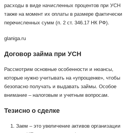
расходы в виде начисленных процентов при УСН
также на момент их оплаты в размере фактически
перечисленных сумм (п. 2 ст. 346.17 НК РФ).
glaniga.ru
Договор займа при УСН
Рассмотрим основные особенности и нюансы,
которые нужно учитывать на «упрощенке», чтобы
безопасно получать и выдавать займы. Особое
внимание – налоговым и учетным вопросам.
Тезисно о сделке
Заем – это увеличение активов организации