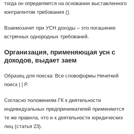
тогда он определяется на основании выставленного
контрагентом требования ().
Взаимозачет при УСН доходы – это погашение
встречных однородных требований.
Организация, применяющая усн с
доходов, выдает заем
Образец для поиска: Все словоформы Нечеткий
поиск | | Р.
Согласно положениям ГК к деятельности
индивидуальных предпринимателей применяются
те же правила, что и к деятельности юридических
лиц (статья 23).