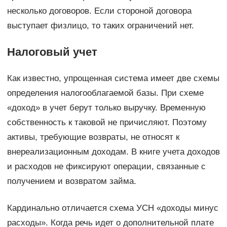
несколько договоров. Если стороной договора
выступает физлицо, то таких ограничений нет.
Налоговый учет
Как известно, упрощенная система имеет две схемы
определения налогооблагаемой базы. При схеме
«доход» в учет берут только выручку. Временную
собственность к таковой не причисляют. Поэтому
активы, требующие возвраты, не относят к
внереализационным доходам. В книге учета доходов
и расходов не фиксируют операции, связанные с
получением и возвратом займа.
Кардинально отличается схема УСН «доходы минус
расходы». Когда речь идет о дополнительной плате