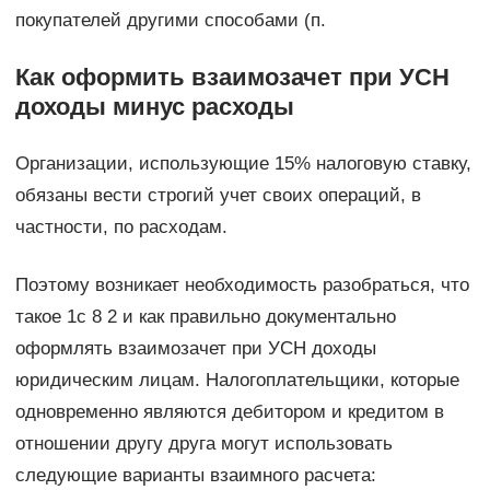
покупателей другими способами (п.
Как оформить взаимозачет при УСН
доходы минус расходы
Организации, использующие 15% налоговую ставку,
обязаны вести строгий учет своих операций, в
частности, по расходам.
Поэтому возникает необходимость разобраться, что
такое 1с 8 2 и как правильно документально
оформлять взаимозачет при УСН доходы
юридическим лицам. Налогоплательщики, которые
одновременно являются дебитором и кредитом в
отношении другу друга могут использовать
следующие варианты взаимного расчета: