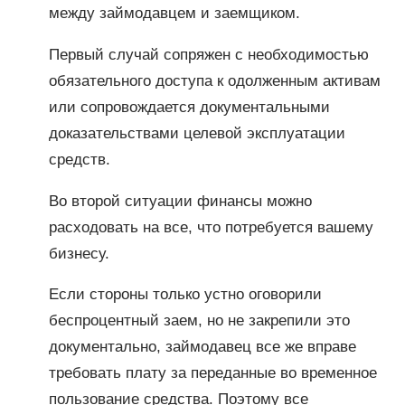
между займодавцем и заемщиком.
Первый случай сопряжен с необходимостью
обязательного доступа к одолженным активам
или сопровождается документальными
доказательствами целевой эксплуатации
средств.
Во второй ситуации финансы можно
расходовать на все, что потребуется вашему
бизнесу.
Если стороны только устно оговорили
беспроцентный заем, но не закрепили это
документально, займодавец все же вправе
требовать плату за переданные во временное
пользование средства. Поэтому все