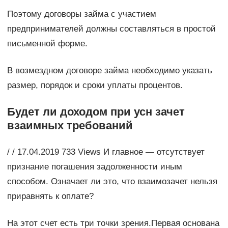
Поэтому договоры займа с участием
предпринимателей должны составляться в простой
письменной форме.
В возмездном договоре займа необходимо указать
размер, порядок и сроки уплаты процентов.
Будет ли доходом при усн зачет
взаимных требований
/ / 17.04.2019 733 Views И главное — отсутствует
признание погашения задолженности иным
способом. Означает ли это, что взаимозачет нельзя
приравнять к оплате?
На этот счет есть три точки зрения.Первая основана