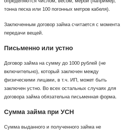
определяются числом, весом, мерой (например,
тонна песка или 100 погонных метров кабеля).
Заключенным договор займа считается с момента
передачи вещей.
Письменно или устно
Договор займа на сумму до 1000 рублей (не
включительно), который заключен между
физическими лицами, в т.ч. ИП, может быть
заключен устно. Во всех остальных случаях для
договора займа обязательна письменная форма.
Сумма займа при УСН
Сумма выданного и полученного займа не