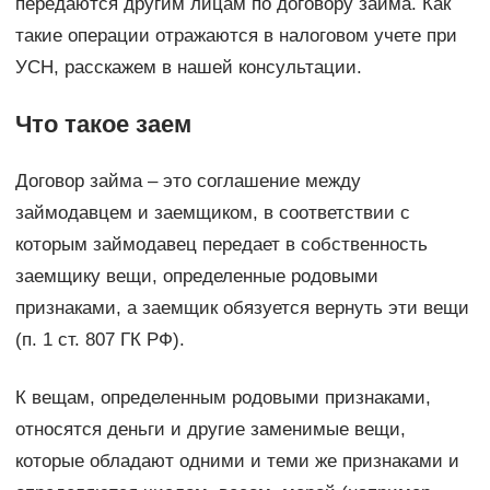
передаются другим лицам по договору займа. Как
такие операции отражаются в налоговом учете при
УСН, расскажем в нашей консультации.
Что такое заем
Договор займа – это соглашение между
займодавцем и заемщиком, в соответствии с
которым займодавец передает в собственность
заемщику вещи, определенные родовыми
признаками, а заемщик обязуется вернуть эти вещи
(п. 1 ст. 807 ГК РФ).
К вещам, определенным родовыми признаками,
относятся деньги и другие заменимые вещи,
которые обладают одними и теми же признаками и