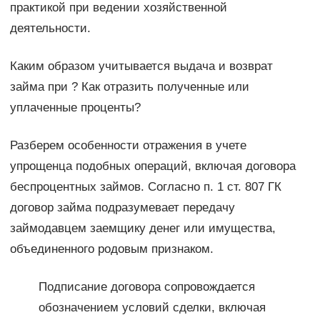
практикой при ведении хозяйственной
деятельности.
Каким образом учитывается выдача и возврат
займа при ? Как отразить полученные или
уплаченные проценты?
Разберем особенности отражения в учете
упрощенца подобных операций, включая договора
беспроцентных займов. Согласно п. 1 ст. 807 ГК
договор займа подразумевает передачу
займодавцем заемщику денег или имущества,
объединенного родовым признаком.
Подписание договора сопровождается
обозначением условий сделки, включая