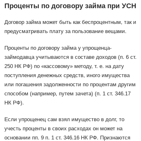
Проценты по договору займа при УСН
Договор займа может быть как беспроцентным, так и
предусматривать плату за пользование вещами.
Проценты по договору займа у упрощенца-
займодавца учитываются в составе доходов (п. 6 ст.
250 НК РФ) по «кассовому» методу, т. е. на дату
поступления денежных средств, иного имущества
или погашения задолженности по процентам другим
способом (например, путем зачета) (п. 1 ст. 346.17
НК РФ).
Если упрощенец сам взял имущество в долг, то
учесть проценты в своих расходах он может на
основании пп. 9 п. 1 ст. 346.16 НК РФ. Признаются