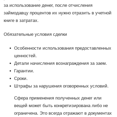
за использование денег, после отчисления
займодавцу процентов их нужно отразить в учетной
книге в затратах.
Обязательные условия сделки
Особенности использования предоставленных
ценностей.
Детали начисления вознаграждения за заем.
Гарантии.
Сроки.
Штрафы за нарушения оговоренных условий.
Сфера применения полученных денег или
вещей может быть конкретизирована либо не
ограничена. Это всегда отражают в документах