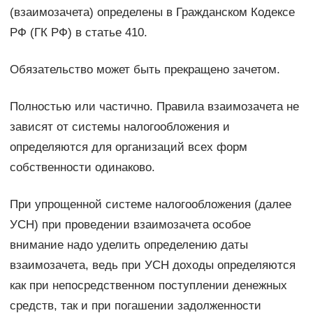
(взаимозачета) определены в Гражданском Кодексе
РФ (ГК РФ) в статье 410.
Обязательство может быть прекращено зачетом.
Полностью или частично. Правила взаимозачета не
зависят от системы налогообложения и
определяются для организаций всех форм
собственности одинаково.
При упрощенной системе налогообложения (далее
УСН) при проведении взаимозачета особое
внимание надо уделить определению даты
взаимозачета, ведь при УСН доходы определяются
как при непосредственном поступлении денежных
средств, так и при погашении задолженности