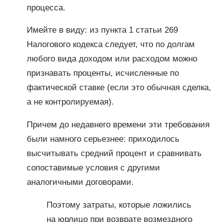
процесса.
Имейте в виду: из пункта 1 статьи 269
Налогового кодекса следует, что по долгам
любого вида доходом или расходом можно
признавать проценты, исчисленные по
фактической ставке (если это обычная сделка,
а не контролируемая).
Причем до недавнего времени эти требования
были намного серьезнее: приходилось
высчитывать средний процент и сравнивать
сопоставимые условия с другими
аналогичными договорами.
Поэтому затраты, которые ложились
на юрлицо при возврате возмездного