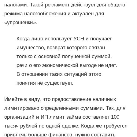
налогами. Такой регламент действует для общего
режима налогообложения и актуален для
«упрощенки».
Когда лицо использует УСН и получает
имущество, возврат которого связан
только с основной полученной суммой,
речи о его экономической выгоде не идет.
В отношении таких ситуаций этого
понятия не существует.
Имейте в виду, что предоставление наличных
лимитировано определенными суммами. Так, для
организаций и ИП лимит займа составляет 100
тысяч рублей по одной сделке. Когда же требуется
привлечь больше финансов, нужно составить