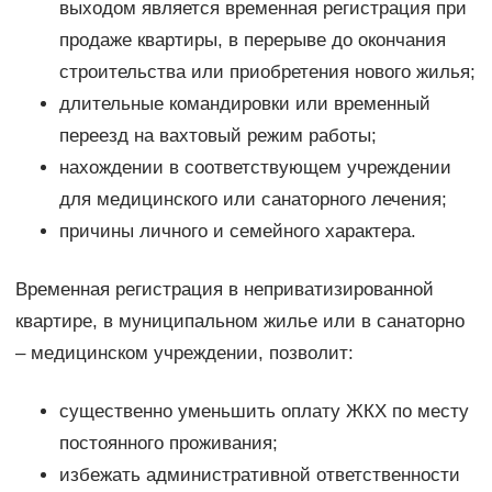
выходом является временная регистрация при
продаже квартиры, в перерыве до окончания
строительства или приобретения нового жилья;
длительные командировки или временный
переезд на вахтовый режим работы;
нахождении в соответствующем учреждении
для медицинского или санаторного лечения;
причины личного и семейного характера.
Временная регистрация в неприватизированной
квартире, в муниципальном жилье или в санаторно
– медицинском учреждении, позволит:
существенно уменьшить оплату ЖКХ по месту
постоянного проживания;
избежать административной ответственности