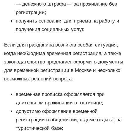
— денежного штрафа — за проживание без
регистрации;
получить основания для приема на работу и
получения социальных услуг.
Если для гражданина возникла особая ситуация,
когда необходима временная регистрация, а также
законодательство предлагает оформить документы
для временной регистрации в Москве и несколько
возможных решений вопроса:
временная прописка оформляется при
длительном проживании в гостинице;
допустимо оформление временной
регистрации в общежитии, в доме отдыха, на
туристической базе;