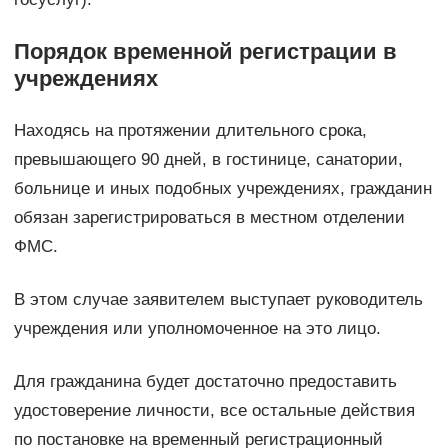
Порядок временной регистрации в
учреждениях
Находясь на протяжении длительного срока,
превышающего 90 дней, в гостинице, санатории,
больнице и иных подобных учреждениях, гражданин
обязан зарегистрироваться в местном отделении
ФМС.
В этом случае заявителем выступает руководитель
учреждения или уполномоченное на это лицо.
Для гражданина будет достаточно предоставить
удостоверение личности, все остальные действия
по постановке на временный регистрационный