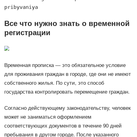
pribyvaniya
Все что нужно знать о временной
регистрации
Временная прописка — это обязательное условие
для проживания граждан в городе, где они не имеют
собственного жилья. По сути, это способ
государства контролировать перемещение граждан.
Согласно действующему законодательству, человек
может не заниматься оформлением
соответствующих документов в течение 90 дней
пребывания в другом городе. После указанного