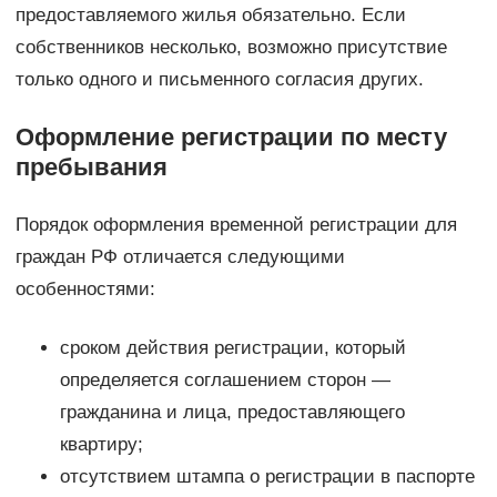
предоставляемого жилья обязательно. Если
собственников несколько, возможно присутствие
только одного и письменного согласия других.
Оформление регистрации по месту
пребывания
Порядок оформления временной регистрации для
граждан РФ отличается следующими
особенностями:
сроком действия регистрации, который
определяется соглашением сторон —
гражданина и лица, предоставляющего
квартиру;
отсутствием штампа о регистрации в паспорте