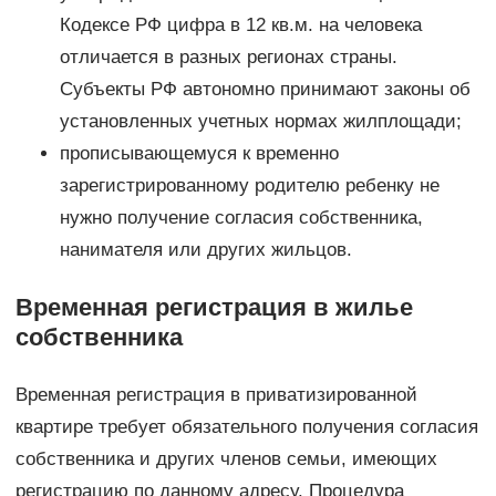
Кодексе РФ цифра в 12 кв.м. на человека
отличается в разных регионах страны.
Субъекты РФ автономно принимают законы об
установленных учетных нормах жилплощади;
прописывающемуся к временно
зарегистрированному родителю ребенку не
нужно получение согласия собственника,
нанимателя или других жильцов.
Временная регистрация в жилье
собственника
Временная регистрация в приватизированной
квартире требует обязательного получения согласия
собственника и других членов семьи, имеющих
регистрацию по данному адресу. Процедура