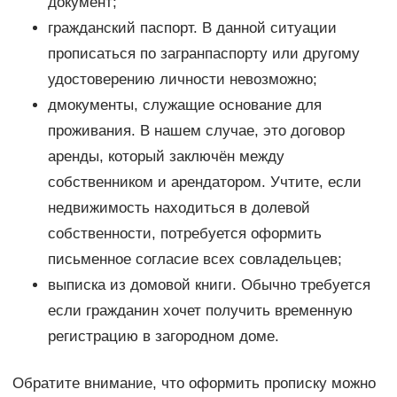
документ;
гражданский паспорт. В данной ситуации
прописаться по загранпаспорту или другому
удостоверению личности невозможно;
дмокументы, служащие основание для
проживания. В нашем случае, это договор
аренды, который заключён между
собственником и арендатором. Учтите, если
недвижимость находиться в долевой
собственности, потребуется оформить
письменное согласие всех совладельцев;
выписка из домовой книги. Обычно требуется
если гражданин хочет получить временную
регистрацию в загородном доме.
Обратите внимание, что оформить прописку можно