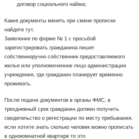
договор социального найма;
Какие документы менять при смене прописки
найдете тут.
Заявление по форме № 1 с просьбой
зарегистрировать гражданина пишет
собственноручно собственник предоставляемого
жилья или уполномоченное лицо администрации
учреждения, где гражданин планирует временно
проживать.
После подачи документов в органы ФМС, в
трехдневный срок гражданин должен получить
свидетельство о регистрации по месту пребывания.
если хотите знать сколько человек можно прописать
в однокомнатной квартире то это