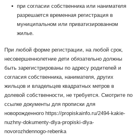
при согласии собственника или нанимателя
разрешается временная регистрация в
муниципальном или приватизированном
жилье.
При любой форме регистрации, на любой срок,
несовершеннолетние дети обязательно должны
быть зарегистрированы по адресу родителей и
согласия собственника, нанимателя, других
жильцов и владельцев квадратных метров в
долевой собственности, не требуется. Смотрите по
ссылке документы для прописки для
новорожденного https://propiskainfo.ru/2494-kakie-
nuzhny-dokumenty-dlya-propiski-dlya-
novorozhdennogo-rebenka