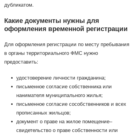
дубликатом.
Какие документы нужны для
оформления временной регистрации
Для оформления регистрации по месту пребывания
в органы территориального ФМС нужно
предоставить:
удостоверение личности гражданина;
письменное согласие собственника или
нанимателя муниципального жилья;
письменное согласие сособственников и всех
прописанных жильцов;
документ о праве на жилое помещение–
свидетельство о праве собственности или