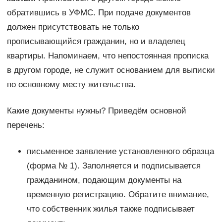
обратившись в УФМС. При подаче документов
должен присутствовать не только
прописывающийся гражданин, но и владелец
квартиры. Напоминаем, что непостоянная прописка
в другом городе, не служит основанием для выписки
по основному месту жительства.
Какие документы нужны? Приведём основной
перечень:
письменное заявление установленного образца
(форма № 1). Заполняется и подписывается
гражданином, подающим документы на
временную регистрацию. Обратите внимание,
что собственник жилья также подписывает