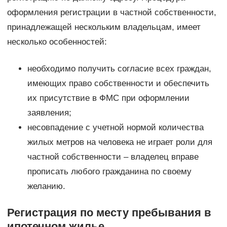
оформления регистрации в частной собственности,
принадлежащей нескольким владельцам, имеет
несколько особенностей:
необходимо получить согласие всех граждан,
имеющих право собственности и обеспечить
их присутствие в ФМС при оформлении
заявления;
несовпадение с учетной нормой количества
жилых метров на человека не играет роли для
частной собственности – владелец вправе
прописать любого гражданина по своему
желанию.
Регистрация по месту пребывания в
ипотечном жилье