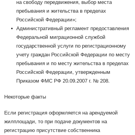
на свободу передвижения, выбор места
пребывания и жительства в пределах
Российской Федерации»;
Административный регламент предоставления
Федеральной миграционной службой
государственной услуги по регистрационному
учету граждан Российской Федерации по месту
пребывания и по месту жительства в пределах
Российской Федерации, утвержденным
Приказом ФМС РФ 20.09.2007 г. № 208.
Некоторые факты
Если регистрация оформляется на арендуемой
жилплощади, то при подаче документов на
регистрацию присутствие собственника