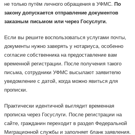
не только путём личного обращения в УФМС.
По
закону допускается отправление документов
заказным письмом или через Госуслуги.
Если вы решите воспользоваться услугами почты,
документы нужно заверять у нотариуса, особенно
согласие собственника на предоставление вам
временной регистрации. После получения такого
письма, сотрудники УФМС высылают заявителю
уведомление с датой, когда можно явиться для
прописки.
Практически идентичной выглядит временная
прописка через Госуслуги. После регистрации на
сайте, гражданин переходит в раздел Федеральной
Миграционной службы и заполняет бланк заявления.