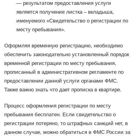
— результатом предоставления услуги
является получение листка – вкладыша,
именуемого «Свидетельство о регистрации по
месту пребывания».
Оформляя временную регистрацию, необходимо
обеспечить законодательно установленный порядок
временной регистрации по месту пребывания,
прописанный в административном регламенте по
предоставлении данной услуги органами ФМС.
Также важно знать что дает прописка в квартире.
Процесс оформления регистрации по месту
пребывания бесплатен. Если свидетельство о
регистрации потеряно, то штрафных санкций нет, в
данном случае, можно обратиться в ФМС России за