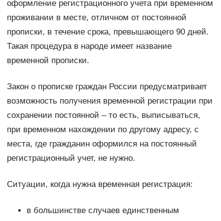
оформление регистрационного учета при временном
проживании в месте, отличном от постоянной
прописки, в течение срока, превышающего 90 дней.
Такая процедура в народе имеет название
временной прописки.
Закон о прописке граждан России предусматривает
возможность получения временной регистрации при
сохранении постоянной – то есть, выписываться,
при временном нахождении по другому адресу, с
места, где гражданин оформился на постоянный
регистрационный учет, не нужно.
Ситуации, когда нужна временная регистрация:
в большинстве случаев единственным