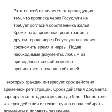
Этот способ отличается от предыдущих
тем, что прописка через Госуслуги не
требует согласия собственника жилья.
Кроме того, временная регистрация в
другом городе через Госуслуги позволяет
сэкономить время и нервы. Подав
необходимые документы, любым из
приведённых способов можно
прописаться в течение трёх дней.
Некоторых граждан интересует срок действия
временной регистрации. Сроки действия документа
варьируются от одного месяца до 5 лет. После того
как срок действия истекает, нужно снова собирать
документы и подавать заявление.