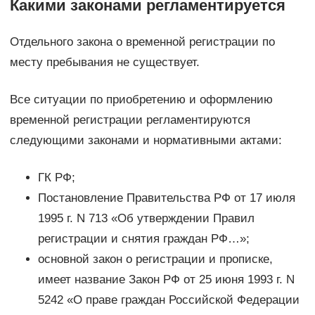
Какими законами регламентируется
Отдельного закона о временной регистрации по
месту пребывания не существует.
Все ситуации по приобретению и оформлению
временной регистрации регламентируются
следующими законами и нормативными актами:
ГК РФ;
Постановление Правительства РФ от 17 июля
1995 г. N 713 «Об утверждении Правил
регистрации и снятия граждан РФ…»;
основной закон о регистрации и прописке,
имеет название Закон РФ от 25 июня 1993 г. N
5242 «О праве граждан Российской Федерации