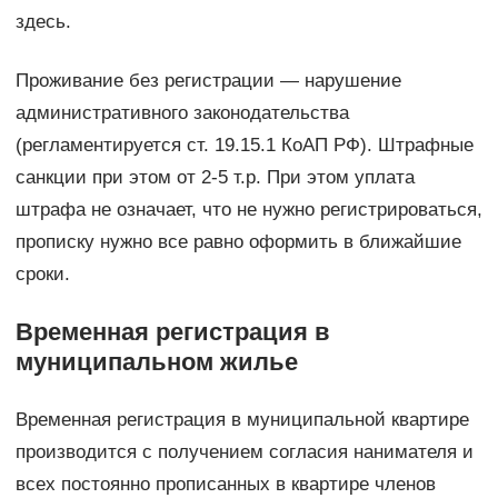
здесь.
Проживание без регистрации — нарушение
административного законодательства
(регламентируется ст. 19.15.1 КоАП РФ). Штрафные
санкции при этом от 2-5 т.р. При этом уплата
штрафа не означает, что не нужно регистрироваться,
прописку нужно все равно оформить в ближайшие
сроки.
Временная регистрация в
муниципальном жилье
Временная регистрация в муниципальной квартире
производится с получением согласия нанимателя и
всех постоянно прописанных в квартире членов