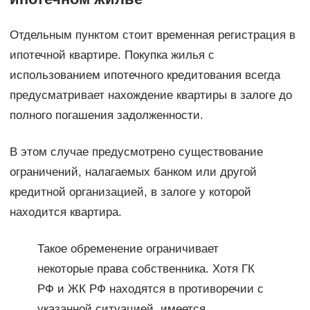
Отдельным пунктом стоит временная регистрация в
ипотечной квартире. Покупка жилья с
использованием ипотечного кредитования всегда
предусматривает нахождение квартиры в залоге до
полного погашения задолженности.
В этом случае предусмотрено существование
ограничений, налагаемых банком или другой
кредитной организацией, в залоге у которой
находится квартира.
Такое обременение ограничивает
некоторые права собственника. Хотя ГК
РФ и ЖК РФ находятся в противоречии с
указанной ситуацией, имеется