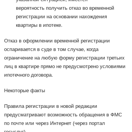
вероятность получить отказ во временной
регистрации на основании нахождения
квартиры в ипотеке.
Отказ в оформлении временной регистрации
оспаривается в суде в том случае, когда
ограничение на любую форму регистрации третьих
лиц в квартире прямо не предусмотрено условиями
ипотечного договора.
Некоторые факты
Правила регистрации в новой редакции
предусматривают возможность обращения в ФМС
по почте или через Интернет (через портал
госуслуг).