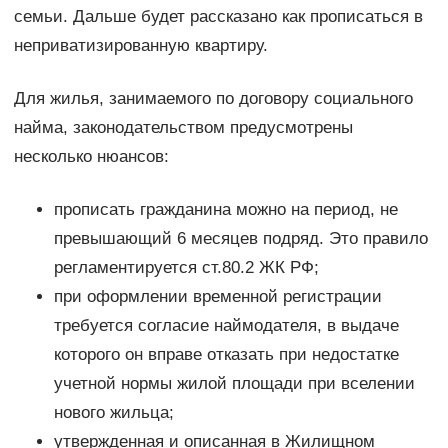
семьи. Дальше будет рассказано как прописаться в
неприватизированную квартиру.
Для жилья, занимаемого по договору социального
найма, законодательством предусмотрены
несколько нюансов:
прописать гражданина можно на период, не
превышающий 6 месяцев подряд. Это правило
регламентируется ст.80.2 ЖК РФ;
при оформлении временной регистрации
требуется согласие наймодателя, в выдаче
которого он вправе отказать при недостатке
учетной нормы жилой площади при вселении
нового жильца;
утвержденная и описанная в Жилищном