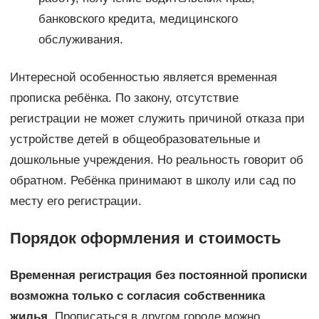
банковского кредита, медицинского
обслуживания.
Интересной особенностью является временная
прописка ребёнка. По закону, отсутствие
регистрации не может служить причиной отказа при
устройстве детей в общеобразовательные и
дошкольные учреждения. Но реальность говорит об
обратном. Ребёнка принимают в школу или сад по
месту его регистрации.
Порядок оформления и стоимость
Временная регистрация без постоянной прописки
возможна только с согласия собственника
жилья.
Прописаться в другом городе можно