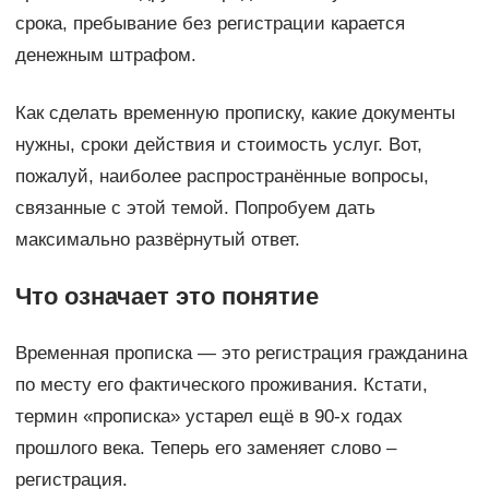
срока, пребывание без регистрации карается
денежным штрафом.
Как сделать временную прописку, какие документы
нужны, сроки действия и стоимость услуг. Вот,
пожалуй, наиболее распространённые вопросы,
связанные с этой темой. Попробуем дать
максимально развёрнутый ответ.
Что означает это понятие
Временная прописка — это регистрация гражданина
по месту его фактического проживания. Кстати,
термин «прописка» устарел ещё в 90-х годах
прошлого века. Теперь его заменяет слово –
регистрация.