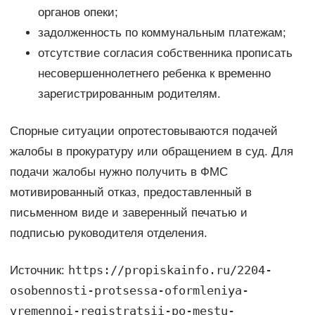
органов опеки;
задолженность по коммунальным платежам;
отсутствие согласия собственника прописать
несовершеннолетнего ребенка к временно
зарегистрированным родителям.
Спорные ситуации опротестовываются подачей
жалобы в прокуратуру или обращением в суд. Для
подачи жалобы нужно получить в ФМС
мотивированный отказ, предоставленный в
письменном виде и заверенный печатью и
подписью руководителя отделения.
https://propiskainfo.ru/2204-
Источник:
osobennosti-protsessa-oformleniya-
vremennoi-registratsii-po-mestu-