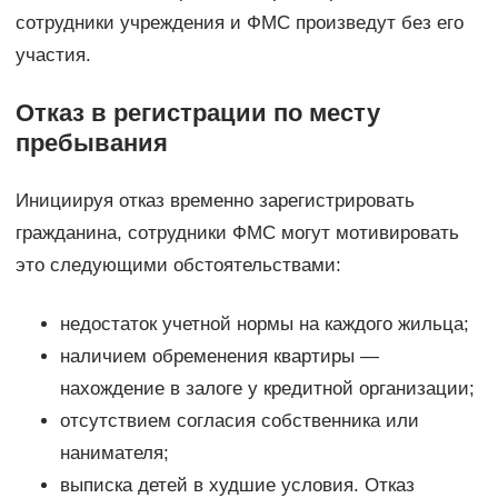
сотрудники учреждения и ФМС произведут без его
участия.
Отказ в регистрации по месту
пребывания
Инициируя отказ временно зарегистрировать
гражданина, сотрудники ФМС могут мотивировать
это следующими обстоятельствами:
недостаток учетной нормы на каждого жильца;
наличием обременения квартиры —
нахождение в залоге у кредитной организации;
отсутствием согласия собственника или
нанимателя;
выписка детей в худшие условия. Отказ