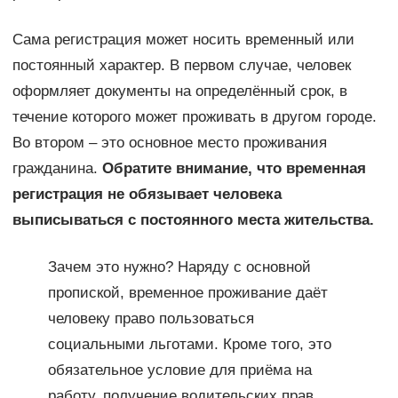
Сама регистрация может носить временный или
постоянный характер. В первом случае, человек
оформляет документы на определённый срок, в
течение которого может проживать в другом городе.
Во втором – это основное место проживания
гражданина.
Обратите внимание, что временная
регистрация не обязывает человека
выписываться с постоянного места жительства.
Зачем это нужно? Наряду с основной
пропиской, временное проживание даёт
человеку право пользоваться
социальными льготами. Кроме того, это
обязательное условие для приёма на
работу, получение водительских прав,