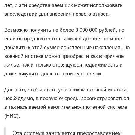
лет, и эти средства заемщик может использовать
впоследствии для внесения первого взноса.
Возможно получить не более 3 000 000 рублей, но
если он предпочтет взять жилье дороже, то может
добавить к этой сумме собственные накопления. По
военной ипотеке можно приобрести как вторичное
жилье, так и только строящуюся недвижимость и
даже выкупить долю в строительстве жк.
Для того, чтобы стать участником военной ипотеки,
необходимо, в первую очередь, зарегистрироваться
в так называемой накопительно-ипотечной системе
(НИС).
Эта система занимается предоставлением