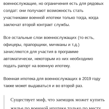
военнослужащие, но ограничения есть для рядовых
солдат: они получают возможность стать
участниками военной ипотеки только тогда, когда
заключат второй контракт службы.
Все остальные слои военнослужащих (то есть,
офицеры, прапорщики, мичманы и т.д.)
зачисляются для участия в программе
автоматически, некоторым из них необходимо
подать рапорт на военную ипотеку.
Военная ипотека для военнослужащих в 2019 году
также может выдаваться и во второй раз.
Существует миф, что заемщик может купить
жилье по военной ипотеке только по месту