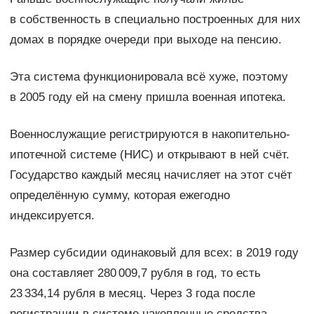
в собственность в специально построенных для них
домах в порядке очереди при выходе на пенсию.
Эта система функционировала всё хуже, поэтому
в 2005 году ей на смену пришла военная ипотека.
Военнослужащие регистрируются в накопительно-
ипотечной системе (НИС) и открывают в ней счёт.
Государство каждый месяц начисляет на этот счёт
определённую сумму, которая ежегодно
индексируется.
Размер субсидии одинаковый для всех: в 2019 году
она составляет 280 009,7 рубля в год, то есть
23 334,14 рубля в месяц. Через 3 года после
регистрации в системе накопленные средства