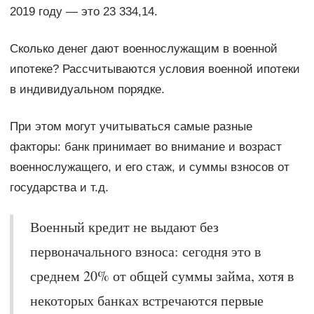
2019 году — это 23 334,14.
Сколько денег дают военнослужащим в военной
ипотеке? Рассчитываются условия военной ипотеки
в индивидуальном порядке.
При этом могут учитываться самые разные
факторы: банк принимает во внимание и возраст
военнослужащего, и его стаж, и суммы взносов от
государства и т.д.
Военный кредит не выдают без
первоначального взноса: сегодня это в
среднем 20% от общей суммы займа, хотя в
некоторых банках встречаются первые