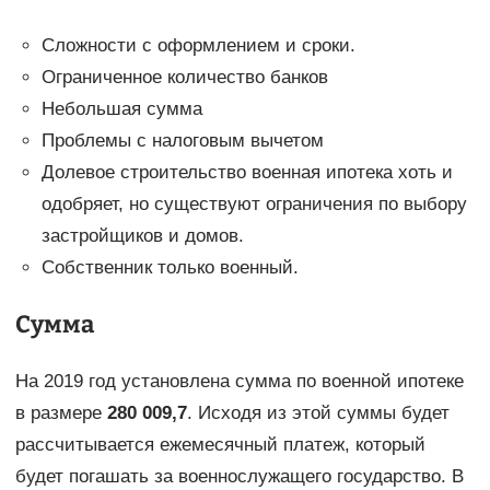
Сложности с оформлением и сроки.
Ограниченное количество банков
Небольшая сумма
Проблемы с налоговым вычетом
Долевое строительство военная ипотека хоть и
одобряет, но существуют ограничения по выбору
застройщиков и домов.
Собственник только военный.
Сумма
На 2019 год установлена сумма по военной ипотеке
в размере
280 009,7
. Исходя из этой суммы будет
рассчитывается ежемесячный платеж, который
будет погашать за военнослужащего государство. В