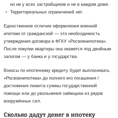
но не у всех застройщиков и не в каждом доме.
Территориальных ограничений нет.
Единственное отличие оформления военной
ипотеки от гражданской — это необходимость
утверждения договора в ФГКУ «Росвоенипотека».
После покупки квартиры она окажется под двойным
залогом — у банка и у государства.
Взносы по ипотечному кредиту будет выплачивать
«Росвоенипотека» до полного его погашения /
достижения лимита суммы государственной
помощи или до увольнения заёмщика из рядов
вооружённых сил.
Сколько дадут денег в ипотеку