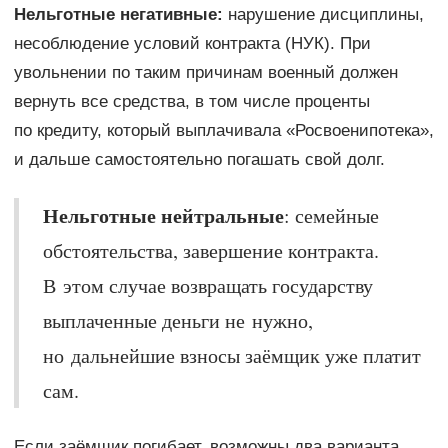
Нельготные негативные:
нарушение дисциплины,
несоблюдение условий контракта (НУК). При
увольнении по таким причинам военный должен
вернуть все средства, в том числе проценты
по кредиту, который выплачивала «Росвоенипотека»,
и дальше самостоятельно погашать свой долг.
Нельготные нейтральные
: семейные
обстоятельства, завершение контракта.
В этом случае возвращать государству
выплаченные деньги не нужно,
но дальнейшие взносы заёмщик уже платит
сам.
Если заёмщик погибает, возможны два варианта