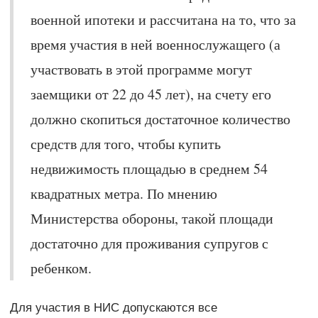
военной ипотеки и рассчитана на то, что за
время участия в ней военнослужащего (а
участвовать в этой программе могут
заемщики от 22 до 45 лет), на счету его
должно скопиться достаточное количество
средств для того, чтобы купить
недвижимость площадью в среднем 54
квадратных метра. По мнению
Министерства обороны, такой площади
достаточно для проживания супругов с
ребенком.
Для участия в НИС допускаются все