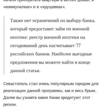
«коммуналках» и в «хрущевках».
Также нет ограничений по выбору банка,
который предоставит займ по военной
ипотеке: реестр военной ипотеки на
сегодняшний день насчитывает 77
российских банков. Наиболее выгодные
предложения вы можете найти в конце
данной статьи.
Севастополь стал очень популярным городом для
реализации данной программы, как и весь Крым.
Далее вы узнаете какие банки кредитуют этот
регион.