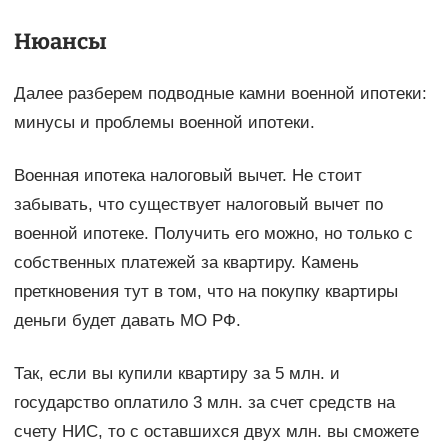
Нюансы
Далее разберем подводные камни военной ипотеки:
минусы и проблемы военной ипотеки.
Военная ипотека налоговый вычет. Не стоит
забывать, что существует налоговый вычет по
военной ипотеке. Получить его можно, но только с
собственных платежей за квартиру. Камень
преткновения тут в том, что на покупку квартиры
деньги будет давать МО РФ.
Так, если вы купили квартиру за 5 млн. и
государство оплатило 3 млн. за счет средств на
счету НИС, то с оставшихся двух млн. вы сможете