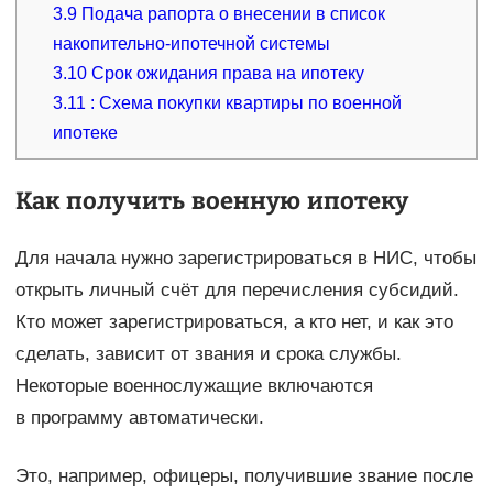
3.9
Подача рапорта о внесении в список
накопительно-ипотечной системы
3.10
Срок ожидания права на ипотеку
3.11
: Схема покупки квартиры по военной
ипотеке
Как получить военную ипотеку
Для начала нужно зарегистрироваться в НИС, чтобы
открыть личный счёт для перечисления субсидий.
Кто может зарегистрироваться, а кто нет, и как это
сделать, зависит от звания и срока службы.
Некоторые военнослужащие включаются
в программу автоматически.
Это, например, офицеры, получившие звание после