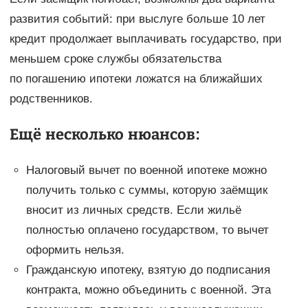
развития событий: при выслуге больше 10 лет
кредит продолжает выплачивать государство, при
меньшем сроке службы обязательства
по погашению ипотеки ложатся на ближайших
родственников.
Ещё несколько нюансов:
Налоговый вычет по военной ипотеке можно
получить только с суммы, которую заёмщик
вносит из личных средств. Если жильё
полностью оплачено государством, то вычет
оформить нельзя.
Гражданскую ипотеку, взятую до подписания
контракта, можно объединить с военной. Эта