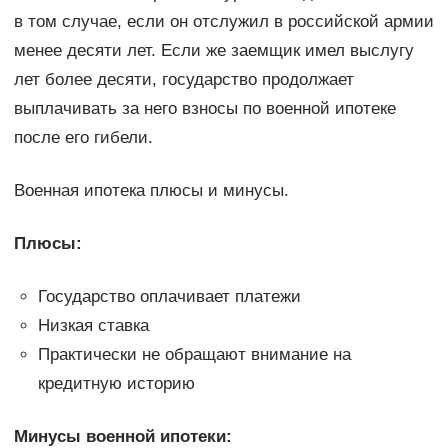
в том случае, если он отслужил в российской армии
менее десяти лет. Если же заемщик имел выслугу
лет более десяти, государство продолжает
выплачивать за него взносы по военной ипотеке
после его гибели.
Военная ипотека плюсы и минусы.
Плюсы:
Государство оплачивает платежи
Низкая ставка
Практически не обращают внимание на
кредитную историю
Минусы военной ипотеки: