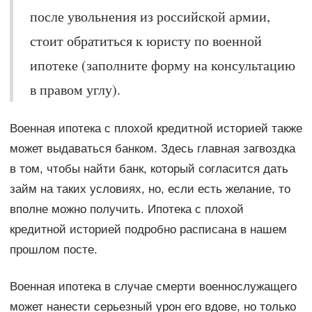
после увольнения из российской армии,
стоит обратиться к юристу по военной
ипотеке (заполните форму на консультацию
в правом углу).
Военная ипотека с плохой кредитной историей также
может выдаваться банком. Здесь главная загвоздка
в том, чтобы найти банк, который согласится дать
займ на таких условиях, но, если есть желание, то
вполне можно получить. Ипотека с плохой
кредитной историей подробно расписана в нашем
прошлом посте.
Военная ипотека в случае смерти военнослужащего
может нанести серьезный урон его вдове, но только