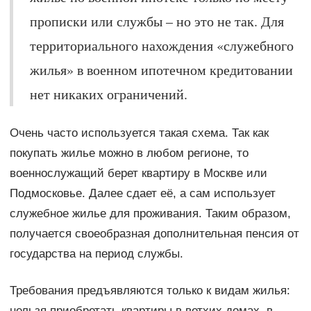
прописки или службы – но это не так. Для
территориального нахождения «служебного
жилья» в военном ипотечном кредитовании
нет никаких ограничений.
Очень часто используется такая схема. Так как
покупать жилье можно в любом регионе, то
военнослужащий берет квартиру в Москве или
Подмосковье. Далее сдает её, а сам использует
служебное жилье для проживания. Таким образом,
получается своеобразная дополнительная пенсия от
государства на период службы.
Требования предъявляются только к видам жилья:
нельзя приобретать квартиры в ветхих домах, в