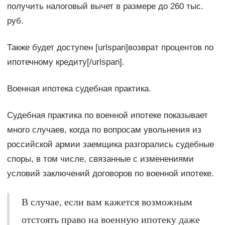
получить налоговый вычет в размере до 260 тыс.
руб.
Также будет доступен [urlspan]возврат процентов по
ипотечному кредиту[/urlspan].
Военная ипотека судебная практика.
Судебная практика по военной ипотеке показывает
много случаев, когда по вопросам увольнения из
российской армии заемщика разгорались судебные
споры, в том числе, связанные с изменениями
условий заключений договоров по военной ипотеке.
В случае, если вам кажется возможным
отстоять право на военную ипотеку даже