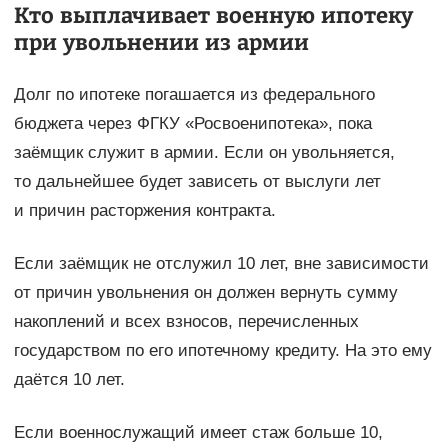
Кто выплачивает военную ипотеку
при увольнении из армии
Долг по ипотеке погашается из федерального
бюджета через ФГКУ «Росвоенипотека», пока
заёмщик служит в армии. Если он увольняется,
то дальнейшее будет зависеть от выслуги лет
и причин расторжения контракта.
Если заёмщик не отслужил 10 лет, вне зависимости
от причин увольнения он должен вернуть сумму
накоплений и всех взносов, перечисленных
государством по его ипотечному кредиту. На это ему
даётся 10 лет.
Если военнослужащий имеет стаж больше 10,