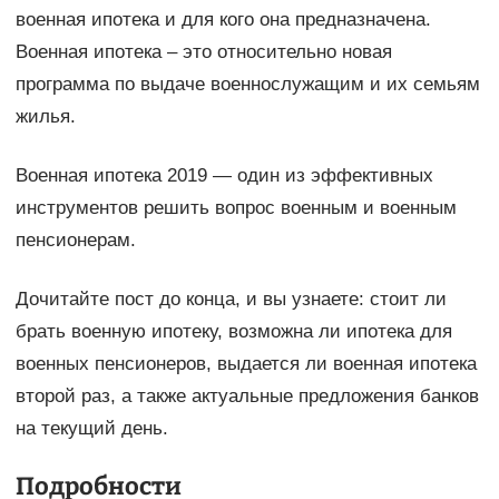
военная ипотека и для кого она предназначена.
Военная ипотека – это относительно новая
программа по выдаче военнослужащим и их семьям
жилья.
Военная ипотека 2019 — один из эффективных
инструментов решить вопрос военным и военным
пенсионерам.
Дочитайте пост до конца, и вы узнаете: стоит ли
брать военную ипотеку, возможна ли ипотека для
военных пенсионеров, выдается ли военная ипотека
второй раз, а также актуальные предложения банков
на текущий день.
Подробности