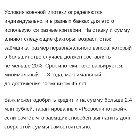
Условия военной ипотеки определяются
индивидуально, и в разных банках для этого
используются разные критерии. На ставку и сумму
влияют следующие факторы: возраст, стаж
заёмщика, размер первоначального взноса, который
в большинстве случаев должен составлять
не меньше 20%. Срок ипотеки тоже варьируется:
минимальный — 3 года, максимальный —
до достижения заёмщиком 45 лет.
Банк может одобрить кредит и на сумму больше 2,4
млн рублей, гарантированных «Росвоенипотекой»,
если сочтёт, что заёмщик способен выплатить долг
сверх этой суммы самостоятельно.