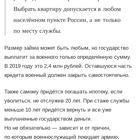
Выбрать квартиру допускается в любом
населённом пункте России, а не только
по месту службы.
Размер займа может быть любым, но государство
выплатит за военного только определённую сумму.
В 2019 году это 2,4 млн рублей. Оставшуюся часть
кредита военный должен закрыть самостоятельно.
Также самому придётся погашать ипотеку, если
уволиться, не отслужив 20 лет. При стаже службы
меньше 10 лет придётся вернуть и все уже
выплаченные государством деньги.
Но не обязательно — зависит и от причин,
по которым военнослужащий покидает армию.