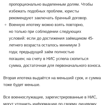
пропорционально выделенным долям. Чтобы
избежать подобных проблем, юристы
рекомендуют заключать брачный договор.
Военную ипотеку можно взять повторно,
но только при соблюдении следующих
условий: если до достижения заёмщиком 45-
летнего возраста осталось минимум 3
года; предыдущий заём полностью
погашен; на счету в НИС успела скопиться
сумма, достаточная для первоначального взноса.
Вторая ипотека выдаётся на меньший срок, и сумма
тоже будет меньше.
Все военнослужащие, зарегистрированные в НИС,
могут уточнить информацию по своему лицевому