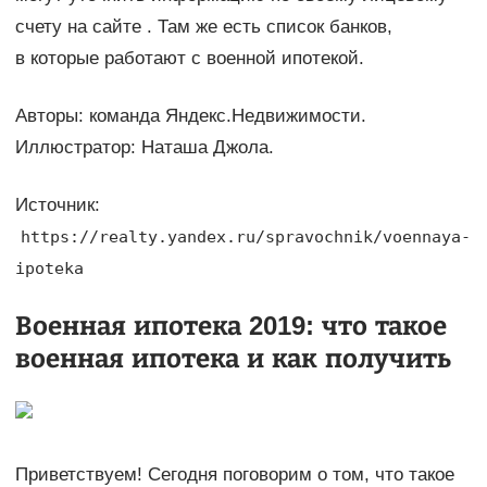
счету на сайте . Там же есть список банков,
в которые работают с военной ипотекой.
Авторы: команда Яндекс.Недвижимости.
Иллюстратор: Наташа Джола.
Источник:
https://realty.yandex.ru/spravochnik/voennaya-
ipoteka
Военная ипотека 2019: что такое
военная ипотека и как получить
Приветствуем! Сегодня поговорим о том, что такое