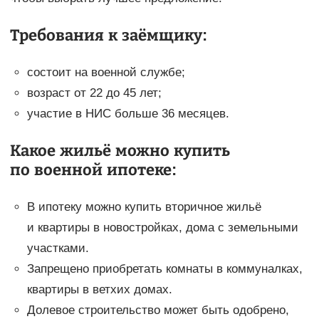
Требования к заёмщику:
состоит на военной службе;
возраст от 22 до 45 лет;
участие в НИС больше 36 месяцев.
Какое жильё можно купить
по военной ипотеке:
В ипотеку можно купить вторичное жильё
и квартиры в новостройках, дома с земельными
участками.
Запрещено приобретать комнаты в коммуналках,
квартиры в ветхих домах.
Долевое строительство может быть одобрено,