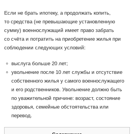
Если не брать ипотеку, а продолжать копить,
то средства (не превышающие установленную
сумму) военнослужащий имеет право забрать
со счёта и потратить на приобретение жилья при
соблюдении следующих условий:
выслуга больше 20 лет;
увольнение после 10 лет службы и отсутствие
собственного жилья у самого военнослужащего
и его родственников. Увольнение должно быть
по уважительной причине: возраст, состояние
здоровья, семейные обстоятельства или
перевод.