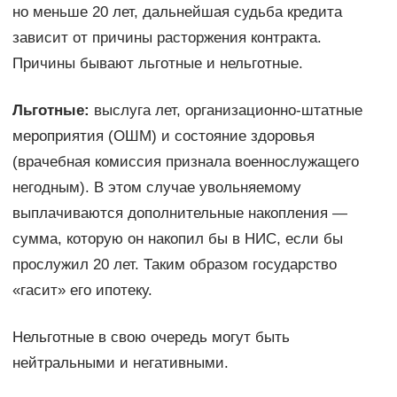
но меньше 20 лет, дальнейшая судьба кредита
зависит от причины расторжения контракта.
Причины бывают льготные и нельготные.
Льготные:
выслуга лет, организационно-штатные
мероприятия (ОШМ) и состояние здоровья
(врачебная комиссия признала военнослужащего
негодным). В этом случае увольняемому
выплачиваются дополнительные накопления —
сумма, которую он накопил бы в НИС, если бы
прослужил 20 лет. Таким образом государство
«гасит» его ипотеку.
Нельготные в свою очередь могут быть
нейтральными и негативными.