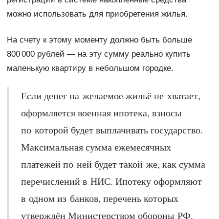
можно использовать для приобретения жилья.
На счету к этому моменту должно быть больше
800 000 рублей — на эту сумму реально купить
маленькую квартиру в небольшом городке.
Если денег на желаемое жильё не хватает,
оформляется военная ипотека, взносы
по которой будет выплачивать государство.
Максимальная сумма ежемесячных
платежей по ней будет такой же, как сумма
перечислений в НИС. Ипотеку оформляют
в одном из банков, перечень которых
утверждён Министерством обороны РФ.