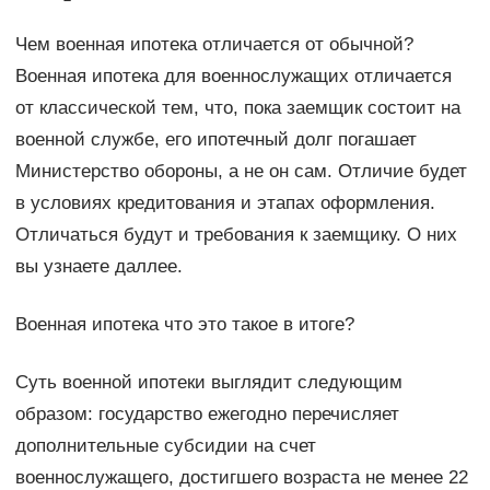
Чем военная ипотека отличается от обычной?
Военная ипотека для военнослужащих отличается
от классической тем, что, пока заемщик состоит на
военной службе, его ипотечный долг погашает
Министерство обороны, а не он сам. Отличие будет
в условиях кредитования и этапах оформления.
Отличаться будут и требования к заемщику. О них
вы узнаете даллее.
Военная ипотека что это такое в итоге?
Суть военной ипотеки выглядит следующим
образом: государство ежегодно перечисляет
дополнительные субсидии на счет
военнослужащего, достигшего возраста не менее 22