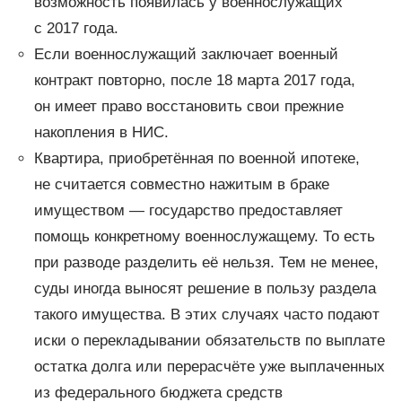
возможность появилась у военнослужащих
с 2017 года.
Если военнослужащий заключает военный
контракт повторно, после 18 марта 2017 года,
он имеет право восстановить свои прежние
накопления в НИС.
Квартира, приобретённая по военной ипотеке,
не считается совместно нажитым в браке
имуществом — государство предоставляет
помощь конкретному военнослужащему. То есть
при разводе разделить её нельзя. Тем не менее,
суды иногда выносят решение в пользу раздела
такого имущества. В этих случаях часто подают
иски о перекладывании обязательств по выплате
остатка долга или перерасчёте уже выплаченных
из федерального бюджета средств