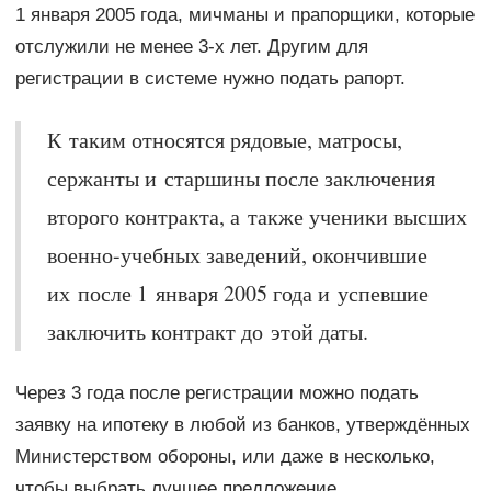
1 января 2005 года, мичманы и прапорщики, которые
отслужили не менее 3-х лет. Другим для
регистрации в системе нужно подать рапорт.
К таким относятся рядовые, матросы,
сержанты и старшины после заключения
второго контракта, а также ученики высших
военно-учебных заведений, окончившие
их после 1 января 2005 года и успевшие
заключить контракт до этой даты.
Через 3 года после регистрации можно подать
заявку на ипотеку в любой из банков, утверждённых
Министерством обороны, или даже в несколько,
чтобы выбрать лучшее предложение.