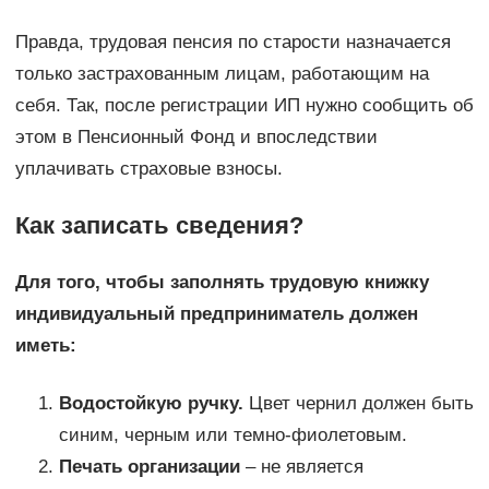
Правда, трудовая пенсия по старости назначается
только застрахованным лицам, работающим на
себя. Так, после регистрации ИП нужно сообщить об
этом в Пенсионный Фонд и впоследствии
уплачивать страховые взносы.
Как записать сведения?
Для того, чтобы заполнять трудовую книжку
индивидуальный предприниматель должен
иметь:
Водостойкую ручку.
Цвет чернил должен быть
синим, черным или темно-фиолетовым.
Печать организации
– не является