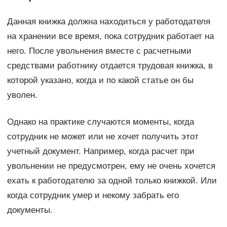
Данная книжка должна находиться у работодателя
на хранении все время, пока сотрудник работает на
него. После увольнения вместе с расчетными
средствами работнику отдается трудовая книжка, в
которой указано, когда и по какой статье он бы
уволен.
Однако на практике случаются моменты, когда
сотрудник не может или не хочет получить этот
учетный документ. Например, когда расчет при
увольнении не предусмотрен, ему не очень хочется
ехать к работодателю за одной только книжкой. Или
когда сотрудник умер и некому забрать его
документы.