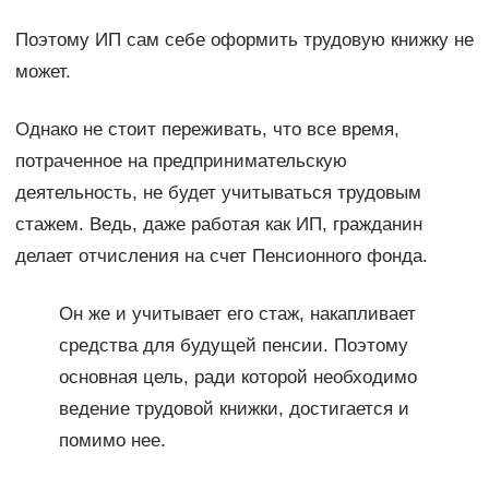
Поэтому ИП сам себе оформить трудовую книжку не
может.
Однако не стоит переживать, что все время,
потраченное на предпринимательскую
деятельность, не будет учитываться трудовым
стажем. Ведь, даже работая как ИП, гражданин
делает отчисления на счет Пенсионного фонда.
Он же и учитывает его стаж, накапливает
средства для будущей пенсии. Поэтому
основная цель, ради которой необходимо
ведение трудовой книжки, достигается и
помимо нее.