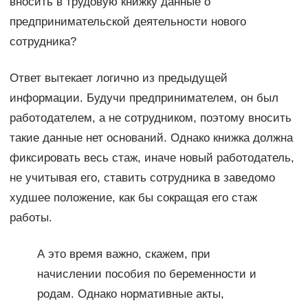
вносить в трудовую книжку данные о
предпринимательской деятельности нового
сотрудника?
Ответ вытекает логично из предыдущей
информации. Будучи предпринимателем, он был
работодателем, а не сотрудником, поэтому вносить
такие данные нет оснований. Однако книжка должна
фиксировать весь стаж, иначе новый работодатель,
не учитывая его, ставить сотрудника в заведомо
худшее положение, как бы сокращая его стаж
работы.
А это время важно, скажем, при
начислении пособия по беременности и
родам. Однако нормативные акты,