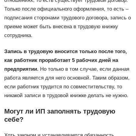
отношениях, то есть существует трудовой договор.
Только после официального оформления, то есть –
подписания сторонами трудового договора, запись о
приеме может быть внесена в трудовую книжку
сотрудника.
Запись в трудовую вносится только после того,
как работник проработает 5 рабочих дней на
предприятии.
Но только в том случае, если данная
работа является для него основной. Таким образом,
если работник трудится по совместительству, то
никакой записи в трудовой книжке делать не нужно.
Могут ли ИП заполнять трудовую
себе?
Хоть законом и устанавливается обязанность