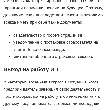
Именно выплата фиксированных взносов является
гарантией получения пенсии на будущее. Поэтому,
для начисления впоследствии пенсии необходимо
всегда иметь при себе такие документы:
свидетельство о госрегистрации ИП;
уведомление о постановке страхователя на
учет в Пенсионном фонде;
квитанции об оплате страховых взносов.
Выход на работу ИП
У некоторых возникает вопрос: в ситуации, когда
предприниматель завершил свою деятельность и
после оформился на работу в организацию или к
другому предпринимателю, обязан ли последний