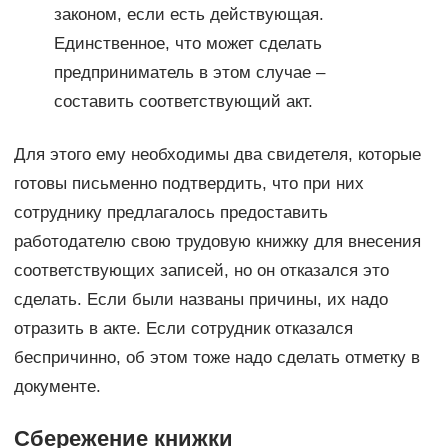
законом, если есть действующая.
Единственное, что может сделать
предприниматель в этом случае –
составить соответствующий акт.
Для этого ему необходимы два свидетеля, которые
готовы письменно подтвердить, что при них
сотруднику предлагалось предоставить
работодателю свою трудовую книжку для внесения
соответствующих записей, но он отказался это
сделать. Если были названы причины, их надо
отразить в акте. Если сотрудник отказался
беспричинно, об этом тоже надо сделать отметку в
документе.
Сбережение книжки