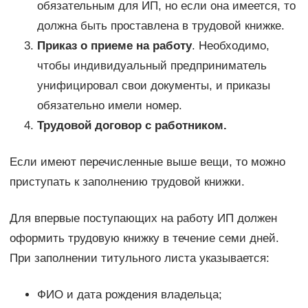
обязательным для ИП, но если она имеется, то
должна быть проставлена в трудовой книжке.
Приказ о приеме на работу
. Необходимо,
чтобы индивидуальный предприниматель
унифицировал свои документы, и приказы
обязательно имели номер.
Трудовой договор с работником.
Если имеют перечисленные выше вещи, то можно
приступать к заполнению трудовой книжки.
Для впервые поступающих на работу ИП должен
оформить трудовую книжку в течение семи дней.
При заполнении титульного листа указывается:
ФИО и дата рождения владельца;