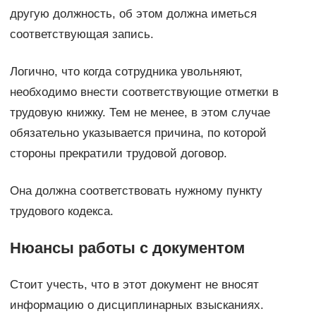
другую должность, об этом должна иметься
соответствующая запись.
Логично, что когда сотрудника увольняют,
необходимо внести соответствующие отметки в
трудовую книжку. Тем не менее, в этом случае
обязательно указывается причина, по которой
стороны прекратили трудовой договор.
Она должна соответствовать нужному пункту
трудового кодекса.
Нюансы работы с документом
Стоит учесть, что в этот документ не вносят
информацию о дисциплинарных взысканиях.