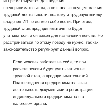
ИП регистрируется для ведения
предпринимательства, а не с целью осуществления
трудовой деятельности, поэтому и трудовую книжку
владелец ИП не должен себе вести. При этом,
трудовой стаж предпринимателя не будет
учитываться, а он важен для назначения пенсии. Но
расстраиваться по этому поводу не нужно, так как
законодательство регулирует данный вопрос.
Если человек работает на себя, то при
расчете пенсии будет учитываться не
трудовой стаж, а предпринимательский.
Подтверждается предпринимательская
деятельность документами о регистрации
индивидуального предпринимателя в
налоговом органе.