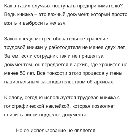
Как в таких случаях поступать предпринимателю?
Ведь книжка – это важный документ, который просто
взять и выбросить нельзя.
Закон предусмотрел обязательное хранение
трудовой книжки у работодателя не менее двух лет.
Затем, если сотрудник так и не пришел за
документом, он передается в архив, где хранится не
менее 50 лет. Все тонкости этого процесса учтены
национальным законодательством об архивах.
К слову, сегодня используется трудовая книжка с
голографической наклейкой, которая позволяет
снизить риски подделок документа.
Но ее использование не является