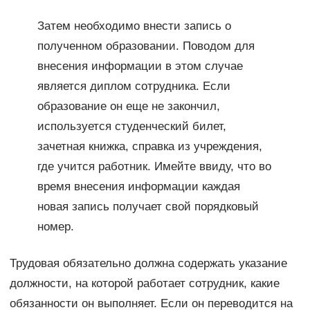
Затем необходимо внести запись о
полученном образовании. Поводом для
внесения информации в этом случае
является диплом сотрудника. Если
образование он еще не закончил,
используется студенческий билет,
зачетная книжка, справка из учреждения,
где учится работник. Имейте ввиду, что во
время внесения информации каждая
новая запись получает свой порядковый
номер.
Трудовая обязательно должна содержать указание
должности, на которой работает сотрудник, какие
обязанности он выполняет. Если он переводится на