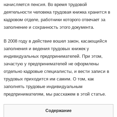
начисляется пенсия. Во время трудовой
деятельности человека трудовая книжка хранится в
кадровом отделе, работники которого отвечает за
заполнение и сохранность этого документа.
В 2008 году в действие вошел закон, касающийся
заполнения и ведения трудовых книжек у
индивидуальных предпринимателей. При этом,
зачастую у предпринимателей не оформлены
отдельно кадровые специалисты, и вести записи в
трудовых приходится им самим. О том, как
заполнять трудовые индивидуальным
предпринимателям, мы расскажем в этой статье.
Содержание