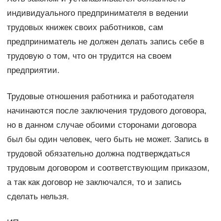
индивидуального предпринимателя в ведении
трудовых книжек своих работников, сам
предприниматель не должен делать запись себе в
трудовую о том, что он трудится на своем
предприятии.
Трудовые отношения работника и работодателя
начинаются после заключения трудового договора,
но в данном случае обоими сторонами договора
был бы один человек, чего быть не может. Запись в
трудовой обязательно должна подтверждаться
трудовым договором и соответствующим приказом,
а так как договор не заключался, то и запись
сделать нельзя.