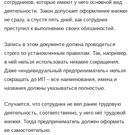
сотрудников, которые имеют у него основной вид
деятельности. Закон допускает оформление книжки
не сразу, а спустя пять дней, как сотрудник
приступил к выполнению своих обязанностей.
Запись в этом документе должна проводиться
строго по установленным правилам. Так, например,
в ней нельзя использовать никакие сокращения.
Даже «индивидуальный предприниматель» нельзя
сокращать до ИП – все наименования, имена и
названия должны указываться полностью.
Случается, что сотрудник не вел ранее трудовую
деятельность, соответственно, у него нет трудовой
книжки. Тогда предприниматель должен оформить
ее самостоятельно.