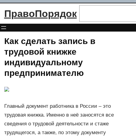
Перейти
Поиск
ПравоПорядок
к
содержимому
Как сделать запись в
трудовой книжке
индивидуальному
предпринимателю
Главный документ работника в России – это
трудовая книжка. Именно в неё заносятся все
сведения о трудовой деятельности и стаже
трудящегося, а также, по этому документу