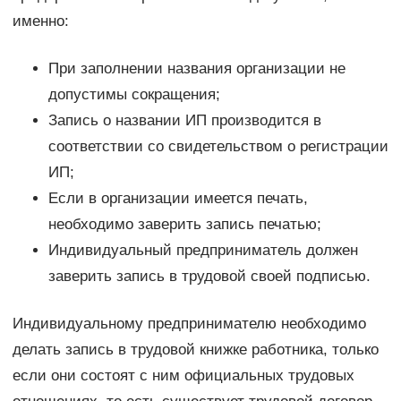
именно:
При заполнении названия организации не
допустимы сокращения;
Запись о названии ИП производится в
соответствии со свидетельством о регистрации
ИП;
Если в организации имеется печать,
необходимо заверить запись печатью;
Индивидуальный предприниматель должен
заверить запись в трудовой своей подписью.
Индивидуальному предпринимателю необходимо
делать запись в трудовой книжке работника, только
если они состоят с ним официальных трудовых