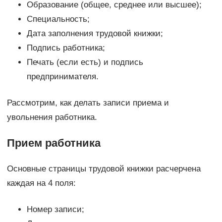
Образование (общее, среднее или высшее);
Специальность;
Дата заполнения трудовой книжки;
Подпись работника;
Печать (если есть) и подпись
предпринимателя.
Рассмотрим, как делать записи приема и
увольнения работника.
Прием работника
Основные страницы трудовой книжки расчерчена
каждая на 4 поля:
Номер записи;