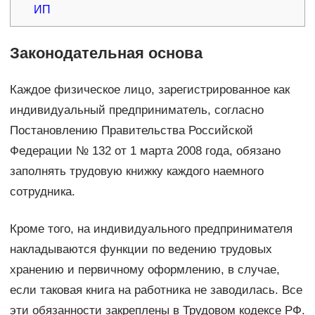
ИП
Законодательная основа
Каждое физическое лицо, зарегистрированное как
индивидуальный предприниматель, согласно
Постановлению Правительства Российской
Федерации № 132 от 1 марта 2008 года, обязано
заполнять трудовую книжку каждого наемного
сотрудника.
Кроме того, на индивидуального предпринимателя
накладываются функции по ведению трудовых
хранению и первичному оформлению, в случае,
если таковая книга на работника не заводилась. Все
эти обязанности закреплены в Трудовом кодексе РФ.