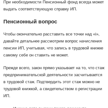
При необходимости Пенсионный фонд всегда может
выдать соответствующую справку ИП.
Пенсионный вопрос
Чтобы окончательно расставить все точки над «i»,
давайте детальнее рассмотрим вопрос начисления
пенсии ИП, учитывая, что запись в трудовой книжке
самому себе он ставить не может.
Прежде всего, закон прямо указывает на то, что стаж
предпринимательской деятельности засчитывается
в трудовой стаж. Подтвердить этот стаж можно не
трудовой книжкой, а свидетельством о регистрации
ИП.