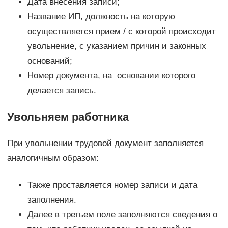
Дата внесения записи;
Название ИП, должность на которую
осуществляется прием / с которой происходит
увольнение, с указанием причин и законных
оснований;
Номер документа, на основании которого
делается запись.
Увольняем работника
При увольнении трудовой документ заполняется
аналогичным образом:
Также проставляется номер записи и дата
заполнения.
Далее в третьем поле заполняются сведения о