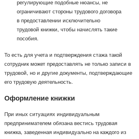
регулирующие подобные нюансы, не
ограничивают стороны трудового договора
в предоставлении исключительно
трудовой книжки, чтобы начислять такие
пособия.
То есть для учета и подтверждения стажа такой
сотрудник может предоставлять не только записи в
трудовой, но и другие документы, подтверждающие
его трудовую деятельность.
Оформление книжки
При иных ситуациях индивидуальным
предпринимателем обязана вестись трудовая
книжка, заведенная индивидуально на каждого из