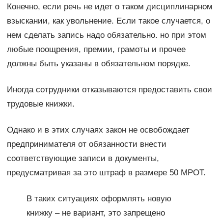
Конечно, если речь не идет о таком дисциплинарном
взыскании, как увольнение. Если такое случается, о
нем сделать запись надо обязательно. но при этом
любые поощрения, премии, грамоты и прочее
должны быть указаны в обязательном порядке.
Иногда сотрудники отказываются предоставить свои
трудовые книжки.
Однако и в этих случаях закон не освобождает
предпринимателя от обязанности внести
соответствующие записи в документы,
предусматривая за это штраф в размере 50 МРОТ.
В таких ситуациях оформлять новую
книжку – не вариант, это запрещено