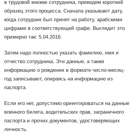
в трудовой книжке сотрудника, приведем короткий
образец этого процесса. Сначала указывают дату,
когда сотрудник был принят на работу, арабскими
цифрами в соответствующей графе. Выглядит это
примерно так: 5.04.2016.
Затем надо полностью указать фамилию, имя и
отчество сотрудника. Эти данные, а также
информацию о рождении в формате число-месяц-
год записывают, опираясь на информацию из
паспорта.
Если его нет, допустимо ориентироваться на данные
военного билета, водительских прав, заграничного
паспорта и прочих документов, удостоверяющих
личность.