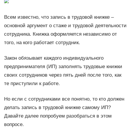
Всем известно, что запись в трудовой книжке –
основной аргумент о стаже и трудовой деятельности
сотрудника. Книжка оформляется независимо от
того, на кого работает сотрудник.
Закон обязывает каждого индивидуального
предпринимателя (ИП) заполнять трудовые книжки
своих сотрудников через пять дней после того, как
те приступили к работе.
Но если с сотрудниками все понятно, то кто должен
делать запись в трудовой книжке самому ИП?
Давайте далее попробуем разобраться в этом
вопросе.