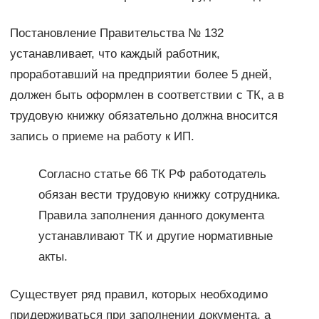
Постановление Правительства № 132
устанавливает, что каждый работник,
проработавший на предприятии более 5 дней,
должен быть оформлен в соответствии с ТК, а в
трудовую книжку обязательно должна вносится
запись о приеме на работу к ИП.
Согласно статье 66 ТК РФ работодатель
обязан вести трудовую книжку сотрудника.
Правила заполнения данного документа
устанавливают ТК и другие нормативные
акты.
Существует ряд правил, которых необходимо
придерживаться при заполнении документа, а