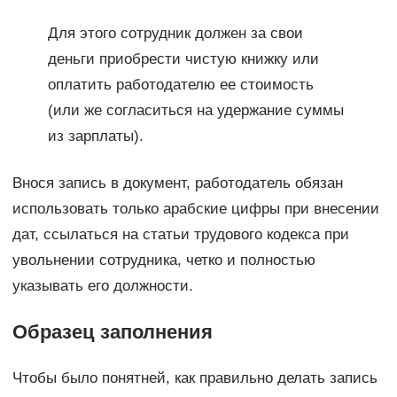
Для этого сотрудник должен за свои
деньги приобрести чистую книжку или
оплатить работодателю ее стоимость
(или же согласиться на удержание суммы
из зарплаты).
Внося запись в документ, работодатель обязан
использовать только арабские цифры при внесении
дат, ссылаться на статьи трудового кодекса при
увольнении сотрудника, четко и полностью
указывать его должности.
Образец заполнения
Чтобы было понятней, как правильно делать запись