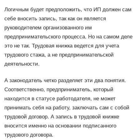
Логичным будет предположить, что ИП должен сам
себе вносить запись, так как он является
руководителем организованного им
предпринимательского процесса. Но на самом деле
это не так. Трудовая книжка ведется для учета
трудового стажа, а не предпринимательской
деятельности.
А законодатель четко разделяет эти два понятия.
Соответственно, предприниматель, который
находится в статусе работодателя, не может
принимать себя на работу, заключать сам с собой
трудовой договор. А запись в трудовой книжке
вносится именно на основании подписанного
трудового договора.