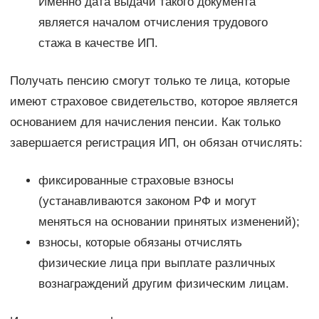
Именно дата выдачи такого документа
является началом отчисления трудового
стажа в качестве ИП.
Получать пенсию смогут только те лица, которые
имеют страховое свидетельство, которое является
основанием для начисления пенсии. Как только
завершается регистрация ИП, он обязан отчислять:
фиксированные страховые взносы
(устанавливаются законом РФ и могут
меняться на основании принятых изменений);
взносы, которые обязаны отчислять
физические лица при выплате различных
вознаграждений другим физическим лицам.