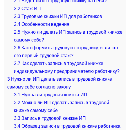
2.1
Ведёт ли ИП трудовую книжку на себя?
2.2
Стаж ИП
2.3
Трудовые книжки ИП для работников
2.4
Особенности ведения
2.5
Нужно ли делать ИП запись в трудовой книжке
самому себе?
2.6
Как оформить трудовую сотруднику, если это
его первый трудовой стаж?
2.7
Как сделать запись в трудовой книжке
индивидуальному предпринимателю работнику?
3
Нужно ли ИП делать запись в трудовой книжке
самому себе согласно закону
3.1
Нужна ли трудовая книжка ИП
3.2
Можно ли ИП сделать запись в трудовой
книжке самому себе
3.3
Запись в трудовой книжке ИП
3.4
Образец записи в трудовой книжке работника