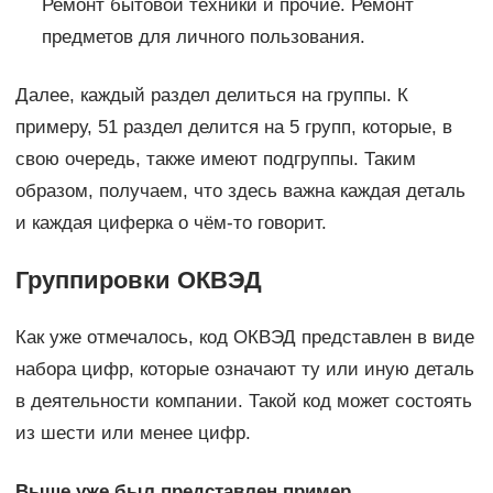
Ремонт бытовой техники и прочие. Ремонт
предметов для личного пользования.
Далее, каждый раздел делиться на группы. К
примеру, 51 раздел делится на 5 групп, которые, в
свою очередь, также имеют подгруппы. Таким
образом, получаем, что здесь важна каждая деталь
и каждая циферка о чём-то говорит.
Группировки ОКВЭД
Как уже отмечалось, код ОКВЭД представлен в виде
набора цифр, которые означают ту или иную деталь
в деятельности компании. Такой код может состоять
из шести или менее цифр.
Выше уже был представлен пример