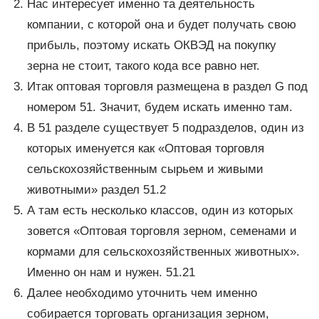
Нас интересует именно та деятельность
компании, с которой она и будет получать свою
прибыль, поэтому искать ОКВЭД на покупку
зерна не стоит, такого кода все равно нет.
Итак оптовая торговля размещена в раздел G под
номером 51. Значит, будем искать именно там.
В 51 разделе существует 5 подразделов, один из
которых именуется как «Оптовая торговля
сельскохозяйственным сырьем и живыми
животными» раздел 51.2
А там есть несколько классов, один из которых
зовется «Оптовая торговля зерном, семенами и
кормами для сельскохозяйственных животных».
Именно он нам и нужен. 51.21
Далее необходимо уточнить чем именно
собирается торговать организация зерном,