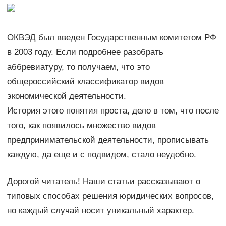
ОКВЭД был введен Государственным комитетом РФ
в 2003 году. Если подробнее разобрать
аббревиатуру, то получаем, что это
общероссийский классификатор видов
экономической деятельности.
История этого понятия проста, дело в том, что после
того, как появилось множество видов
предпринимательской деятельности, прописывать
каждую, да еще и с подвидом, стало неудобно.
Дорогой читатель! Наши статьи рассказывают о
типовых способах решения юридических вопросов,
но каждый случай носит уникальный характер.