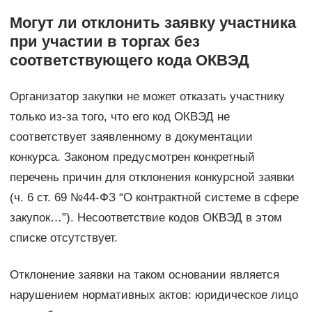
Могут ли отклонить заявку участника
при участии в торгах без
соответствующего кода ОКВЭД
Организатор закупки не может отказать участнику
только из-за того, что его код ОКВЭД не
соответствует заявленному в документации
конкурса. Законом предусмотрен конкретный
перечень причин для отклонения конкурсной заявки
(ч. 6 ст. 69 №44-ФЗ “О контрактной системе в сфере
закупок…”). Несоответствие кодов ОКВЭД в этом
списке отсутствует.
Отклонение заявки на таком основании является
нарушением нормативных актов: юридическое лицо