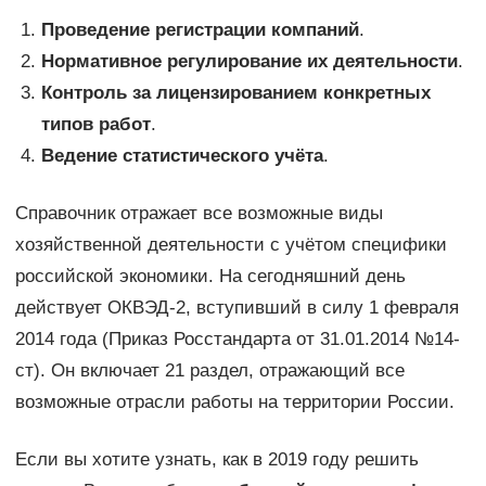
Проведение регистрации компаний
.
Нормативное регулирование их деятельности
.
Контроль за лицензированием конкретных
типов работ
.
Ведение статистического учёта
.
Справочник отражает все возможные виды
хозяйственной деятельности с учётом специфики
российской экономики. На сегодняшний день
действует ОКВЭД-2, вступивший в силу 1 февраля
2014 года (Приказ Росстандарта от 31.01.2014 №14-
ст). Он включает 21 раздел, отражающий все
возможные отрасли работы на территории России.
Если вы хотите узнать, как в 2019 году решить