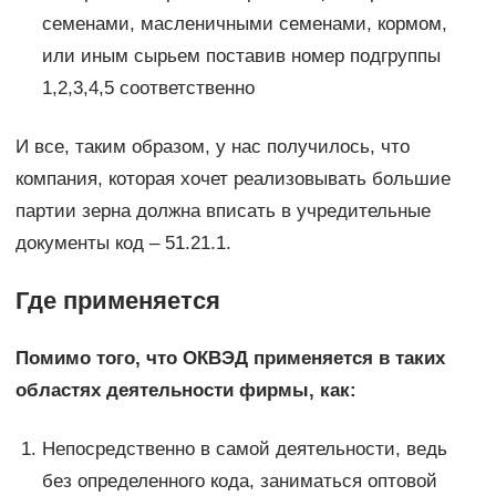
семенами, масленичными семенами, кормом,
или иным сырьем поставив номер подгруппы
1,2,3,4,5 соответственно
И все, таким образом, у нас получилось, что
компания, которая хочет реализовывать большие
партии зерна должна вписать в учредительные
документы код – 51.21.1.
Где применяется
Помимо того, что ОКВЭД применяется в таких
областях деятельности фирмы, как:
Непосредственно в самой деятельности, ведь
без определенного кода, заниматься оптовой