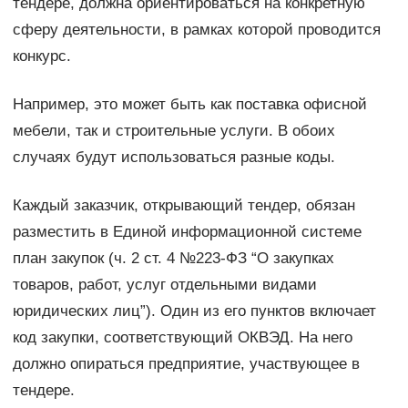
тендере, должна ориентироваться на конкретную
сферу деятельности, в рамках которой проводится
конкурс.
Например, это может быть как поставка офисной
мебели, так и строительные услуги. В обоих
случаях будут использоваться разные коды.
Каждый заказчик, открывающий тендер, обязан
разместить в Единой информационной системе
план закупок (ч. 2 ст. 4 №223-ФЗ “О закупках
товаров, работ, услуг отдельными видами
юридических лиц”). Один из его пунктов включает
код закупки, соответствующий ОКВЭД. На него
должно опираться предприятие, участвующее в
тендере.