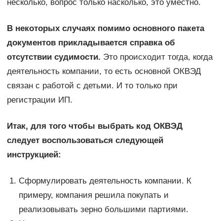
несколько, вопрос только насколько, это уместно.
В некоторых случаях помимо основного пакета
документов прикладывается справка об
отсутствии судимости.
Это происходит тогда, когда
деятельность компании, то есть основной ОКВЭД
связан с работой с детьми. И то только при
регистрации ИП.
Итак, для того чтобы выбрать код ОКВЭД
следует воспользоваться следующей
инструкцией:
Сформулировать деятельность компании. К
примеру, компания решила покупать и
реализовывать зерно большими партиями.