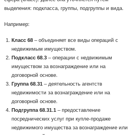
выделения: подкласса, группы, подгруппы и вида.
Например:
Класс 68
– объединяет все виды операций с
недвижимым имуществом.
Подкласс 68.3
– операции с недвижимым
имуществом за вознаграждение или на
договорной основе.
Группа 68.31
– деятельность агентств
недвижимости за вознаграждение или на
договорной основе.
Подгруппа 68.31.1
– предоставление
посреднических услуг при купле-продаже
недвижимого имущества за вознаграждение или