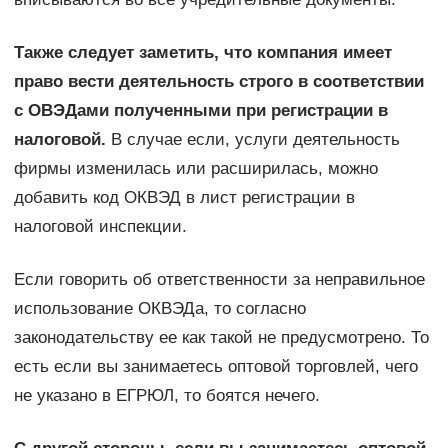
Также следует заметить, что компания имеет
право вести деятельность строго в соответствии
с ОВЭДами полученными при регистрации в
налоговой.
В случае если, услуги деятельность
фирмы изменилась или расширилась, можно
добавить код ОКВЭД в лист регистрации в
налоговой инспекции.
Если говорить об ответственности за неправильное
использование ОКВЭДа, то согласно
законодательству ее как такой не предусмотрено. То
есть если вы занимаетесь оптовой торговлей, чего
не указано в ЕГРЮЛ, то боятся нечего.