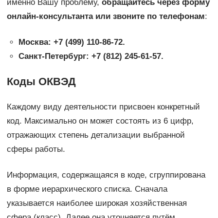
именно Вашу проблему,
обращайтесь через форму
онлайн-консультанта или звоните по телефонам
:
Москва: +7 (499) 110-86-72.
Санкт-Петербург: +7 (812) 245-61-57.
Коды ОКВЭД
Каждому виду деятельности присвоен конкретный
код. Максимально он может состоять из 6 цифр,
отражающих степень детализации выбранной
сферы работы.
Информация, содержащаяся в коде, сгруппирована
в форме иерархического списка. Сначала
указывается наиболее широкая хозяйственная
сфера (класс). Далее она уточняется путём