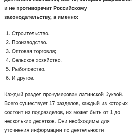
и не противоречит Российскому
законодательству, а именно:
Строительство.
Производство.
Оптовая торговля;
Сельское хозяйство.
Рыболовство.
И другое.
Каждый раздел пронумерован латинской буквой.
Всего существует 17 разделов, каждый из которых
состоит из подразделов, их может быть от 1 до
нескольких десятков. Они необходимы для
уточнения информации по деятельности