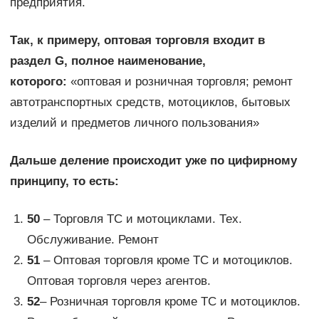
предприятия.
Так, к примеру, оптовая торговля входит в
раздел G, полное наименование,
которого:
«оптовая и розничная торговля; ремонт
автотранспортных средств, мотоциклов, бытовых
изделий и предметов личного пользования»
Дальше деление происходит уже по цифирному
принципу, то есть:
50
– Торговля ТС и мотоциклами. Тех.
Обслуживание. Ремонт
51
– Оптовая торговля кроме ТС и мотоциклов.
Оптовая торговля через агентов.
52
– Розничная торговля кроме ТС и мотоциклов.