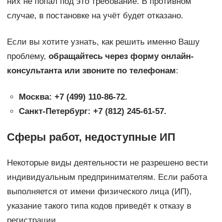
них не попал под это требование. В противном
случае, в постановке на учёт будет отказано.
Если вы хотите узнать, как решить именно Вашу
проблему,
обращайтесь через форму онлайн-
консультанта или звоните по телефонам
:
Москва: +7 (499) 110-86-72.
Санкт-Петербург: +7 (812) 245-61-57.
Сферы работ, недоступные ИП
Некоторые виды деятельности не разрешено вести
индивидуальным предпринимателям. Если работа
выполняется от имени физического лица (ИП),
указание такого типа кодов приведёт к отказу в
регистрации.