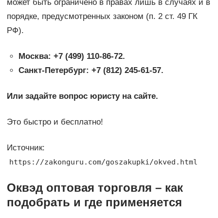
может быть ограничено в правах лишь в случаях и в
порядке, предусмотренных законом (п. 2 ст. 49 ГК
РФ).
Москва: +7 (499) 110-86-72.
Санкт-Петербург: +7 (812) 245-61-57.
Или задайте вопрос юристу на сайте.
Это быстро и бесплатно!
Источник:
https://zakonguru.com/goszakupki/okved.html
Оквэд оптовая торговля – как
подобрать и где применяется