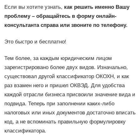
Если вы хотите узнать,
как решить именно Вашу
проблему – обращайтесь в форму онлайн-
консультанта справа или звоните по телефону.
Это быстро и бесплатно!
Тем более, за каждым юридическим лицом
зарегистрировано более двух видов. Изначально,
существовал другой классификатор ОКОХН, и как
раз взамен него и пришел ОКВЭД. Для удобства
каждой отрасли бизнеса присвоили значение вида и
подвида. Теперь при заполнении каких-либо
налоговых или иных документов достаточно вписать
код, а не вспоминать правильную формулировку
классификатора.