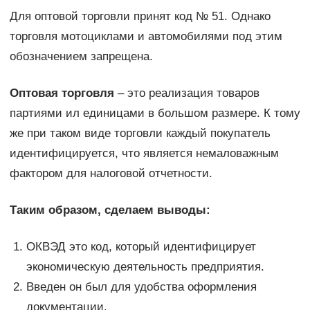
Для оптовой торговли принят код № 51. Однако
торговля мотоциклами и автомобилями под этим
обозначением запрещена.
Оптовая торговля
– это реализация товаров
партиями ил единицами в большом размере. К тому
же при таком виде торговли каждый покупатель
идентифицируется, что является немаловажным
фактором для налоговой отчетности.
Таким образом, сделаем выводы:
ОКВЭД это код, который идентифицирует
экономическую деятельность предприятия.
Введен он был для удобства оформления
документации.