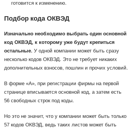
готовится к изменению.
Подбор кода ОКВЭД
Изначально необходимо выбрать один основной
код ОКВЭД, к которому уже будут крепиться
остальные.
У одной компании может быть сразу
несколько кодов ОКВЭД. Это не требует никаких
дополнительных взносов, пошлин и прочих условий.
В форме «А», при регистрации фирмы на первой
странице вписывается основной код, а затем есть
56 свободных строк под коды.
Но это не значит, что у компании может быть только
57 кодов ОКВЭД, ведь таких листов может быть