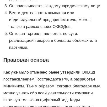
Он присваивается каждому юридическому лицу.
Вести деятельность компания или
индивидуальный предприниматель, может,
только в рамках своих ОКВЭДов.
Оптовая торговля является, по сути,
реализацией товаров в больших объемах или
партиями.
Правовая основа
Как уже было отмечено ранее утвердили ОКВЭД
постановлением Госстандарта РФ, а разработан
МинФином. Таким образом, сегодня благодаря ему,
можно узнать обо всей деятельности компании
взглянув только на цифирный код. Коды
вписываются во все учредительные документы.