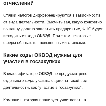
отчислений
Ставки налогов дифференцируются в зависимости
от вида деятельности. Высчитывая, какую конкретно
пошлину должно заплатить предприятие, ФНС будет
исходить из кода ОКВЭД. При этом некоторые
сферы облагаются повышенными ставками.
Какие коды ОКВЭД нужны для
участия в госзакупках
В классификаторе ОКВЭД не предусмотрено
отдельного кода, указывающего на такой вид
деятельности, как “участие в госзакупках”.
Компания, которая планирует участвовать в