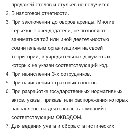
продажей столов и стульев не получится.
В налоговой отчетности.
При заключении договоров аренды. Многие
серьезные арендодатели, не позволяют
заниматься той или иной деятельностью
сомнительным организациям на своей
территории, в учредительных документах
которых не указан соответствующий код.
При начислении З-х сотрудников.
При начислении страховых взносов.
При разработке государственных нормативных
актов, указы, приказы или распоряжения которых
направлены на деятельность компаний с
соответствующим ОКВЭДОМ.
Для ведения учета и сбора статистических