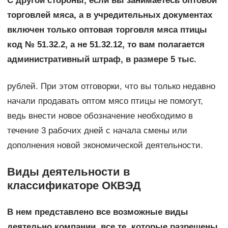
С другой стороны, если вы занимаетесь оптовой
торговлей мяса, а в учредительных документах
включен только оптовая торговля мяса птицы
код № 51.32.2, а не 51.32.12, то вам полагается
административный штраф, в размере 5 тыс.
рублей. При этом отговорки, что вы только недавно
начали продавать оптом мясо птицы не помогут,
ведь внести новое обозначение необходимо в
течение 3 рабочих дней с начала смены или
дополнения новой экономической деятельности.
Виды деятельности в
классификаторе ОКВЭД
В нем представлено все возможные виды
деятельно компании, все те, которые разрешены