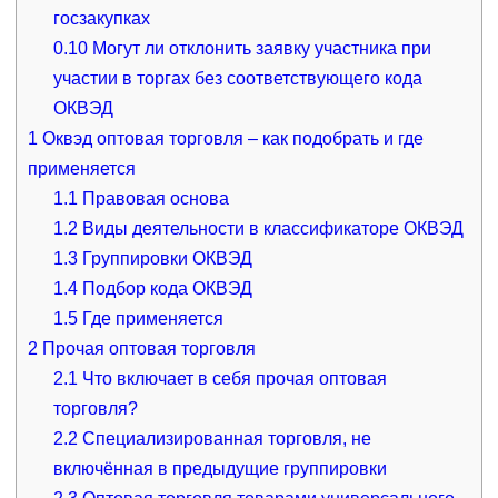
госзакупках
0.10
Могут ли отклонить заявку участника при
участии в торгах без соответствующего кода
ОКВЭД
1
Оквэд оптовая торговля – как подобрать и где
применяется
1.1
Правовая основа
1.2
Виды деятельности в классификаторе ОКВЭД
1.3
Группировки ОКВЭД
1.4
Подбор кода ОКВЭД
1.5
Где применяется
2
Прочая оптовая торговля
2.1
Что включает в себя прочая оптовая
торговля?
2.2
Специализированная торговля, не
включённая в предыдущие группировки