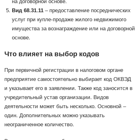
на договорной основе.
Вид 68.31.11
– предоставление посреднических
услуг при купле-продаже жилого недвижимого
имущества за вознаграждение или на договорной
основе.
Что влияет на выбор кодов
При первичной регистрации в налоговом органе
предприятие самостоятельно выбирает код ОКВЭД
и указывает его в заявлении. Также код заносится в
учредительный устав организации. Видов
деятельности может быть несколько. Основной –
один. Дополнительных можно указывать
неограниченное количество.