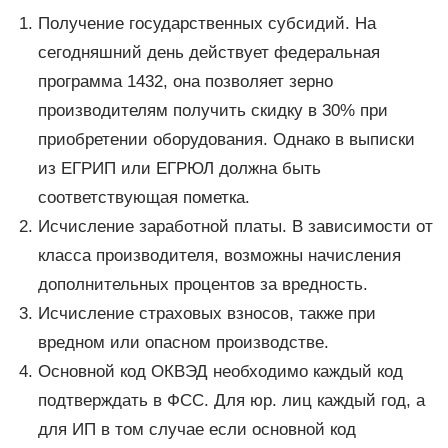
Получение государственных субсидий. На
сегодняшний день действует федеральная
программа 1432, она позволяет зерно
производителям получить скидку в 30% при
приобретении оборудования. Однако в выписки
из ЕГРИП или ЕГРЮЛ должна быть
соответствующая пометка.
Исчисление заработной платы. В зависимости от
класса производителя, возможны начисления
дополнительных процентов за вредность.
Исчисление страховых взносов, также при
вредном или опасном производстве.
Основной код ОКВЭД необходимо каждый код
подтверждать в ФСС. Для юр. лиц каждый год, а
для ИП в том случае если основной код