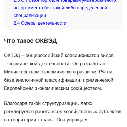
2.3
Оптовая торговля товарами универсального
ассортимента без какой-либо определённой
специализации
2.4
Сферы деятельности
Что такое ОКВЭД
ОКВЭД – общероссийский классификатор видов
экономической деятельности. Он разработан
Министерством экономического развития РФ на
базе аналогичной классификации, применяемой
Европейским экономическим сообществом.
Благодаря такой структуризации, легко
регулируется работа всех хозяйственных субъектов
на территории страны. Она упрощает: