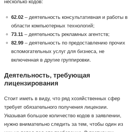
несколько кодов:
62.02
– деятельность консультативная и работы в
области компьютерных технологий;
73.11
– деятельность рекламных агентств;
82.99
– деятельность по предоставлению прочих
вспомогательных услуг для бизнеса, не
включенная в другие группировки.
Деятельность, требующая
лицензирования
Стоит иметь в виду, что ряд хозяйственных сфер
требует обязательного получения лицензии.
Указывая большое количество кодов в заявлении,
нужно внимательно следить за тем, чтобы один из