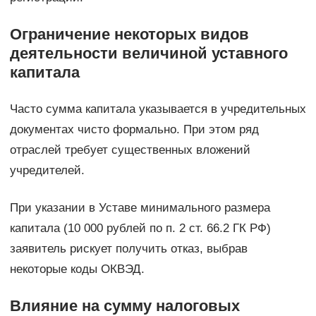
Ограничение некоторых видов
деятельности величиной уставного
капитала
Часто сумма капитала указывается в учредительных
документах чисто формально. При этом ряд
отраслей требует существенных вложений
учредителей.
При указании в Уставе минимального размера
капитала (10 000 рублей по п. 2 ст. 66.2 ГК РФ)
заявитель рискует получить отказ, выбрав
некоторые коды ОКВЭД.
Влияние на сумму налоговых