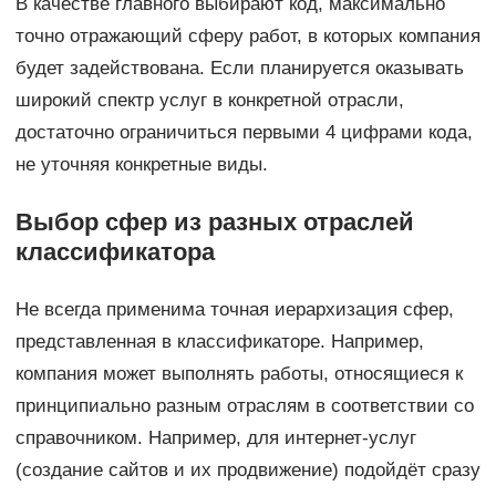
В качестве главного выбирают код, максимально
точно отражающий сферу работ, в которых компания
будет задействована. Если планируется оказывать
широкий спектр услуг в конкретной отрасли,
достаточно ограничиться первыми 4 цифрами кода,
не уточняя конкретные виды.
Выбор сфер из разных отраслей
классификатора
Не всегда применима точная иерархизация сфер,
представленная в классификаторе. Например,
компания может выполнять работы, относящиеся к
принципиально разным отраслям в соответствии со
справочником. Например, для интернет-услуг
(создание сайтов и их продвижение) подойдёт сразу