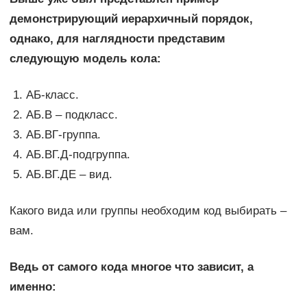
демонстрирующий иерархичный порядок,
однако, для наглядности представим
следующую модель кола:
АБ-класс.
АБ.В – подкласс.
АБ.ВГ-группа.
АБ.ВГ.Д-подгруппа.
АБ.ВГ.ДЕ – вид.
Какого вида или группы необходим код выбирать –
вам.
Ведь от самого кода многое что зависит, а
именно: