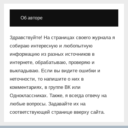
Об авторе
Здравствуйте! На страницах своего журнала я
собираю интересную и любопытную
информацию из разных источников в
интернете, обрабатываю, проверяю и
выкладываю. Если вы видите ошибки и
неточности, то напишите о них в
комментариях, в группе ВК или
Одноклассниках. Также, я всегда отвечу на
любые вопросы. Задавайте их на
соответствующей странице вверху сайта.