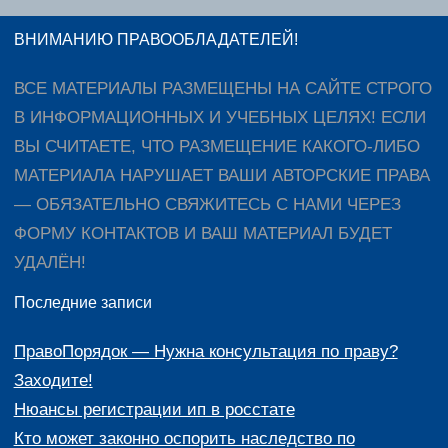
ВНИМАНИЮ ПРАВООБЛАДАТЕЛЕЙ!
ВСЕ МАТЕРИАЛЫ РАЗМЕЩЕНЫ НА САЙТЕ СТРОГО
В ИНФОРМАЦИОННЫХ И УЧЕБНЫХ ЦЕЛЯХ! ЕСЛИ
ВЫ СЧИТАЕТЕ, ЧТО РАЗМЕЩЕНИЕ КАКОГО-ЛИБО
МАТЕРИАЛА НАРУШАЕТ ВАШИ АВТОРСКИЕ ПРАВА
— ОБЯЗАТЕЛЬНО СВЯЖИТЕСЬ С НАМИ ЧЕРЕЗ
ФОРМУ КОНТАКТОВ И ВАШ МАТЕРИАЛ БУДЕТ
УДАЛЁН!
Последние записи
ПравоПорядок — Нужна консультация по праву?
Заходите!
Нюансы регистрации ип в росстате
Кто может законно оспорить наследство по