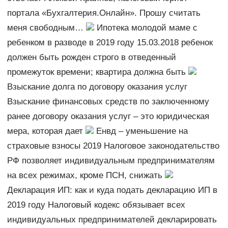
портала «Бухгалтерия.Онлайн». Прошу считать
меня свободным…
Ипотека молодой маме с
ребенком в разводе в 2019 году 15.03.2018 ребенок
должен быть рожден строго в отведенный
промежуток времени; квартира должна быть
Взыскание долга по договору оказания услуг
Взыскание финансовых средств по заключенному
ранее договору оказания услуг – это юридическая
мера, которая дает
Енвд – уменьшение на
страховые взносы 2019 Налоговое законодательство
РФ позволяет индивидуальным предпринимателям
на всех режимах, кроме ПСН, снижать
Декларация ИП: как и куда подать декларацию ИП в
2019 году Налоговый кодекс обязывает всех
индивидуальных предпринимателей декларировать