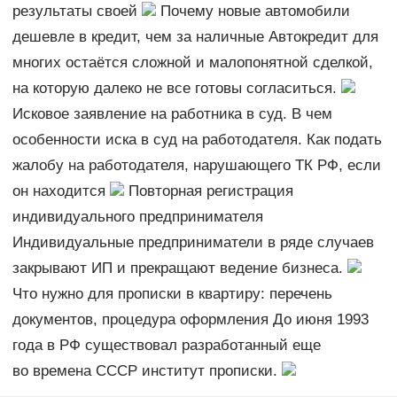
результаты своей
Почему новые автомобили
дешевле в кредит, чем за наличные Автокредит для
многих остаётся сложной и малопонятной сделкой,
на которую далеко не все готовы согласиться.
Исковое заявление на работника в суд. В чем
особенности иска в суд на работодателя. Как подать
жалобу на работодателя, нарушающего ТК РФ, если
он находится
Повторная регистрация
индивидуального предпринимателя
Индивидуальные предприниматели в ряде случаев
закрывают ИП и прекращают ведение бизнеса.
Что нужно для прописки в квартиру: перечень
документов, процедура оформления До июня 1993
года в РФ существовал разработанный еще
во времена СССР институт прописки.