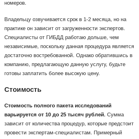
номеров.
Владельцу озвучивается срок в 1-2 месяца, но на
практике он зависит от загруженности экспертов.
Специалисты от ГИБДД работаю дольше, чем
независимые, поскольку данная процедура является
достаточно востребованной. Однако обратившись в
компанию, предлагающую данную услугу, будьте
готовы заплатить более высокую цену.
Стоимость
Стоимость полного пакета исследований
варьируется от 10 до 25 тысяч рублей.
Сумма
зависит от количества процедур, которые предстоит
провести экспертам-специалистам. Примерный