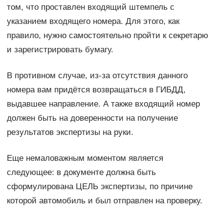
том, что проставлен входящий штемпель с
указанием входящего номера. Для этого, как
правило, нужно самостоятельно пройти к секретарю
и зарегистрировать бумагу.
В противном случае, из-за отсутствия данного
номера вам придётся возвращаться в ГИБДД,
выдавшее направление. А также входящий номер
должен быть на доверенности на получение
результатов экспертизы на руки.
Еще немаловажным моментом является
следующее: в документе должна быть
сформулирована ЦЕЛЬ экспертизы, по причине
которой автомобиль и был отправлен на проверку.