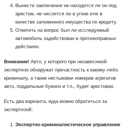
Вынести заключение не находится ли он под
арестом, не числится ли в угоне или в
качестве заложенного имущества по кредиту.
Ответить на вопрос был ли исследуемый
автомобиль задействован в противоправных
действиях.
Внимание!
Авто, у которого при независимой
экспертизе обнаружат причастность к какому-либо
криминалу, а также нестыковки номеров агрегатов
авто, поддельные бумаги и т.п., будет арестован.
Есть два варианта, куда можно обратиться за
экспертизой:
Экспертно-криминалистическое управление