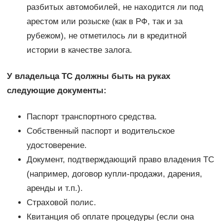
разбитых автомобилей, не находится ли под
арестом или розыске (как в РФ, так и за
рубежом), не отметилось ли в кредитной
истории в качестве залога.
У владельца ТС должны быть на руках
следующие документы:
Паспорт транспортного средства.
Собственный паспорт и водительское
удостоверение.
Документ, подтверждающий право владения ТС
(например, договор купли-продажи, дарения,
аренды и т.п.).
Страховой полис.
Квитанция об оплате процедуры (если она