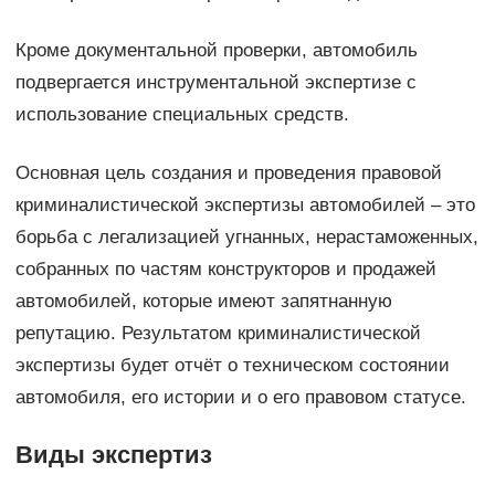
Кроме документальной проверки, автомобиль
подвергается инструментальной экспертизе с
использование специальных средств.
Основная цель создания и проведения правовой
криминалистической экспертизы автомобилей – это
борьба с легализацией угнанных, нерастаможенных,
собранных по частям конструкторов и продажей
автомобилей, которые имеют запятнанную
репутацию. Результатом криминалистической
экспертизы будет отчёт о техническом состоянии
автомобиля, его истории и о его правовом статусе.
Виды экспертиз