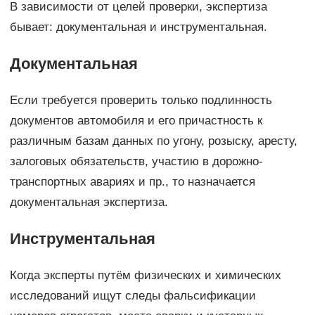
В зависимости от целей проверки, экспертиза
бывает: документальная и инструментальная.
Документальная
Если требуется проверить только подлинность
документов автомобиля и его причастность к
различным базам данных по угону, розыску, аресту,
залоговых обязательств, участию в дорожно-
транспортных авариях и пр., то назначается
документальная экспертиза.
Инструментальная
Когда эксперты путём физических и химических
исследований ищут следы фальсификации