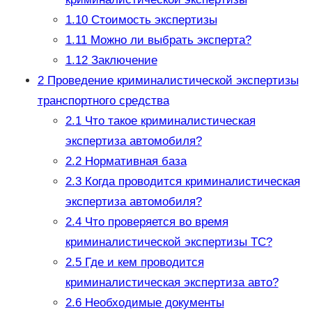
1.10
Стоимость экспертизы
1.11
Можно ли выбрать эксперта?
1.12
Заключение
2
Проведение криминалистической экспертизы
транспортного средства
2.1
Что такое криминалистическая
экспертиза автомобиля?
2.2
Нормативная база
2.3
Когда проводится криминалистическая
экспертиза автомобиля?
2.4
Что проверяется во время
криминалистической экспертизы ТС?
2.5
Где и кем проводится
криминалистическая экспертиза авто?
2.6
Необходимые документы