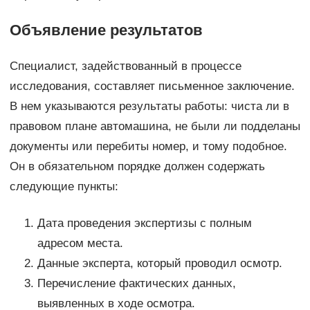
Объявление результатов
Специалист, задействованный в процессе
исследования, составляет письменное заключение.
В нем указываются результаты работы: чиста ли в
правовом плане автомашина, не были ли подделаны
документы или перебиты номер, и тому подобное.
Он в обязательном порядке должен содержать
следующие пункты:
Дата проведения экспертизы с полным
адресом места.
Данные эксперта, который проводил осмотр.
Перечисление фактических данных,
выявленных в ходе осмотра.