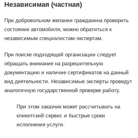
Независимая (частная)
При добровольном желании гражданина проверить
состояние автомобиля, можно обратиться к
независимым специалистам-экспертам.
При поиске подходящей организации следует
обращать внимание на разрешительную
документацию и наличие сертификатов на данный
вид деятельности. Независимые эксперты проведут
аналогичную государственной проверке работу.
При этом заказчик может рассчитывать на
клиентский сервис и быстрые сроки
исполнения услуги.