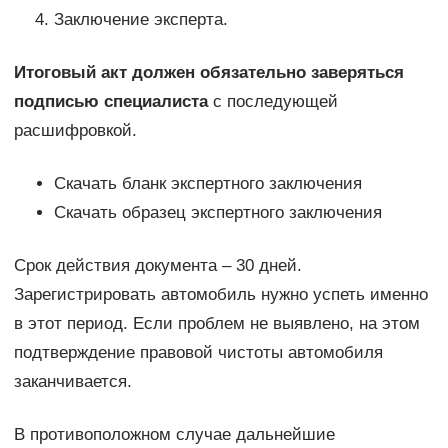
Заключение эксперта.
Итоговый акт должен обязательно заверяться
подписью специалиста
с последующей
расшифровкой.
Скачать бланк экспертного заключения
Скачать образец экспертного заключения
Срок действия документа – 30 дней.
Зарегистрировать автомобиль нужно успеть именно
в этот период. Если проблем не выявлено, на этом
подтверждение правовой чистоты автомобиля
заканчивается.
В противоположном случае дальнейшие