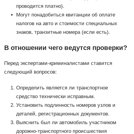
проводится платно).
Могут понадобиться квитанции об оплате
налогов на авто и стоимости специальных
знаков, транзитные номера (если есть).
В отношении чего ведутся проверки?
Перед экспертами-криминалистами ставится
следующий вопросов:
Определить является ли транспортное
средство технически исправным.
Установить подлинность номеров узлов и
деталей, регистрационных документов.
Выяснить был ли автомобиль участником
дорожно-транспортного происшествия