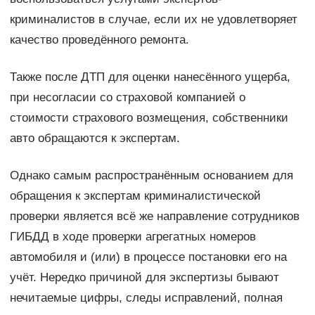
криминалистов в случае, если их не удовлетворяет
качество проведённого ремонта.
Также после ДТП для оценки нанесённого ущерба,
при несогласии со страховой компанией о
стоимости страхового возмещения, собственники
авто обращаются к экспертам.
Однако самым распространённым основанием для
обращения к экспертам криминалистической
проверки является всё же направление сотрудников
ГИБДД в ходе проверки агрегатных номеров
автомобиля и (или) в процессе постановки его на
учёт. Нередко причиной для экспертизы бывают
нечитаемые цифры, следы исправлений, полная