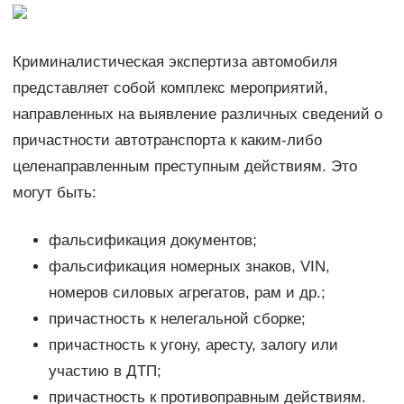
Криминалистическая экспертиза автомобиля
представляет собой комплекс мероприятий,
направленных на выявление различных сведений о
причастности автотранспорта к каким-либо
целенаправленным преступным действиям. Это
могут быть:
фальсификация документов;
фальсификация номерных знаков, VIN,
номеров силовых агрегатов, рам и др.;
причастность к нелегальной сборке;
причастность к угону, аресту, залогу или
участию в ДТП;
причастность к противоправным действиям.