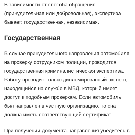
В зависимости от способа обращения
(принудительная или добровольная), экспертиза
бывает: государственная, независимая.
Государственная
В случае принудительного направления автомобиля
на проверку сотрудником полиции, проводится
государственная криминалистическая экспертиза.
Работу проводит только дипломированный эксперт,
находящийся на службе в МВД, который имеет
доступ к подобным проверкам. Если автомобиль
был направлен в частную организацию, то она
должна иметь соответствующий сертификат.
При получении документа-направления убедитесь в