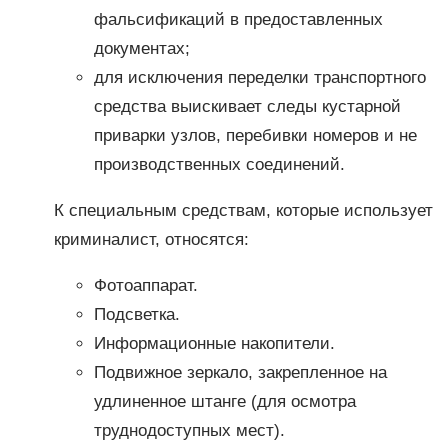
фальсификаций в предоставленных
документах;
для исключения переделки транспортного
средства выискивает следы кустарной
приварки узлов, перебивки номеров и не
производственных соединений.
К специальным средствам, которые использует
криминалист, относятся:
Фотоаппарат.
Подсветка.
Информационные накопители.
Подвижное зеркало, закрепленное на
удлиненное штанге (для осмотра
труднодоступных мест).