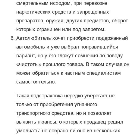
смертельным исходом, при перевозке
наркотических средств и запрещенных
препаратов, оружия, других предметов, оборот
которых ограничен или под запретом.
Автолюбитель хочет приобрести подержанный
автомобиль и уже выбрал понравившийся
вариант, но у его гложут сомнения по поводу
«чистоты» прошлого товара. В таком случае он
может обратиться к частным специалистам
самостоятельно.
Такая подстраховка нередко уберегает не
только от приобретения угнанного
транспортного средства, но и позволяет
выявить нюансы, о которых продавец решил
умолчать: не собрано ли оно из нескольких