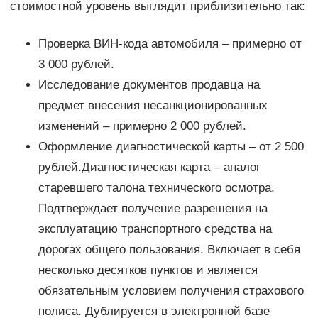
стоимостной уровень выглядит приблизительно так:
Проверка ВИН-кода автомобиля – примерно от
3 000 рублей.
Исследование документов продавца на
предмет внесения несанкционированных
изменений – примерно 2 000 рублей.
Оформление диагностической карты – от 2 500
рублей.Диагностическая карта – аналог
старевшего талона технического осмотра.
Подтверждает получение разрешения на
эксплуатацию транспортного средства на
дорогах общего пользования. Включает в себя
несколько десятков пунктов и является
обязательным условием получения страхового
полиса. Дублируется в электронной базе