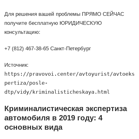
Для решения вашей проблемы ПРЯМО СЕЙЧАС
получите бесплатную ЮРИДИЧЕСКУЮ
консультацию:
+7 (812) 467-38-65 Санкт-Петербург
Источник:
https://pravovoi.center/avtoyurist/avtoeks
pertiza/posle-
dtp/vidy/kriminalisticheskaya.html
Криминалистическая экспертиза
автомобиля в 2019 году: 4
основных вида