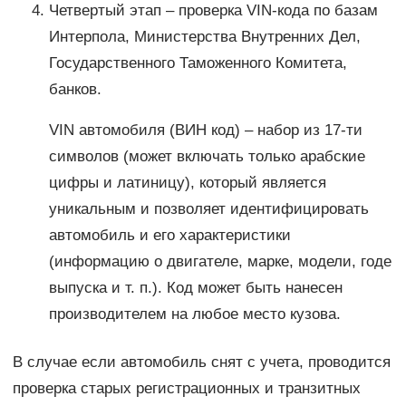
Четвертый этап – проверка VIN-кода по базам
Интерпола, Министерства Внутренних Дел,
Государственного Таможенного Комитета,
банков.
VIN автомобиля (ВИН код) – набор из 17-ти
символов (может включать только арабские
цифры и латиницу), который является
уникальным и позволяет идентифицировать
автомобиль и его характеристики
(информацию о двигателе, марке, модели, годе
выпуска и т. п.). Код может быть нанесен
производителем на любое место кузова.
В случае если автомобиль снят с учета, проводится
проверка старых регистрационных и транзитных