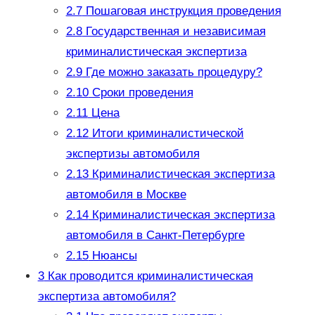
2.7
Пошаговая инструкция проведения
2.8
Государственная и независимая
криминалистическая экспертиза
2.9
Где можно заказать процедуру?
2.10
Сроки проведения
2.11
Цена
2.12
Итоги криминалистической
экспертизы автомобиля
2.13
Криминалистическая экспертиза
автомобиля в Москве
2.14
Криминалистическая экспертиза
автомобиля в Санкт-Петербурге
2.15
Нюансы
3
Как проводится криминалистическая
экспертиза автомобиля?