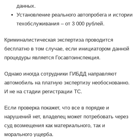
данных.
Установление реального автопробега и истории
техобслуживания – от 3 000 рублей.
Криминалистическая экспертиза проводится
бесплатно в том случае, если инициатором данной
процедуры является Госавтоинспекция.
Однако иногда сотрудники ГИБДД направляют
автомобиль на платную экспертизу необоснованно.
И не на стадии регистрации ТС.
Если проверка покажет, что все в порядке и
нарушений нет, владелец может потребовать через
суд возмещения как материального, так и
морального ущерба.