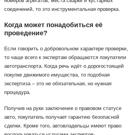
номеров агрегатов, места сварки и кустарных
соединений, то это инструментальная проверка.
Когда может понадобиться её
проведение?
Если говорить о добровольном характере проверки,
то чаще всего к экспертам обращаются покупатели
автотранспорта. Когда речь идёт о дорогостоящей
покупке движимого имущества, то подобная
экспертиза – это не обязательная, но нужная
процедура.
Получив на руки заключение о правовом статусе
авто, покупатель получает гарантию безопасной
сделки. Кроме того, автовладельцы имеют право
воспользоваться услугами экспертов-