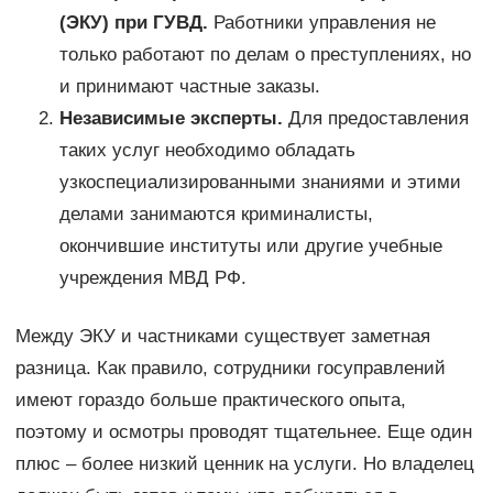
(ЭКУ) при ГУВД.
Работники управления не
только работают по делам о преступлениях, но
и принимают частные заказы.
Независимые эксперты.
Для предоставления
таких услуг необходимо обладать
узкоспециализированными знаниями и этими
делами занимаются криминалисты,
окончившие институты или другие учебные
учреждения МВД РФ.
Между ЭКУ и частниками существует заметная
разница. Как правило, сотрудники госуправлений
имеют гораздо больше практического опыта,
поэтому и осмотры проводят тщательнее. Еще один
плюс – более низкий ценник на услуги. Но владелец