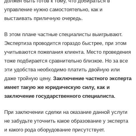
должен быть готов к тому, что добираться в
управление нужно самостоятельно, как и
выстаивать приличную очередь.
В этом плане частные специалисты выигрывают.
Экспертиза проводится гораздо быстрее, при этом
учитываются пожелания клиента. Место проведения
тоже подбирается сравнительно близкое. Но за все
эти удобства необходимо платить двойную или
даже тройную цену.
Заключение частного эксперта
имеет такую же юридическую силу, как и
заключение государственного специалиста.
При заключении сделки на оказание данной услуги
не забудьте уточнить какое образование у эксперта
и какого рода оборудование присутствует.