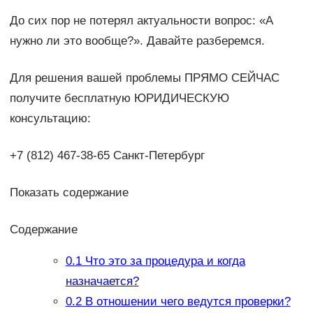
До сих пор не потерял актуальности вопрос: «А
нужно ли это вообще?». Давайте разберемся.
Для решения вашей проблемы ПРЯМО СЕЙЧАС
получите бесплатную ЮРИДИЧЕСКУЮ
консультацию:
+7 (812) 467-38-65 Санкт-Петербург
Показать содержание
Содержание
0.1
Что это за процедура и когда
назначается?
0.2
В отношении чего ведутся проверки?