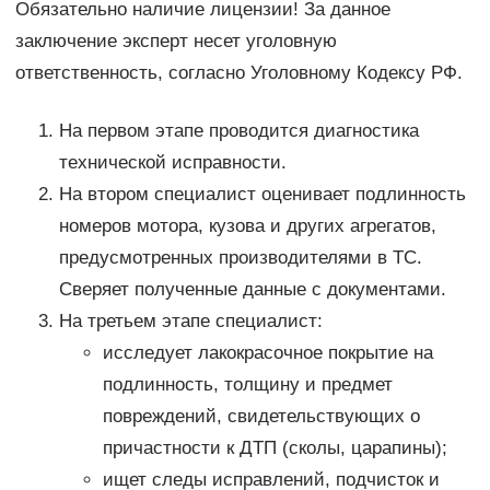
Обязательно наличие лицензии! За данное
заключение эксперт несет уголовную
ответственность, согласно Уголовному Кодексу РФ.
На первом этапе проводится диагностика
технической исправности.
На втором специалист оценивает подлинность
номеров мотора, кузова и других агрегатов,
предусмотренных производителями в ТС.
Сверяет полученные данные с документами.
На третьем этапе специалист:
исследует лакокрасочное покрытие на
подлинность, толщину и предмет
повреждений, свидетельствующих о
причастности к ДТП (сколы, царапины);
ищет следы исправлений, подчисток и