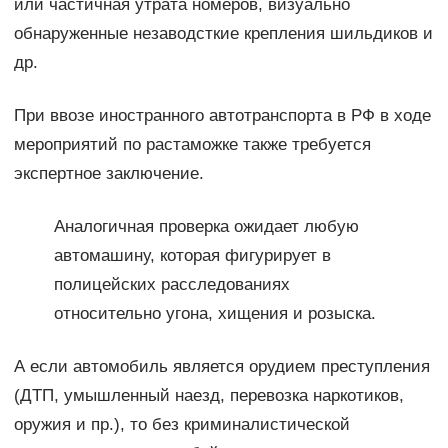
или частичная утрата номеров, визуально
обнаруженные незаводсткие крепления шильдиков и
др.
При ввозе иностранного автотранспорта в РФ в ходе
мероприятий по растаможке также требуется
экспертное заключение.
Аналогичная проверка ожидает любую
автомашину, которая фигурирует в
полицейских расследованиях
относительно угона, хищения и розыска.
А если автомобиль является орудием преступления
(ДТП, умышленный наезд, перевозка наркотиков,
оружия и пр.), то без криминалистической