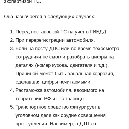
экспертизой ТС.
Она назначается в следующих случаях:
Перед постановкой ТС на учет в ГИБДД.
При перерегистрации автомобиля.
Если на посту ДПС или во время техосмотра
сотрудники не смогли разобрать цифры на
деталях (номер кузова, двигателя и т.д.).
Причиной может быть банальная коррозия,
сделавшая цифры нечитаемыми.
Растаможка автомобиля, ввозимого на
территорию РФ из-за границы.
Транспортное средство фигурирует в
уголовном деле как орудие совершения
преступления. Например, в ДТП со