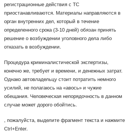
регистрационные действия с ТС
приостанавливаются. Материалы направляются в
орган внутренних дел, который в течение
определенного срока (3-10 дней) обязан принять
решение о возбуждении уголовного дела либо
отказать в возбуждении.
Процедура криминалистической экспертизы,
конечно же, требует и времени, и денежных затрат.
Однако автовладельцу стоит потратить немного
усилий, не полагаюсь на «авось» и чужие
обещания. Человеческая непорядочность в данном
случае может дорого обойтись.
, пожалуйста, выделите фрагмент текста и нажмите
Ctrl+Enter.