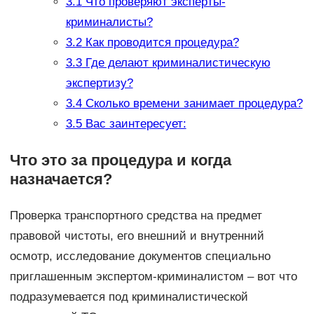
3.1
Что проверяют эксперты-
криминалисты?
3.2
Как проводится процедура?
3.3
Где делают криминалистическую
экспертизу?
3.4
Сколько времени занимает процедура?
3.5
Вас заинтересует:
Что это за процедура и когда
назначается?
Проверка транспортного средства на предмет
правовой чистоты, его внешний и внутренний
осмотр, исследование документов специально
приглашенным экспертом-криминалистом – вот что
подразумевается под криминалистической