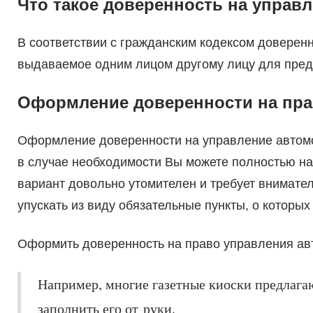
Что такое доверенность на управ
В соответствии с гражданским кодексом доверен
выдаваемое одним лицом другому лицу для пред
Оформление доверенности на пра
Оформление доверенности на управление авто
в случае необходимости Вы можете полностью нап
вариант довольно утомителен и требует внимате
упускать из виду обязательные пункты, о которых
Оформить доверенность на право управления авт
Например, многие газетные киоски предлага
заполнить его от руки.