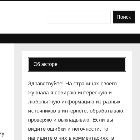
Поиск
Поиск
Об авторе
Здравствуйте! На страницах своего
журнала я собираю интересную и
любопытную информацию из разных
источников в интернете, обрабатываю,
проверяю и выкладываю. Если вы
видите ошибки и неточности, то
ну
напишите о них в комментариях, в