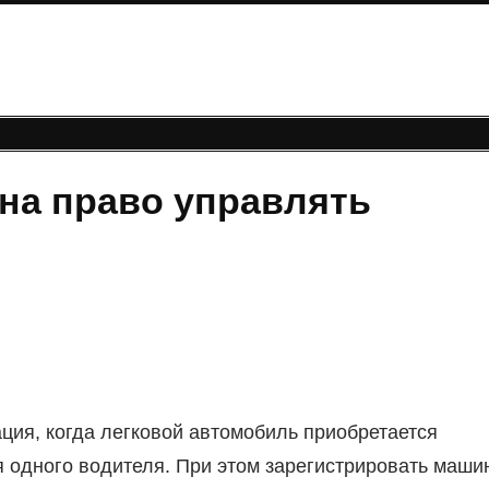
на право управлять
ция, когда легковой автомобиль приобретается
я одного водителя. При этом зарегистрировать маши