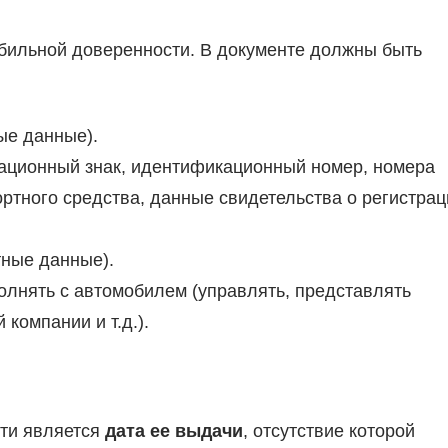
бильной доверенности. В документе должны быть
ые данные).
ационный знак, идентификационный номер, номера
ортного средства, данные свидетельства о регистрац
тные данные).
олнять с автомобилем (управлять, представлять
компании и т.д.).
ти является
дата ее выдачи
, отсутствие которой