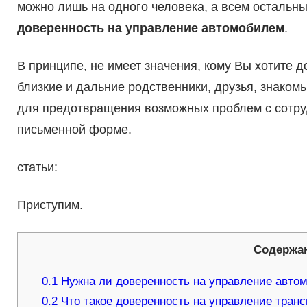
можно лишь на одного человека, а всем остальн
доверенность на управление автомобилем
.
В принципе, не имеет значения, кому Вы хотите 
близкие и дальние родственники, друзья, знаком
для предотвращения возможных проблем с сотру
письменной форме.
статьи:
Приступим.
Содержа
0.1
Нужна ли доверенность на управление автом
0.2
Что такое доверенность на управление тран