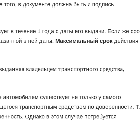
 того, в документе должна быть и подпись
ует в течение 1 года с даты его выдачи. Если же сро
казанной в ней даты.
Максимальный срок
действия
выданная владельцем транспортного средства,
 автомобилем существует не только у самого
щегося транспортным средством по доверенности. Т.
енность. Однако в этом случае потребуется