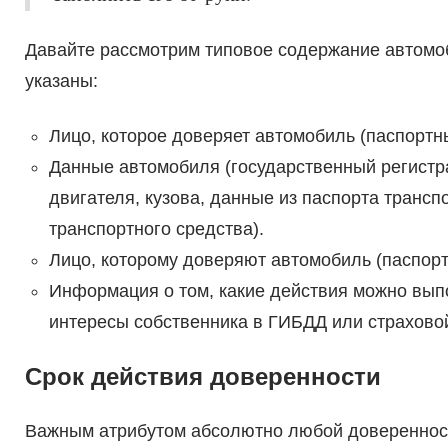
Давайте рассмотрим типовое содержание автомо
указаны:
Лицо, которое доверяет автомобиль (паспортн
Данные автомобиля (государственный регистр
двигателя, кузова, данные из паспорта трансп
транспортного средства).
Лицо, которому доверяют автомобиль (паспор
Информация о том, какие действия можно вып
интересы собственника в ГИБДД или страховой 
Срок действия доверенности
Важным атрибутом абсолютно любой довереннос