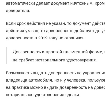
автоматически делает документ ничтожным. Кроме
доверителя.
Если срок действия не указан, то документ действ
действия указан, то доверенность действует до у
доверенности в 2019 году не ограничен.
Доверенность в простой письменной форме, 
не требует нотариального удостоверения.
Возможность выдать доверенность на управление
владельца автомобиля, но и у человека, пользую
на практике можно выдать доверенность на довер
нотариальное удостоверение сделки.