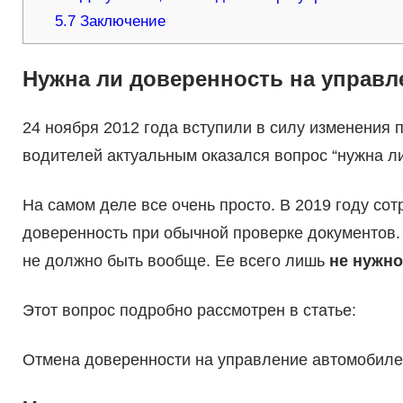
5.7
Заключение
Нужна ли доверенность на управл
24 ноября 2012 года вступили в силу изменения 
водителей актуальным оказался вопрос “нужна л
На самом деле все очень просто. В 2019 году со
доверенность при обычной проверке документов. 
не должно быть вообще. Ее всего лишь
не нужно
Этот вопрос подробно рассмотрен в статье:
Отмена доверенности на управление автомобил