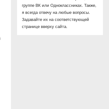
группе ВК или Одноклассниках. Также,
я всегда отвечу на любые вопросы.
Задавайте их на соответствующей
странице вверху сайта.
й