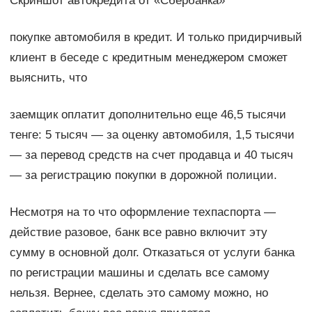
Скриншот автокредита от «Сбербанка»
покупке автомобиля в кредит. И только придирчивый
клиент в беседе с кредитным менеджером сможет
выяснить, что
заемщик оплатит дополнительно еще 46,5 тысячи
тенге: 5 тысяч — за оценку автомобиля, 1,5 тысячи
— за перевод средств на счет продавца и 40 тысяч
— за регистрацию покупки в дорожной полиции.
Несмотря на то что оформление техпаспорта —
действие разовое, банк все равно включит эту
сумму в основной долг. Отказаться от услуги банка
по регистрации машины и сделать все самому
нельзя. Вернее, сделать это самому можно, но