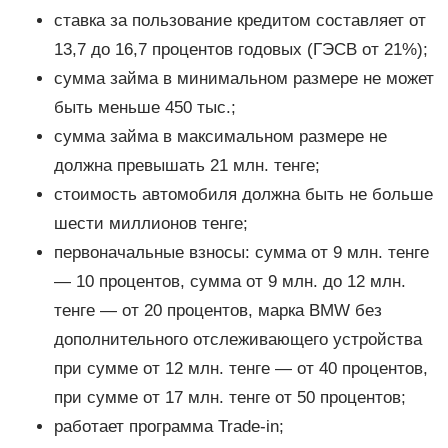
ставка за пользование кредитом составляет от
13,7 до 16,7 процентов годовых (ГЭСВ от 21%);
сумма займа в минимальном размере не может
быть меньше 450 тыс.;
сумма займа в максимальном размере не
должна превышать 21 млн. тенге;
стоимость автомобиля должна быть не больше
шести миллионов тенге;
первоначальные взносы: сумма от 9 млн. тенге
— 10 процентов, сумма от 9 млн. до 12 млн.
тенге — от 20 процентов, марка ВMW без
дополнительного отслеживающего устройства
при сумме от 12 млн. тенге — от 40 процентов,
при сумме от 17 млн. тенге от 50 процентов;
работает программа Trade-in;