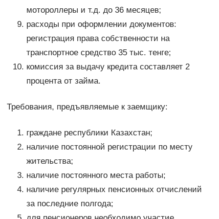
мотороллеры и т.д. до 36 месяцев;
расходы при оформлении документов:
регистрация права собственности на
транспортное средство 35 тыс. тенге;
комиссия за выдачу кредита составляет 2
процента от займа.
Требования, предъявляемые к заемщику:
граждане республики Казахстан;
наличие постоянной регистрации по месту
жительства;
наличие постоянного места работы;
наличие регулярных пенсионных отчислений
за последние полгода;
для пенсионеров необходимо участие