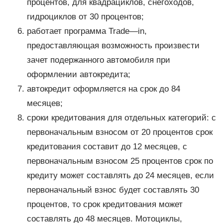
процентов, для квадрациклов, снегоходов,
гидроциклов от 30 процентов;
работает программа Trade—in,
предоставляющая возможность произвести
зачет подержанного автомобиля при
оформлении автокредита;
автокредит оформляется на срок до 84
месяцев;
сроки кредитования для отдельных категорий: с
первоначальным взносом от 20 процентов срок
кредитования составит до 12 месяцев, с
первоначальным взносом 25 процентов срок по
кредиту может составлять до 24 месяцев, если
первоначальный взнос будет составлять 30
процентов, то срок кредитования может
составлять до 48 месяцев. Мотоциклы,