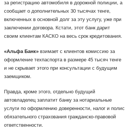
за регистрацию автомобиля в дорожной полиции, а
сообщает о дополнительных 30 тысячах тенге,
включенных в основной долг за эту услугу, уже при
заключении договора. Кстати, этот банк дарит
своим клиентам КАСКО на весь срок кредитования.
«Альфа Банк»
взимает с клиентов комиссию за
оформление техпаспорта в размере 45 тысяч тенге
и не скрывает этого при консультации с будущим
заемщиком.
Правда, кроме этого, отдельно будущий
автовладелец заплатит банку за нотариальные
услуги по оформлению доверенности, налог и полис
обязательного страхования гражданско-правовой
ответственности.