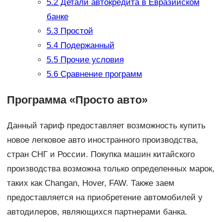
5.2
Детали автокредита в Евразийском
банке
5.3
Простой
5.4
Подержанный
5.5
Прочие условия
5.6
Сравнение программ
Программа «Просто авто»
Данный тариф предоставляет возможность купить
новое легковое авто иностранного производства,
стран СНГ и России. Покупка машин китайского
производства возможна только определенных марок,
таких как Changan, Hover, FAW. Также заем
предоставляется на приобретение автомобилей у
автодилеров, являющихся партнерами банка.