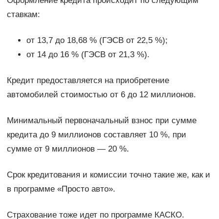
Оформление кредита происходит по следующим
ставкам:
от 13,7 до 18,68 % (ГЭСВ от 22,5 %);
от 14 до 16 % (ГЭСВ от 21,3 %).
Кредит предоставляется на приобретение
автомобилей стоимостью от 6 до 12 миллионов.
Минимальный первоначальный взнос при сумме
кредита до 9 миллионов составляет 10 %, при
сумме от 9 миллионов — 20 %.
Срок кредитования и комиссии точно такие же, как и
в программе «Просто авто».
Страхование тоже идет по программе КАСКО.