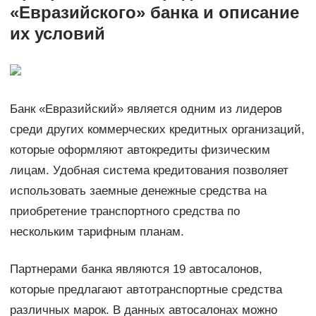
«Евразийского» банка и описание
их условий
Банк «Евразийский» является одним из лидеров
среди других коммерческих кредитных организаций,
которые оформляют автокредиты физическим
лицам. Удобная система кредитования позволяет
использовать заемные денежные средства на
приобретение транспортного средства по
нескольким тарифным планам.
Партнерами банка являются 19 автосалонов,
которые предлагают автотранспортные средства
различных марок. В данных автосалонах можно