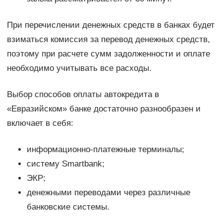
При перечислении денежных средств в банках будет
взиматься комиссия за перевод денежных средств,
поэтому при расчете сумм задолженности и оплате
необходимо учитывать все расходы.
Выбор способов оплаты автокредита в
«Евразийском» банке достаточно разнообразен и
включает в себя:
информационно-платежные терминалы;
систему Smartbank;
ЭКР;
денежными переводами через различные
банковские системы.