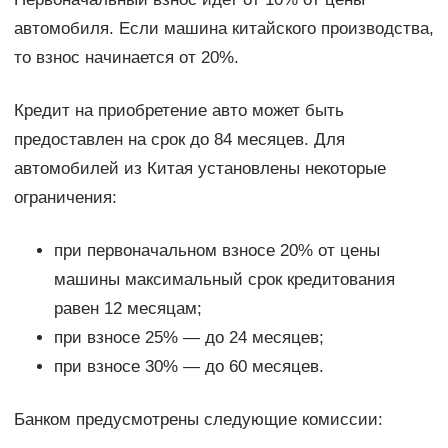
автомобиля. Если машина китайского производства,
то взнос начинается от 20%.
Кредит на приобретение авто может быть
предоставлен на срок до 84 месяцев. Для
автомобилей из Китая установлены некоторые
ограничения:
при первоначальном взносе 20% от цены
машины максимальный срок кредитования
равен 12 месяцам;
при взносе 25% — до 24 месяцев;
при взносе 30% — до 60 месяцев.
Банком предусмотрены следующие комиссии: