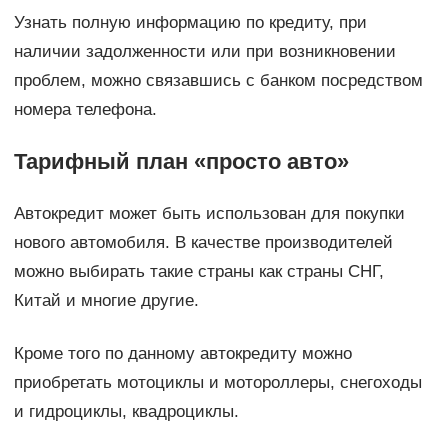
Узнать полную информацию по кредиту, при
наличии задолженности или при возникновении
проблем, можно связавшись с банком посредством
номера телефона.
Тарифный план «просто авто»
Автокредит может быть использован для покупки
нового автомобиля. В качестве производителей
можно выбирать такие страны как страны СНГ,
Китай и многие другие.
Кроме того по данному автокредиту можно
приобретать мотоциклы и мотороллеры, снегоходы
и гидроциклы, квадроциклы.