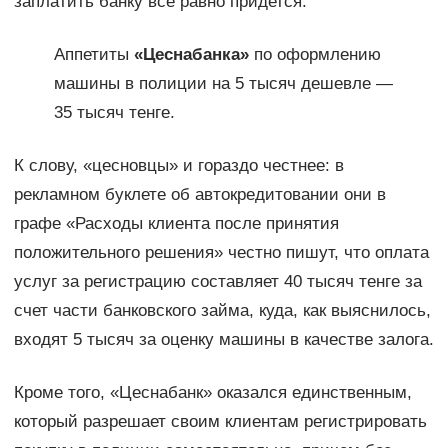
заплатить банку все равно придется.
Аппетиты
«Цеснабанка»
по оформлению
машины в полиции на 5 тысяч дешевле —
35 тысяч тенге.
К слову, «цесновцы» и гораздо честнее: в
рекламном буклете об автокредитовании они в
графе «Расходы клиента после принятия
положительного решения» честно пишут, что оплата
услуг за регистрацию составляет 40 тысяч тенге за
счет части банковского займа, куда, как выяснилось,
входят 5 тысяч за оценку машины в качестве залога.
Кроме того, «Цеснабанк» оказался единственным,
который разрешает своим клиентам регистрировать