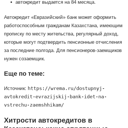
автокредит выдается на 84 месяца.
Автокредит «Евразийский» банк может оформить
работоспособным гражданам Казахстана, имеющим
прописку по месту жительства, регулярный доход,
которые могут подтвердить пенсионные отчисления
за последние полгода. Для пенсионеров-заемщиков
нужен созаемщик.
Еще по теме:
https://wrema.ru/dostupnyj-
Источник:
avtokredit-evrazijskij-bank-idet-na-
vstrechu-zaemshhikam/
Хитрости автокредитов в