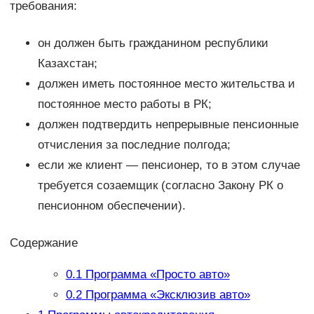
требования:
он должен быть гражданином республики
Казахстан;
должен иметь постоянное место жительства и
постоянное место работы в РК;
должен подтвердить непрерывные пенсионные
отчисления за последние полгода;
если же клиент — пенсионер, то в этом случае
требуется созаемщик (согласно Закону РК о
пенсионном обеспечении).
Содержание
0.1
Программа «Просто авто»
0.2
Программа «Эксклюзив авто»