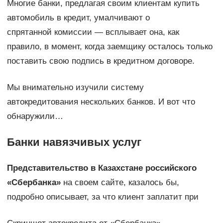
Многие банки, предлагая своим клиентам купить
автомобиль в кредит, умалчивают о
спрятанной комиссии — всплывает она, как
правило, в момент, когда заемщику осталось только
поставить свою подпись в кредитном договоре.
Мы внимательно изучили систему
автокредитования нескольких банков. И вот что
обнаружили…
Банки навязчивых услуг
Представительство в Казахстане российского
«Сбербанка»
на своем сайте, казалось бы,
подробно описывает, за что клиент заплатит при