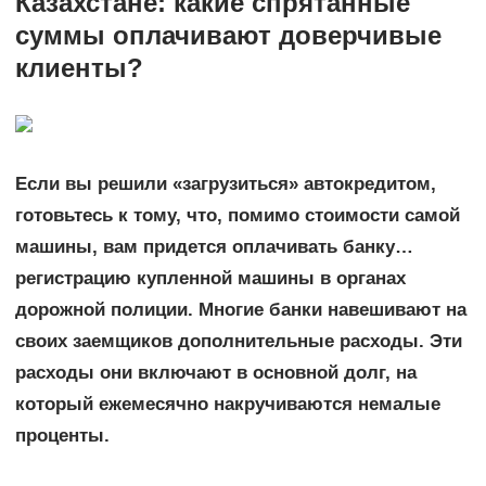
Казахстане: какие спрятанные
суммы оплачивают доверчивые
клиенты?
Если вы решили «загрузиться» автокредитом,
готовьтесь к тому, что, помимо стоимости самой
машины, вам придется оплачивать банку…
регистрацию купленной машины в органах
дорожной полиции. Многие банки навешивают на
своих заемщиков дополнительные расходы. Эти
расходы они включают в основной долг, на
который ежемесячно накручиваются немалые
проценты.