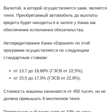
Валютой, в которой осуществляется заем, является
тенге. Приобретаемый автомобиль до выплаты
кредита будет находиться в залоге у банка как
обеспечение исполнения обязательства.
Автокредитование банка «Евразия» по этой
программе осуществляется по следующим
стандартным ставкам:
от 13,7 до 18,68% (ГЭСВ от 22,5%);
от 15,0 до 17,0% (ГЭСВ от 22,8%).
Стоимость машины начинается от 450 тысяч, но не
должна превышать 6 миллионов тенге.
Первоначальный взнос идет от 10% от цены