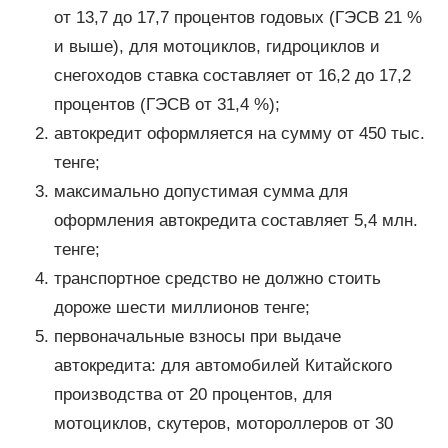
от 13,7 до 17,7 процентов годовых (ГЭСВ 21 %
и выше), для мотоциклов, гидроциклов и
снегоходов ставка составляет от 16,2 до 17,2
процентов (ГЭСВ от 31,4 %);
автокредит оформляется на сумму от 450 тыс.
тенге;
максимально допустимая сумма для
оформления автокредита составляет 5,4 млн.
тенге;
транспортное средство не должно стоить
дороже шести миллионов тенге;
первоначальные взносы при выдаче
автокредита: для автомобилей Китайского
производства от 20 процентов, для
мотоциклов, скутеров, мотороллеров от 30