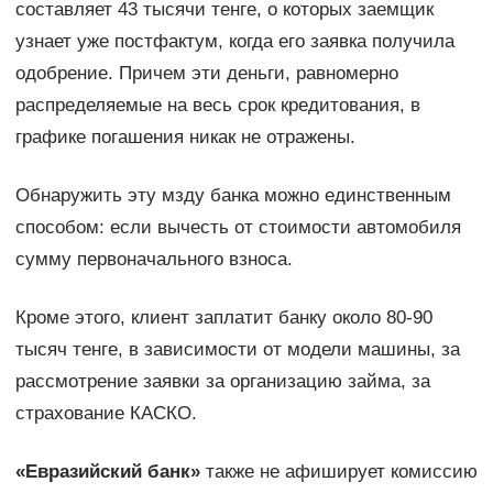
составляет 43 тысячи тенге, о которых заемщик
узнает уже постфактум, когда его заявка получила
одобрение. Причем эти деньги, равномерно
распределяемые на весь срок кредитования, в
графике погашения никак не отражены.
Обнаружить эту мзду банка можно единственным
способом: если вычесть от стоимости автомобиля
сумму первоначального взноса.
Кроме этого, клиент заплатит банку около 80-90
тысяч тенге, в зависимости от модели машины, за
рассмотрение заявки за организацию займа, за
страхование КАСКО.
«Евразийский банк»
также не афиширует комиссию