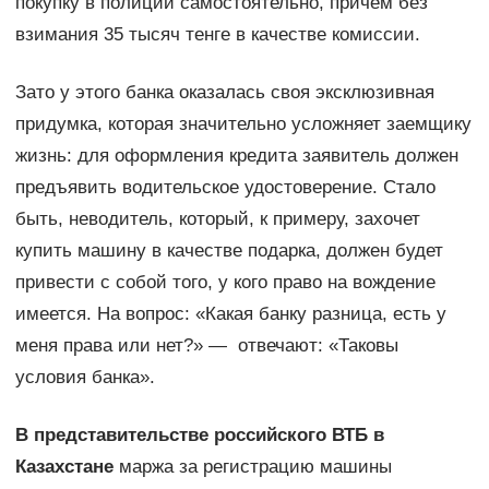
покупку в полиции самостоятельно, причем без
взимания 35 тысяч тенге в качестве комиссии.
Зато у этого банка оказалась своя эксклюзивная
придумка, которая значительно усложняет заемщику
жизнь: для оформления кредита заявитель должен
предъявить водительское удостоверение. Стало
быть, неводитель, который, к примеру, захочет
купить машину в качестве подарка, должен будет
привести с собой того, у кого право на вождение
имеется. На вопрос: «Какая банку разница, есть у
меня права или нет?» — отвечают: «Таковы
условия банка».
В представительстве российского ВТБ в
Казахстане
маржа за регистрацию машины