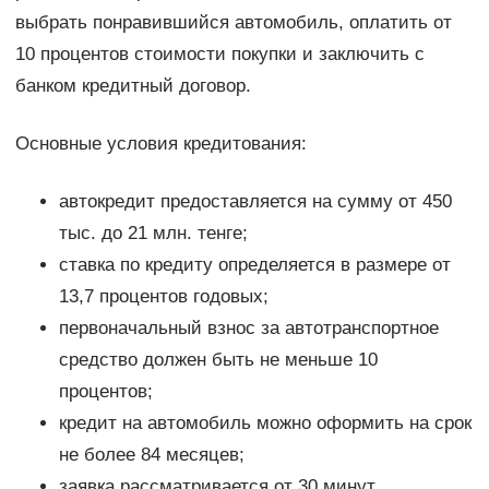
выбрать понравившийся автомобиль, оплатить от
10 процентов стоимости покупки и заключить с
банком кредитный договор.
Основные условия кредитования:
автокредит предоставляется на сумму от 450
тыс. до 21 млн. тенге;
ставка по кредиту определяется в размере от
13,7 процентов годовых;
первоначальный взнос за автотранспортное
средство должен быть не меньше 10
процентов;
кредит на автомобиль можно оформить на срок
не более 84 месяцев;
заявка рассматривается от 30 минут.