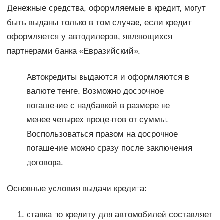
Денежные средства, оформляемые в кредит, могут
быть выданы только в том случае, если кредит
оформляется у автодилеров, являющихся
партнерами банка «Евразийский».
Автокредиты выдаются и оформляются в
валюте тенге. Возможно досрочное
погашение с надбавкой в размере не
менее четырех процентов от суммы.
Воспользоваться правом на досрочное
погашение можно сразу после заключения
договора.
Основные условия выдачи кредита:
ставка по кредиту для автомобилей составляет