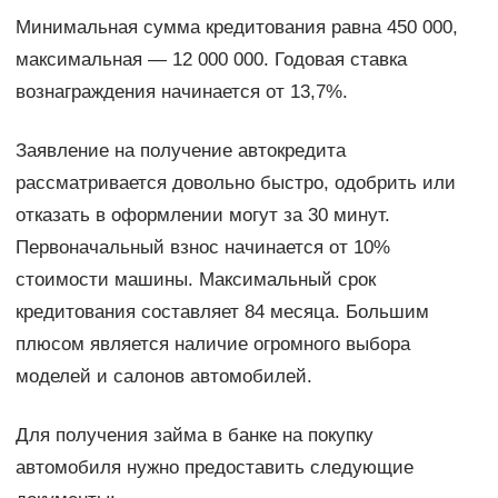
Минимальная сумма кредитования равна 450 000,
максимальная — 12 000 000. Годовая ставка
вознаграждения начинается от 13,7%.
Заявление на получение автокредита
рассматривается довольно быстро, одобрить или
отказать в оформлении могут за 30 минут.
Первоначальный взнос начинается от 10%
стоимости машины. Максимальный срок
кредитования составляет 84 месяца. Большим
плюсом является наличие огромного выбора
моделей и салонов автомобилей.
Для получения займа в банке на покупку
автомобиля нужно предоставить следующие