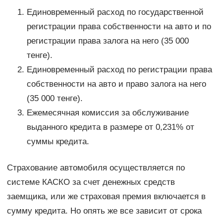
Единовременный расход по государственной
регистрации права собственности на авто и по
регистрации права залога на него (35 000
тенге).
Единовременный расход по регистрации права
собственности на авто и право залога на него
(35 000 тенге).
Ежемесячная комиссия за обслуживание
выданного кредита в размере от 0,231% от
суммы кредита.
Страхование автомобиля осуществляется по
системе КАСКО за счет денежных средств
заемщика, или же страховая премия включается в
сумму кредита. Но опять же все зависит от срока