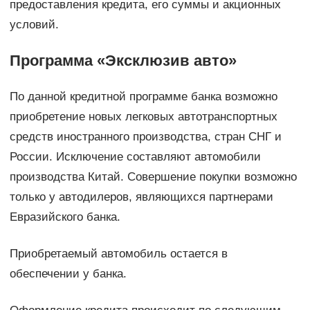
предоставления кредита, его суммы и акционных
условий.
Программа «Эксклюзив авто»
По данной кредитной программе банка возможно
приобретение новых легковых автотранспортных
средств иностранного производства, стран СНГ и
России. Исключение составляют автомобили
производства Китай. Совершение покупки возможно
только у автодилеров, являющихся партнерами
Евразийского банка.
Приобретаемый автомобиль остается в
обеспечении у банка.