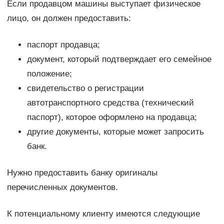
Если продавцом машины выступает физическое
лицо, он должен предоставить:
паспорт продавца;
документ, который подтверждает его семейное
положение;
свидетельство о регистрации
автотранспортного средства (технический
паспорт), которое оформлено на продавца;
другие документы, которые может запросить
банк.
Нужно предоставить банку оригиналы
перечисленных документов.
К потенциальному клиенту имеются следующие