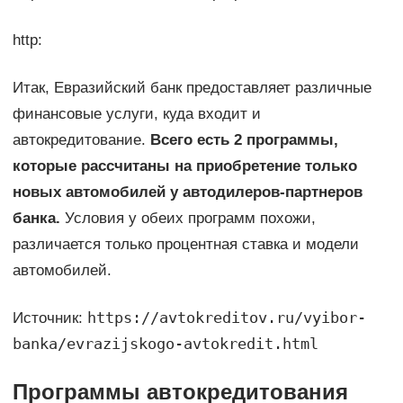
http:
Итак, Евразийский банк предоставляет различные
финансовые услуги, куда входит и
автокредитование.
Всего есть 2 программы,
которые рассчитаны на приобретение только
новых автомобилей у автодилеров-партнеров
банка.
Условия у обеих программ похожи,
различается только процентная ставка и модели
автомобилей.
https://avtokreditov.ru/vyibor-
Источник:
banka/evrazijskogo-avtokredit.html
Программы автокредитования