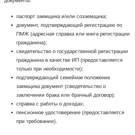
документы:
паспорт заемщика и/или созаемщика;
документ, подтверждающий регистрацию по
ПМЖ (адресная справка или книга регистрации
гражданина);
свидетельство о государственной регистрации
гражданина в качестве ИП (предоставляется
только при необходимости);
подтверждающий семейное положение
заемщика документ (свидетельство о
заключении брака или брачный договор);
справка с работы о доходах;
пенсионное удостоверение (предоставляется
при требовании).