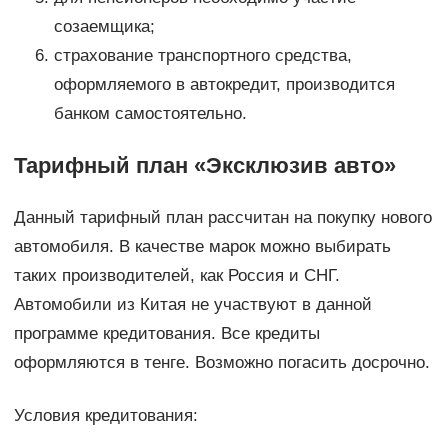
созаемщика;
страхование транспортного средства,
оформляемого в автокредит, производится
банком самостоятельно.
Тарифный план «Эксклюзив авто»
Данный тарифный план рассчитан на покупку нового
автомобиля. В качестве марок можно выбирать
таких производителей, как Россия и СНГ.
Автомобили из Китая не участвуют в данной
программе кредитования. Все кредиты
оформляются в тенге. Возможно погасить досрочно.
Условия кредитования: