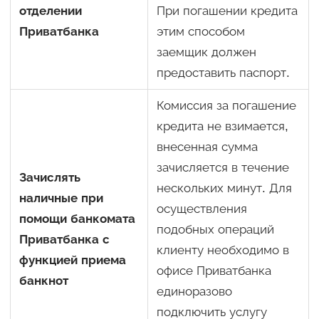
отделении
При погашении кредита
Приватбанка
этим способом
заемщик должен
предоставить паспорт.
Комиссия за погашение
кредита не взимается,
внесенная сумма
зачисляется в течение
Зачислять
нескольких минут. Для
наличные при
осуществления
помощи банкомата
подобных операций
Приватбанка с
клиенту необходимо в
функцией приема
офисе Приватбанка
банкнот
единоразово
подключить услугу