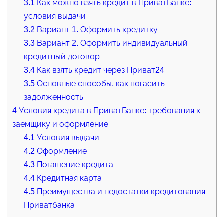
3.1
Как можно взять кредит в ПриватБанке:
условия выдачи
3.2
Вариант 1. Оформить кредитку
3.3
Вариант 2. Оформить индивидуальный
кредитный договор
3.4
Как взять кредит через Приват24
3.5
Основные способы, как погасить
задолженность
4
Условия кредита в ПриватБанке: требования к
заемщику и оформление
4.1
Условия выдачи
4.2
Оформление
4.3
Погашение кредита
4.4
Кредитная карта
4.5
Преимущества и недостатки кредитования
Приватбанка