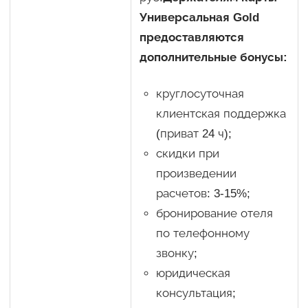
Универсальная Gold
предоставляются
дополнительные бонусы:
круглосуточная
клиентская поддержка
(приват 24 ч);
скидки при
произведении
расчетов: 3-15%;
бронирование отеля
по телефонному
звонку;
юридическая
консультация;