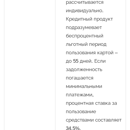
рассчитывается
индивидуально.
Кредитный продукт
подразумевает
беспроцентный
льготный период
пользования картой –
до 55 дней. Если
задолженность
погашается
минимальными
платежами,
процентная ставка за
пользование
средствами составляет
34,5%.