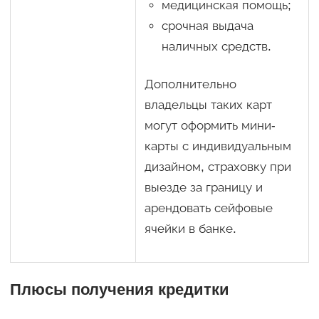
медицинская помощь;
срочная выдача
наличных средств.
Дополнительно
владельцы таких карт
могут оформить мини-
карты с индивидуальным
дизайном, страховку при
выезде за границу и
арендовать сейфовые
ячейки в банке.
Плюсы получения кредитки