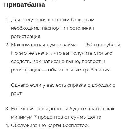
Приватбанка
Для получения карточки банка вам
необходимы паспорт и постоянная
регистрация.
Максимальная сумма займа — 150 тыс.рублей.
Но это не значит, что вы получите столько
средств. Как написано выше, паспорт и
регистрация — обязательные требования.
Однако если у вас есть справка о доходах с
рабт
Ежемесячно вы должны будете платить как
минимум 7 процентов от суммы долга
Обслуживание карты бесплатое.