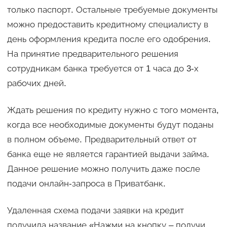
только паспорт. Остальные требуемые документы
можно предоставить кредитному специалисту в
день оформления кредита после его одобрения.
На принятие предварительного решения
сотрудникам банка требуется от 1 часа до 3-х
рабочих дней.
Ждать решения по кредиту нужно с того момента,
когда все необходимые документы будут поданы
в полном объеме. Предварительный ответ от
банка еще не является гарантией выдачи займа.
Данное решение можно получить даже после
подачи онлайн-запроса в Приватбанк.
Удаленная схема подачи заявки на кредит
получила название «Нажми на кнопку – получи