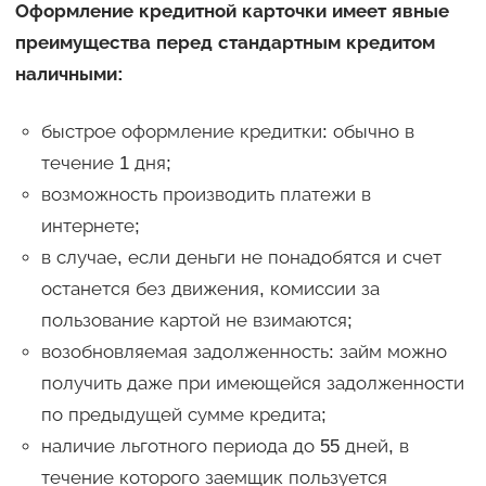
Оформление кредитной карточки имеет явные
преимущества перед стандартным кредитом
наличными:
быстрое оформление кредитки: обычно в
течение 1 дня;
возможность производить платежи в
интернете;
в случае, если деньги не понадобятся и счет
останется без движения, комиссии за
пользование картой не взимаются;
возобновляемая задолженность: займ можно
получить даже при имеющейся задолженности
по предыдущей сумме кредита;
наличие льготного периода до 55 дней, в
течение которого заемщик пользуется