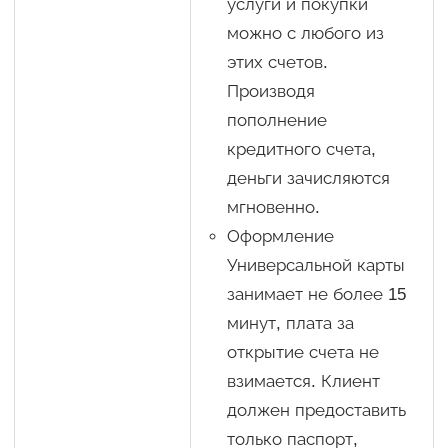
услуги и покупки
можно с любого из
этих счетов.
Производя
пополнение
кредитного счета,
деньги зачисляются
мгновенно.
Оформление
Универсальной карты
занимает не более 15
минут, плата за
открытие счета не
взимается. Клиент
должен предоставить
только паспорт,