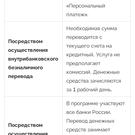
«Персональный
платеж».
Необходимая сумма
переводится с
Посредством
текущего счета на
осуществления
кредитный. Услуга не
внутрибанковского
предполагает
безналичного
комиссий. Денежные
перевода
средства зачисляются
за 1 рабочий день.
В программе участвуют
все банки России.
Перевод денежных
Посредством
средств занимает
осуществления