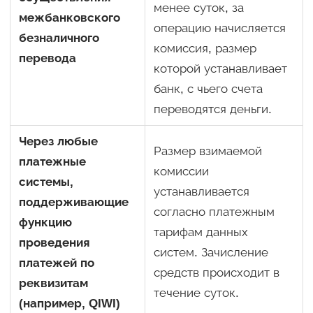
менее суток, за
межбанковского
операцию начисляется
безналичного
комиссия, размер
перевода
которой устанавливает
банк, с чьего счета
переводятся деньги.
Через любые
Размер взимаемой
платежные
комиссии
системы,
устанавливается
поддерживающие
согласно платежным
функцию
тарифам данных
проведения
систем. Зачисление
платежей по
средств происходит в
реквизитам
течение суток.
(например, QIWI)