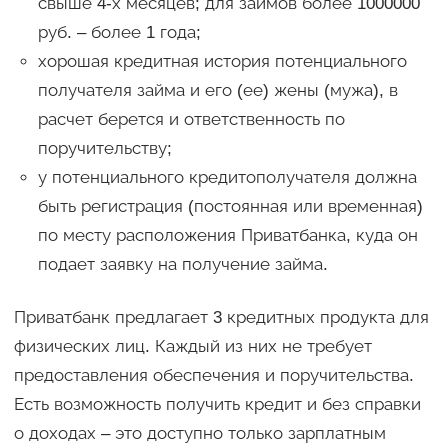
свыше 4-х месяцев; для займов более 1000000
руб. – более 1 года;
хорошая кредитная история потенциального
получателя займа и его (ее) жены (мужа), в
расчет берется и ответственность по
поручительству;
у потенциального кредитополучателя должна
быть регистрация (постоянная или временная)
по месту расположения Приватбанка, куда он
подает заявку на получение займа.
Приватбанк предлагает 3 кредитных продукта для
физических лиц. Каждый из них не требует
предоставления обеспечения и поручительства.
Есть возможность получить кредит и без справки
о доходах – это доступно только зарплатным