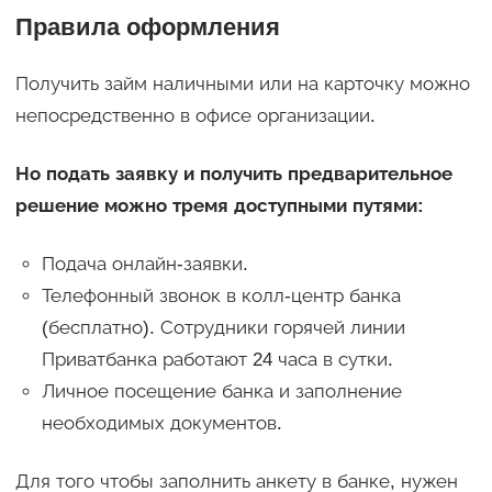
Правила оформления
Получить займ наличными или на карточку можно
непосредственно в офисе организации.
Но подать заявку и получить предварительное
решение можно тремя доступными путями:
Подача онлайн-заявки.
Телефонный звонок в колл-центр банка
(бесплатно). Сотрудники горячей линии
Приватбанка работают 24 часа в сутки.
Личное посещение банка и заполнение
необходимых документов.
Для того чтобы заполнить анкету в банке, нужен