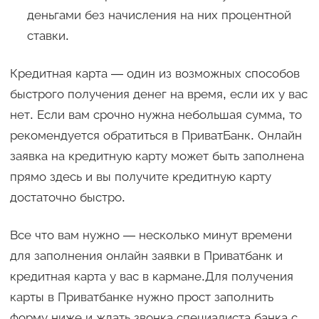
деньгами без начисления на них процентной
ставки.
Кредитная карта — один из возможных способов
быстрого получения денег на время, если их у вас
нет. Если вам срочно нужна небольшая сумма, то
рекомендуется обратиться в ПриватБанк. Онлайн
заявка на кредитную карту может быть заполнена
прямо здесь и вы получите кредитную карту
достаточно быстро.
Все что вам нужно — несколько минут времени
для заполнения онлайн заявки в Приватбанк и
кредитная карта у вас в кармане.Для получения
карты в Приватбанке нужно прост заполнить
форму ниже и ждать звонка специалиста банка с