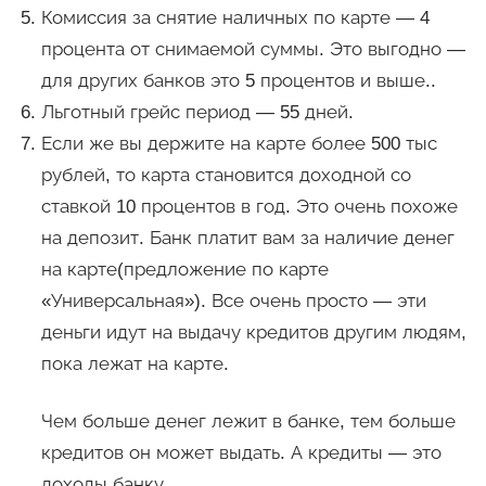
Комиссия за снятие наличных по карте — 4
процента от снимаемой суммы. Это выгодно —
для других банков это 5 процентов и выше..
Льготный грейс период — 55 дней.
Если же вы держите на карте более 500 тыс
рублей, то карта становится доходной со
ставкой 10 процентов в год. Это очень похоже
на депозит. Банк платит вам за наличие денег
на карте(предложение по карте
«Универсальная»). Все очень просто — эти
деньги идут на выдачу кредитов другим людям,
пока лежат на карте.
Чем больше денег лежит в банке, тем больше
кредитов он может выдать. А кредиты — это
доходы банку.