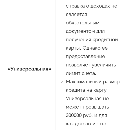
справка о доходах не
является
обязательным
документом для
получения кредитной
карты. Однако ее
предоставление
позволяет увеличить
«Универсальная»
лимит счета.
Максимальный размер
кредита на карту
Универсальная не
может превышать
300000 руб. и для
каждого клиента