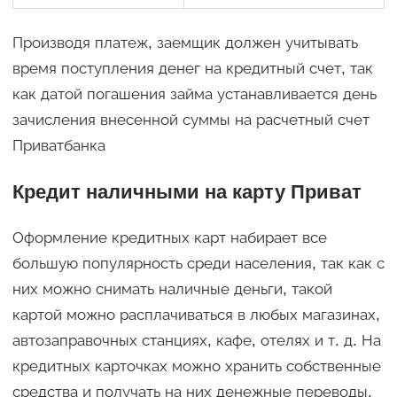
Производя платеж, заемщик должен учитывать
время поступления денег на кредитный счет, так
как датой погашения займа устанавливается день
зачисления внесенной суммы на расчетный счет
Приватбанка
Кредит наличными на карту Приват
Оформление кредитных карт набирает все
большую популярность среди населения, так как с
них можно снимать наличные деньги, такой
картой можно расплачиваться в любых магазинах,
автозаправочных станциях, кафе, отелях и т. д. На
кредитных карточках можно хранить собственные
средства и получать на них денежные переводы.