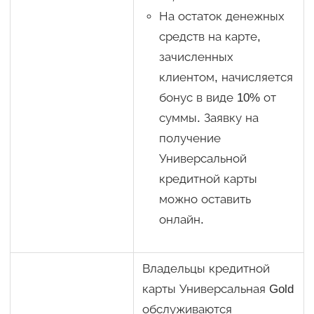
На остаток денежных
средств на карте,
зачисленных
клиентом, начисляется
бонус в виде 10% от
суммы. Заявку на
получение
Универсальной
кредитной карты
можно оставить
онлайн.
Владельцы кредитной
карты Универсальная Gold
обслуживаются