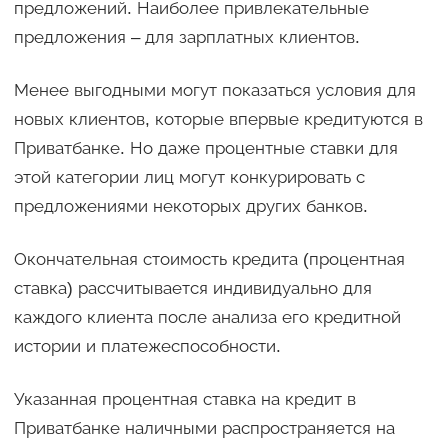
предложений. Наиболее привлекательные
предложения – для зарплатных клиентов.
Менее выгодными могут показаться условия для
новых клиентов, которые впервые кредитуются в
Приватбанке. Но даже процентные ставки для
этой категории лиц могут конкурировать с
предложениями некоторых других банков.
Окончательная стоимость кредита (процентная
ставка) рассчитывается индивидуально для
каждого клиента после анализа его кредитной
истории и платежеспособности.
Указанная процентная ставка на кредит в
Приватбанке наличными распространяется на