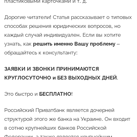
пластиковыми карточками и т. д.
Дорогие читатели! Статья рассказывает о типовых
способах решения юридических вопросов, но
каждый случай индивидуален. Если вы хотите
узнать, как
решить именно Вашу проблему
–
обращайтесь к консультанту:
ЗАЯВКИ И ЗВОНКИ ПРИНИМАЮТСЯ
КРУГЛОСУТОЧНО и БЕЗ ВЫХОДНЫХ ДНЕЙ
.
Это быстро и
БЕСПЛАТНО
!
Российский Приватбанк является дочерней
структурой этого же банка на Украине. Он входит
в сотню крупнейших банков Российской
Федерации, а также является крупнейшим