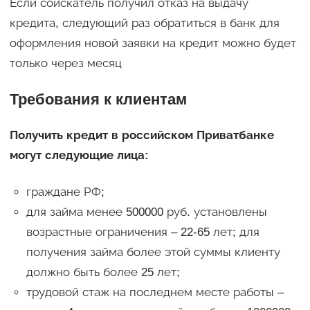
Если соискатель получил отказ на выдачу
кредита, следующий раз обратиться в банк для
оформления новой заявки на кредит можно будет
только через месяц
Требования к клиентам
Получить кредит в российском Приватбанке
могут следующие лица:
граждане РФ;
для займа менее 500000 руб. установлены
возрастные ограничения – 22-65 лет; для
получения займа более этой суммы клиенту
должно быть более 25 лет;
трудовой стаж на последнем месте работы –