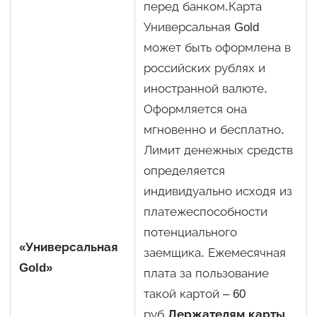
перед банком.Карта
Универсальная Gold
может быть оформлена в
российских рублях и
иностранной валюте.
Оформляется она
мгновенно и бесплатно.
Лимит денежных средств
определяется
индивидуально исходя из
платежеспособности
потенциального
«Универсальная
заемщика. Ежемесячная
Gold»
плата за пользование
такой картой – 60
руб.
Держателям карты