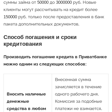
суммы займа от 50000 до 3000000 руб. Новые
клиенты могут рассчитывать на кредит более
150000 руб. только после предоставления в банк
пакета дополнительных документов.
Способ погашения и сроки
кредитования
Производить погашение кредита в Приватбанке
можно одним из следующих способов:
Внесенная сумма
зачисляется в течение
Вносить наличные
одного рабочего дня.
денежные
Комиссия за подобные
средства в любом
платежи не взимается.