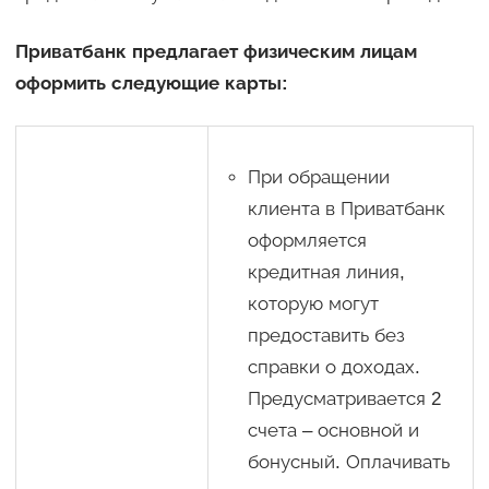
Приватбанк предлагает физическим лицам
оформить следующие карты:
При обращении
клиента в Приватбанк
оформляется
кредитная линия,
которую могут
предоставить без
справки о доходах.
Предусматривается 2
счета – основной и
бонусный. Оплачивать