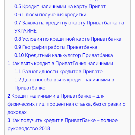
0.5
Кредит наличными на карту Приват
0.6
Плюсы получения кредитки
0.7
Заявка на кредитную карту Приватбанка на
УКРАИНЕ
0.8
Условия по кредитной карте Приватбанка
0.9
География работы Приватбанка
0.10
Кредитный калькулятор Приватбанка
1
Как взять кредит в ПриватБанке наличными
1.1
Разновидности кредитов Привате
1.2
Два способа взять кредит наличными в
Приватбанке
2
Кредит наличными в Приватбанке – для
физических лиц, процентная ставка, без справки о
доходах
3
Как получить кредит в ПриватБанке – полное
руководство 2018