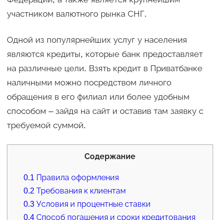
участником валютного рынка СНГ.
Одной из популярнейших услуг у населения
являются кредиты, которые банк предоставляет
на различные цели. Взять кредит в Приватбанке
наличными можно посредством личного
обращения в его филиал или более удобным
способом – зайдя на сайт и оставив там заявку с
требуемой суммой.
Содержание
0.1
Правила оформления
0.2
Требования к клиентам
0.3
Условия и процентные ставки
0.4
Способ погашения и сроки кредитования