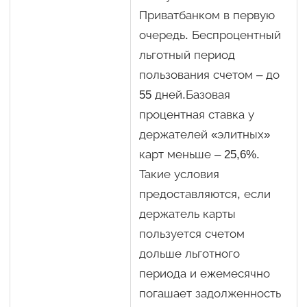
Приватбанком в первую
очередь. Беспроцентный
льготный период
пользования счетом – до
55 дней.Базовая
процентная ставка у
держателей «элитных»
карт меньше – 25,6%.
Такие условия
предоставляются, если
держатель карты
пользуется счетом
дольше льготного
периода и ежемесячно
погашает задолженность