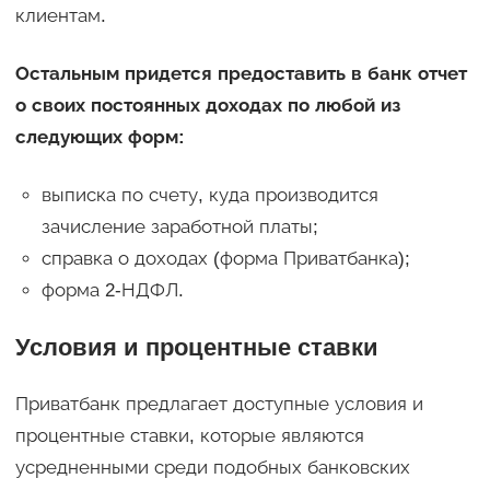
клиентам.
Остальным придется предоставить в банк отчет
о своих постоянных доходах по любой из
следующих форм:
выписка по счету, куда производится
зачисление заработной платы;
справка о доходах (форма Приватбанка);
форма 2-НДФЛ.
Условия и процентные ставки
Приватбанк предлагает доступные условия и
процентные ставки, которые являются
усредненными среди подобных банковских