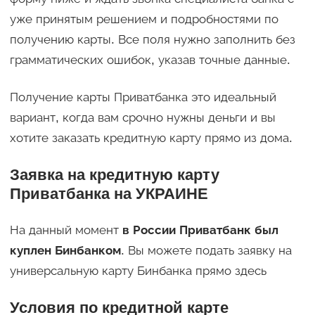
уже принятым решением и подробностями по
получению карты. Все поля нужно заполнить без
грамматических ошибок, указав точные данные.
Получение карты Приватбанка это идеальный
вариант, когда вам срочно нужны деньги и вы
хотите заказать кредитную карту прямо из дома.
Заявка на кредитную карту
Приватбанка на УКРАИНЕ
На данный момент
в России Приватбанк был
куплен Бинбанком
. Вы можете подать заявку на
универсальную карту Бинбанка прямо здесь
Условия по кредитной карте