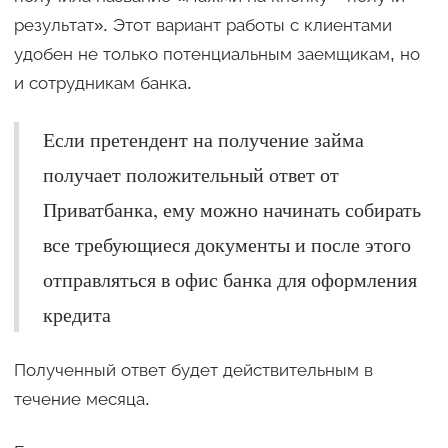
результат». Этот вариант работы с клиентами
удобен не только потенциальным заемщикам, но
и сотрудникам банка.
Если претендент на получение займа
получает положительный ответ от
Приватбанка, ему можно начинать собирать
все требующиеся документы и после этого
отправляться в офис банка для оформления
кредита
Полученный ответ будет действительным в
течение месяца.