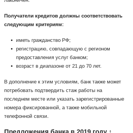
лаконичен.
Получатели кредитов должны соответствовать
следующим критериям:
иметь гражданство РФ;
регистрацию, совпадающую с регионом
предоставления услуг банком;
возраст в диапазоне от 21 до 70 лет.
В дополнение к этим условиям, банк также может
потребовать подтвердить стаж работы на
последнем месте или указать зарегистрированные
номера фиксированной, а также мобильной
телефонной связи.
Предложения банка в 2019 году ↑