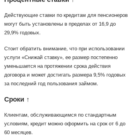
Действующие ставки по кредитам для пенсионеров
могут быть установлены в пределах от 16,9 до
29,9% годовых.
Стоит обратить внимание, что при использовании
услуги «Снижай ставку», ее размер постепенно
уменьшается на протяжении срока действия
договора и может достигать размера 9,5% годовых
за последний год пользования займом.
Сроки ↑
Клиентам, обслуживающимся по стандартным
условиям, кредит можно оформить на срок от 6 до
60 месяцев.