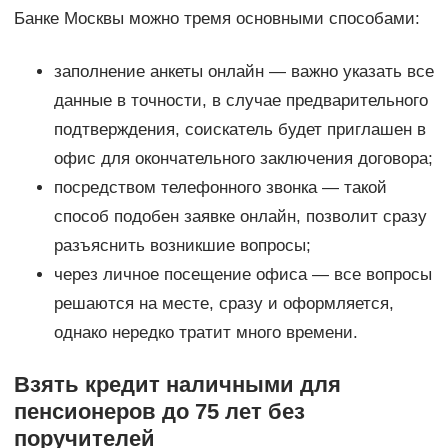
Банке Москвы можно тремя основными способами:
заполнение анкеты онлайн — важно указать все
данные в точности, в случае предварительного
подтверждения, соискатель будет приглашен в
офис для окончательного заключения договора;
посредством телефонного звонка — такой
способ подобен заявке онлайн, позволит сразу
разъяснить возникшие вопросы;
через личное посещение офиса — все вопросы
решаются на месте, сразу и оформляется,
однако нередко тратит много времени.
Взять кредит наличными для
пенсионеров до 75 лет без
поручителей