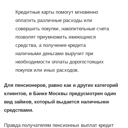
Кредитные карты помогут мгновенно
оплатить различные расходы или
совершить покупки, накопительные счета
позволят приумножить имеющиеся
средства, а получение кредита
наличными деньгами выручит при
необходимости оплаты дорогостоящих
покупок или иных расходов.
Для пенсионеров, равно как и других категорий
клиентов, в Банке Москвы предусмотрен один
вид займов, который выдается наличными
средствами.
Правда получателям пенсионных выплат кредит