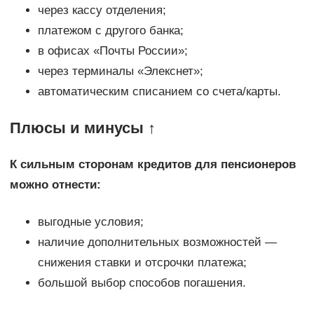
через кассу отделения;
платежом с другого банка;
в офисах «Почты России»;
через терминалы «Элекснет»;
автоматическим списанием со счета/карты.
Плюсы и минусы ↑
К сильным сторонам кредитов для пенсионеров
можно отнести:
выгодные условия;
наличие дополнительных возможностей —
снижения ставки и отсрочки платежа;
большой выбор способов погашения.