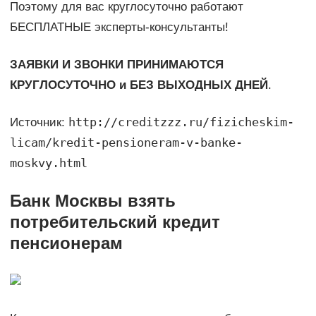
Поэтому для вас круглосуточно работают
БЕСПЛАТНЫЕ эксперты-консультанты!
ЗАЯВКИ И ЗВОНКИ ПРИНИМАЮТСЯ
КРУГЛОСУТОЧНО и БЕЗ ВЫХОДНЫХ ДНЕЙ
.
http://creditzzz.ru/fizicheskim-
Источник:
licam/kredit-pensioneram-v-banke-
moskvy.html
Банк Москвы взять
потребительский кредит
пенсионерам