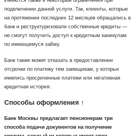
Имеются также и некоторые ограничения при
подключении данной услуги. Так, клиенты, которые
на протяжении последних 12 месяцев обращались в
банк и реструктуризовали собственные кредиты —
не смогут получить доступ к кредитным каникулам
по имеющемуся займу.
Банк также может отказать в предоставлении
отсрочки по платежу тем заемщикам, у которых
имелись просроченные платежи или негативная
кредитная история.
Способы оформления ↑
Банк Москвы предлагает пенсионерам три
способа подачи документов на получение
кредита, каждый из которых имеет свои