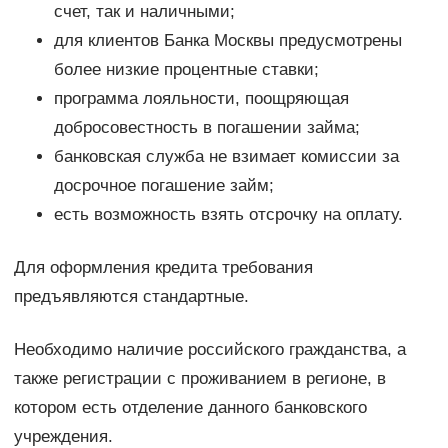
счет, так и наличными;
для клиентов Банка Москвы предусмотрены
более низкие процентные ставки;
программа лояльности, поощряющая
добросовестность в погашении займа;
банковская служба не взимает комиссии за
досрочное погашение займ;
есть возможность взять отсрочку на оплату.
Для оформления кредита требования
предъявляются стандартные.
Необходимо наличие российского гражданства, а
также регистрации с проживанием в регионе, в
котором есть отделение данного банковского
учреждения.