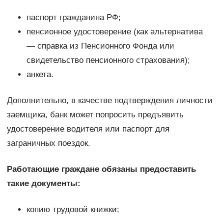
паспорт гражданина РФ;
пенсионное удостоверение (как альтернатива
— справка из Пенсионного Фонда или
свидетельство пенсионного страхования);
анкета.
Дополнительно, в качестве подтверждения личности
заемщика, банк может попросить предъявить
удостоверение водителя или паспорт для
заграничных поездок.
Работающие граждане обязаны предоставить
такие документы:
копию трудовой книжки;