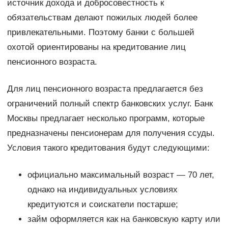
источник дохода и добросовестность к
обязательствам делают пожилых людей более
привлекательными. Поэтому банки с большей
охотой ориентированы на кредитование лиц
пенсионного возраста.
Для лиц пенсионного возраста предлагается без
ограничений полный спектр банковских услуг. Банк
Москвы предлагает несколько программ, которые
предназначены пенсионерам для получения ссуды.
Условия такого кредитования будут следующими:
официально максимальный возраст — 70 лет,
однако на индивидуальных условиях
кредитуются и соискатели постарше;
займ оформляется как на банковскую карту или