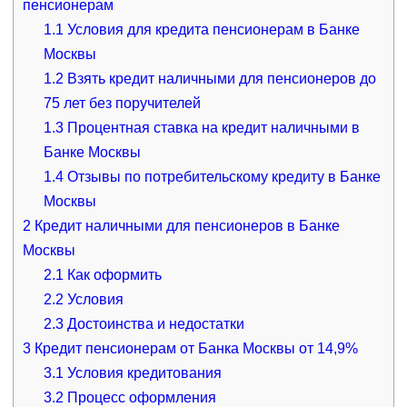
пенсионерам
1.1
Условия для кредита пенсионерам в Банке
Москвы
1.2
Взять кредит наличными для пенсионеров до
75 лет без поручителей
1.3
Процентная ставка на кредит наличными в
Банке Москвы
1.4
Отзывы по потребительскому кредиту в Банке
Москвы
2
Кредит наличными для пенсионеров в Банке
Москвы
2.1
Как оформить
2.2
Условия
2.3
Достоинства и недостатки
3
Кредит пенсионерам от Банка Москвы от 14,9%
3.1
Условия кредитования
3.2
Процесс оформления