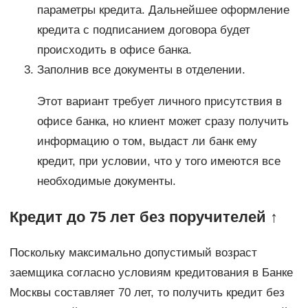
параметры кредита. Дальнейшее оформление
кредита с подписанием договора будет
происходить в офисе банка.
Заполнив все документы в отделении.
Этот вариант требует личного присутствия в
офисе банка, но клиент может сразу получить
информацию о том, выдаст ли банк ему
кредит, при условии, что у того имеются все
необходимые документы.
Кредит до 75 лет без поручителей ↑
Поскольку максимально допустимый возраст
заемщика согласно условиям кредитования в Банке
Москвы составляет 70 лет, то получить кредит без