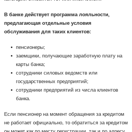
В банке действует программа лояльности,
предлагающая отдельные условия
обслуживания для таких клиентов:
пенсионеры;
заемщики, получающие заработную плату на
карты банка;
сотрудники силовых ведомств или
государственных предприятий;
сотрудники предприятий из числа клиентов
банка.
Если пенсионер на момент обращения за кредитом
не работает официально, то обратиться за кредитом
он может как по месту регистрации, так и по адресу