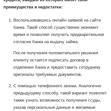
преимущества и недостатки:
Воспользовавшись онлайн-заявкой на сайте
банка. Такой способ существенно экономит
время и позволяет получить предварительное
согласие банка на выдачу займа.
После получения положительного решения
клиенту остается подписать договор в
отделении банка и предоставить сотруднику
оригиналы требуемых документов.
С помощью телефонного звонка. Аналогично
предыдущему способу, такой вариант позволит
также узнать возможность получения ссуды,
указав персональные данные и желаемые