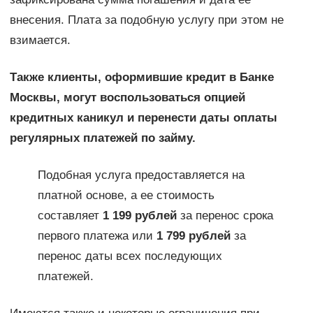
внесения. Плата за подобную услугу при этом не
взимается.
Также клиенты, оформившие кредит в Банке
Москвы, могут воспользоваться опцией
кредитных каникул и перенести даты оплаты
регулярных платежей по займу.
Подобная услуга предоставляется на
платной основе, а ее стоимость
составляет
1 199 рублей
за перенос срока
первого платежа или
1 799 рублей
за
перенос даты всех последующих
платежей.