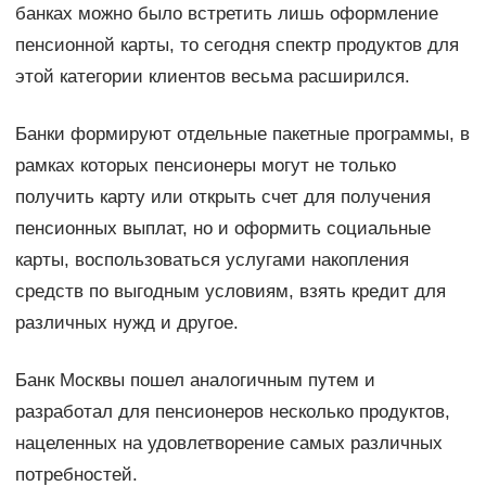
банках можно было встретить лишь оформление
пенсионной карты, то сегодня спектр продуктов для
этой категории клиентов весьма расширился.
Банки формируют отдельные пакетные программы, в
рамках которых пенсионеры могут не только
получить карту или открыть счет для получения
пенсионных выплат, но и оформить социальные
карты, воспользоваться услугами накопления
средств по выгодным условиям, взять кредит для
различных нужд и другое.
Банк Москвы пошел аналогичным путем и
разработал для пенсионеров несколько продуктов,
нацеленных на удовлетворение самых различных
потребностей.