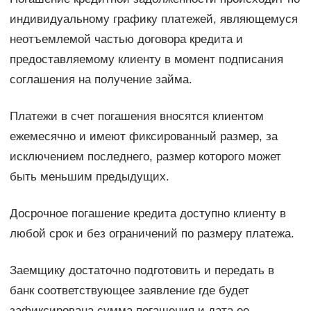
индивидуальному графику платежей, являющемуся
неотъемлемой частью договора кредита и
предоставляемому клиенту в момент подписания
соглашения на получение займа.
Платежи в счет погашения вносятся клиентом
ежемесячно и имеют фиксированный размер, за
исключением последнего, размер которого может
быть меньшим предыдущих.
Досрочное погашение кредита доступно клиенту в
любой срок и без ограничений по размеру платежа.
Заемщику достаточно подготовить и передать в
банк соответствующее заявление где будет
зафиксирована сумма погашения и дата ее