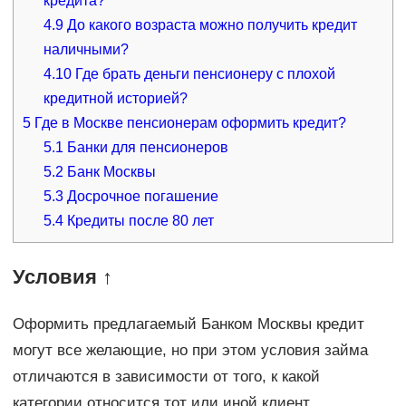
кредита?
4.9
До какого возраста можно получить кредит
наличными?
4.10
Где брать деньги пенсионеру с плохой
кредитной историей?
5
Где в Москве пенсионерам оформить кредит?
5.1
Банки для пенсионеров
5.2
Банк Москвы
5.3
Досрочное погашение
5.4
Кредиты после 80 лет
Условия ↑
Оформить предлагаемый Банком Москвы кредит
могут все желающие, но при этом условия займа
отличаются в зависимости от того, к какой
категории относится тот или иной клиент.