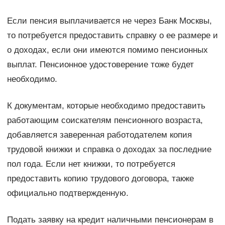
Если пенсия выплачивается не через Банк Москвы,
то потребуется предоставить справку о ее размере и
о доходах, если они имеются помимо пенсионных
выплат. Пенсионное удостоверение тоже будет
необходимо.
К документам, которые необходимо предоставить
работающим соискателям пенсионного возраста,
добавляется заверенная работодателем копия
трудовой книжки и справка о доходах за последние
пол года. Если нет книжки, то потребуется
предоставить копию трудового договора, также
официально подтвержденную.
Подать заявку на кредит наличными пенсионерам в