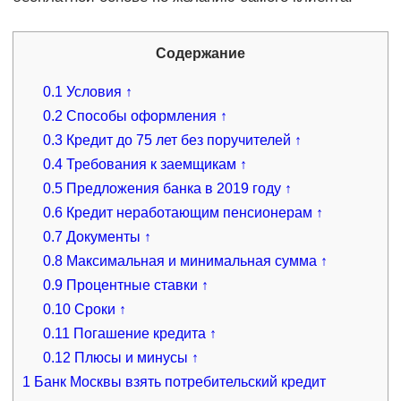
Содержание
0.1
Условия ↑
0.2
Способы оформления ↑
0.3
Кредит до 75 лет без поручителей ↑
0.4
Требования к заемщикам ↑
0.5
Предложения банка в 2019 году ↑
0.6
Кредит неработающим пенсионерам ↑
0.7
Документы ↑
0.8
Максимальная и минимальная сумма ↑
0.9
Процентные ставки ↑
0.10
Сроки ↑
0.11
Погашение кредита ↑
0.12
Плюсы и минусы ↑
1
Банк Москвы взять потребительский кредит