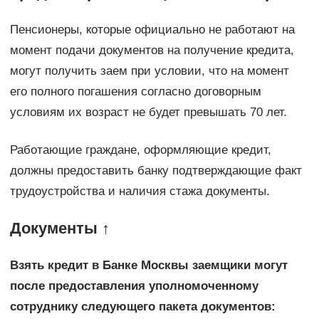
Пенсионеры, которые официально не работают на
момент подачи документов на получение кредита,
могут получить заем при условии, что на момент
его полного погашения согласно договорным
условиям их возраст не будет превышать 70 лет.
Работающие граждане, оформляющие кредит,
должны предоставить банку подтверждающие факт
трудоустройства и наличия стажа документы.
Документы ↑
Взять кредит в Банке Москвы заемщики могут
после предоставления уполномоченному
сотруднику следующего пакета документов: