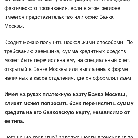
фактического проживания, если в этом регионе
имеется представительство или офис Банка
Москвы.
Кредит можно получить несколькими способами. По
требованию заемщика, сумма кредитных средств
может быть перечислена ему на специальный счет,
открытый в Банке Москвы или выплачена в форме
наличных в кассе отделения, где он оформлял заем.
Имея на руках платежную карту Банка Москвы,
клиент может попросить банк перечислить сумму
кредита на его банковскую карту, независимо от
ее типа.
Погашение кредитной задолженности происходит по