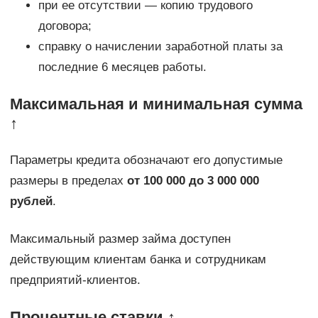
при ее отсутствии — копию трудового
договора;
справку о начислении заработной платы за
последние 6 месяцев работы.
Максимальная и минимальная сумма
↑
Параметры кредита обозначают его допустимые
размеры в пределах
от 100 000 до 3 000 000
рублей
.
Максимальный размер займа доступен
действующим клиентам банка и сотрудникам
предприятий-клиентов.
Процентные ставки ↑