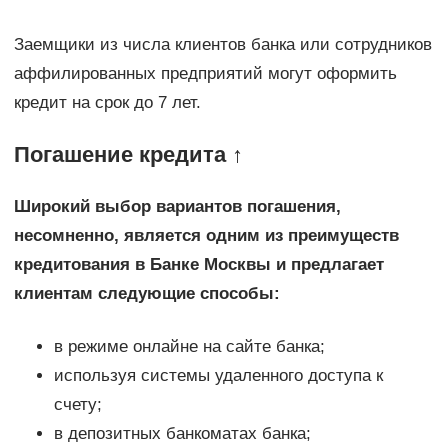
Заемщики из числа клиентов банка или сотрудников
аффилированных предприятий могут оформить
кредит на срок до 7 лет.
Погашение кредита ↑
Широкий выбор вариантов погашения,
несомненно, является одним из преимуществ
кредитования в Банке Москвы и предлагает
клиентам следующие способы:
в режиме онлайне на сайте банка;
используя системы удаленного доступа к
счету;
в депозитных банкоматах банка;