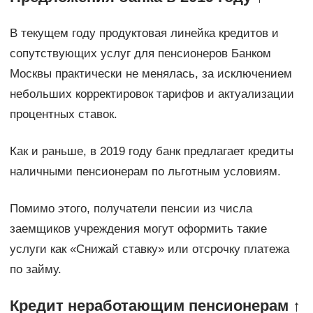
В текущем году продуктовая линейка кредитов и
сопутствующих услуг для пенсионеров Банком
Москвы практически не менялась, за исключением
небольших корректировок тарифов и актуализации
процентных ставок.
Как и раньше, в 2019 году банк предлагает кредиты
наличными пенсионерам по льготным условиям.
Помимо этого, получатели пенсии из числа
заемщиков учреждения могут оформить такие
услуги как «Снижай ставку» или отсрочку платежа
по займу.
Кредит неработающим пенсионерам ↑