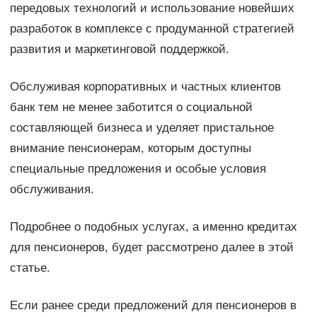
передовых технологий и использование новейших
разработок в комплексе с продуманной стратегией
развития и маркетинговой поддержкой.
Обслуживая корпоративных и частных клиентов
банк тем не менее заботится о социальной
составляющей бизнеса и уделяет пристальное
внимание пенсионерам, которым доступны
специальные предложения и особые условия
обслуживания.
Подробнее о подобных услугах, а именно кредитах
для пенсионеров, будет рассмотрено далее в этой
статье.
Если ранее среди предложений для пенсионеров в