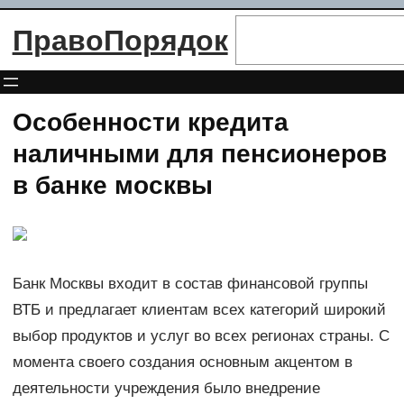
Перейти
Поиск
ПравоПорядок
к
содержимому
Особенности кредита
наличными для пенсионеров
в банке москвы
Банк Москвы входит в состав финансовой группы
ВТБ и предлагает клиентам всех категорий широкий
выбор продуктов и услуг во всех регионах страны. С
момента своего создания основным акцентом в
деятельности учреждения было внедрение