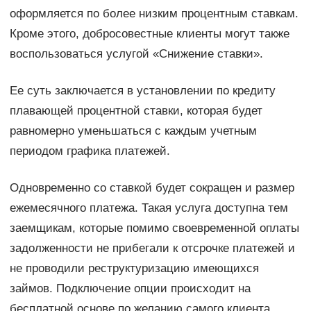
оформляется по более низким процентным ставкам.
Кроме этого, добросовестные клиенты могут также
воспользоваться услугой «Снижение ставки».
Ее суть заключается в установлении по кредиту
плавающей процентной ставки, которая будет
равномерно уменьшаться с каждым учетным
периодом графика платежей.
Одновременно со ставкой будет сокращен и размер
ежемесячного платежа. Такая услуга доступна тем
заемщикам, которые помимо своевременной оплаты
задолженности не прибегали к отсрочке платежей и
не проводили реструктуризацию имеющихся
займов. Подключение опции происходит на
бесплатной основе по желанию самого клиента.