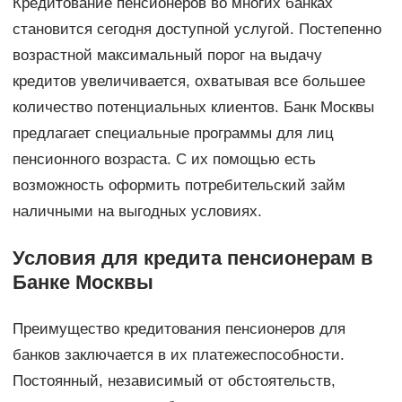
Кредитование пенсионеров во многих банках
становится сегодня доступной услугой. Постепенно
возрастной максимальный порог на выдачу
кредитов увеличивается, охватывая все большее
количество потенциальных клиентов. Банк Москвы
предлагает специальные программы для лиц
пенсионного возраста. С их помощью есть
возможность оформить потребительский займ
наличными на выгодных условиях.
Условия для кредита пенсионерам в
Банке Москвы
Преимущество кредитования пенсионеров для
банков заключается в их платежеспособности.
Постоянный, независимый от обстоятельств,