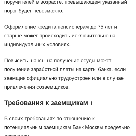
поручителей в возрасте, превышающем указанный
порог будет невозможно.
Оформление кредита пенсионерам до 75 лет и
старше может происходить исключительно на
индивидуальных условиях.
Повысить шансы на получение ссуды может
получение заработной платы на карты банка, если
заемщик официально трудоустроен или в случае
привлечения созаемщиков.
Требования к заемщикам ↑
В своих требованиях по отношению к
потенциальным заемщикам Банк Москвы предельно