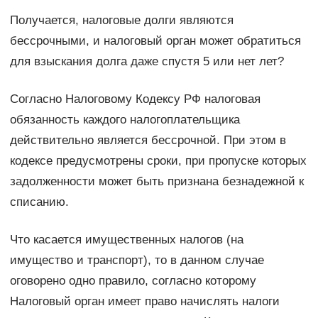
Получается, налоговые долги являются
бессрочными, и налоговый орган может обратиться
для взыскания долга даже спустя 5 или нет лет?
Согласно Налоговому Кодексу РФ налоговая
обязанность каждого налогоплательщика
действительно является бессрочной. При этом в
кодексе предусмотрены сроки, при пропуске которых
задолженности может быть признана безнадежной к
списанию.
Что касается имущественных налогов (на
имущество и транспорт), то в данном случае
оговорено одно правило, согласно которому
Налоговый орган имеет право начислять налоги