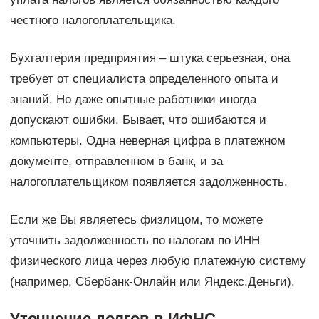
честного налогоплательщика.
Бухгалтерия предприятия – штука серьезная, она
требует от специалиста определенного опыта и
знаний. Но даже опытные работники иногда
допускают ошибки. Бывает, что ошибаются и
компьютеры. Одна неверная цифра в платежном
документе, отправленном в банк, и за
налогоплательщиком появляется задолженность.
Если же Вы являетесь физлицом, то можете
уточнить задолженность по налогам по ИНН
физического лица через любую платежную систему
(например, Сбербанк-Онлайн или Яндекс.Деньги).
Уточнение долгов в ИФНС