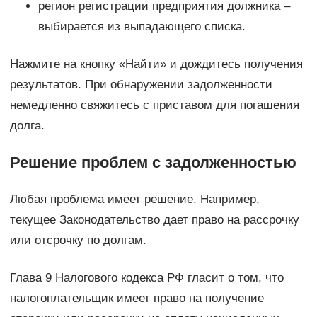
регион регистрации предприятия должника –
выбирается из выпадающего списка.
Нажмите на кнопку «Найти» и дождитесь получения
результатов. При обнаружении задолженности
немедленно свяжитесь с приставом для погашения
долга.
Решение проблем с задолженностью
Любая проблема имеет решение. Например,
текущее Законодательство дает право на рассрочку
или отсрочку по долгам.
Глава 9 Налогового кодекса РФ гласит о том, что
налогоплательщик имеет право на получение