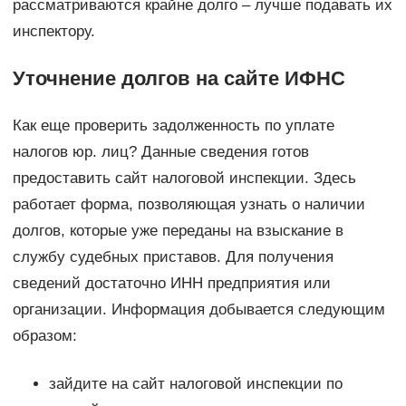
рассматриваются крайне долго – лучше подавать их
инспектору.
Уточнение долгов на сайте ИФНС
Как еще проверить задолженность по уплате
налогов юр. лиц? Данные сведения готов
предоставить сайт налоговой инспекции. Здесь
работает форма, позволяющая узнать о наличии
долгов, которые уже переданы на взыскание в
службу судебных приставов. Для получения
сведений достаточно ИНН предприятия или
организации. Информация добывается следующим
образом:
зайдите на сайт налоговой инспекции по