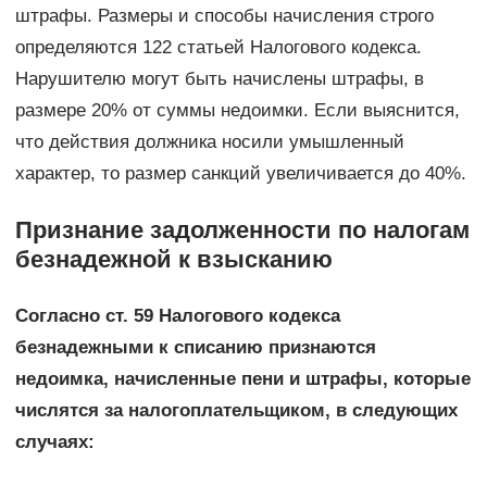
штрафы. Размеры и способы начисления строго
определяются 122 статьей Налогового кодекса.
Нарушителю могут быть начислены штрафы, в
размере 20% от суммы недоимки. Если выяснится,
что действия должника носили умышленный
характер, то размер санкций увеличивается до 40%.
Признание задолженности по налогам
безнадежной к взысканию
Согласно ст. 59 Налогового кодекса
безнадежными к списанию признаются
недоимка, начисленные пени и штрафы, которые
числятся за налогоплательщиком, в следующих
случаях: