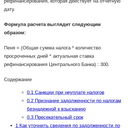
рефинансирования, которая действует на отчетную
дату.
Формула расчета выглядит следующим
образом:
Пеня = (Общая сумма налога * количество
просроченных дней * актуальная ставка
рефинансирования Центрального Банка) : 300.
Содержание
0.1
Санкции при неуплате налогов
0.2
Признание задолженности по налогам
безнадежной к взысканию
0.3
Пресекательный срок
1
Как уточнить сведения по задолженности по