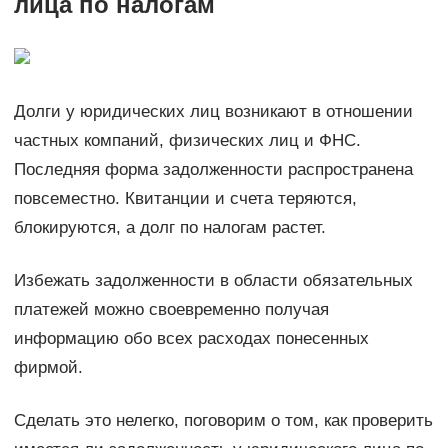
лица по налогам
Долги у юридических лиц возникают в отношении
частных компаний, физических лиц и ФНС.
Последняя форма задолженности распространена
повсеместно. Квитанции и счета теряются,
блокируются, а долг по налогам растет.
Избежать задолженности в области обязательных
платежей можно своевременно получая
информацию обо всех расходах понесенных
фирмой.
Сделать это нелегко, поговорим о том, как проверить