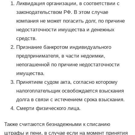
Ликвидация организации, в соответствии с
законодательством РФ. В этом случае
компания не может погасить долг, по причине
недостаточности имущества и денежных
средств.
Признание банкротом индивидуального
предпринимателя, в части недоимки,
непогашенной по причине недостаточности
имущества.
Принятием судом акта, согласно которому
налогоплательщик освобождается взыскания
долга в связи с истечением срока взыскания.
Смерти физического лица.
Также считаются безнадежными к списанию
штрафы и пени, в случае если на момент принятия