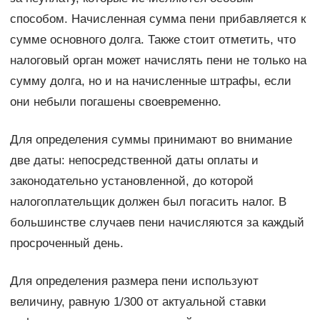
способом. Начисленная сумма пени прибавляется к
сумме основного долга. Также стоит отметить, что
налоговый орган может начислять пени не только на
сумму долга, но и на начисленные штрафы, если
они небыли погашены своевременно.
Для определения суммы принимают во внимание
две даты: непосредственной даты оплаты и
законодательно установленной, до которой
налогоплательщик должен был погасить налог. В
большинстве случаев пени начисляются за каждый
просроченный день.
Для определения размера пени используют
величину, равную 1/300 от актуальной ставки