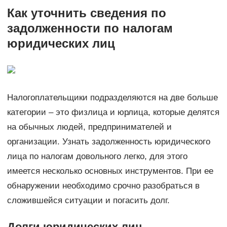
Как уточнить сведения по
задолженности по налогам
юридических лиц
Налогоплательщики подразделяются на две больше
категории – это физлица и юрлица, которые делятся
на обычных людей, предпринимателей и
организации. Узнать задолженность юридического
лица по налогам довольного легко, для этого
имеется несколько основных инструментов. При ее
обнаружении необходимо срочно разобраться в
сложившейся ситуации и погасить долг.
Долги юридических лиц