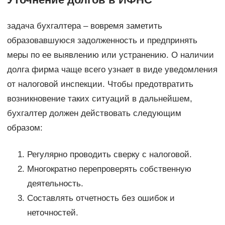
задача бухгалтера – вовремя заметить
образовавшуюся задолженность и предпринять
меры по ее выявлению или устранению. О наличии
долга фирма чаще всего узнает в виде уведомления
от налоговой инспекции. Чтобы предотвратить
возникновение таких ситуаций в дальнейшем,
бухгалтер должен действовать следующим
образом:
Регулярно проводить сверку с налоговой.
Многократно перепроверять собственную
деятельность.
Составлять отчетность без ошибок и
неточностей.