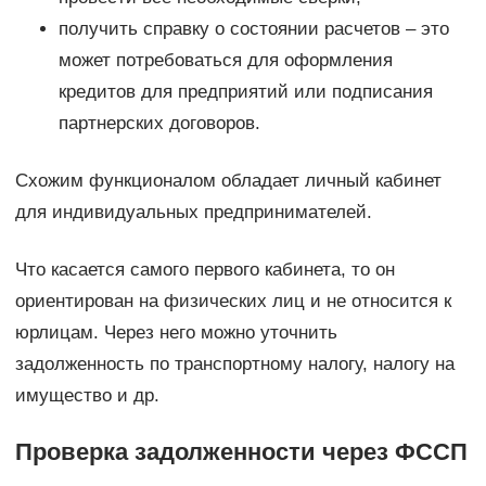
получить справку о состоянии расчетов – это
может потребоваться для оформления
кредитов для предприятий или подписания
партнерских договоров.
Схожим функционалом обладает личный кабинет
для индивидуальных предпринимателей.
Что касается самого первого кабинета, то он
ориентирован на физических лиц и не относится к
юрлицам. Через него можно уточнить
задолженность по транспортному налогу, налогу на
имущество и др.
Проверка задолженности через ФССП