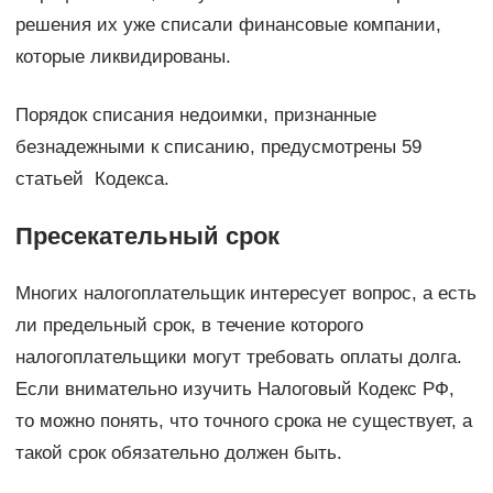
решения их уже списали финансовые компании,
которые ликвидированы.
Порядок списания недоимки, признанные
безнадежными к списанию, предусмотрены 59
статьей Кодекса.
Пресекательный срок
Многих налогоплательщик интересует вопрос, а есть
ли предельный срок, в течение которого
налогоплательщики могут требовать оплаты долга.
Если внимательно изучить Налоговый Кодекс РФ,
то можно понять, что точного срока не существует, а
такой срок обязательно должен быть.