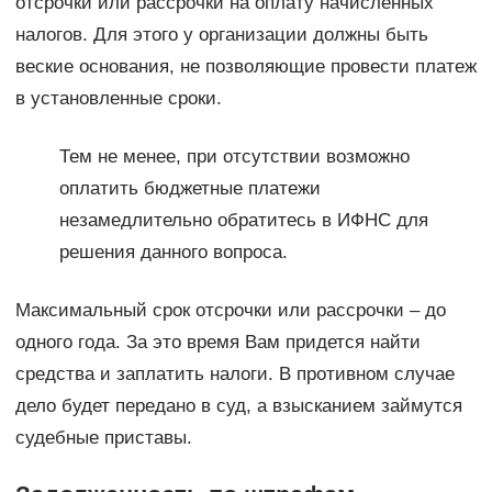
отсрочки или рассрочки на оплату начисленных
налогов. Для этого у организации должны быть
веские основания, не позволяющие провести платеж
в установленные сроки.
Тем не менее, при отсутствии возможно
оплатить бюджетные платежи
незамедлительно обратитесь в ИФНС для
решения данного вопроса.
Максимальный срок отсрочки или рассрочки – до
одного года. За это время Вам придется найти
средства и заплатить налоги. В противном случае
дело будет передано в суд, а взысканием займутся
судебные приставы.