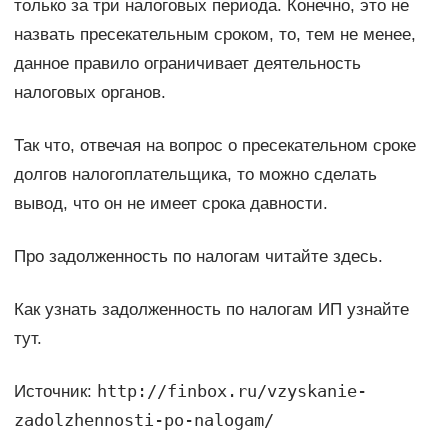
только за три налоговых периода. Конечно, это не
назвать пресекательным сроком, то, тем не менее,
данное правило ограничивает деятельность
налоговых органов.
Так что, отвечая на вопрос о пресекательном сроке
долгов налогоплательщика, то можно сделать
вывод, что он не имеет срока давности.
Про задолженность по налогам читайте здесь.
Как узнать задолженность по налогам ИП узнайте
тут.
http://finbox.ru/vzyskanie-
Источник:
zadolzhennosti-po-nalogam/