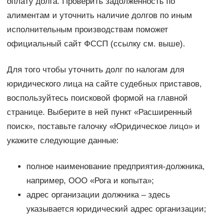
оплату долга. Проверить задолженность по
алиментам и уточнить наличие долгов по иным
исполнительным производствам поможет
официальный сайт ФССП (ссылку см. выше).
Для того чтобы уточнить долг по налогам для
юридического лица на сайте судебных приставов,
воспользуйтесь поисковой формой на главной
странице. Выберите в ней пункт «Расширенный
поиск», поставьте галочку «Юридическое лицо» и
укажите следующие данные:
полное наименование предприятия-должника,
например, ООО «Рога и копыта»;
адрес организации должника – здесь
указывается юридический адрес организации;