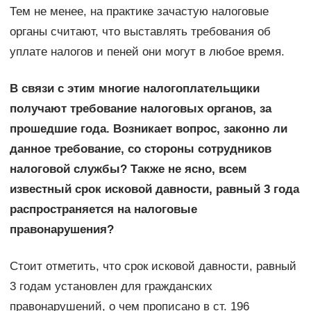
Тем не менее, на практике зачастую налоговые
органы считают, что выставлять требования об
уплате налогов и пеней они могут в любое время.
В связи с этим многие налогоплательщики
получают требование налоговых органов, за
прошедшие года. Возникает вопрос, законно ли
данное требование, со стороны сотрудников
налоговой службы? Также не ясно, всем
известный срок исковой давности, равный 3 года
распространяется на налоговые
правонарушения?
Стоит отметить, что срок исковой давности, равный
3 годам установлен для гражданских
правонарушений, о чем прописано в ст. 196