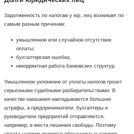
Задолженность по налогам у юр. лиц возникает по
самым разным причинам:
умышленное или случайное отсутствие
оплаты;
бухгалтерская ошибка;
некорректная работа банковских структур.
Умышленное уклонение от уплаты налогов грозит
серьезными судебными разбирательствами. В
качестве наказания накладываются большие
штрафы, а предприниматели, бухгалтеры и
руководители предприятий отправляются,
например, в места лишения свободы. Поэтому
уплата налогов является обязанностью каждого