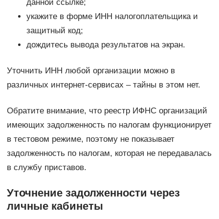
данной ссылке;
укажите в форме ИНН налогоплательщика и
защитный код;
дождитесь вывода результатов на экран.
Уточнить ИНН любой организации можно в
различных интернет-сервисах – тайны в этом нет.
Обратите внимание, что реестр ИФНС организаций
имеющих задолженность по налогам функционирует
в тестовом режиме, поэтому не показывает
задолженность по налогам, которая не передавалась
в службу приставов.
Уточнение задолженности через
личные кабинеты