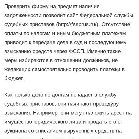
Проверить фирму на предмет наличия
задолженности позволит сайт Федеральной службы
судебных приставов (http://fssprus.ru/). Отсутствие
оплаты по налогам и иным бюджетным платежам
приводит к передаче дела в суд и последующему
взысканию средств через ФССП. Именно такие
меры избираются в отношении должников, не
желающих самостоятельно проводить платежи в
бюджет.
Как только дело по долгам попадает в службу
судебных приставов, они начинают процедуру
взыскания. Например, они могут наложить арест на
имущество юридического лица и продать его с
аукциона со списанием вырученных средств на