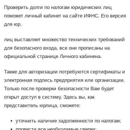
Проверить долги по налогам юридических лиц
поможет личный кабинет на сайте ИФНС. Его версия
для юр.
лиц выставляет множество технических требований
для безопасного входа, все они прописаны на
официальной странице Личного кабинена.
Также для авторизации потребуются сертификаты и
электронная подпись предприятия или организации.
Только после проверки безопасности Вам будет
открыт доступ в систему. Здесь вы, как
представитель юрлица, сможете:
уточнить наличие задолженности по налогам;
провести все необходимые сверки;