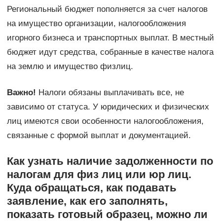
Региональный бюджет пополняется за счет налогов
на имущество организации, налогообложения
игорного бизнеса и транспортных выплат. В местный
бюджет идут средства, собранные в качестве налога
на землю и имущество физлиц.
Важно!
Налоги обязаны выплачивать все, не
зависимо от статуса. У юридических и физических
лиц имеются свои особенности налогообложения,
связанные с формой выплат и документацией.
Как узнать наличие задолженности по
налогам для физ лиц или юр лиц.
Куда обращаться, как подавать
заявление, как его заполнять,
показать готовый образец, можно ли