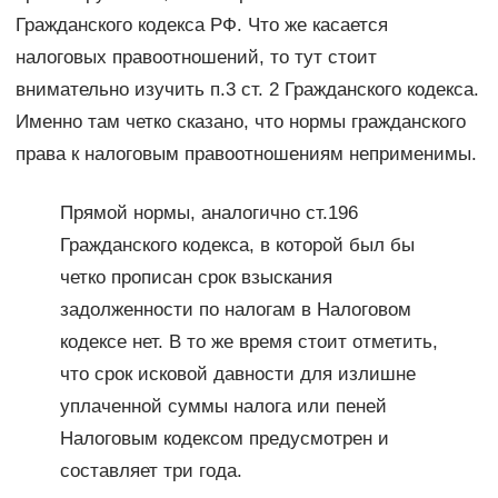
Гражданского кодекса РФ. Что же касается
налоговых правоотношений, то тут стоит
внимательно изучить п.3 ст. 2 Гражданского кодекса.
Именно там четко сказано, что нормы гражданского
права к налоговым правоотношениям неприменимы.
Прямой нормы, аналогично ст.196
Гражданского кодекса, в которой был бы
четко прописан срок взыскания
задолженности по налогам в Налоговом
кодексе нет. В то же время стоит отметить,
что срок исковой давности для излишне
уплаченной суммы налога или пеней
Налоговым кодексом предусмотрен и
составляет три года.