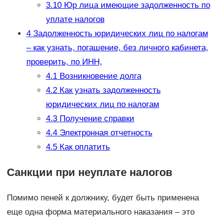
3.10
Юр лица имеющие задолженность по
уплате налогов
4
Задолженность юридических лиц по налогам
– как узнать, погашение, без личного кабинета,
проверить, по ИНН,
4.1
Возникновение долга
4.2
Как узнать задолженность
юридических лиц по налогам
4.3
Получение справки
4.4
Электронная отчетность
4.5
Как оплатить
Санкции при неуплате налогов
Помимо пеней к должнику, будет быть применена
еще одна форма материального наказания – это