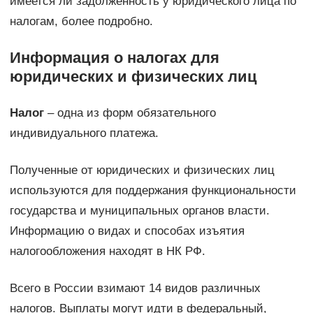
имеется ли задолженность у юридического лица по
налогам, более подробно.
Информация о налогах для
юридических и физических лиц
Налог
– одна из форм обязательного
индивидуального платежа.
Полученные от юридических и физических лиц
используются для поддержания функциональности
государства и муниципальных органов власти.
Информацию о видах и способах изъятия
налогообложения находят в НК РФ.
Всего в России взимают 14 видов различных
налогов. Выплаты могут идти в федеральный,