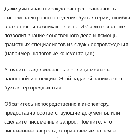
Даже учитывая широкую распространенность
систем электронного ведения бухгалтерии, ошибки
в отчетности возникают часто. Избавиться от них
позволит знание собственного дела и помощь
грамотных специалистов из служб сопровождения
(например, налоговые консультации).
Уточнить задолженность юр. лица можно в
налоговой инспекции. Этой задачей занимается
бухгалтер предприятия.
Обратитесь непосредственно к инспектору,
предоставив соответствующие документы, или
сделайте письменный запрос. Помните, что
письменные запросы, отправляемые по почте,