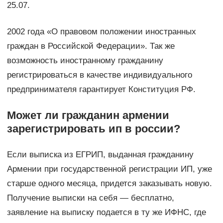
25.07.
2002 года «О правовом положении иностранных
граждан в Российской Федерации». Так же
возможность иностранному гражданину
регистрироваться в качестве индивидуального
предпринимателя гарантирует Конституция РФ.
Может ли гражданин армении
зарегистрировать ип в россии?
Если выписка из ЕГРИП, выданная гражданину
Армении при государственной регистрации ИП, уже
старше одного месяца, придется заказывать новую.
Получение выписки на себя — бесплатно,
заявление на выписку подается в ту же ИФНС, где