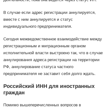
В случае если адрес регистрации аннулируется,
вместе с ним аннулируется и статус
индивидуального предпринимателя.
Сегодня межведомственное взаимодействие между
регистрационным и миграционным органом
исполнительной власти выстроено так, что в случае
аннулирования адреса регистрации на территории
РФ, аннулирование статуса частного
предпринимателя не заставит себя долго ждать.
Российский ИНН для иностранных
граждан
Помимо вышеперечисленных вопросов в