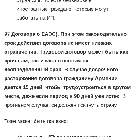
стран СНГ, то есть безвизовые
иностранные граждане, которые могут
работать на ИП.
97
Договора о ЕАЭС). При этом законодательно
срок действия договора не имеет никаких
ограничений. Трудовой договор может быть как
срочным, так и заключенным на
неопределенный срок. В случае досрочного
расторжения договора гражданину Армении
дается 15 дней, чтобы трудоустроиться в другом
месте, даже если период в 90 дней уже истек.
В
противном случае, он должен покинуть страну.
Тоже может быть полезно: