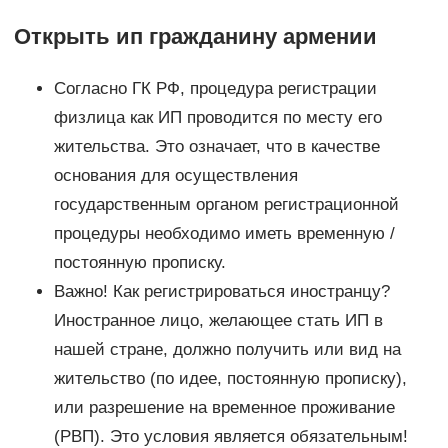
Открыть ип гражданину армении
Согласно ГК РФ, процедура регистрации
физлица как ИП проводится по месту его
жительства. Это означает, что в качестве
основания для осуществления
государственным органом регистрационной
процедуры необходимо иметь временную /
постоянную прописку.
Важно! Как регистрироваться иностранцу?
Иностранное лицо, желающее стать ИП в
нашей стране, должно получить или вид на
жительство (по идее, постоянную прописку),
или разрешение на временное проживание
(РВП). Это условия является обязательным!