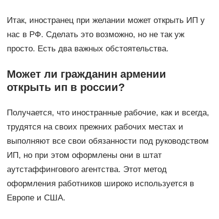
Итак, иностранец при желании может открыть ИП у
нас в РФ. Сделать это возможно, но не так уж
просто. Есть два важных обстоятельства.
Может ли гражданин армении
открыть ип в россии?
Получается, что иностранные рабочие, как и всегда,
трудятся на своих прежних рабочих местах и
выполняют все свои обязанности под руководством
ИП, но при этом оформлены они в штат
аутстаффингового агентства. Этот метод
оформления работников широко используется в
Европе и США.