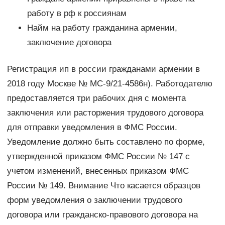
работу в рф к россиянам
Найм на работу гражданина армении,
заключение договора
Регистрация ип в россии гражданами армении в
2018 году Москве № МС-9/21-4586н). Работодателю
предоставляется три рабочих дня с момента
заключения или расторжения трудового договора
для отправки уведомления в ФМС России.
Уведомление должно быть составлено по форме,
утвержденной приказом ФМС России № 147 с
учетом изменений, внесенных приказом ФМС
России № 149. Внимание Что касается образцов
форм уведомления о заключении трудового
договора или гражданско-правового договора на