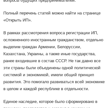
вопросы будущих предпринимателей.
Полный перечень статей можно найти на странице
«Открыть ИП».
В рамках рассмотрения вопроса регистрации ИП,
осложненного иностранным гражданством, отдельно
выделим граждан Армении, Белоруссии,
Казахстана, Украины, а также иные государства,
ранее входившие в состав СССР. Не так давно все
эти страны были объединены одной политической
системой и экономикой, имели общий принцип
развития. Это помогало развиваться всей экономике
в целом и каждой республике в отдельности.
Единое наследие, которое было сформировано в