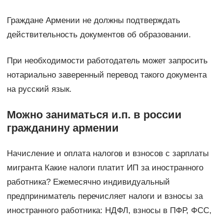
Граждане Армении не должны подтверждать
действительность документов об образовании.
При необходимости работодатель может запросить
нотариально заверенный перевод такого документа
на русский язык.
Можно заниматься и.п. в россии
гражданину армении
Начисление и оплата налогов и взносов с зарплаты
мигранта Какие налоги платит ИП за иностранного
работника? Ежемесячно индивидуальный
предприниматель перечисляет налоги и взносы за
иностранного работника: НДФЛ, взносы в ПФР, ФСС,