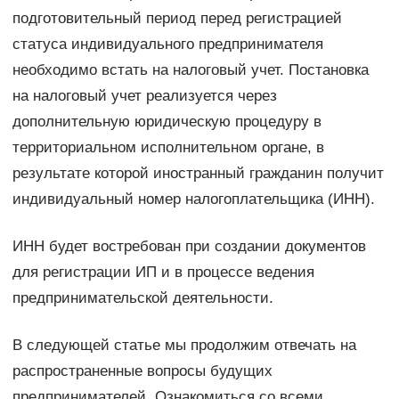
подготовительный период перед регистрацией
статуса индивидуального предпринимателя
необходимо встать на налоговый учет. Постановка
на налоговый учет реализуется через
дополнительную юридическую процедуру в
территориальном исполнительном органе, в
результате которой иностранный гражданин получит
индивидуальный номер налогоплательщика (ИНН).
ИНН будет востребован при создании документов
для регистрации ИП и в процессе ведения
предпринимательской деятельности.
В следующей статье мы продолжим отвечать на
распространенные вопросы будущих
предпринимателей. Ознакомиться со всеми