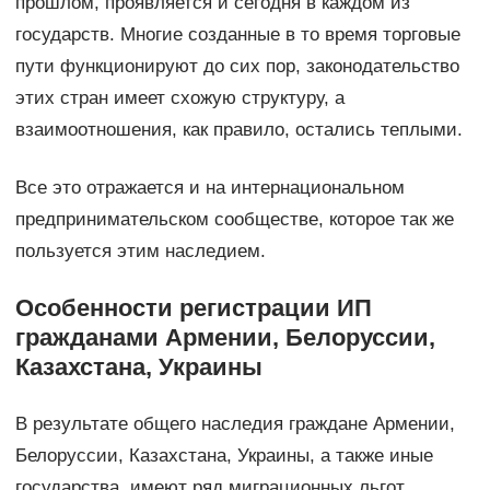
прошлом, проявляется и сегодня в каждом из
государств. Многие созданные в то время торговые
пути функционируют до сих пор, законодательство
этих стран имеет схожую структуру, а
взаимоотношения, как правило, остались теплыми.
Все это отражается и на интернациональном
предпринимательском сообществе, которое так же
пользуется этим наследием.
Особенности регистрации ИП
гражданами Армении, Белоруссии,
Казахстана, Украины
В результате общего наследия граждане Армении,
Белоруссии, Казахстана, Украины, а также иные
государства, имеют ряд миграционных льгот.