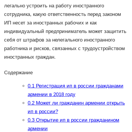
легально устроить на работу иностранного
сотрудника, какую ответственность перед законом
ИП несет за иностранных рабочих и как
индивидуальный предприниматель может защитить
себя от штрафов за нелегального иностранного
работника и рисков, связанных с трудоустройством
иностранных граждан.
Содержание
0.1
Регистрация ип в россии гражданами
армении в 2018 году
0.2
Может ли гражданин армении открыть
ип в россии?
0.3
Открытие ип в россии гражданином
армении