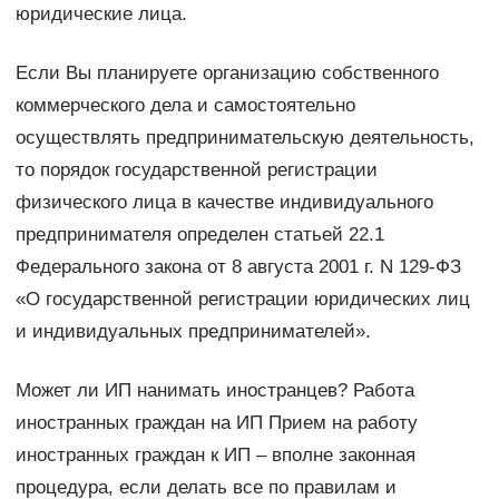
юридические лица.
Если Вы планируете организацию собственного
коммерческого дела и самостоятельно
осуществлять предпринимательскую деятельность,
то порядок государственной регистрации
физического лица в качестве индивидуального
предпринимателя определен статьей 22.1
Федерального закона от 8 августа 2001 г. N 129-ФЗ
«О государственной регистрации юридических лиц
и индивидуальных предпринимателей».
Может ли ИП нанимать иностранцев? Работа
иностранных граждан на ИП Прием на работу
иностранных граждан к ИП – вполне законная
процедура, если делать все по правилам и