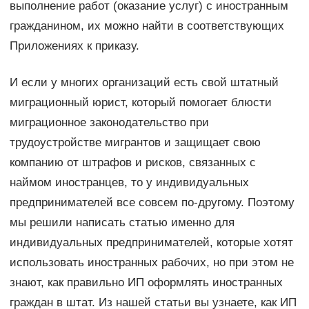
выполнение работ (оказание услуг) с иностранным
гражданином, их можно найти в соответствующих
Приложениях к приказу.
И если у многих организаций есть свой штатный
миграционный юрист, который помогает блюсти
миграционное законодательство при
трудоустройстве мигрантов и защищает свою
компанию от штрафов и рисков, связанных с
наймом иностранцев, то у индивидуальных
предпринимателей все совсем по-другому. Поэтому
мы решили написать статью именно для
индивидуальных предпринимателей, которые хотят
использовать иностранных рабочих, но при этом не
знают, как правильно ИП оформлять иностранных
граждан в штат. Из нашей статьи вы узнаете, как ИП