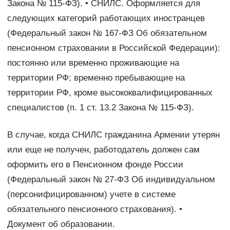
Закона № 115-ФЗ). • СНИЛС. Оформляется для
следующих категорий работающих иностранцев
(Федеральный закон № 167-ФЗ Об обязательном
пенсионном страховании в Российской Федерации):
постоянно или временно проживающие на
территории РФ; временно пребывающие на
территории РФ, кроме высококвалифицированных
специалистов (п. 1 ст. 13.2 Закона № 115-ФЗ).
В случае, когда СНИЛС гражданина Армении утерян
или еще не получен, работодатель должен сам
оформить его в Пенсионном фонде России
(Федеральный закон № 27-ФЗ Об индивидуальном
(персонифицированном) учете в системе
обязательного пенсионного страхования). •
Документ об образовании.