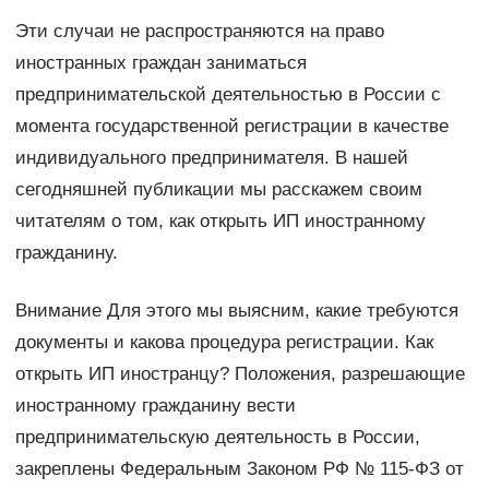
Эти случаи не распространяются на право
иностранных граждан заниматься
предпринимательской деятельностью в России с
момента государственной регистрации в качестве
индивидуального предпринимателя. В нашей
сегодняшней публикации мы расскажем своим
читателям о том, как открыть ИП иностранному
гражданину.
Внимание Для этого мы выясним, какие требуются
документы и какова процедура регистрации. Как
открыть ИП иностранцу? Положения, разрешающие
иностранному гражданину вести
предпринимательскую деятельность в России,
закреплены Федеральным Законом РФ № 115-ФЗ от