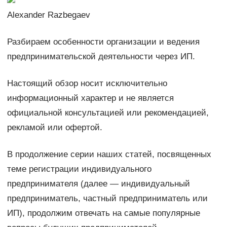
Alexander Razbegaev
Разбираем особенности организации и ведения
предпринимательской деятельности через ИП.
Настоящий обзор носит исключительно
информационный характер и не является
официальной консультацией или рекомендацией,
рекламой или офертой.
В продолжение серии наших статей, посвященных
теме регистрации индивидуального
предпринимателя (далее — индивидуальный
предприниматель, частный предприниматель или
ИП), продолжим отвечать на самые популярные