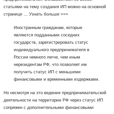
статьями на тему создания ИП можно на основной
странице … Узнать больше >>>
Иностранным гражданам, которые
являются подданными соседних
государств, зарегистрировать статус
индивидуального предпринимателя в
России немного легче, чем иным
нерезидентам РФ, что позволяет им
получить статус ИП с меньшими
финансовыми и временными издержками.
Но несмотря на это ведение предпринимательской
деятельности на территории РФ через статус ИП
сопряжен с дополнительными финансовыми