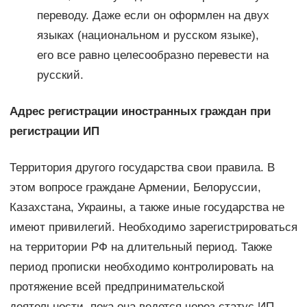
переводу. Даже если он оформлен на двух
языках (национальном и русском языке),
его все равно целесообразно перевести на
русский.
Адрес регистрации иностранных граждан при
регистрации ИП
Территория другого государства свои правила. В
этом вопросе граждане Армении, Белоруссии,
Казахстана, Украины, а также иные государства не
имеют привилегий. Необходимо зарегистрироваться
на территории РФ на длительный период. Также
период прописки необходимо контролировать на
протяжение всей предпринимательской
деятельности, пока она ведется через статус ИП.