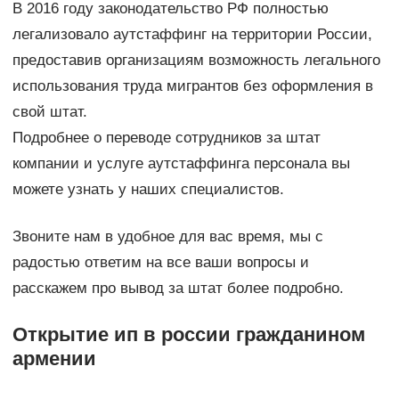
В 2016 году законодательство РФ полностью
легализовало аутстаффинг на территории России,
предоставив организациям возможность легального
использования труда мигрантов без оформления в
свой штат.
Подробнее о переводе сотрудников за штат
компании и услуге аутстаффинга персонала вы
можете узнать у наших специалистов.
Звоните нам в удобное для вас время, мы с
радостью ответим на все ваши вопросы и
расскажем про вывод за штат более подробно.
Открытие ип в россии гражданином
армении