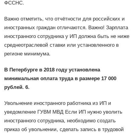
ФССНС.
Важно отметить, что отчётности для российских и
иностранных граждан отличаются. Важно! Зарплата
иностранного сотрудника у ИП должна быть не ниже
среднеотраслевой ставки или установленного в
регионе минимума.
В Петербурге в 2018 году установлена
минимальная оплата труда в размере 17 000
рублей. 6.
Увольнение иностранного работника из ИП и
уведомление ГУВМ МВД Если ИП нужно уволить
иностранного сотрудника, необходимо создать
приказ об увольнении, сделать запись в трудовой