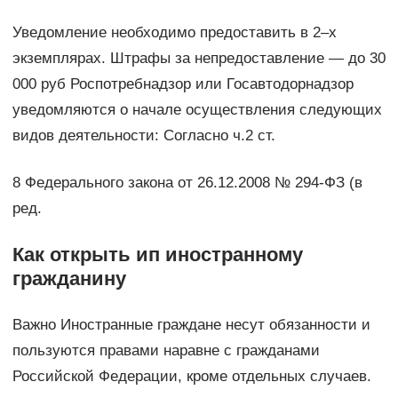
Уведомление необходимо предоставить в 2–х
экземплярах. Штрафы за непредоставление — до 30
000 руб Роспотребнадзор или Госавтодорнадзор
уведомляются о начале осуществления следующих
видов деятельности: Согласно ч.2 ст.
8 Федерального закона от 26.12.2008 № 294-ФЗ (в
ред.
Как открыть ип иностранному
гражданину
Важно Иностранные граждане несут обязанности и
пользуются правами наравне с гражданами
Российской Федерации, кроме отдельных случаев.