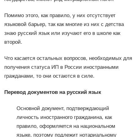
Помимо этого, как правило, у них отсутствует
языковой барьер, так как многие из них с детства
знаю русский язык или изучают его в школе как
второй.
Что касается остальных вопросов, необходимых для
получения статуса ИП в России иностранными
гражданами, то они остаются в силе.
Перевод документов на русский язык
Основной документ, подтверждающий
личность иностранного гражданина, как
правило, оформляется на национальном
языке, поэтому подлежит нотариальному