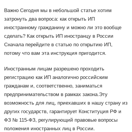
Важно Сегодня мы в небольшой статье хотим
затронуть два вопроса: как открыть ИП
иностранному гражданину и можно ли это вообще
сделать? Как открыть ИП иностранцу в России
Сначала перейдите в статью по открытию ИП,
потому что вам эта инструкция пригодится.
Иностранным лицам разрешено проходить
регистрацию как ИП аналогично российским
гражданам и, соответственно, заниматься
предпринимательством в рамках закона.Эту
возможность для лиц, приехавших в нашу страну из
других государств, гарантирует Конституция РФ и
ФЗ № 115-ФЗ, регулирующий правовые вопросы
положения иностранных лиц в России.