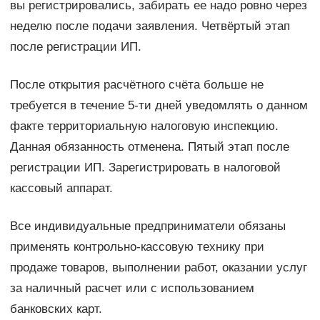
вы регистрировались, забирать ее надо ровно через
неделю после подачи заявления. Четвёртый этап
после регистрации ИП.
После открытия расчётного счёта больше не
требуется в течение 5-ти дней уведомлять о данном
факте территориальную налоговую инспекцию.
Данная обязанность отменена. Пятый этап после
регистрации ИП. Зарегистрировать в налоговой
кассовый аппарат.
Все индивидуальные предприниматели обязаны
применять контрольно-кассовую технику при
продаже товаров, выполнении работ, оказании услуг
за наличный расчет или с использованием
банковских карт.