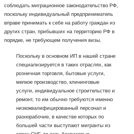
соблюдать миграционное законодательство РФ,
поскольку индивидуальный предприниматель
вправе принимать к себе на работу граждан из
других стран, прибывших на территорию РФ в
порядке, не требующем получения визы.
Поскольку в основном ИП в нашей стране
специализируется в таких отраслях, как
розничная торговля, бытовые услуги,
мелкое производство, клининговые
услуги, индивидуальное строительство и
ремонт, то им обычно требуются именно
низкоквалифицированный персонал и
разнорабочие, в качестве которых по
большей части выступают мигранты из