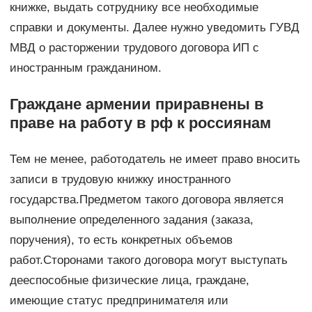
книжке, выдать сотруднику все необходимые
справки и документы. Далее нужно уведомить ГУВД
МВД о расторжении трудового договора ИП с
иностранным гражданином.
Граждане армении приравнены в
праве на работу в рф к россиянам
Тем не менее, работодатель не имеет право вносить
записи в трудовую книжку иностранного
государства.Предметом такого договора является
выполнение определенного задания (заказа,
поручения), то есть конкретных объемов
работ.Сторонами такого договора могут выступать
дееспособные физические лица, граждане,
имеющие статус предпринимателя или