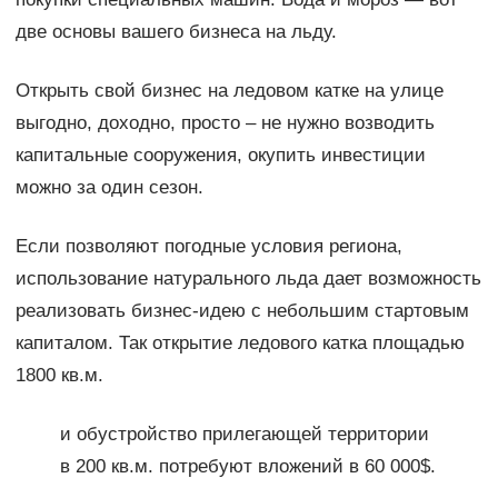
две основы вашего бизнеса на льду.
Открыть свой бизнес на ледовом катке на улице
выгодно, доходно, просто – не нужно возводить
капитальные сооружения, окупить инвестиции
можно за один сезон.
Если позволяют погодные условия региона,
использование натурального льда дает возможность
реализовать бизнес-идею с небольшим стартовым
капиталом. Так открытие ледового катка площадью
1800 кв.м.
и обустройство прилегающей территории
в 200 кв.м. потребуют вложений в 60 000$.