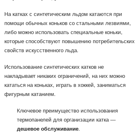
На катках с синтетическим льдом катаются при
помощи обычных коньков со стальными лезвиями,
либо можно использовать специальные коньки,
которые способствуют повышению потребительских
свойств искусственного льда.
Использование синтетических катков не
накладывает никаких ограничений, на них можно
кататься на коньках, играть в хоккей, заниматься
фигурным катанием.
Ключевое преимущество использования
термопанелей для организации катка —
дешевое обслуживание
.