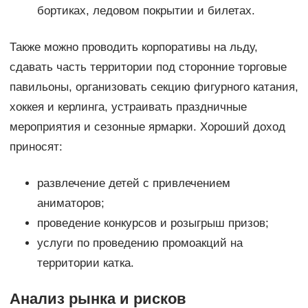
бортиках, ледовом покрытии и билетах.
Также можно проводить корпоративы на льду,
сдавать часть территории под сторонние торговые
павильоны, организовать секцию фигурного катания,
хоккея и керлинга, устраивать праздничные
мероприятия и сезонные ярмарки. Хороший доход
приносят:
развлечение детей с привлечением
аниматоров;
проведение конкурсов и розыгрыш призов;
услуги по проведению промоакций на
территории катка.
Анализ рынка и рисков