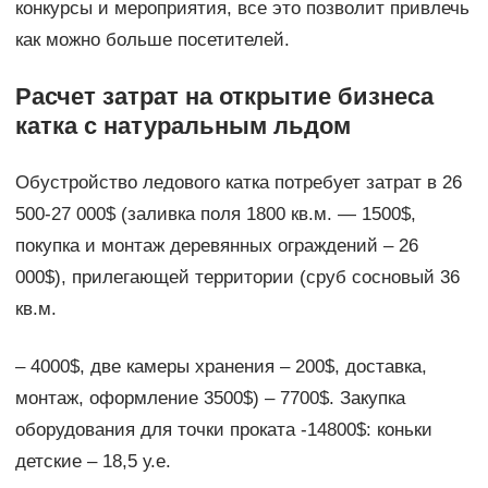
конкурсы и мероприятия, все это позволит привлечь
как можно больше посетителей.
Расчет затрат на открытие бизнеса
катка с натуральным льдом
Обустройство ледового катка потребует затрат в 26
500-27 000$ (заливка поля 1800 кв.м. — 1500$,
покупка и монтаж деревянных ограждений – 26
000$), прилегающей территории (сруб сосновый 36
кв.м.
– 4000$, две камеры хранения – 200$, доставка,
монтаж, оформление 3500$) – 7700$. Закупка
оборудования для точки проката -14800$: коньки
детские – 18,5 у.е.