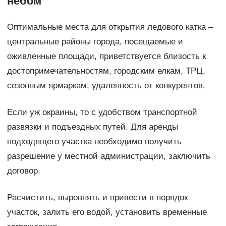
небом
Оптимальные места для открытия ледового катка –
центральные районы города, посещаемые и
оживленные площади, приветствуется близость к
достопримечательностям, городским елкам, ТРЦ,
сезонным ярмаркам, удаленность от конкурентов.
Если уж окраины, то с удобством транспортной
развязки и подъездных путей. Для аренды
подходящего участка необходимо получить
разрешение у местной администрации, заключить
договор.
Расчистить, выровнять и привести в порядок
участок, залить его водой, установить временные