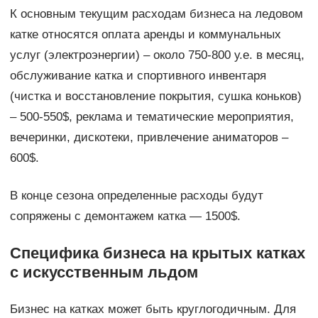
К основным текущим расходам бизнеса на ледовом
катке относятся оплата аренды и коммунальных
услуг (электроэнергии) – около 750-800 у.е. в месяц,
обслуживание катка и спортивного инвентаря
(чистка и восстановление покрытия, сушка коньков)
– 500-550$, реклама и тематические мероприятия,
вечеринки, дискотеки, привлечение аниматоров –
600$.
В конце сезона определенные расходы будут
сопряжены с демонтажем катка — 1500$.
Специфика бизнеса на крытых катках
с искусственным льдом
Бизнес на катках может быть круглогодичным. Для