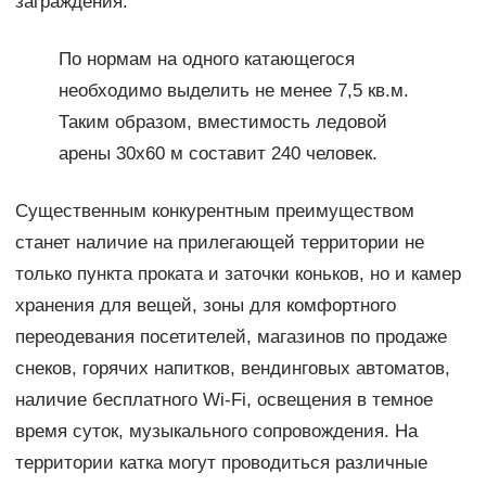
заграждения.
По нормам на одного катающегося
необходимо выделить не менее 7,5 кв.м.
Таким образом, вместимость ледовой
арены 30х60 м составит 240 человек.
Существенным конкурентным преимуществом
станет наличие на прилегающей территории не
только пункта проката и заточки коньков, но и камер
хранения для вещей, зоны для комфортного
переодевания посетителей, магазинов по продаже
снеков, горячих напитков, вендинговых автоматов,
наличие бесплатного Wi-Fi, освещения в темное
время суток, музыкального сопровождения. На
территории катка могут проводиться различные