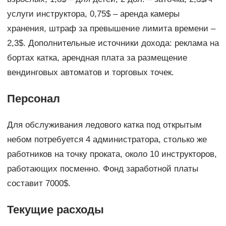
услуги инструктора, 0,75$ – аренда камеры
хранения, штраф за превышение лимита времени –
2,3$. Дополнительные источники дохода: реклама на
бортах катка, арендная плата за размещение
вендинговых автоматов и торговых точек.
Персонал
Для обслуживания ледового катка под открытым
небом потребуется 4 администратора, столько же
работников на точку проката, около 10 инструкторов,
работающих посменно. Фонд заработной платы
составит 7000$.
Текущие расходы