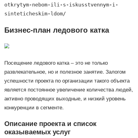
otkrytym-nebom-ili-s-iskusstvennym-i-
sinteticheskim-ldom/
Бизнес-план ледового катка
Посещение ледового катка – это не только
развлекательное, но и полезное занятие. Залогом
успешности проекта по организации такого объекта
является постоянное увеличение количества людей,
активно проводящих выходные, и низкий уровень
конкуренции в сегменте.
Описание проекта и список
оказываемых услуг