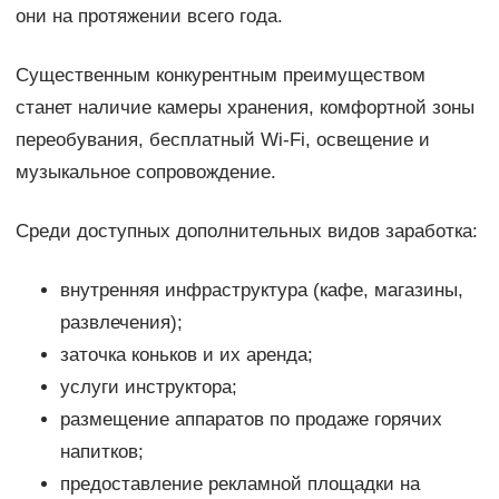
они на протяжении всего года.
Существенным конкурентным преимуществом
станет наличие камеры хранения, комфортной зоны
переобувания, бесплатный Wi-Fi, освещение и
музыкальное сопровождение.
Среди доступных дополнительных видов заработка:
внутренняя инфраструктура (кафе, магазины,
развлечения);
заточка коньков и их аренда;
услуги инструктора;
размещение аппаратов по продаже горячих
напитков;
предоставление рекламной площадки на