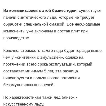
Из комментариев к этой бизнес-идеи
: существуют
панели синтетического льда, которые не требует
обработки специальной смазкой. Все необходимые
компоненты уже включены в состав плит при
производстве.
Конечно, стоимость такого льда будет гораздо выше,
чем у «синтетики с эмульсией», однако на
протяжении всего срока эксплуатации, который
составляет минимум 5 лет, эта разница
нивелируется в пользу нового поколения
безэмульсионных панелей.
По характеристикам такой лед близок к
искусственному льду.