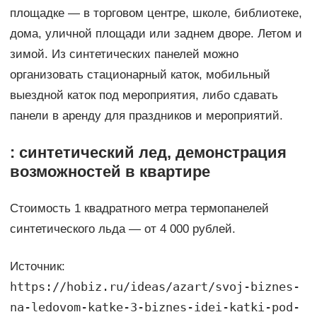
площадке — в торговом центре, школе, библиотеке,
дома, уличной площади или заднем дворе. Летом и
зимой. Из синтетических панелей можно
организовать стационарный каток, мобильный
выездной каток под мероприятия, либо сдавать
панели в аренду для праздников и мероприятий.
: синтетический лед, демонстрация
возможностей в квартире
Стоимость 1 квадратного метра термопанелей
синтетического льда — от 4 000 рублей.
Источник:
https://hobiz.ru/ideas/azart/svoj-biznes-
na-ledovom-katke-3-biznes-idei-katki-pod-