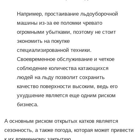
Например, простаивание льдоуборочной
машины из-за ее поломки чревато
огромными убытками, поэтому не стоит
экономить на покупке
специализированной техники.
Своевременное обслуживание и четкое
соблюдение количества катающихся
людей на льду позволит сохранить
качество поверхности высоким, ведь его
ухудшение является еще одним риском
бизнеса.
А основным риском открытых катков является
сезонность, а также погода, которая может привести
к их временному закрытию.