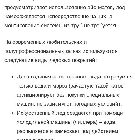
предусматривает использование айс-матов, лед
намораживается непосредственно на них, а
монтирование системы из труб не требуется.
На современных любительских и
полупрофессиональных катках используются
следующие виды ледовых покрытий:
Для создания естественного льда потребуется
только вода и мороз (зачастую такой каток
функционирует без покупки специальных
машин, но зависим от погодных условий).
Искусственный лед создается при помощи
холодильной машины (чиллера) – вода
распыляется и замерзает под действием