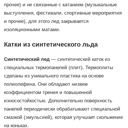
прочее) и не связанные с катанием (музыкальные
выступления, фестивали, спортивные мероприятия
и прочее), для этого лед закрывается
изоляционными матами.
Катки из синтетического льда
Синтетический лед
— синтетический каток из
специальных термопанелей (плит). Термоплиты
сделаны из уникального пластика на основе
полиолефина. Они обладают низким
коэффициентом трения и повышенной
износостойкостью. Дополнительно поверхность
панелей периодически обрабатывают специальной
смазкой (эмульсией), которая улучшает скольжение
на коньках.