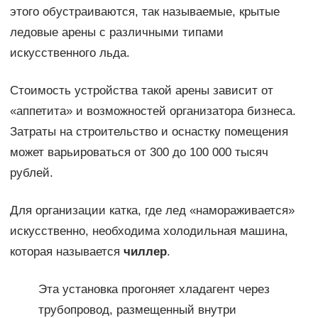
этого обустраиваются, так называемые, крытые
ледовые арены с различными типами
искусственного льда.
Стоимость устройства такой арены зависит от
«аппетита» и возможностей организатора бизнеса.
Затраты на строительство и оснастку помещения
может варьироваться от 300 до 100 000 тысяч
рублей.
Для организации катка, где лед «намораживается»
искусственно, необходима холодильная машина,
которая называется
чиллер
.
Эта установка прогоняет хладагент через
трубопровод, размещенный внутри