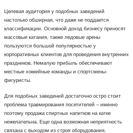
Целевая аудитория у подобных заведений
настолько обширная, что даже не поддается
классификации. Основной доход бизнесу приносят
массовые катания, также ледовые арены
пользуются большой популярностью у
корпоративных клиентов для проведения внутренних
праздников. Немалую прибыль обеспечивают
местные хоккейные команды и спортсмены-
фигуристы.
Для подобных заведений достаточно остро стоит
проблема травмирования посетителей – именно
поэтому продажа спиртных напитков на катке
нежелательна. Еще одна возможная неприятность
связана с выходом из строя оборудования.