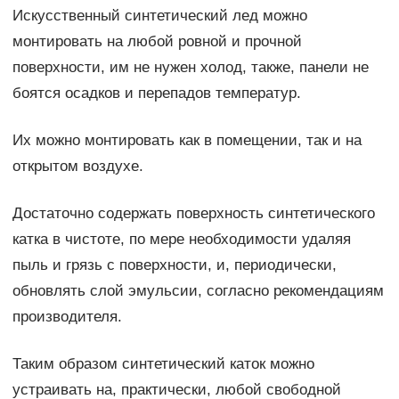
Искусственный синтетический лед можно
монтировать на любой ровной и прочной
поверхности, им не нужен холод, также, панели не
боятся осадков и перепадов температур.
Их можно монтировать как в помещении, так и на
открытом воздухе.
Достаточно содержать поверхность синтетического
катка в чистоте, по мере необходимости удаляя
пыль и грязь с поверхности, и, периодически,
обновлять слой эмульсии, согласно рекомендациям
производителя.
Таким образом синтетический каток можно
устраивать на, практически, любой свободной