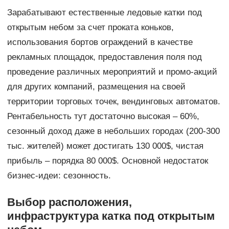
Зарабатывают естественные ледовые катки под
открытым небом за счет проката коньков,
использования бортов ограждений в качестве
рекламных площадок, предоставления поля под
проведение различных мероприятий и промо-акций
для других компаний, размещения на своей
территории торговых точек, вендинговых автоматов.
Рентабельность тут достаточно высокая – 60%,
сезонный доход даже в небольших городах (200-300
тыс. жителей) может достигать 130 000$, чистая
прибыль – порядка 80 000$. Основной недостаток
бизнес-идеи: сезонность.
Выбор расположения,
инфраструктура катка под открытым