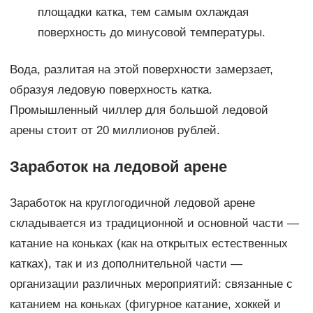
площадки катка, тем самым охлаждая
поверхность до минусовой температуры.
Вода, разлитая на этой поверхности замерзает,
образуя ледовую поверхность катка.
Промышленный чиллер для большой ледовой
арены стоит от 20 миллионов рублей.
Заработок на ледовой арене
Заработок на круглогодичной ледовой арене
складывается из традиционной и основной части —
катание на коньках (как на открытых естественных
катках), так и из дополнительной части —
организации различных мероприятий: связанные с
катанием на коньках (фигурное катание, хоккей и