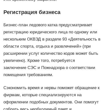
Регистрация бизнеса
Бизнес-план ледового катка предусматривает
регистрацию юридического лица по одному или
нескольким ОКВЭД в разделе 93 «Деятельность в
области спорта, отдыха и развлечений» (при
расширении услуг количество кодов может быть
увеличено). Кроме того, потребуется
заключение СЭС и Пожнадзора о соответствии
помещения требованиям.
Сэкономить время и нервы поможет обращение к
фирмам, которые специализируются на
оформлении подобных документов. Они помогут
собрать весь необходимый пакет и