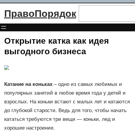
Перейти
Поиск
ПравоПорядок
к
содержимому
Открытие катка как идея
выгодного бизнеса
Катание на коньках
– одно из самых любимых и
популярных занятий в любое время года у детей и
взрослых. На коньки встают с малых лет и катаются
до глубокой старости. Ведь для того, чтобы начать
кататься требуются три вещи — коньки, лед и
хорошее настроение.