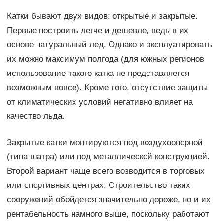
Катки бывают двух видов: открытые и закрытые.
Первые построить легче и дешевле, ведь в их
основе натуральный лед. Однако и эксплуатировать
их можно максимум полгода (для южных регионов
использование такого катка не представляется
возможным вовсе). Кроме того, отсутствие защиты
от климатических условий негативно влияет на
качество льда.
Закрытые катки монтируются под воздухоопорной
(типа шатра) или под металлической конструкцией.
Второй вариант чаще всего возводится в торговых
или спортивных центрах. Строительство таких
сооружений обойдется значительно дороже, но и их
рентабельность намного выше, поскольку работают