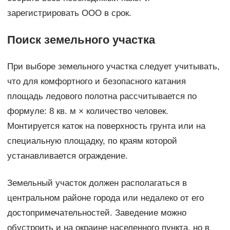
зарегистрировать ООО в срок.
Поиск земельного участка
При выборе земельного участка следует учитывать,
что для комфортного и безопасного катания
площадь ледового полотна рассчитывается по
формуле: 8 кв. м × количество человек.
Монтируется каток на поверхность грунта или на
специальную площадку, по краям которой
устанавливается ограждение.
Земельный участок должен располагаться в
центральном районе города или недалеко от его
достопримечательностей. Заведение можно
обустроить и на окраине населенного пункта, но в