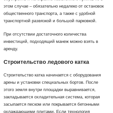
этом случае – обязательно недалеко от остановок
общественного транспорта, а также с удобной
транспортной развязкой и большой парковкой.
При отсутствии достаточного количества
инвестиций, подходящий манеж можно взять в
аренду.
Строительство ледового катка
Строительство катка начинается с оборудования
арены и установки специальных бортов. После
этого земля внутри площадки выравнивается,
закладывается охладительная система, которая
засыпается песком или покрывается бетонными
охлаждающими плитами. Если технология