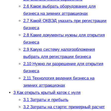
2.6
Какое выбрать оборудование для
бизнеса на зимних аттракционах
2.7
Какой ОКВЭД указать при регистрации
бизнеса
2.8
Какие документы нужны для открытия
бизнеса
2.9
Какую систему налогообложения
выбрать для регистрации бизнеса
2.10
Нужно ли разрешение для открытия
бизнеса
2.11
Технология ведения бизнеса на
зимних аттракционах
3
Как открыть крытый каток с нуля
3.1
Затраты и прибыль
3.2
Затраты на старте: примерный расчет