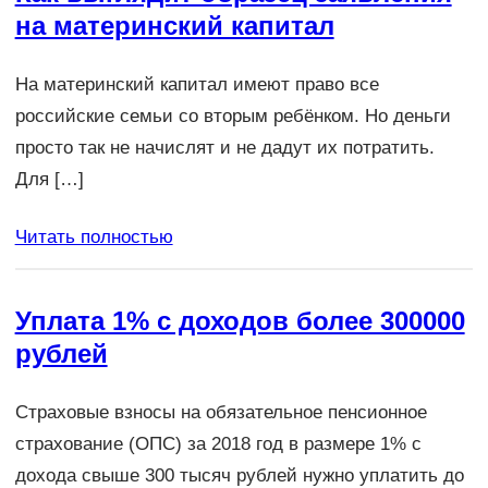
на материнский капитал
На материнский капитал имеют право все
российские семьи со вторым ребёнком. Но деньги
просто так не начислят и не дадут их потратить.
Для […]
Читать полностью
Уплата 1% с доходов более 300000
рублей
Страховые взносы на обязательное пенсионное
страхование (ОПС) за 2018 год в размере 1% с
дохода свыше 300 тысяч рублей нужно уплатить до