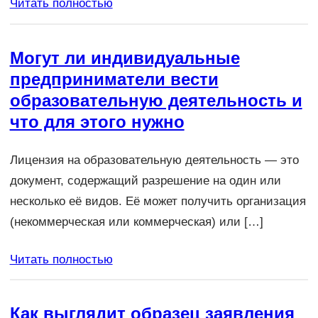
Читать полностью
Могут ли индивидуальные
предприниматели вести
образовательную деятельность и
что для этого нужно
Лицензия на образовательную деятельность — это
документ, содержащий разрешение на один или
несколько её видов. Её может получить организация
(некоммерческая или коммерческая) или […]
Читать полностью
Как выглядит образец заявления