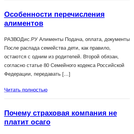
Особенности перечисления
алиментов
РАЗВОДис.РУ Алименты Подача, оплата, документы
После распада семейства дети, как правило,
остаются с одним из родителей. Второй обязан,
согласно статье 80 Семейного кодекса Российской
Федерации, передавать […]
Читать полностью
Почему страховая компания не
платит осаго