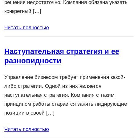
решения недостаточно. Компания обязана указать
конкретный […]
Читать полностью
Наступательная стратегия и ее
разновидности
Управление бизнесом требует применения какой-
либо стратегии. Одной из них является
наступательная стратегия. Компания с таким
принципом работы старается занять лидирующие
позиции в своей […]
Читать полностью