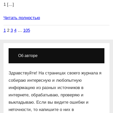
1 […]
Читать полностью
1
2
3
4
…
105
Об авторе
Здравствуйте! На страницах своего журнала я
собираю интересную и любопытную
информацию из разных источников в
интернете, обрабатываю, проверяю и
выкладываю. Если вы видите ошибки и
неточности, то напишите о них в