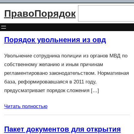
Перейти
Поиск
ПравоПорядок
к
содержимому
Порядок увольнения из овд
Увольнение сотрудника полиции из органов МВД по
собственному желанию и иным причинам
регламентировано законодательством. Нормативная
база, реформировавшаяся в 2011 году,
предусматривает порядок сложения […]
Читать полностью
Пакет документов для открытия