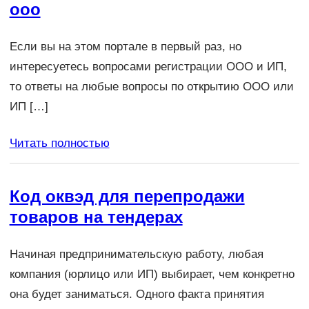
ооо
Если вы на этом портале в первый раз, но
интересуетесь вопросами регистрации ООО и ИП,
то ответы на любые вопросы по открытию ООО или
ИП […]
Читать полностью
Код оквэд для перепродажи
товаров на тендерах
Начиная предпринимательскую работу, любая
компания (юрлицо или ИП) выбирает, чем конкретно
она будет заниматься. Одного факта принятия