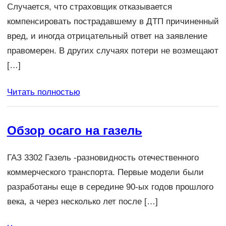
Случается, что страховщик отказывается
компенсировать пострадавшему в ДТП причиненный
вред, и иногда отрицательный ответ на заявление
правомерен. В других случаях потери не возмещают
[…]
Читать полностью
Обзор осаго на газель
ГАЗ 3302 Газель -разновидность отечественного
коммерческого транспорта. Первые модели были
разработаны еще в середине 90-ых годов прошлого
века, а через несколько лет после […]