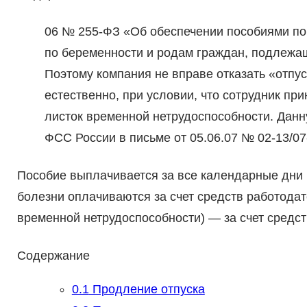
06 № 255-ФЗ «Об обеспечении пособиями по
по беременности и родам граждан, подлежа
Поэтому компания не вправе отказать «отпу
естественно, при условии, что сотрудник п
листок временной нетрудоспособности. Дан
ФСС России в письме от 05.06.07 № 02-13/07
Пособие выплачивается за все календарные дни б
болезни оплачиваются за счет средств работодате
временной нетрудоспособности) — за счет средст
Содержание
0.1
Продление отпуска