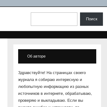
Поиск
Поиск
Об авторе
Здравствуйте! На страницах своего
журнала я собираю интересную и
любопытную информацию из разных
источников в интернете, обрабатываю,
проверяю и выкладываю. Если вы