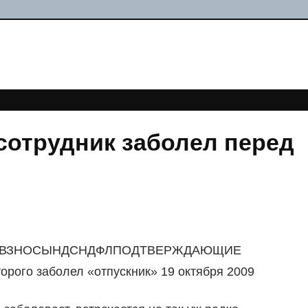
сотрудник заболел перед
Е ВЗНОСЫНДСНДФЛПОДТВЕРЖДАЮЩИЕ
рого заболел «отпускник» 19 октября 2009