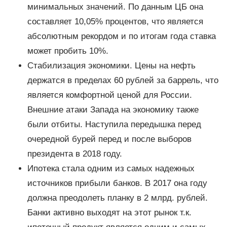
минимальных значений. По данным ЦБ она
составляет 10,05% процентов, что является
абсолютным рекордом и по итогам года ставка
может пробить 10%.
Стабилизация экономики. Цены на нефть
держатся в пределах 60 рублей за баррель, что
является комфортной ценой для России.
Внешние атаки Запада на экономику также
были отбиты. Наступила передышка перед
очередной бурей перед и после выборов
президента в 2018 году.
Ипотека стала одним из самых надежных
источников прибыли банков. В 2017 она году
должна преодолеть планку в 2 млрд. рублей.
Банки активно выходят на этот рынок т.к.