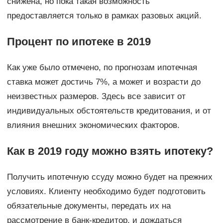
снижена, но пока такая возможность
предоставляется только в рамках разовых акций.
Процент по ипотеке в 2019
Как уже было отмечено, по прогнозам ипотечная
ставка может достичь 7%, а может и возрасти до
неизвестных размеров. Здесь все зависит от
индивидуальных обстоятельств кредитования, и от
влияния внешних экономических факторов.
Как в 2019 году можно взять ипотеку?
Получить ипотечную ссуду можно будет на прежних
условиях. Клиенту необходимо будет подготовить
обязательные документы, передать их на
рассмотрение в банк-кредитор, и дождаться