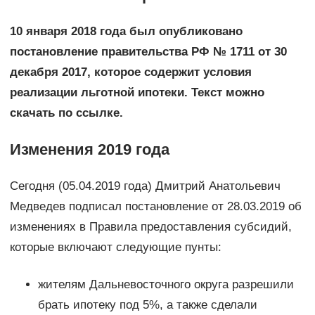
10 января 2018 года был опубликовано
постановление правительства РФ № 1711 от 30
декабря 2017, которое содержит условия
реализации льготной ипотеки. Текст можно
скачать по ссылке.
Изменения 2019 года
Сегодня (05.04.2019 года) Дмитрий Анатольевич
Медведев подписал постановление от 28.03.2019 об
изменениях в Правила предоставления субсидий,
которые включают следующие пунты:
жителям Дальневосточного округа разрешили
брать ипотеку под 5%, а также сделали