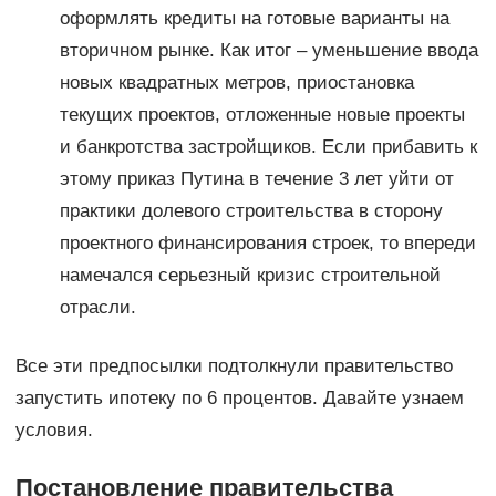
оформлять кредиты на готовые варианты на
вторичном рынке. Как итог – уменьшение ввода
новых квадратных метров, приостановка
текущих проектов, отложенные новые проекты
и банкротства застройщиков. Если прибавить к
этому приказ Путина в течение 3 лет уйти от
практики долевого строительства в сторону
проектного финансирования строек, то впереди
намечался серьезный кризис строительной
отрасли.
Все эти предпосылки подтолкнули правительство
запустить ипотеку по 6 процентов. Давайте узнаем
условия.
Постановление правительства