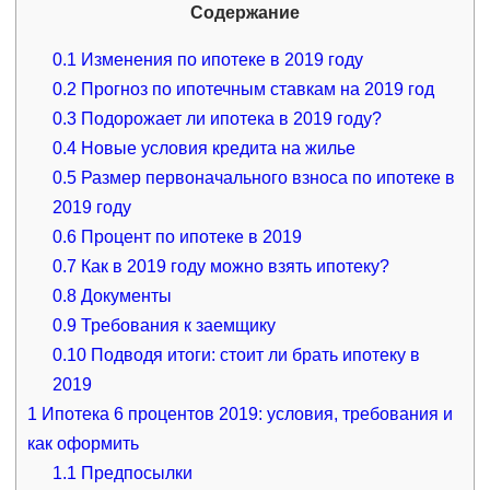
Содержание
0.1
Изменения по ипотеке в 2019 году
0.2
Прогноз по ипотечным ставкам на 2019 год
0.3
Подорожает ли ипотека в 2019 году?
0.4
Новые условия кредита на жилье
0.5
Размер первоначального взноса по ипотеке в
2019 году
0.6
Процент по ипотеке в 2019
0.7
Как в 2019 году можно взять ипотеку?
0.8
Документы
0.9
Требования к заемщику
0.10
Подводя итоги: стоит ли брать ипотеку в
2019
1
Ипотека 6 процентов 2019: условия, требования и
как оформить
1.1
Предпосылки