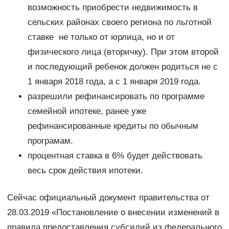
возможность приобрести недвижимость в
сельских районах своего региона по льготной
ставке не только от юрлица, но и от
физического лица (вторичку). При этом второй
и последующий ребенок должен родиться не с
1 января 2018 года, а с 1 января 2019 года.
разрешили рефинансировать по программе
семейной ипотеке, ранее уже
рефинансированные кредиты по обычным
програмам.
процентная ставка в 6% будет действовать
весь срок действия ипотеки.
Сейчас официальный документ правительства от
28.03.2019 «Постановление о внесении изменений в
правила предоставления субсидий из федерального