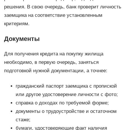
решения. В свою очередь, банк проверит личность
заемщика на соответствие установленным
критериям.
Документы
Для получения кредита на покупку жилища
необходимо, в первую очередь, заняться
подготовкой нужной документации, а точнее:
гражданский паспорт заемщика с пропиской
или другое удостоверение личности с фото;
справка о доходах по требуемой форме;
документы о трудоустройстве и остаточном
стаже;
бумаги, удостоверяющие факт наличия