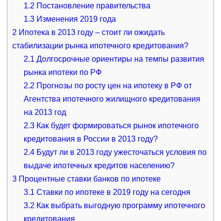
1.2
Постановление правительства
1.3
Изменения 2019 года
2
Ипотека в 2013 году – стоит ли ожидать
стабилизации рынка ипотечного кредитования?
2.1
Долгосрочные ориентиры на темпы развития
рынка ипотеки по РФ
2.2
Прогнозы по росту цен на ипотеку в РФ от
Агентства ипотечного жилищного кредитования
на 2013 год
2.3
Как будет формироваться рынок ипотечного
кредитования в России в 2013 году?
2.4
Будут ли в 2013 году ужесточаться условия по
выдаче ипотечных кредитов населению?
3
Процентные ставки банков по ипотеке
3.1
Ставки по ипотеке в 2019 году на сегодня
3.2
Как выбрать выгодную программу ипотечного
кредитования