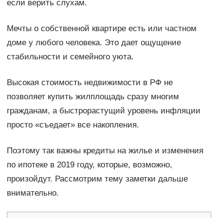
если верить слухам.
Мечты о собственной квартире есть или частном
доме у любого человека. Это дает ощущение
стабильности и семейного уюта.
Высокая стоимость недвижимости в РФ не
позволяет купить жилплощадь сразу многим
гражданам, а быстрорастущий уровень инфляции
просто «съедает» все накопления.
Поэтому так важны кредиты на жилье и изменения
по ипотеке в 2019 году, которые, возможно,
произойдут. Рассмотрим тему заметки дальше
внимательно.