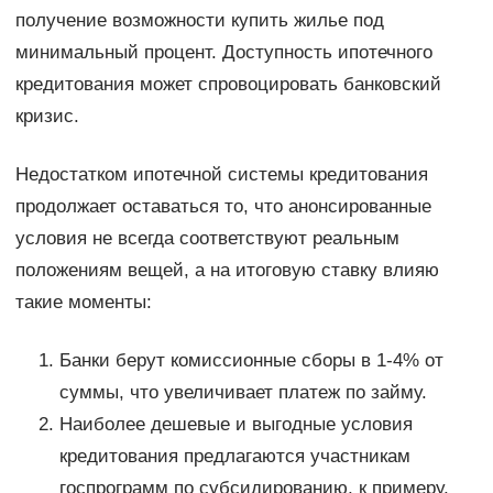
получение возможности купить жилье под
минимальный процент. Доступность ипотечного
кредитования может спровоцировать банковский
кризис.
Недостатком ипотечной системы кредитования
продолжает оставаться то, что анонсированные
условия не всегда соответствуют реальным
положениям вещей, а на итоговую ставку влияю
такие моменты:
Банки берут комиссионные сборы в 1-4% от
суммы, что увеличивает платеж по займу.
Наиболее дешевые и выгодные условия
кредитования предлагаются участникам
госпрограмм по субсидированию, к примеру,