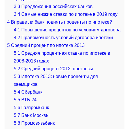
3.3
Предложения российских банков
3.4
Самые низкие ставки по ипотеке в 2019 году
4
Вправе ли банк поднять проценты по ипотеке?
4.1
Повышение процентов по условиям договора
4.2
Правомочность условий договора ипотеки
5
Средний процент по ипотеке 2013
5.1
Средняя процентная ставка по ипотеке в
2008-2013 годах
5.2
Средний процент 2013: прогнозы
5.3
Ипотека 2013: новые проценты для
заемщиков
5.4
Сбербанк
5.5
ВТБ 24
5.6
Газпромбанк
5.7
Банк Москвы
5.8
Промсвязьбанк