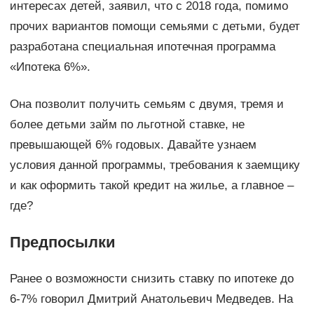
интересах детей, заявил, что с 2018 года, помимо
прочих вариантов помощи семьями с детьми, будет
разработана специальная ипотечная программа
«Ипотека 6%».
Она позволит получить семьям с двумя, тремя и
более детьми займ по льготной ставке, не
превышающей 6% годовых. Давайте узнаем
условия данной программы, требования к заемщику
и как оформить такой кредит на жилье, а главное –
где?
Предпосылки
Ранее о возможности снизить ставку по ипотеке до
6-7% говорил Дмитрий Анатольевич Медведев. На