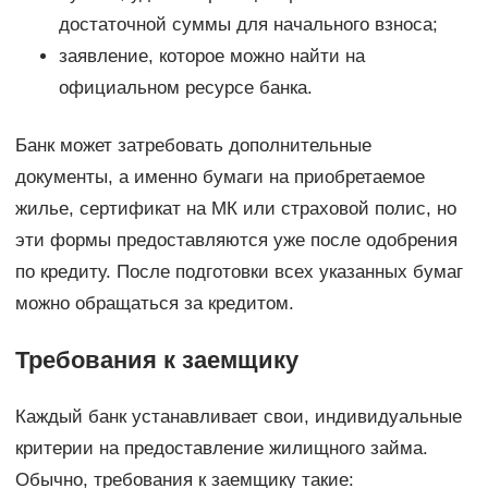
достаточной суммы для начального взноса;
заявление, которое можно найти на
официальном ресурсе банка.
Банк может затребовать дополнительные
документы, а именно бумаги на приобретаемое
жилье, сертификат на МК или страховой полис, но
эти формы предоставляются уже после одобрения
по кредиту. После подготовки всех указанных бумаг
можно обращаться за кредитом.
Требования к заемщику
Каждый банк устанавливает свои, индивидуальные
критерии на предоставление жилищного займа.
Обычно, требования к заемщику такие: