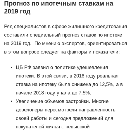
Прогноз по ипотечным ставкам на
2019 год
Ряд специалистов в сфере жилищного кредитования
составили специальный прогноз ставок по ипотеке
на 2019 год. По мнению экспертов, ориентироваться
в этом вопросе следует на факторы и показатели:
ЦБ РФ заявил о политике удешевления
ипотеки. В этой связи, в 2016 году реальная
ставка на ипотеку была снижена до 12,5%, а в
начале 2018 году упала до 7,5%.
Увеличение объемов застройки. Многие
девелоперы пересмотрели направленность
своей работы и сегодня предложений для
покупателей жилья с невысокой