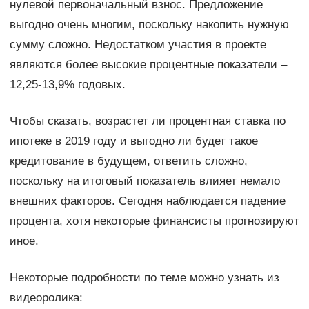
нулевой первоначальный взнос. Предложение
выгодно очень многим, поскольку накопить нужную
сумму сложно. Недостатком участия в проекте
являются более высокие процентные показатели –
12,25-13,9% годовых.
Чтобы сказать, возрастет ли процентная ставка по
ипотеке в 2019 году и выгодно ли будет такое
кредитование в будущем, ответить сложно,
поскольку на итоговый показатель влияет немало
внешних факторов. Сегодня наблюдается падение
процента, хотя некоторые финансисты прогнозируют
иное.
Некоторые подробности по теме можно узнать из
видеоролика: