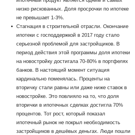
ипотечный продукт является одним и самых
низко рискованных. Доля просрочки по ипотеке
не превышает 1-3%.
Стагнация в строительной отрасли. Окончание
ипотеки с господдержкой в 2017 году стало
серьезной проблемой для застройщиков. В
период действия этой программы доля ипотеки
на новостройку достигала 70-80% в портфелях
банков. В настоящий момент ситуация
кардинально поменялась. Проценты на
вторичку стали равны или даже ниже ставок в
новостройке. Это повлияло на то, что доля
вторички в ипотечных сделках достигла 70%
процентов. Тот рост, который показал
ипотечный рынок не покрыл необходимость
застройщиков в дешёвых деньгах. Люди пошли