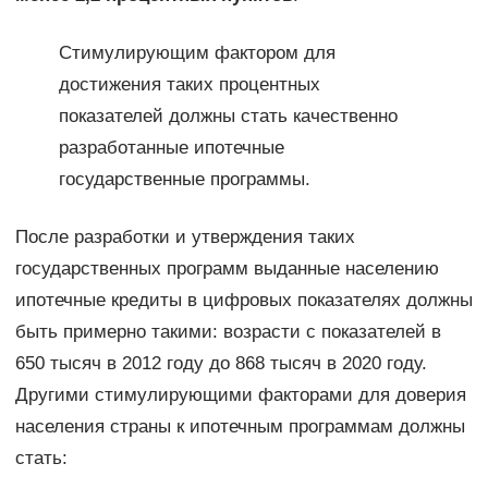
Стимулирующим фактором для
достижения таких процентных
показателей должны стать качественно
разработанные ипотечные
государственные программы.
После разработки и утверждения таких
государственных программ выданные населению
ипотечные кредиты в цифровых показателях должны
быть примерно такими: возрасти с показателей в
650 тысяч в 2012 году до 868 тысяч в 2020 году.
Другими стимулирующими факторами для доверия
населения страны к ипотечным программам должны
стать: