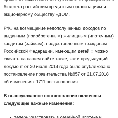
бюджета российским кредитным организациям и
акционерному обществу «ДОМ.
РФ» на возмещение недополученных доходов по
выданным (приобретенным) жилищным (ипотечным)
кредитам (займам), предоставленным гражданам
Российской Федерации, имеющим детей » можно
скачать на нашем сайте также, как и предыдущий
документ от 30 июля 2018 года было опубликовано
постановление правительства №857 от 21.07.2018
об изменениях 1711 постановления.
В вышеуказанное постановление включены
следующие важные изменения:
теперь участвовать в семейной ипотеке и