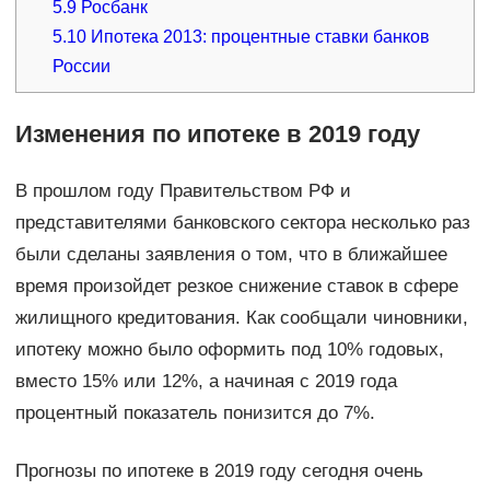
5.9
Росбанк
5.10
Ипотека 2013: процентные ставки банков
России
Изменения по ипотеке в 2019 году
В прошлом году Правительством РФ и
представителями банковского сектора несколько раз
были сделаны заявления о том, что в ближайшее
время произойдет резкое снижение ставок в сфере
жилищного кредитования. Как сообщали чиновники,
ипотеку можно было оформить под 10% годовых,
вместо 15% или 12%, а начиная с 2019 года
процентный показатель понизится до 7%.
Прогнозы по ипотеке в 2019 году сегодня очень