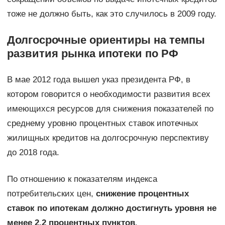
тоже не должно быть, как это случилось в 2009 году.
Долгосрочные ориентиры на темпы
развития рынка ипотеки по РФ
В мае 2012 года вышел указ президента РФ, в
котором говорится о необходимости развития всех
имеющихся ресурсов для снижения показателей по
среднему уровню процентных ставок ипотечных
жилищных кредитов на долгосрочную перспективу
до 2018 года.
По отношению к показателям индекса
потребительских цен,
снижение процентных
ставок по ипотекам должно достигнуть уровня не
менее 2,2 процентных пунктов
.