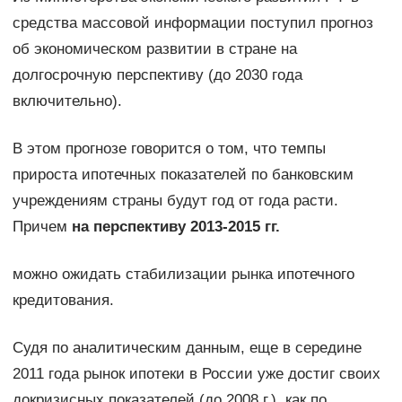
средства массовой информации поступил прогноз
об экономическом развитии в стране на
долгосрочную перспективу (до 2030 года
включительно).
В этом прогнозе говорится о том, что темпы
прироста ипотечных показателей по банковским
учреждениям страны будут год от года расти.
Причем
на перспективу 2013-2015 гг.
можно ожидать стабилизации рынка ипотечного
кредитования.
Судя по аналитическим данным, еще в середине
2011 года рынок ипотеки в России уже достиг своих
докризисных показателей (до 2008 г.), как по