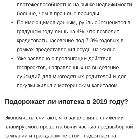
платежеспособностью на рынке недвижимости
больше, чем в прошлые периоды.
По имеющимся данным, рубль обесценится в
грядущем году лишь на 4%, что позволит
кредитовать население под 7-8% годовых в
рамках предоставления ссуды на жилье.
Уже заявлено о пролонгации действия
госпроектов, направленных на выделение
субсидий для многодетных родителей и для
покупки жилья с материнским капиталом.
Подорожает ли ипотека в 2019 году?
Экономисты считают, что заявления о снижении
планируемого процента были частью предвыборной
кампании и гражданам не стоит надеяться на