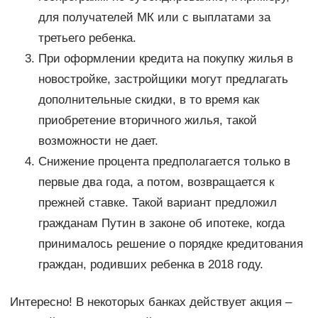
для получателей МК или с выплатами за
третьего ребенка.
При оформлении кредита на покупку жилья в
новостройке, застройщики могут предлагать
дополнительные скидки, в то время как
приобретение вторичного жилья, такой
возможности не дает.
Снижение процента предполагается только в
первые два года, а потом, возвращается к
прежней ставке. Такой вариант предложил
гражданам Путин в законе об ипотеке, когда
принималось решение о порядке кредитования
граждан, родивших ребенка в 2018 году.
Интересно! В некоторых банках действует акция –