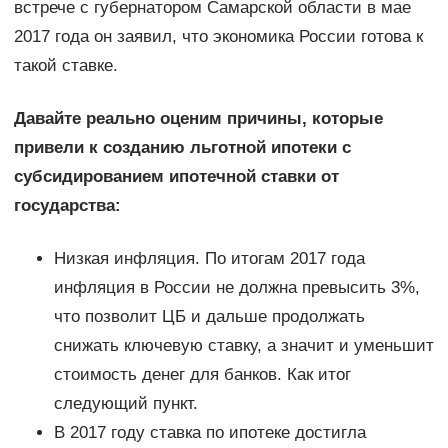
встрече с губернатором Самарской области в мае
2017 года он заявил, что экономика России готова к
такой ставке.
Давайте реально оценим причины, которые
привели к созданию льготной ипотеки с
субсидированием ипотечной ставки от
государства:
Низкая инфляция. По итогам 2017 года
инфляция в России не должна превысить 3%,
что позволит ЦБ и дальше продолжать
снижать ключевую ставку, а значит и уменьшит
стоимость денег для банков. Как итог
следующий пункт.
В 2017 году ставка по ипотеке достигла