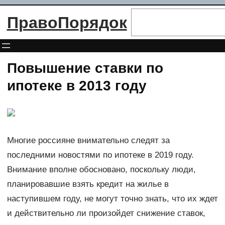
Перейти
Поиск
ПравоПорядок
к
содержимому
Повышение ставки по
ипотеке в 2013 году
Многие россияне внимательно следят за
последними новостями по ипотеке в 2019 году.
Внимание вполне обосновано, поскольку люди,
планировавшие взять кредит на жилье в
наступившем году, не могут точно знать, что их ждет
и действительно ли произойдет снижение ставок,