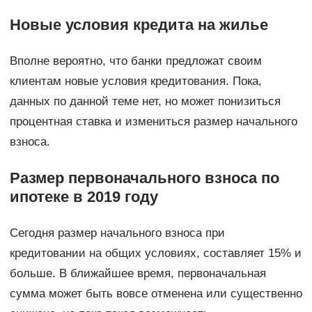
Новые условия кредита на жилье
Вполне вероятно, что банки предложат своим
клиентам новые условия кредитования. Пока,
данных по данной теме нет, но может понизиться
процентная ставка и измениться размер начального
взноса.
Размер первоначального взноса по
ипотеке в 2019 году
Сегодня размер начального взноса при
кредитовании на общих условиях, составляет 15% и
больше. В ближайшее время, первоначальная
сумма может быть вовсе отменена или существенно