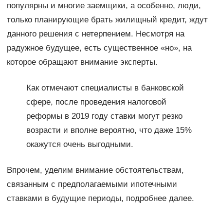
популярны и многие заемщики, а особенно, люди,
только планирующие брать жилищный кредит, ждут
данного решения с нетерпением. Несмотря на
радужное будущее, есть существенное «но», на
которое обращают внимание эксперты.
Как отмечают специалисты в банковской
сфере, после проведения налоговой
реформы в 2019 году ставки могут резко
возрасти и вполне вероятно, что даже 15%
окажутся очень выгодными.
Впрочем, уделим внимание обстоятельствам,
связанным с предполагаемыми ипотечными
ставками в будущие периоды, подробнее далее.