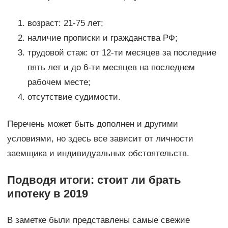
возраст: 21-75 лет;
наличие прописки и гражданства РФ;
трудовой стаж: от 12-ти месяцев за последние
пять лет и до 6-ти месяцев на последнем
рабочем месте;
отсутствие судимости.
Перечень может быть дополнен и другими
условиями, но здесь все зависит от личности
заемщика и индивидуальных обстоятельств.
Подводя итоги: стоит ли брать
ипотеку в 2019
В заметке были представлены самые свежие