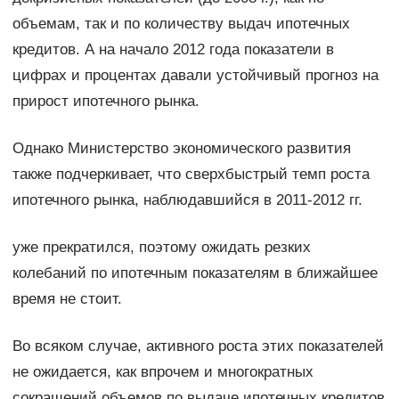
объемам, так и по количеству выдач ипотечных
кредитов. А на начало 2012 года показатели в
цифрах и процентах давали устойчивый прогноз на
прирост ипотечного рынка.
Однако Министерство экономического развития
также подчеркивает, что сверхбыстрый темп роста
ипотечного рынка, наблюдавшийся в 2011-2012 гг.
уже прекратился, поэтому ожидать резких
колебаний по ипотечным показателям в ближайшее
время не стоит.
Во всяком случае, активного роста этих показателей
не ожидается, как впрочем и многократных
сокращений объемов по выдаче ипотечных кредитов