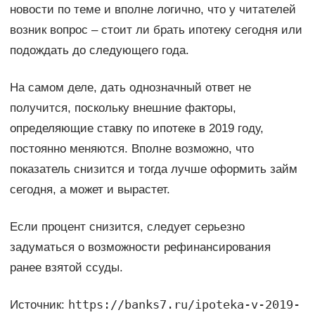
новости по теме и вполне логично, что у читателей
возник вопрос – стоит ли брать ипотеку сегодня или
подождать до следующего года.
На самом деле, дать однозначный ответ не
получится, поскольку внешние факторы,
определяющие ставку по ипотеке в 2019 году,
постоянно меняются. Вполне возможно, что
показатель снизится и тогда лучше оформить займ
сегодня, а может и вырастет.
Если процент снизится, следует серьезно
задуматься о возможности рефинансирования
ранее взятой ссуды.
https://banks7.ru/ipoteka-v-2019-
Источник: