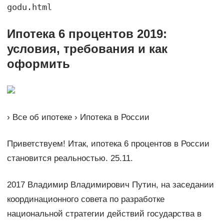
godu.html
Ипотека 6 процентов 2019:
условия, требования и как
оформить
› Все об ипотеке › Ипотека в России
Приветствуем! Итак, ипотека 6 процентов в России
становится реальностью. 25.11.
2017 Владимир Владимирович Путин, на заседании
координационного совета по разработке
национальной стратегии действий государства в