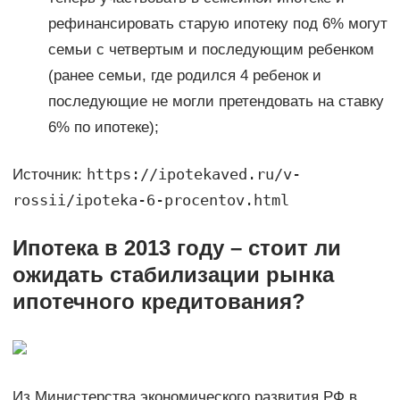
рефинансировать старую ипотеку под 6% могут
семьи с четвертым и последующим ребенком
(ранее семьи, где родился 4 ребенок и
последующие не могли претендовать на ставку
6% по ипотеке);
https://ipotekaved.ru/v-
Источник:
rossii/ipoteka-6-procentov.html
Ипотека в 2013 году – стоит ли
ожидать стабилизации рынка
ипотечного кредитования?
Из Министерства экономического развития РФ в