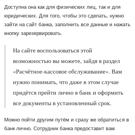
Доступна она как для физических лиц, так и для
юридических. Для того, чтобы это сделать, нужно
зайти на сайт банка, заполнить все данные и нажать
кнопку зарезервировать.
На сайте воспользоваться этой
возможностью вы можете, зайдя в раздел
«Расчётное-кассовое обслуживание». Вам
нужно понимать, что даже в этом случае
придётся прейти лично в банк и оформить
все документы в установленный срок.
Можно пойти другим путём и сразу же обратиться в
банк лично. Сотрудник банка предоставит вам