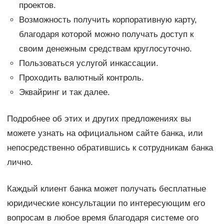
проектов.
Возможность получить корпоративную карту,
благодаря которой можно получать доступ к
своим денежным средствам круглосуточно.
Пользоваться услугой инкассации.
Проходить валютный контроль.
Эквайринг и так далее.
Подробнее об этих и других предложениях вы
можете узнать на официальном сайте банка, или
непосредственно обратившись к сотрудникам банка
лично.
Каждый клиент банка может получать бесплатные
юридические консультации по интересующим его
вопросам в любое время благодаря системе ого