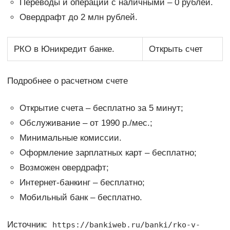
Переводы и операции с наличными – 0 рублей.
Овердрафт до 2 млн рублей.
РКО в Юникредит банке.
Открыть счет
Подробнее о расчетном счете
Открытие счета – бесплатно за 5 минут;
Обслуживание – от 1990 р./мес.;
Минимальные комиссии.
Оформление зарплатных карт – бесплатно;
Возможен овердрафт;
Интернет-банкинг – бесплатно;
Мобильный банк – бесплатно.
Источник:
https://bankiweb.ru/banki/rko-v-