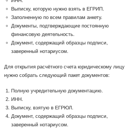
ИНН.
Выписку, которую нужно взять в ЕГРИП.
Заполненную по всем правилам анкету.
Документы, подтверждающие постоянную
финансовую деятельность.
Документ, содержащий образцы подписи,
заверенный нотариусом.
Для открытия расчётного счета юридическому лицу
нужно собрать следующий пакет документов:
Полную учредительную документацию.
ИНН.
Выписку, взятую в ЕГРЮЛ.
Документ, содержащий образцы подписи,
заверенный нотариусом.