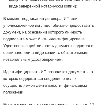
виде заверенной нотариусом копии);
В момент подписания договора, ИП или
уполномоченное им лицо, обязано предоставить
документ, на основании которого личность
подписанта может быть идентифицирована.
Удостоверяющий личность документ подается в
оригинале или в виде копии, с обязательным
нотариальным удостоверением.
Идентифицировать ИП позволяют документы, в
которых содержаться сведения о целях
осуществляемой деятельности, финансовом
положении.
Если в качестве стороны договора выступает ИП,