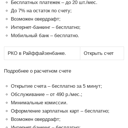
Бесплатных платежек – до 20 шт./мес.
До 7% на остаток по счету;
Возможен овердрафт;
Интернет-банкинг – бесплатно;
Мобильный банк – бесплатно.
РКО в Райффайзенбанке.
Открыть счет
Подробнее о расчетном счете
Открытие счета – бесплатно за 5 минут;
Обслуживание – от 490 р./мес.;
Минимальные комиссии.
Оформление зарплатных карт – бесплатно;
Возможен овердрафт;
Интернет-банкинг – бесплатно;