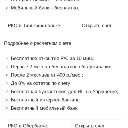
Мобильный банк – бесплатно.
РКО в Тинькофф банке.
Открыть счет
Подробнее о расчетном счете
Бесплатное открытие Р/С за 10 мин.;
Первые 2 месяца бесплатное обслуживание;
После 2 месяцев от 490 р./мес.;
До 8% на остаток по счету;
Бесплатная бухгалтерия для ИП на Упрощенке;
Бесплатный интернет-банкинг;
Бесплатный мобильный банк.
РКО в Сбербанке.
Открыть счет