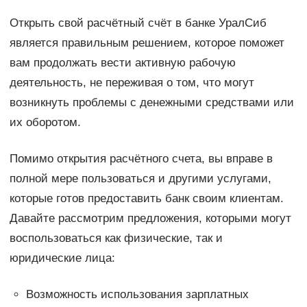
Открыть свой расчётный счёт в банке УралСиб
является правильным решением, которое поможет
вам продолжать вести активную рабочую
деятельность, не переживая о том, что могут
возникнуть проблемы с денежными средствами или
их оборотом.
Помимо открытия расчётного счета, вы вправе в
полной мере пользоваться и другими услугами,
которые готов предоставить банк своим клиентам.
Давайте рассмотрим предложения, которыми могут
воспользоваться как физические, так и
юридические лица:
Возможность использования зарплатных