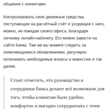
общения с клиентами.
Контролировать свои денежные средства,
поступающие на расчётный счёт и уходящие с него,
можно, не покидая своего офиса, благодаря
личному онлайн-кабинету. Его можно завести на
сайте банка. Там же вы можете следить за
появляющимися обновлениями, регулярно
оплачивать необходимые взносы и комиссии и так
далее.
Стоит отметить, что руководство и
сотрудники банка делают всё возможное для
того, чтобы клиентам было удобно,
комфортно и выгодно сотрудничать с этим