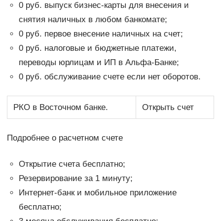
0 руб. выпуск бизнес-карты для внесения и
снятия наличных в любом банкомате;
0 руб. первое внесение наличных на счет;
0 руб. налоговые и бюджетные платежи,
переводы юрлицам и ИП в Альфа-Банке;
0 руб. обслуживание счете если нет оборотов.
РКО в Восточном банке.
Открыть счет
Подробнее о расчетном счете
Открытие счета бесплатно;
Резервирование за 1 минуту;
Интернет-банк и мобильное приложение
бесплатно;