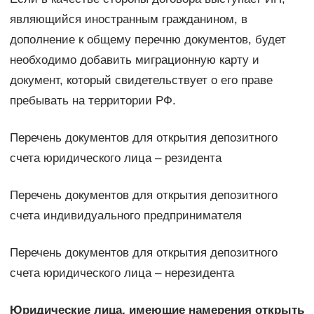
являющийся иностранным гражданином, в
дополнение к общему перечню документов, будет
необходимо добавить миграционную карту и
документ, который свидетельствует о его праве
пребывать на территории РФ.
Перечень документов для открытия депозитного
счета юридического лица – резидента
Перечень документов для открытия депозитного
счета индивидуального предпринимателя
Перечень документов для открытия депозитного
счета юридического лица – нерезидента
Юридические лица, имеющие намерения открыть