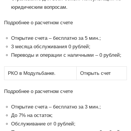
юридическим вопросам.
Подробнее о расчетном счете
Открытие счета – бесплатно за 5 мин.;
3 месяца обслуживания 0 рублей;
Переводы и операции с наличными – 0 рублей;
РКО в Модульбанке.
Открыть счет
Подробнее о расчетном счете
Открытие счета – бесплатно за 3 мин.;
До 7% на остаток;
Обслуживание от 0 рублей;