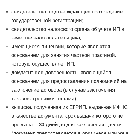
свидетельство, подтверждающее прохождение
государственной регистрации;
свидетельство налогового органа об учете ИП в
качестве налогоплательщика;
имеющиеся лицензии, которые являются
основанием для занятия частной практикой,
которую осуществляет ИП;
документ или доверенность, являющийся
основанием для предоставления полномочий на
заключение договора (в случае заключения
такового третьими лицами);
выписка, полученная из ЕГРИП, выданная ИФНС
в качестве документа, срок выдачи которого не
превышает
30 дней
до дня заключения сделки
(документ предоставляется в оригинале или же в