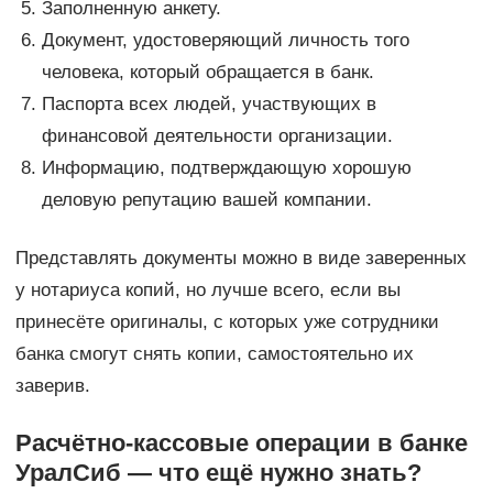
Заполненную анкету.
Документ, удостоверяющий личность того
человека, который обращается в банк.
Паспорта всех людей, участвующих в
финансовой деятельности организации.
Информацию, подтверждающую хорошую
деловую репутацию вашей компании.
Представлять документы можно в виде заверенных
у нотариуса копий, но лучше всего, если вы
принесёте оригиналы, с которых уже сотрудники
банка смогут снять копии, самостоятельно их
заверив.
Расчётно-кассовые операции в банке
УралСиб — что ещё нужно знать?