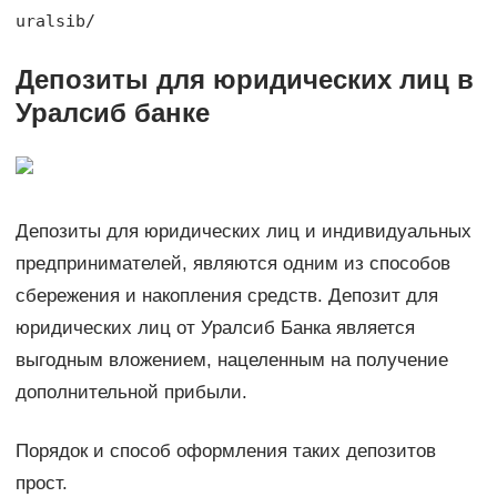
uralsib/
Депозиты для юридических лиц в
Уралсиб банке
Депозиты для юридических лиц и индивидуальных
предпринимателей, являются одним из способов
сбережения и накопления средств. Депозит для
юридических лиц от Уралсиб Банка является
выгодным вложением, нацеленным на получение
дополнительной прибыли.
Порядок и способ оформления таких депозитов
прост.