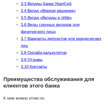
3.3
Вклады банка УралСиб
3.4
Вклад «Верное решение»
3.5
Вклад «Вклады и пИф»
3.6
Виды срочных вкладов для
физического лица
3.7
Варианты депозитов для юридических
лиц
3.8
Онлайн-калькулятор
3.9
Отзывы
3.10
Контакты
Преимущества обслуживания для
клиентов этого банка
К ним можно отнести: