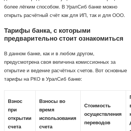
более лёгким способом. В УралСиб банке можно
открыть расчётный счёт как для ИП, так и для ООО.
Тарифы банка, с которыми
предварительно стоит ознакомиться
В данном банке, как и в любом другом,
предусмотрена своя величина комиссионных за
открытие и ведение расчётных счетов. Вот основные
тарифы на РКО в УралСиб банке:
Взнос
Взносы во
Стоимость
при
время
осуществления
открытии
использования
переводов
счета
счета