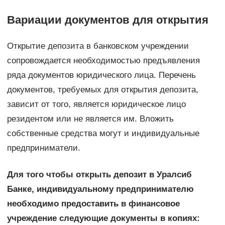
Вариации документов для открытия
Открытие депозита в банковском учреждении
сопровождается необходимостью предъявления
ряда документов юридического лица. Перечень
документов, требуемых для открытия депозита,
зависит от того, является юридическое лицо
резидентом или не является им. Вложить
собственные средства могут и индивидуальные
предприниматели.
Для того чтобы открыть депозит в Уралсиб
Банке, индивидуальному предпринимателю
необходимо предоставить в финансовое
учреждение следующие документы в копиях: