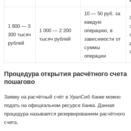
10 — 50 руб. за
каждую
1 800 — 3
1 000 — 2 200
операцию, в
300 тысяч
тысяч рублей
зависимости от
рублей
суммы
операции
Процедура открытия расчётного счета
пошагово
Заявку на расчётный счёт в УралСиб банке можно
подать на официальном ресурсе банка. Данная
процедура называется резервированием расчётного
счета.