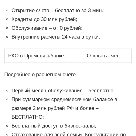
Открытие счета – бесплатно за 3 мин.;
Кредиты до 30 млн рублей;
Обслуживание – от 0 рублей;
Внутренние расчеты 24 часа в сутки.
РКО в Промсвязьбанке.
Открыть счет
Подробнее о расчетном счете
Первый месяц обслуживания – бесплатно;
При суммарном среднемесячном балансе в
размере 2 млн рублей РФ и более –
БЕСПЛАТНО;
Бесплатный доступ в бизнес-залы;
Страхование для всей семьи. Консультации по