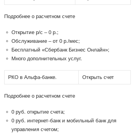
Подробнее о расчетном счете
Открытие р/с – 0 р.;
Обслуживание – от 0 р./мес;
Бесплатный «Сбербанк Бизнес Онлайн»;
Много дополнительных услуг.
РКО в Альфа-банке.
Открыть счет
Подробнее о расчетном счете
0 руб. открытие счета;
0 руб. интернет-банк и мобильный банк для
управления счетом;