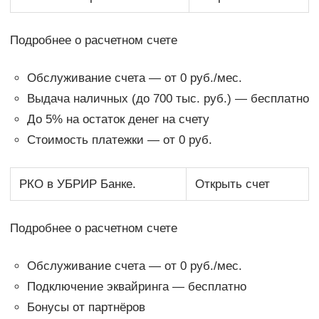
Подробнее о расчетном счете
Обслуживание счета — от 0 руб./мес.
Выдача наличных (до 700 тыс. руб.) — бесплатно
До 5% на остаток денег на счету
Стоимость платежки — от 0 руб.
РКО в УБРИР Банке.
Открыть счет
Подробнее о расчетном счете
Обслуживание счета — от 0 руб./мес.
Подключение эквайринга — бесплатно
Бонусы от партнёров