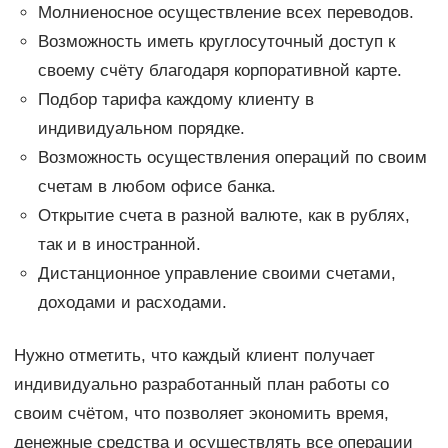
Молниеносное осуществление всех переводов.
Возможность иметь круглосуточный доступ к
своему счёту благодаря корпоративной карте.
Подбор тарифа каждому клиенту в
индивидуальном порядке.
Возможность осуществления операций по своим
счетам в любом офисе банка.
Открытие счета в разной валюте, как в рублях,
так и в иностранной.
Дистанционное управление своими счетами,
доходами и расходами.
Нужно отметить, что каждый клиент получает
индивидуально разработанный план работы со
своим счётом, что позволяет экономить время,
денежные средства и осуществлять все операции