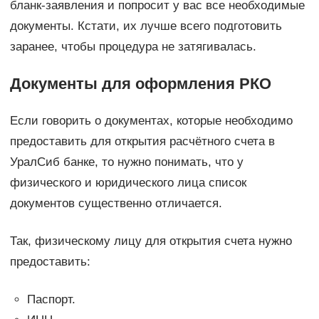
бланк-заявления и попросит у вас все необходимые
документы. Кстати, их лучше всего подготовить
заранее, чтобы процедура не затягивалась.
Документы для оформления РКО
Если говорить о документах, которые необходимо
предоставить для открытия расчётного счета в
УралСиб банке, то нужно понимать, что у
физического и юридического лица список
документов существенно отличается.
Так, физическому лицу для открытия счета нужно
предоставить:
Паспорт.