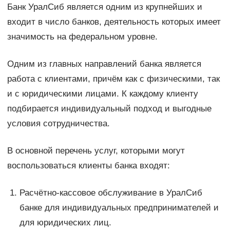
Банк УралСиб является одним из крупнейших и
входит в число банков, деятельность которых имеет
значимость на федеральном уровне.
Одним из главных направлений банка является
работа с клиентами, причём как с физическими, так
и с юридическими лицами. К каждому клиенту
подбирается индивидуальный подход и выгодные
условия сотрудничества.
В основной перечень услуг, которыми могут
воспользоваться клиенты банка входят:
Расчётно-кассовое обслуживание в УралСиб
банке для индивидуальных предпринимателей и
для юридических лиц.