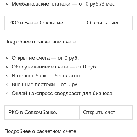
Межбанковские платежи — от 0 руб./3 мес
РКО в Банке Открытие.
Открыть счет
Подробнее о расчетном счете
Открытие счета — от 0 руб.
Обслуживаниеие счета — от 0 руб.
Интернет-банк — бесплатно
Внешние платежи – от 0 руб.
Онлайн экспресс овердрафт для бизнеса.
РКО в Совкомбанке.
Открыть счет
Подробнее о расчетном счете