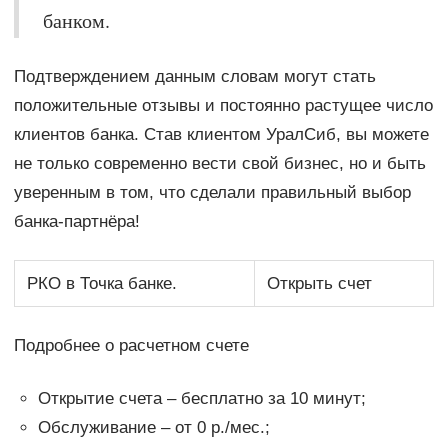
банком.
Подтверждением данным словам могут стать
положительные отзывы и постоянно растущее число
клиентов банка. Став клиентом УралСиб, вы можете
не только современно вести свой бизнес, но и быть
уверенным в том, что сделали правильный выбор
банка-партнёра!
РКО в Точка банке.
Открыть счет
Подробнее о расчетном счете
Открытие счета – бесплатно за 10 минут;
Обслуживание – от 0 р./мес.;