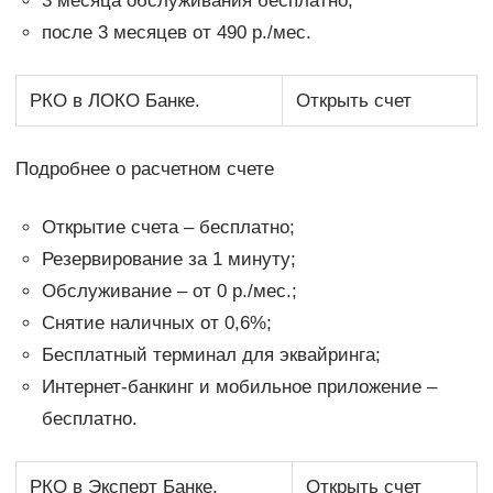
3 месяца обслуживания бесплатно;
после 3 месяцев от 490 р./мес.
РКО в ЛОКО Банке.
Открыть счет
Подробнее о расчетном счете
Открытие счета – бесплатно;
Резервирование за 1 минуту;
Обслуживание – от 0 р./мес.;
Снятие наличных от 0,6%;
Бесплатный терминал для эквайринга;
Интернет-банкинг и мобильное приложение –
бесплатно.
РКО в Эксперт Банке.
Открыть счет