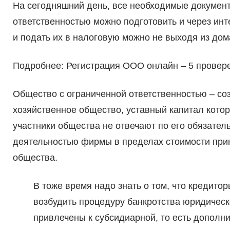
На сегодняшний день, все необходимые документ
ответственностью можно подготовить и через инт
и подать их в налоговую можно не выходя из дом
Подробнее: Регистрация ООО онлайн – 5 провер
Общество с ограниченной ответственностью – со
хозяйственное общество, уставный капитал котор
участники общества не отвечают по его обязатель
деятельностью фирмы в пределах стоимости при
общества.
В тоже время надо знать о том, что кредит
возбудить процедуру банкротства юридическо
привлечены к субсидиарной, то есть дополни