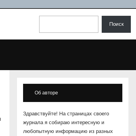
Поиск
Поиск
Об авторе
Здравствуйте! На страницах своего
ы
журнала я собираю интересную и
любопытную информацию из разных