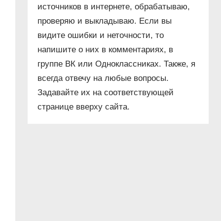
источников в интернете, обрабатываю,
проверяю и выкладываю. Если вы
видите ошибки и неточности, то
напишите о них в комментариях, в
группе ВК или Одноклассниках. Также, я
всегда отвечу на любые вопросы.
Задавайте их на соответствующей
странице вверху сайта.