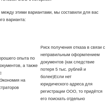
 между этими вариантами, мы составили для вас
го варианта:
Риск получения отказа в связи с
неправильным оформлением
орошего опыта по
документов (как следствие
окументов, а также
потеря 5 тыс. рублей и
с
более)Если нет
иЭкономия на
юридического адреса для
страторов
регистрации ООО, то придётся
его поискать отдельно