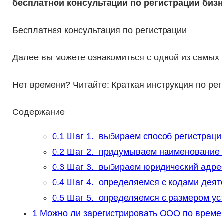
бесплатной консультации по регистрации бизн
Бесплатная консультация по регистрации
Далее вы можете ознакомиться с одной из самых
Нет времени? Читайте: Краткая инструкция по ре
Содержание
0.1
Шаг 1. выбираем способ регистраци
0.2
Шаг 2. придумываем наименование 
0.3
Шаг 3. выбираем юридический адре
0.4
Шаг 4. определяемся с кодами деят
0.5
Шаг 5. определяемся с размером ус
1
Можно ли зарегистрировать ООО по времен