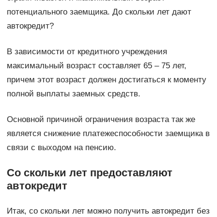
потенциального заемщика. До скольки лет дают
автокредит?
В зависимости от кредитного учреждения
максимальный возраст составляет 65 – 75 лет,
причем этот возраст должен достигаться к моменту
полной выплаты заемных средств.
Основной причиной ограничения возраста так же
является снижение платежеспособности заемщика в
связи с выходом на пенсию.
Со скольки лет предоставляют
автокредит
Итак, со скольки лет можно получить автокредит без