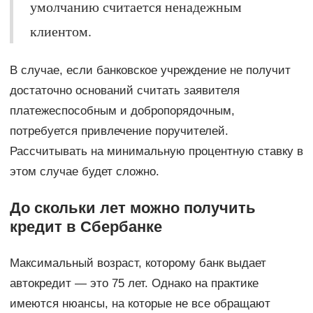
умолчанию считается ненадежным
клиентом.
В случае, если банковское учреждение не получит
достаточно оснований считать заявителя
платежеспособным и добропорядочным,
потребуется привлечение поручителей.
Рассчитывать на минимальную процентную ставку в
этом случае будет сложно.
До скольки лет можно получить
кредит в Сбербанке
Максимальный возраст, которому банк выдает
автокредит — это 75 лет. Однако на практике
имеются нюансы, на которые не все обращают