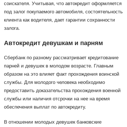
соискателя. Учитывая, что автокредит оформляется
под залог покупаемого автомобиля, состоятельность
клиента как водителя, дает гарантии сохранности
залога.
Автокредит девушкам и парням
Сбербанк по разному рассматривает кредитование
парней и девушек в молодом возрасте. Главным
образом на это влияет факт прохождения воинской
службы. Для молодого человека необходимо
предоставить доказательства прохождения военной
службы или наличия отсрочки на нее на время
обеспечения выплат по автокредиту.
В отношении молодых девушек банковские