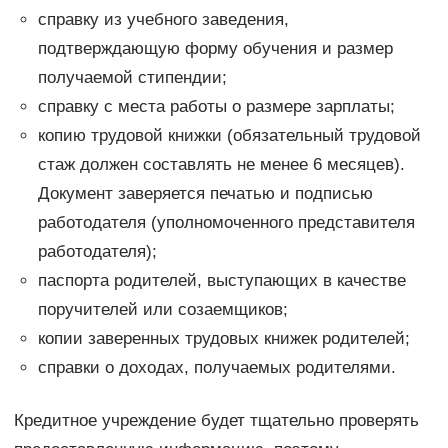
справку из учебного заведения,
подтверждающую форму обучения и размер
получаемой стипендии;
справку с места работы о размере зарплаты;
копию трудовой книжки (обязательный трудовой
стаж должен составлять не менее 6 месяцев).
Документ заверяется печатью и подписью
работодателя (уполномоченного представителя
работодателя);
паспорта родителей, выступающих в качестве
поручителей или созаемщиков;
копии заверенных трудовых книжек родителей;
справки о доходах, получаемых родителями.
Кредитное учреждение будет тщательно проверять