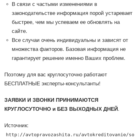
В связи с частыми изменениями в
законодательстве информация порой устаревает
быстрее, чем мы успеваем ее обновлять на
сайте.
Все случаи очень индивидуальны и зависят от
множества факторов. Базовая информация не
гарантирует решение именно Ваших проблем.
Поэтому для вас круглосуточно работают
БЕСПЛАТНЫЕ эксперты-консультанты!
ЗАЯВКИ И ЗВОНКИ ПРИНИМАЮТСЯ
КРУГЛОСУТОЧНО и БЕЗ ВЫХОДНЫХ ДНЕЙ
.
Источник:
http://avtopravozashita.ru/avtokreditovanie/so