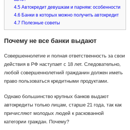
4.5
Автокредит девушкам и парням: особенности
4.6
Банки в которых можно получить автокредит
4.7
Полезные советы
Почему не все банки выдают
Совершеннолетие и полная ответственность за свои
действия в РФ наступает с 18 лет. Следовательно,
любой совершеннолетний гражданин должен иметь
право пользоваться кредитными продуктами.
Однако большинство крупных банков выдают
автокредиты только лицам, старше 21 года, так как
причисляют молодых людей к раскованной
категории граждан. Почему?