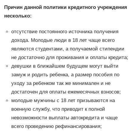
Причин данной политики кредитного учреждения
несколько:
отсутствие постоянного источника получения
дохода. Молодые люди в 18 лет чаще всего
являются студентами, а получаемой стипендии
не достаточно для проживания и оплаты кредита;
девушки в ближайшем будущем могут выйти
замуж и родить ребенка, а размер пособия по
уходу за ребенком так же минимален и не
достаточен для оплаты ежемесячных взносов;
молодые мужчины с 18 лет призываются на
военную службу, что приводит к полной
невозможности выплаты автокредита и чаще
всего проведению рефинансирования;