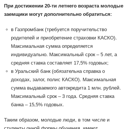
При достижении 20-ти летнего возраста молодые
заемщики могут дополнительно обратиться:
в Газпромбанк (требуется поручительство
родителей и приобретение страховки КАСКО).
Максимальная сумма определяется
индивидуально. Максимальный срок – 5 лет, а
средняя ставка составляет 17,5% годовых;
в Уральский банк (обязательна справка о
доходах, залог, полис КАСКО). Максимальная
сумма выдаваемого автокредита 1 млн. рублей.
Максимальный срок – 3 года. Средняя ставка
банка – 15,5% годовых.
Таким образом, молодые люди, в том числе и
студенты очной формы обучения, имеют