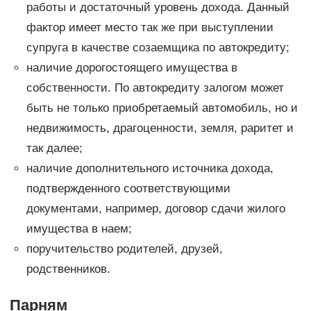
работы и достаточный уровень дохода. Данный
фактор имеет место так же при выступлении
супруга в качестве созаемщика по автокредиту;
наличие дорогостоящего имущества в
собственности. По автокредиту залогом может
быть не только приобретаемый автомобиль, но и
недвижимость, драгоценности, земля, раритет и
так далее;
наличие дополнительного источника дохода,
подтвержденного соответствующими
документами, например, договор сдачи жилого
имущества в наем;
поручительство родителей, друзей,
родственников.
Парням