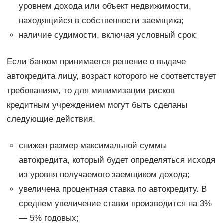
уровнем дохода или объект недвижимости,
находящийся в собственности заемщика;
наличие судимости, включая условный срок;
Если банком принимается решение о выдаче
автокредита лицу, возраст которого не соответствует
требованиям, то для минимизации рисков
кредитным учреждением могут быть сделаны
следующие действия.
снижен размер максимальной суммы
автокредита, который будет определяться исходя
из уровня получаемого заемщиком дохода;
увеличена процентная ставка по автокредиту. В
среднем увеличение ставки производится на 3%
— 5% годовых;