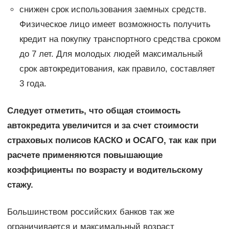
снижен срок использования заемных средств.
Физическое лицо имеет возможность получить
кредит на покупку транспортного средства сроком
до 7 лет. Для молодых людей максимальный
срок автокредитования, как правило, составляет
3 года.
Следует отметить, что общая стоимость
автокредита увеличится и за счет стоимости
страховых полисов КАСКО и ОСАГО, так как при
расчете применяются повышающие
коэффициенты по возрасту и водительскому
стажу.
Большинством российских банков так же
ограничивается и максимальный возраст