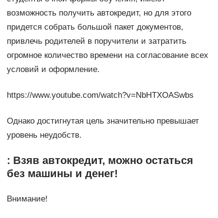
возможность получить автокредит, но для этого
придется собрать большой пакет документов,
привлечь родителей в поручители и затратить
огромное количество времени на согласование всех
условий и оформление.
https://www.youtube.com/watch?v=NbHTXOASwbs
Однако достигнутая цель значительно превышает
уровень неудобств.
: Взяв автокредит, можно остаться
без машины и денег!
Внимание!