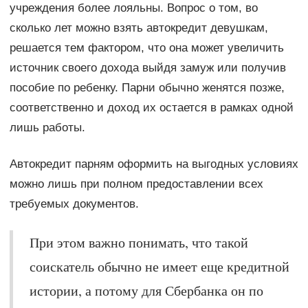
учреждения более лояльны. Вопрос о том, во
сколько лет можно взять автокредит девушкам,
решается тем фактором, что она может увеличить
источник своего дохода выйдя замуж или получив
пособие по ребенку. Парни обычно женятся позже,
соответственно и доход их остается в рамках одной
лишь работы.
Автокредит парням оформить на выгодных условиях
можно лишь при полном предоставлении всех
требуемых документов.
При этом важно понимать, что такой
соискатель обычно не имеет еще кредитной
истории, а потому для Сбербанка он по