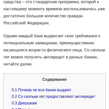
средства – это стандартная программа, которой к
настоящему моменту времени воспользовалось уже
достаточно большое количество граждан
Российской Федерации.
Однако каждый банк выдвигает свои требования к
потенциальным заемщикам, преимущественно
касающиеся возраста физического лица. Со скольки
лет можно получить автокредит в разных банках,
читайте далее.
Содержание
0.1
Почему не все банки выдают
0.2
Со скольки лет предоставляют автокредит
0.3
Девушкам