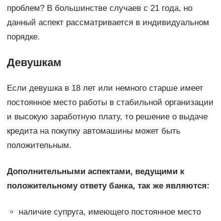
проблем? В большинстве случаев с 21 года, но
данный аспект рассматривается в индивидуальном
порядке.
Девушкам
Если девушка в 18 лет или немного старше имеет
постоянное место работы в стабильной организации
и высокую заработную плату, то решение о выдаче
кредита на покупку автомашины может быть
положительным.
Дополнительными аспектами, ведущими к
положительному ответу банка, так же являются:
наличие супруга, имеющего постоянное место