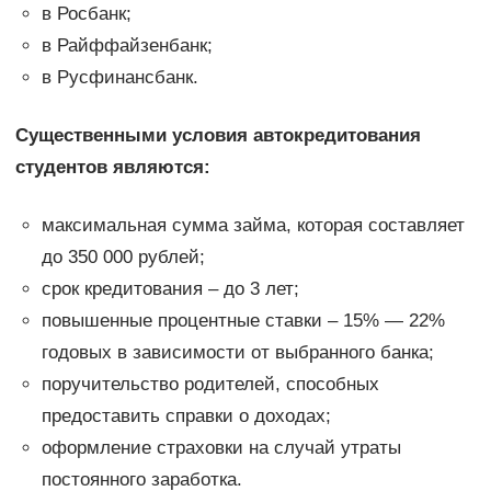
в Росбанк;
в Райффайзенбанк;
в Русфинансбанк.
Существенными условия автокредитования
студентов являются:
максимальная сумма займа, которая составляет
до 350 000 рублей;
срок кредитования – до 3 лет;
повышенные процентные ставки – 15% — 22%
годовых в зависимости от выбранного банка;
поручительство родителей, способных
предоставить справки о доходах;
оформление страховки на случай утраты
постоянного заработка.