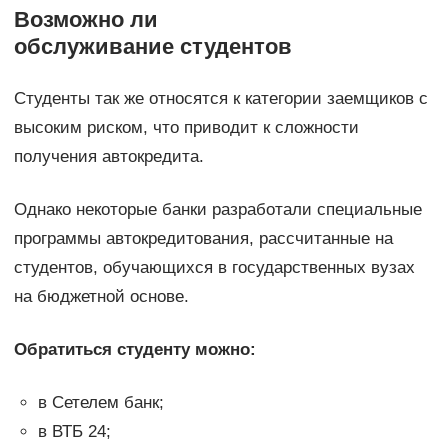
Возможно ли
обслуживание студентов
Студенты так же относятся к категории заемщиков с
высоким риском, что приводит к сложности
получения автокредита.
Однако некоторые банки разработали специальные
программы автокредитования, рассчитанные на
студентов, обучающихся в государственных вузах
на бюджетной основе.
Обратиться студенту можно:
в Сетелем банк;
в ВТБ 24;