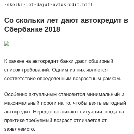
-skolki-let-dajut-avtokredit.html
Со скольки лет дают автокредит в
Сбербанке 2018
К заявке на автокредит банки дают обширный
список требований. Одним из них является
соответствие определенным возрастным рамкам.
Особенно актуальным становится минимальный и
максимальный пороги на то, чтобы взять выгодный
автокредит. Нередко возникают ситуации, когда на
практике требуемый возраст отличается от
заявляемого.