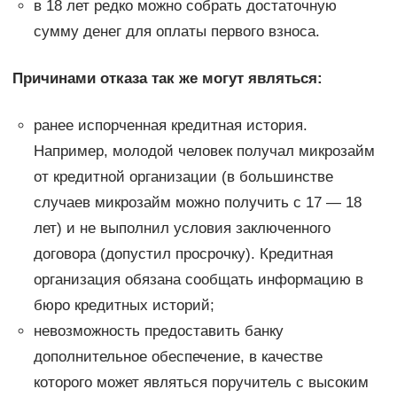
в 18 лет редко можно собрать достаточную
сумму денег для оплаты первого взноса.
Причинами отказа так же могут являться:
ранее испорченная кредитная история.
Например, молодой человек получал микрозайм
от кредитной организации (в большинстве
случаев микрозайм можно получить с 17 — 18
лет) и не выполнил условия заключенного
договора (допустил просрочку). Кредитная
организация обязана сообщать информацию в
бюро кредитных историй;
невозможность предоставить банку
дополнительное обеспечение, в качестве
которого может являться поручитель с высоким