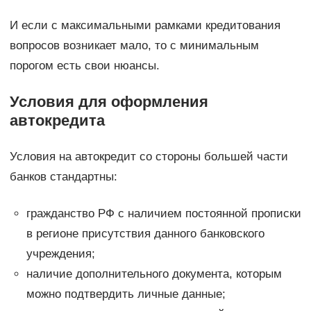
И если с максимальными рамками кредитования
вопросов возникает мало, то с минимальным
порогом есть свои нюансы.
Условия для оформления
автокредита
Условия на автокредит со стороны большей части
банков стандартны:
гражданство РФ с наличием постоянной прописки
в регионе присутствия данного банковского
учреждения;
наличие дополнительного документа, которым
можно подтвердить личные данные;