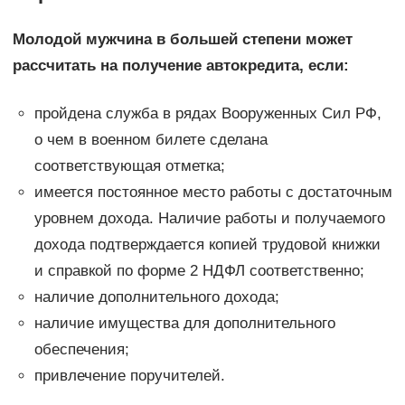
Молодой мужчина в большей степени может
рассчитать на получение автокредита, если:
пройдена служба в рядах Вооруженных Сил РФ,
о чем в военном билете сделана
соответствующая отметка;
имеется постоянное место работы с достаточным
уровнем дохода. Наличие работы и получаемого
дохода подтверждается копией трудовой книжки
и справкой по форме 2 НДФЛ соответственно;
наличие дополнительного дохода;
наличие имущества для дополнительного
обеспечения;
привлечение поручителей.