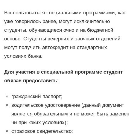
Воспользоваться специальными программами, как
уже говорилось ранее, могут исключительно
студенты, обучающиеся очно и на бюджетной
основе. Студенты вечерних и заочных отделений
могут получить автокредит на стандартных
условиях банка.
Для участия в специальной программе студент
обязан предоставить:
гражданский паспорт;
водительское удостоверение (данный документ
является обязательным и не может быть заменен
ни при каких условиях);
страховое свидетельство;