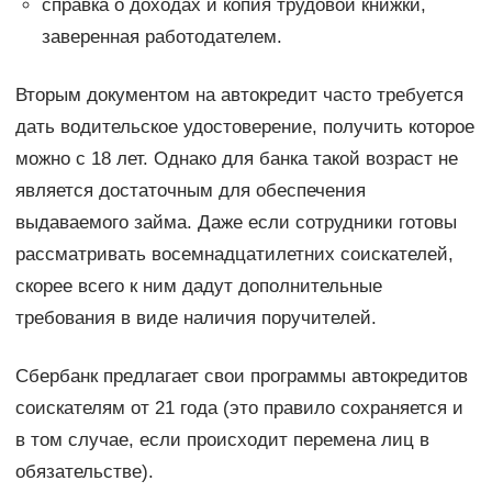
справка о доходах и копия трудовой книжки,
заверенная работодателем.
Вторым документом на автокредит часто требуется
дать водительское удостоверение, получить которое
можно с 18 лет. Однако для банка такой возраст не
является достаточным для обеспечения
выдаваемого займа. Даже если сотрудники готовы
рассматривать восемнадцатилетних соискателей,
скорее всего к ним дадут дополнительные
требования в виде наличия поручителей.
Сбербанк предлагает свои программы автокредитов
соискателям от 21 года (это правило сохраняется и
в том случае, если происходит перемена лиц в
обязательстве).