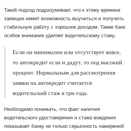
Такой подход подразумевает, что к этому времени
заемщик имеет возможность выучиться и получить
стабильную работу с хорошим доходом. Также банк
особое внимание уделяет водительскому стажу.
Если он минимален или отсутствует вовсе,
то автокредит если и дадут, то под высокий
процент. Нормальным для рассмотрения
заявки на автокредит считается
водительский стаж в три года.
Необходимо понимать, что факт наличия
водительского удостоверения и стажа вождения
показывает банку не только серьезность намерений