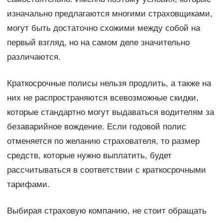
изначально предлагаются многими страховщиками,
могут быть достаточно схожими между собой на
первый взгляд, но на самом деле значительно
различаются.
Краткосрочные полисы нельзя продлить, а также на
них не распространяются всевозможные скидки,
которые стандартно могут выдаваться водителям за
безаварийное вождение. Если годовой полис
отменяется по желанию страхователя, то размер
средств, которые нужно выплатить, будет
рассчитываться в соответствии с краткосрочными
тарифами.
Выбирая страховую компанию, не стоит обращать