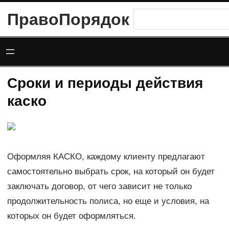
Перейти
ПравоПорядок
Поиск
к
содержимому
Сроки и периоды действия
каско
Оформляя КАСКО, каждому клиенту предлагают
самостоятельно выбрать срок, на который он будет
заключать договор, от чего зависит не только
продолжительность полиса, но еще и условия, на
которых он будет оформляться.