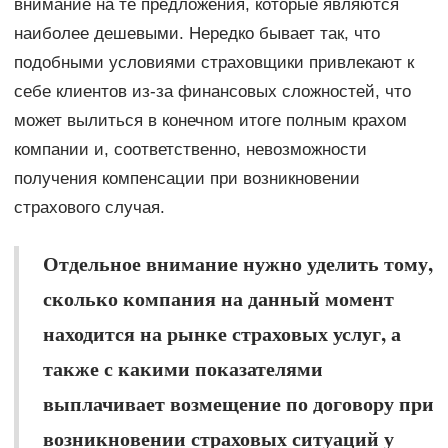
внимание на те предложения, которые являются
наиболее дешевыми. Нередко бывает так, что
подобными условиями страховщики привлекают к
себе клиентов из-за финансовых сложностей, что
может вылиться в конечном итоге полным крахом
компании и, соответственно, невозможности
получения компенсации при возникновении
страхового случая.
Отдельное внимание нужно уделить тому,
сколько компания на данный момент
находится на рынке страховых услуг, а
также с какими показателями
выплачивает возмещение по договору при
возникновении страховых ситуаций у