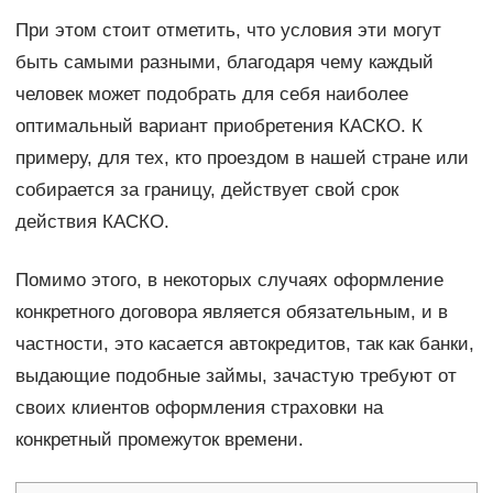
При этом стоит отметить, что условия эти могут
быть самыми разными, благодаря чему каждый
человек может подобрать для себя наиболее
оптимальный вариант приобретения КАСКО. К
примеру, для тех, кто проездом в нашей стране или
собирается за границу, действует свой срок
действия КАСКО.
Помимо этого, в некоторых случаях оформление
конкретного договора является обязательным, и в
частности, это касается автокредитов, так как банки,
выдающие подобные займы, зачастую требуют от
своих клиентов оформления страховки на
конкретный промежуток времени.