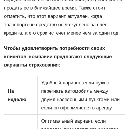
продать ее в ближайшее время. Также стоит
отметить, что этот вариант актуален, когда
транспортное средство было куплено за счет
кредита, а его срок истечет менее чем за один год.
Чтобы удовлетворить потребности своих
клиентов, компании предлагают следующие
варианты страхования:
Удобный вариант, если нужно
На
перегнать автомобиль между
неделю
двумя населенными пунктами или
если он оформляется в аренду.
Оптимальный вариант, если