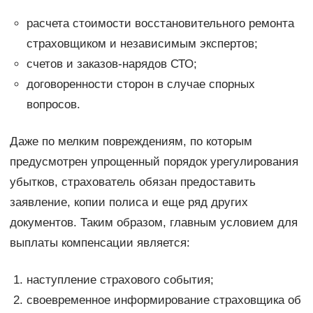
расчета стоимости восстановительного ремонта
страховщиком и независимым экспертов;
счетов и заказов-нарядов СТО;
договоренности сторон в случае спорных
вопросов.
Даже по мелким повреждениям, по которым
предусмотрен упрощенный порядок урегулирования
убытков, страхователь обязан предоставить
заявление, копии полиса и еще ряд других
документов. Таким образом, главным условием для
выплаты компенсации является:
наступление страхового события;
своевременное информирование страховщика об