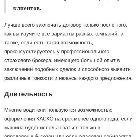
клиентов.
Лучше всего заключать договор только после того,
как вы изучите все варианты разных компаний, а
также, если есть такая возможность,
проконсультируетесь у профессионального
страхового брокера, имеющего большой опыт в
заключении подобных сделок и способного выявить
различные тонкости и нюансы каждого предложения.
Длительность
Многие водители пользуются возможностью
оформления КАСКО на срок менее одного года, если
машина будет использоваться только в
определенный сезон или если владелец собирается