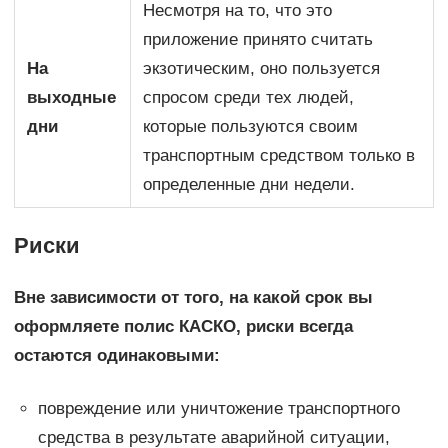
Несмотря на то, что это
приложение принято считать
На
экзотическим, оно пользуется
выходные
спросом среди тех людей,
дни
которые пользуются своим
транспортным средством только в
определенные дни недели.
Риски
Вне зависимости от того, на какой срок вы
оформляете полис КАСКО, риски всегда
остаются одинаковыми:
повреждение или уничтожение транспортного
средства в результате аварийной ситуации,