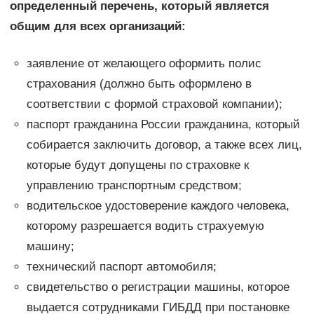
определенный перечень, который является
общим для всех организаций:
заявление от желающего оформить полис
страхования (должно быть оформлено в
соответствии с формой страховой компании);
паспорт гражданина России гражданина, который
собирается заключить договор, а также всех лиц,
которые будут допущены по страховке к
управлению транспортным средством;
водительское удостоверение каждого человека,
которому разрешается водить страхуемую
машину;
технический паспорт автомобиля;
свидетельство о регистрации машины, которое
выдается сотрудниками ГИБДД при постановке