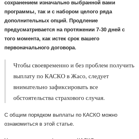
сохранением изначально выбранной вами
программы, так и с набором целого ряда
дополнительных опций. Продление
предусматривается на протяжении 7-30 дней с
того момента, как истек срок вашего
первоначального договора.
Чтобы своевременно и без проблем получить
выплату по КАСКО в Жасо, следует
внимательно зафиксировать все
обстоятельства страхового случая.
С общим порядком выплаты по КАСКО можно
ознакомиться в этой статье.