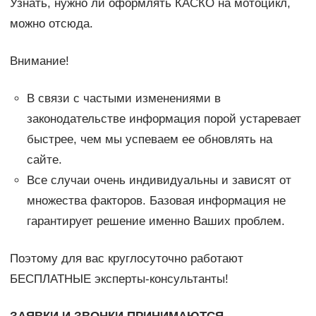
Узнать, нужно ли оформлять КАСКО на мотоцикл,
можно отсюда.
Внимание!
В связи с частыми изменениями в
законодательстве информация порой устаревает
быстрее, чем мы успеваем ее обновлять на
сайте.
Все случаи очень индивидуальны и зависят от
множества факторов. Базовая информация не
гарантирует решение именно Ваших проблем.
Поэтому для вас круглосуточно работают
БЕСПЛАТНЫЕ эксперты-консультанты!