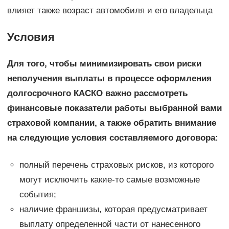
влияет также возраст автомобиля и его владельца
Условия
Для того, чтобы минимизировать свои риски
неполучения выплаты в процессе оформления
долгосрочного КАСКО важно рассмотреть
финансовые показатели работы выбранной вами
страховой компании, а также обратить внимание
на следующие условия составляемого договора:
полный перечень страховых рисков, из которого
могут исключить какие-то самые возможные
события;
наличие франшизы, которая предусматривает
выплату определенной части от нанесенного