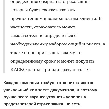
определенного варианта страхования,
который будет соответствовать
предпочтениям и возможностям клиента. В
частности, страхователь может
самостоятельно определиться с
необходимым ему набором опций и рисков, а
также он не привязан к какому-то
определенному сроку и может покупать
КАСКО на год, три или сразу пять лет.
Каждая компания требует от своих клиентов
уникальный комплект документов, и поэтому
лучше всего заранее уточнить условия у
представителей страховщика, но есть