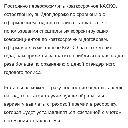
Постоянно переоформлять краткосрочное КАСКО,
естественно, выйдет дороже по сравнению с
оформлением годового полиса, так как за счет
использования специальных корректирующих
коэффициентов по краткосрочным договорам,
оформляя двухмесячное КАСКО на протяжении
года, вам придется заплатить приблизительно в два
раза больше по сравнению с ценой стандартного
годового полиса.
Если вы не можете сразу полностью оплатить полис
на год, то в таком случае лучше обратиться к
варианту выплаты страховой премии в рассрочку,
которая будет устанавливаться компанией с учетом
пожеланий страхователя