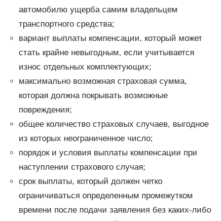
автомобилю ущерба самим владельцем
транспортного средства;
вариант выплаты компенсации, который может
стать крайне невыгодным, если учитывается
износ отдельных комплектующих;
максимально возможная страховая сумма,
которая должна покрывать возможные
повреждения;
общее количество страховых случаев, выгодное
из которых неограниченное число;
порядок и условия выплаты компенсации при
наступлении страхового случая;
срок выплаты, который должен четко
ограничиваться определенным промежутком
времени после подачи заявления без каких-либо