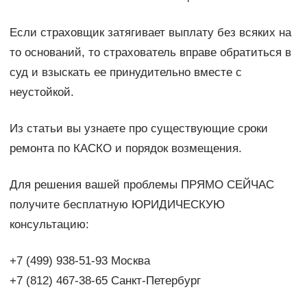
Если страховщик затягивает выплату без всяких на
то оснований, то страхователь вправе обратиться в
суд и взыскать ее принудительно вместе с
неустойкой.
Из статьи вы узнаете про существующие сроки
ремонта по КАСКО и порядок возмещения.
Для решения вашей проблемы ПРЯМО СЕЙЧАС
получите бесплатную ЮРИДИЧЕСКУЮ
консультацию:
+7 (499) 938-51-93 Москва
+7 (812) 467-38-65 Санкт-Петербург