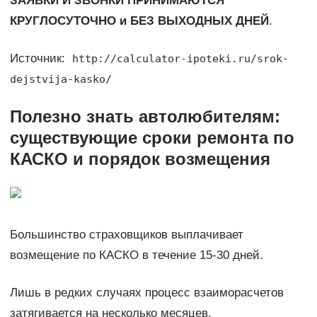
ЗАЯВКИ И ЗВОНКИ ПРИНИМАЮТСЯ
КРУГЛОСУТОЧНО и БЕЗ ВЫХОДНЫХ ДНЕЙ
.
Источник:
http://calculator-ipoteki.ru/srok-
dejstvija-kasko/
Полезно знать автолюбителям:
существующие сроки ремонта по
КАСКО и порядок возмещения
Большинство страховщиков выплачивает
возмещение по КАСКО в течение 15-30 дней.
Лишь в редких случаях процесс взаиморасчетов
затягивается на несколько месяцев.