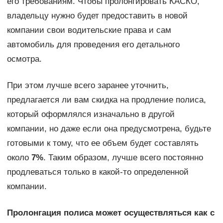
его требованиям. Чтобы пролонгировать КАСКО,
владельцу нужно будет предоставить в новой
компании свои водительские права и сам
автомобиль для проведения его детального
осмотра.
При этом лучше всего заранее уточнить,
предлагается ли вам скидка на продление полиса,
который оформлялся изначально в другой
компании, но даже если она предусмотрена, будьте
готовыми к тому, что ее объем будет составлять
около
7%
. Таким образом, лучше всего постоянно
продлеваться только в какой-то определенной
компании.
Пролонгация полиса может осуществляться как с