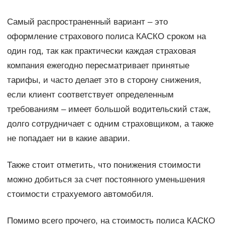
Самый распространенный вариант – это
оформление страхового полиса КАСКО сроком на
один год, так как практически каждая страховая
компания ежегодно пересматривает принятые
тарифы, и часто делает это в сторону снижения,
если клиент соответствует определенным
требованиям – имеет большой водительский стаж,
долго сотрудничает с одним страховщиком, а также
не попадает ни в какие аварии.
Также стоит отметить, что понижения стоимости
можно добиться за счет постоянного уменьшения
стоимости страхуемого автомобиля.
Помимо всего прочего, на стоимость полиса КАСКО