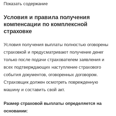
Показать содержание
Условия и правила получения
компенсации по комплексной
страховке
Условия получения выплаты полностью оговорены
страховкой и предусматривают получение денег
только после подачи страхователем заявления и
всех подтверждающих наступление страхового
события документов, оговоренных договором.
Страховщик должен осмотреть поврежденную
машину и составить свой акт.
Размер страховой выплаты определяется на
основании: