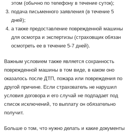
этом (обычно по телефону в течение суток);
подача письменного заявления (в течение 5
дней);
а также предоставление поврежденной машины
для осмотра и экспертизы (страховщик обязан
осмотреть ее в течение 5-7 дней).
Важным условием также является сохранность
поврежденной машины в том виде, в каком оно
оказалось после ДТП, пожара или повреждения по
другой причине. Если страхователь не нарушил
условия договора и его случай не подпадает под
список исключений, то выплату он обязательно
получит.
Больше о том, что нужно делать и какие документы