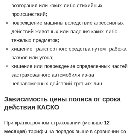
возгорания или каких-либо стихийных
происшествий;
повреждение машины вследствие агрессивных
действий животных или падения каких-либо
тяжелых предметов;
хищение транспортного средства путем грабежа,
разбоя или угона;
хищение или повреждение определенных частей
застрахованного автомобиля из-за
неправомерных действий третьих лиц.
Зависимость цены полиса от срока
действия КАСКО
При краткосрочном страховании (меньше
12
месяцев
) тарифы на порядок выше в сравнении со