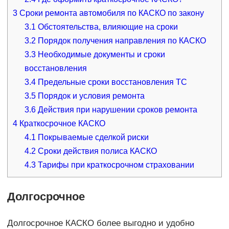
3
Сроки ремонта автомобиля по КАСКО по закону
3.1
Обстоятельства, влияющие на сроки
3.2
Порядок получения направления по КАСКО
3.3
Необходимые документы и сроки
восстановления
3.4
Предельные сроки восстановления ТС
3.5
Порядок и условия ремонта
3.6
Действия при нарушении сроков ремонта
4
Краткосрочное КАСКО
4.1
Покрываемые сделкой риски
4.2
Сроки действия полиса КАСКО
4.3
Тарифы при краткосрочном страховании
Долгосрочное
Долгосрочное КАСКО более выгодно и удобно