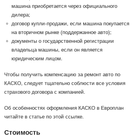
машина приобретается через официального
дилера;
договор купли-продажи, если машина покупается
на вторичном рынке (поддержанное авто);
документы о государственной регистрации
владельца машины, если он является
юридическим лицом.
Чтобы получить компенсацию за ремонт авто по
КАСКО, следует тщательно соблюсти все условия
страхового договора с компанией.
Об особенностях оформления КАСКО в Европлан
читайте в статье по этой ссылке.
Стоимость