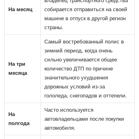
владелец транспортного средства
На месяц
собирается отправиться на своей
машине в отпуск в другой регион
страны.
Самый востребованный полис в
зимний период, когда очень
сильно увеличивается общее
На три
количество ДТП по причине
месяца
значительного ухудшения
дорожных условий из-за
гололеда, снегопадов и оттепели.
Часто используется
На
автовладельцами после покупки
полгода
автомобиля.