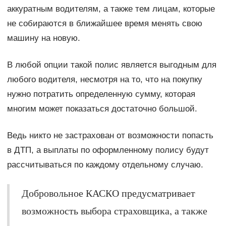
аккуратным водителям, а также тем лицам, которые
не собираются в ближайшее время менять свою
машину на новую.
В любой опции такой полис является выгодным для
любого водителя, несмотря на то, что на покупку
нужно потратить определенную сумму, которая
многим может показаться достаточно большой.
Ведь никто не застрахован от возможности попасть
в ДТП, а выплаты по оформленному полису будут
рассчитываться по каждому отдельному случаю.
Добровольное КАСКО предусматривает
возможность выбора страховщика, а также