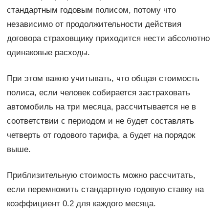
стандартным годовым полисом, потому что
независимо от продолжительности действия
договора страховщику приходится нести абсолютно
одинаковые расходы.
При этом важно учитывать, что общая стоимость
полиса, если человек собирается застраховать
автомобиль на три месяца, рассчитывается не в
соответствии с периодом и не будет составлять
четверть от годового тарифа, а будет на порядок
выше.
Приблизительную стоимость можно рассчитать,
если перемножить стандартную годовую ставку на
коэффициент 0.2 для каждого месяца.