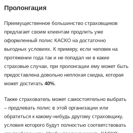
Пролонгация
Преимущественное большинство страховщиков
предлагает своим клиентам продлить уже
оформленный полис КАСКО на достаточно
выгодных условиях. К примеру, если человек на
протяжении года так и не попадал ни в какие
страховые случаи, при пролонгации ему может быть
предоставлена довольно неплохая скидка, которая
может достигать
40%
.
Также страхователь может самостоятельно выбрать
– продлевать полис в этой организации или
обратиться к какому-нибудь другому страховщику,
условия которого будут полностью соответствовать