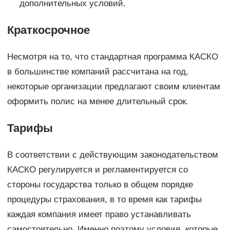
дополнительных условий.
Краткосрочное
Несмотря на то, что стандартная программа КАСКО
в большинстве компаний рассчитана на год,
некоторые организации предлагают своим клиентам
оформить полис на менее длительный срок.
Тарифы
В соответствии с действующим законодательством
КАСКО регулируется и регламентируется со
стороны государства только в общем порядке
процедуры страхования, в то время как тарифы
каждая компания имеет право устанавливать
самостоятельно. Именно поэтому условия, которые