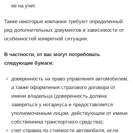
ее на учет.
Также некоторые компании требуют определенный
ряд дополнительных документов в зависимости от
особенностей конкретной ситуации.
В частности, от вас могут потребовать
следующие бумаги:
доверенность на право управления автомобилем,
а также оформления страхового договора от
имени владельца (доверенность должна
заверяться у нотариуса и предоставляется
уполномоченным лицом, действующим от имени
собственника транспортного средства);
счет-справка по стоимости автомобиля, если