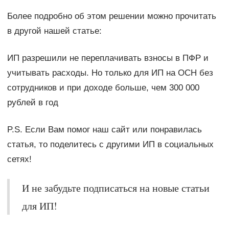
Более подробно об этом решении можно прочитать
в другой нашей статье:
ИП разрешили не переплачивать взносы в ПФР и
учитывать расходы. Но только для ИП на ОСН без
сотрудников и при доходе больше, чем 300 000
рублей в год
P.S. Если Вам помог наш сайт или понравилась
статья, то поделитесь с другими ИП в социальных
сетях!
И не забудьте подписаться на новые статьи
для ИП!