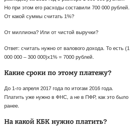
Но при этом его расходы составили 700 000 рублей.
От какой суммы считать 1%?
От миллиона? Или от чистой выручки?
Ответ: считать нужно от валового дохода. То есть (1
000 000 – 300 000)x1% = 7000 рублей.
Какие сроки по этому платежу?
До 1-го апреля 2017 года по итогам 2016 года.
Платить уже нужно в ФНС, а не в ПФР, как это было
ранее.
На какой КБК нужно платить?