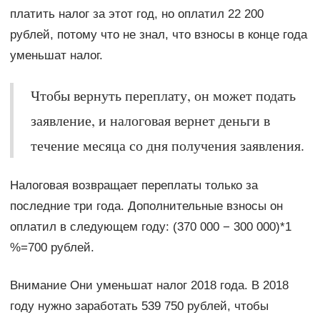
платить налог за этот год, но оплатил 22 200
рублей, потому что не знал, что взносы в конце года
уменьшат налог.
Чтобы вернуть переплату, он может подать
заявление, и налоговая вернет деньги в
течение месяца со дня получения заявления.
Налоговая возвращает переплаты только за
последние три года. Дополнительные взносы он
оплатил в следующем году: (370 000 − 300 000)*1
%=700 рублей.
Внимание Они уменьшат налог 2018 года. В 2018
году нужно заработать 539 750 рублей, чтобы