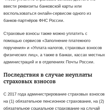
ввести реквизиты банковской карты или
воспользоваться онлайн-сервисом одного из
банков-партнёров ФНС России.
Страховые взносы также можно уплатить с
помощью сервисов «Заполнение платежного
поручения» и «Уплата налогов, страховых взносов
физических лиц», а также в банках, кассах местных
администраций и в отделениях Почты России.
Последствия в случае неуплаты
страховых взносов
С 2017 года администрирование страховых взносов
на (1) обязательное пенсионное страхование, на (2)
обязательное социальное страхование на случай