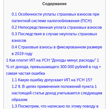
Содержание
0.1
Особенности уплаты страховых взносов при
патентной системе налогообложения (ПСН)
0.2
Непосредственная уплата страховых взносов
0.3
Последствия в случае неуплаты страховых
взносов
0.4
Страховые взносы в фиксированном размере
в 2019 году
1
Как платит ИП на УСН “Доходы минус расходы” 1
% от дохода, превышающего 300 000 рублей в год +
самая частая ошибка
1.1
Какую ошибку допускают ИП на УСН 15?
1.2
9. В целях применения положений пункта 1
настоящей статьи доход учитывается следующим
образом:
1.3
Посмотрим, что написано по этому поводу в