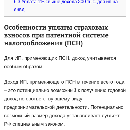
6.3
Уплата 1% свыше дохода 300 тыс. для ип на
енвд
Особенности уплаты страховых
взносов при патентной системе
налогообложения (ПСН)
Для ИП, применяющих ПСН, доход учитывается
особым образом.
Доход ИП, применяющего ПСН в течение всего года
– это потенциально возможный к получению годовой
доход по соответствующему виду
предпринимательской деятельности. Потенциально
возможный размер дохода устанавливает субъект
РФ специальным законом.