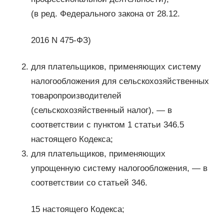
(в ред. Федерального закона от 28.12.
2016 N 475-ФЗ)
для плательщиков, применяющих систему
налогообложения для сельскохозяйственных
товаропроизводителей
(сельскохозяйственный налог), — в
соответствии с пунктом 1 статьи 346.5
настоящего Кодекса;
для плательщиков, применяющих
упрощенную систему налогообложения, — в
соответствии со статьей 346.
15 настоящего Кодекса;