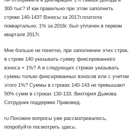
300 тыс? И как правильно при этом заполнить
строки 140-143? Взносы за 2017г.платила
поквартально. 1% за 2016г. был уплачен в первом
квартале 2017г.
Мне больше не понятно, при заполнении этих строк,
в строке 140 указывать сумму фиксированного
взноса + 1%? А в следующих строках указывать
суммы только фиксированных взносов или с учетом
этого 1%? Суммы в строках 140-143 не превышают
50% сумм в строках 130-133. Виктория Дымова
Сотрудник поддержки Правовед.
ru Похожие вопросы уже рассматривались,
попробуйте посмотреть здесь: