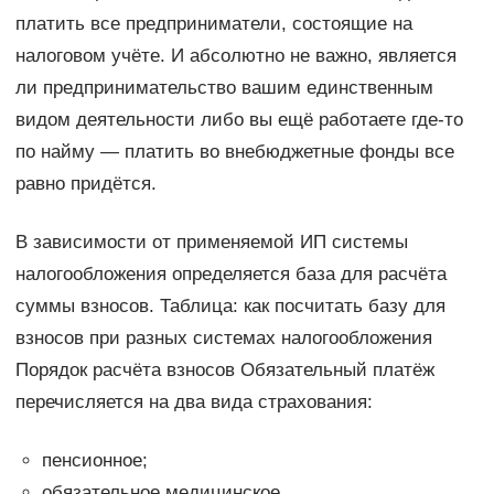
платить все предприниматели, состоящие на
налоговом учёте. И абсолютно не важно, является
ли предпринимательство вашим единственным
видом деятельности либо вы ещё работаете где-то
по найму — платить во внебюджетные фонды все
равно придётся.
В зависимости от применяемой ИП системы
налогообложения определяется база для расчёта
суммы взносов. Таблица: как посчитать базу для
взносов при разных системах налогообложения
Порядок расчёта взносов Обязательный платёж
перечисляется на два вида страхования:
пенсионное;
обязательное медицинское.