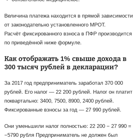
Величина платежа находится в прямой зависимости
от законодательно установленного МРОТ.
Расчёт фиксированного взноса в ПФР производится
по приведённой ниже формуле.
Как отображать 1% свыше дохода в
300 тысяч рублей в декларации?
За 2017 год предприниматель заработал 370 000
рублей. Его налог — 22 200 рублей. Налог он платит
поквартально: 3400, 7500, 8900, 2400 рублей.
Фиксированные взносы за год — 27 990 рублей.
Они уменьшили налог полностью: 22 200 − 27 990 =
−5790 рубля Предприниматель не должен был