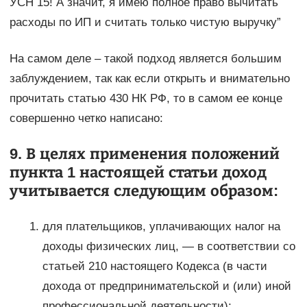
УСН 15! А значит, я имею полное право вычитать
расходы по ИП и считать только чистую выручку”
На самом деле – такой подход является большим
заблуждением, так как если открыть и внимательно
прочитать статью 430 НК РФ, то в самом ее конце
совершенно четко написано:
9. В целях применения положений
пункта 1 настоящей статьи доход
учитывается следующим образом:
для плательщиков, уплачивающих налог на
доходы физических лиц, — в соответствии со
статьей 210 настоящего Кодекса (в части
дохода от предпринимательской и (или) иной
профессиональной деятельности);