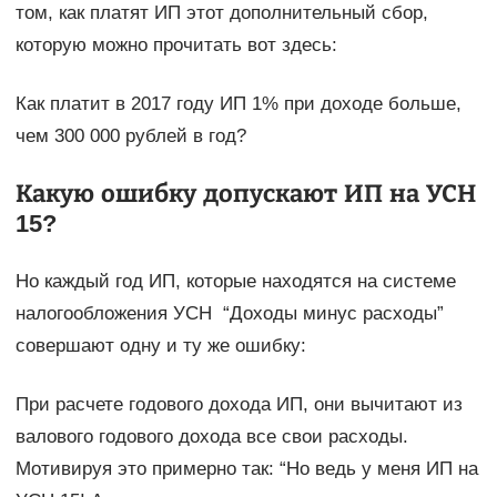
том, как платят ИП этот дополнительный сбор,
которую можно прочитать вот здесь:
Как платит в 2017 году ИП 1% при доходе больше,
чем 300 000 рублей в год?
Какую ошибку допускают ИП на УСН
15?
Но каждый год ИП, которые находятся на системе
налогообложения УСН “Доходы минус расходы”
совершают одну и ту же ошибку:
При расчете годового дохода ИП, они вычитают из
валового годового дохода все свои расходы.
Мотивируя это примерно так: “Но ведь у меня ИП на