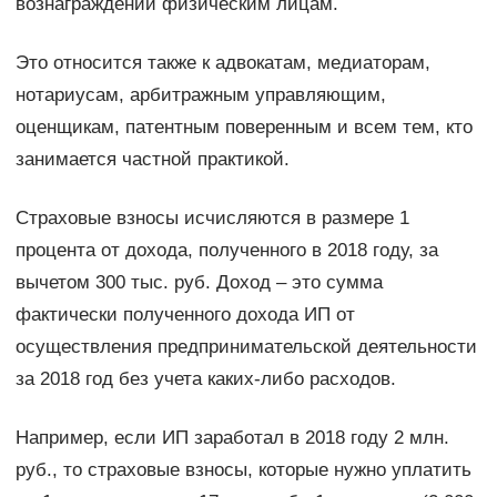
вознаграждений физическим лицам.
Это относится также к адвокатам, медиаторам,
нотариусам, арбитражным управляющим,
оценщикам, патентным поверенным и всем тем, кто
занимается частной практикой.
Страховые взносы исчисляются в размере 1
процента от дохода, полученного в 2018 году, за
вычетом 300 тыс. руб. Доход – это сумма
фактически полученного дохода ИП от
осуществления предпринимательской деятельности
за 2018 год без учета каких-либо расходов.
Например, если ИП заработал в 2018 году 2 млн.
руб., то страховые взносы, которые нужно уплатить