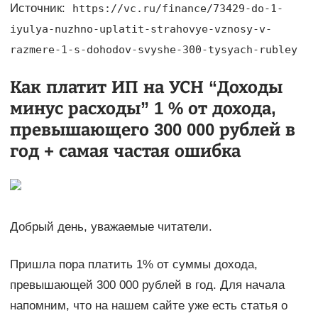
Источник:
https://vc.ru/finance/73429-do-1-
iyulya-nuzhno-uplatit-strahovye-vznosy-v-
razmere-1-s-dohodov-svyshe-300-tysyach-rubley
Как платит ИП на УСН “Доходы
минус расходы” 1 % от дохода,
превышающего 300 000 рублей в
год + самая частая ошибка
Добрый день, уважаемые читатели.
Пришла пора платить 1% от суммы дохода,
превышающей 300 000 рублей в год. Для начала
напомним, что на нашем сайте уже есть статья о