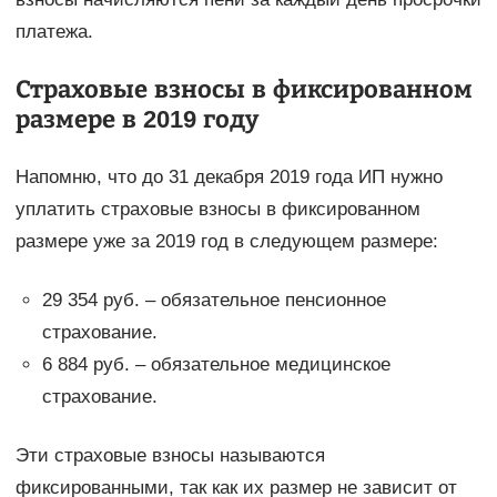
платежа.
Страховые взносы в фиксированном
размере в 2019 году
Напомню, что до 31 декабря 2019 года ИП нужно
уплатить страховые взносы в фиксированном
размере уже за 2019 год в следующем размере:
29 354 руб. – обязательное пенсионное
страхование.
6 884 руб. – обязательное медицинское
страхование.
Эти страховые взносы называются
фиксированными, так как их размер не зависит от