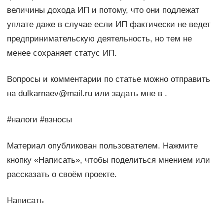
величины дохода ИП и потому, что они подлежат
уплате даже в случае если ИП фактически не ведет
предпринимательскую деятельность, но тем не
менее сохраняет статус ИП.
Вопросы и комментарии по статье можно отправить
на dulkarnaev@mail.ru или задать мне в .
#налоги #взносы
Материал опубликован пользователем. Нажмите
кнопку «Написать», чтобы поделиться мнением или
рассказать о своём проекте.
Написать