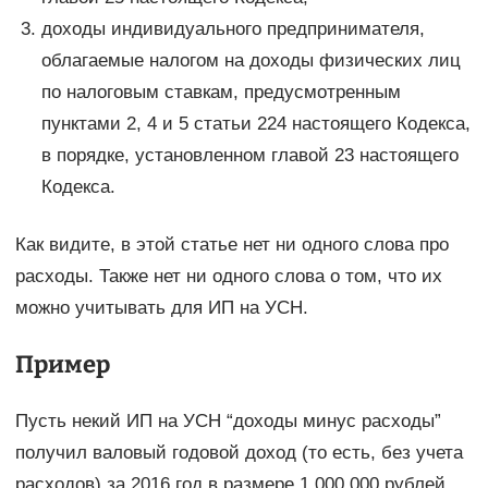
доходы индивидуального предпринимателя,
облагаемые налогом на доходы физических лиц
по налоговым ставкам, предусмотренным
пунктами 2, 4 и 5 статьи 224 настоящего Кодекса,
в порядке, установленном главой 23 настоящего
Кодекса.
Как видите, в этой статье нет ни одного слова про
расходы. Также нет ни одного слова о том, что их
можно учитывать для ИП на УСН.
Пример
Пусть некий ИП на УСН “доходы минус расходы”
получил валовый годовой доход (то есть, без учета
расходов) за 2016 год в размере 1 000 000 рублей.