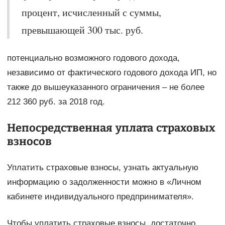
процент, исчисленный с суммы,
превышающей 300 тыс. руб.
потенциально возможного годового дохода,
независимо от фактического годового дохода ИП, но
также до вышеуказанного ограничения – не более
212 360 руб. за 2018 год.
Непосредственная уплата страховых
взносов
Уплатить страховые взносы, узнать актуальную
информацию о задолженности можно в «Личном
кабинете индивидуального предпринимателя».
Чтобы уплатить страховые взносы, достаточно