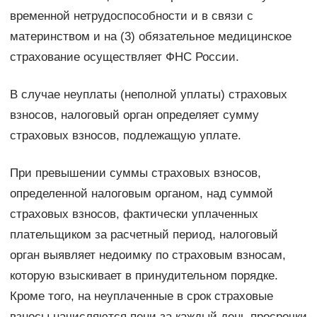
временной нетрудоспособности и в связи с
материнством и на (3) обязательное медицинское
страхование осуществляет ФНС России.
В случае неуплаты (неполной уплаты) страховых
взносов, налоговый орган определяет сумму
страховых взносов, подлежащую уплате.
При превышении суммы страховых взносов,
определенной налоговым органом, над суммой
страховых взносов, фактически уплаченных
плательщиком за расчетный период, налоговый
орган выявляет недоимку по страховым взносам,
которую взыскивает в принудительном порядке.
Кроме того, на неуплаченные в срок страховые
взносы начисляются пени за каждый день просрочки