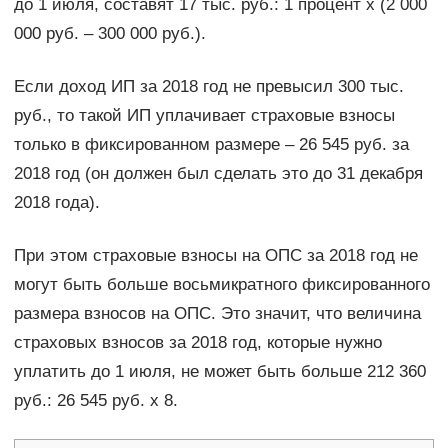
до 1 июля, составят 17 тыс. руб.: 1 процент х (2 000
000 руб. – 300 000 руб.).
Если доход ИП за 2018 год не превысил 300 тыс.
руб., то такой ИП уплачивает страховые взносы
только в фиксированном размере – 26 545 руб. за
2018 год (он должен был сделать это до 31 декабря
2018 года).
При этом страховые взносы на ОПС за 2018 год не
могут быть больше восьмикратного фиксированного
размера взносов на ОПС. Это значит, что величина
страховых взносов за 2018 год, которые нужно
уплатить до 1 июля, не может быть больше 212 360
руб.: 26 545 руб. х 8.