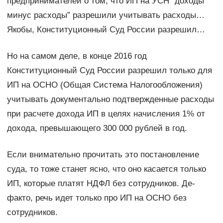
предпринимателей о том, что ИП на УСН “доходы
минус расходы” разрешили учитывать расходы…
Якобы, Конституционный Суд России разрешил…
Но на самом деле, в конце 2016 год
Конституционный Суд России разрешил только для
ИП на ОСНО (Общая Система Налогообложения)
учитывать документально подтвержденные расходы
при расчете дохода ИП в целях начисления 1% от
дохода, превышающего 300 000 рублей в год.
Если внимательно прочитать это постановление
суда, то тоже станет ясно, что оно касается только
ИП, которые платят НДФЛ без сотрудников. Де-
факто, речь идет только про ИП на ОСНО без
сотрудников.