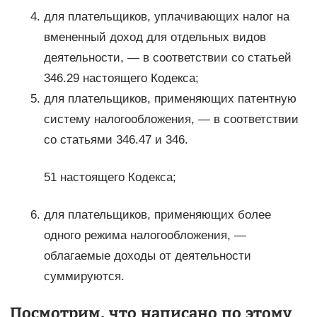
для плательщиков, уплачивающих налог на
вмененный доход для отдельных видов
деятельности, — в соответствии со статьей
346.29 настоящего Кодекса;
для плательщиков, применяющих патентную
систему налогообложения, — в соответствии
со статьями 346.47 и 346.
51 настоящего Кодекса;
для плательщиков, применяющих более
одного режима налогообложения, —
облагаемые доходы от деятельности
суммируются.
Посмотрим, что написано по этому