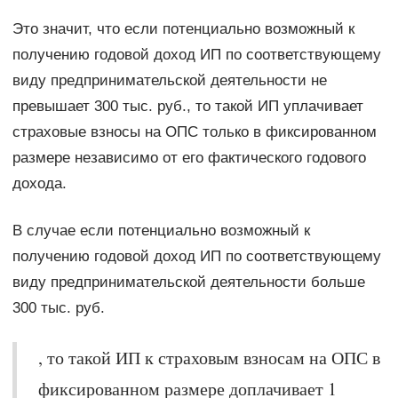
Это значит, что если потенциально возможный к
получению годовой доход ИП по соответствующему
виду предпринимательской деятельности не
превышает 300 тыс. руб., то такой ИП уплачивает
страховые взносы на ОПС только в фиксированном
размере независимо от его фактического годового
дохода.
В случае если потенциально возможный к
получению годовой доход ИП по соответствующему
виду предпринимательской деятельности больше
300 тыс. руб.
, то такой ИП к страховым взносам на ОПС в
фиксированном размере доплачивает 1