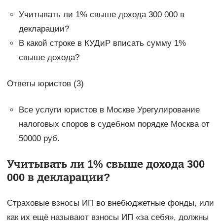
Учитывать ли 1% свыше дохода 300 000 в
декларации?
В какой строке в КУДиР вписать сумму 1%
свыше дохода?
Ответы юристов (3)
Все услуги юристов в Москве Урегулирование
налоговых споров в судебном порядке Москва от
50000 руб.
Учитывать ли 1% свыше дохода 300
000 в декларации?
Страховые взносы ИП во внебюджетные фонды, или
как их ещё называют взносы ИП «за себя», должны