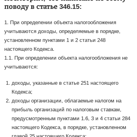
поводу в статье 346.15:
1. При определении объекта налогообложения
учитываются доходы, определяемые в порядке,
установленном пунктами 1 и 2 статьи 248
настоящего Кодекса.
1.1. При определении объекта налогообложения не
учитываются:
доходы, указанные в статье 251 настоящего
Кодекса;
доходы организации, облагаемые налогом на
прибыль организаций по налоговым ставкам,
предусмотренным пунктами 1.6, 3 и 4 статьи 284
настоящего Кодекса, в порядке, установленном
главой 25 настоящего Кодекса;