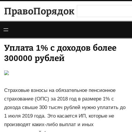
Перейти
ПравоПорядок
Поиск
к
содержимому
Уплата 1% с доходов более
300000 рублей
Страховые взносы на обязательное пенсионное
страхование (ОПС) за 2018 год в размере 1% с
дохода свыше 300 тысяч рублей нужно уплатить до
1 июля 2019 года. Это касается ИП, которые не
производят каких-либо выплат и иных