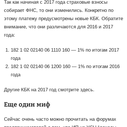
Так как начиная с 2017 года страховые взносы
собирает ФНС, то они изменились. Конкретно по
этому платежу предусмотрены новые КБК. Обратите
внимание, что они различаются для 2016 и 2017
года:
182 1 02 02140 06 1110 160 — 1% по итогам 2017
года
182 1 02 02140 06 1200 160 — 1% по итогам 2016
года
Другие КБК на 2017 год смотрите здесь.
Еще один миф
Сейчас очень часто можно прочитать на форумах