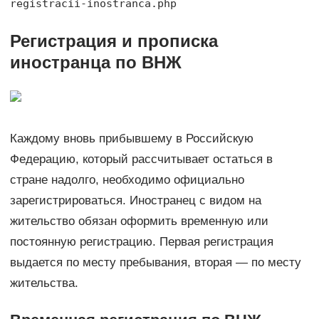
registracii-inostranca.php
Регистрация и прописка
иностранца по ВНЖ
Каждому вновь прибывшему в Российскую
Федерацию, который рассчитывает остаться в
стране надолго, необходимо официально
зарегистрироваться. Иностранец с видом на
жительство обязан оформить временную или
постоянную регистрацию. Первая регистрация
выдается по месту пребывания, вторая — по месту
жительства.