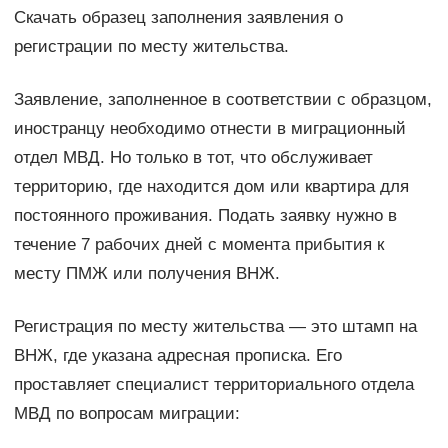
Скачать образец заполнения заявления о
регистрации по месту жительства.
Заявление, заполненное в соответствии с образцом,
иностранцу необходимо отнести в миграционный
отдел МВД. Но только в тот, что обслуживает
территорию, где находится дом или квартира для
постоянного проживания. Подать заявку нужно в
течение 7 рабочих дней с момента прибытия к
месту ПМЖ или получения ВНЖ.
Регистрация по месту жительства — это штамп на
ВНЖ, где указана адресная прописка. Его
проставляет специалист территориального отдела
МВД по вопросам миграции: