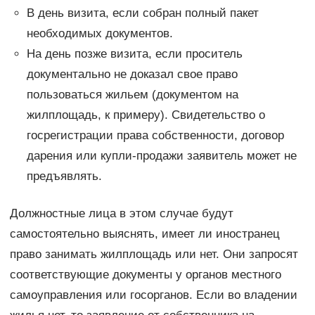
В день визита, если собран полный пакет
необходимых документов.
На день позже визита, если проситель
документально не доказал свое право
пользоваться жильем (документом на
жилплощадь, к примеру). Свидетельство о
госрегистрации права собственности, договор
дарения или купли-продажи заявитель может не
предъявлять.
Должностные лица в этом случае будут
самостоятельно выяснять, имеет ли иностранец
право занимать жилплощадь или нет. Они запросят
соответствующие документы у органов местного
самоуправления или госорганов. Если во владении