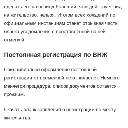
сделать его на период больший, чем действует вид
на жительство, нельзя. Итогом всех хождений по
официальным инстанциям станет отрывная часть
бланка уведомления с проставленной на ней
отметкой.
Постоянная регистрация по ВНЖ
Принципиально оформление постоянной
регистрации от временной не отличается. Немного
меняется процедура, список документов остается
прежним.
Скачать бланк заявления о регистрации по месту
жительства.