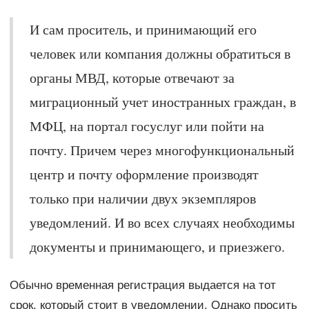
И сам проситель, и принимающий его
человек или компания должны обратиться в
органы МВД, которые отвечают за
миграционный учет иностранных граждан, в
МФЦ, на портал госуслуг или пойти на
почту. Причем через многофункциональный
центр и почту оформление производят
только при наличии двух экземпляров
уведомлений. И во всех случаях необходимы
документы и принимающего, и приезжего.
Обычно временная регистрация выдается на тот
срок, который стоит в уведомлении. Однако просить