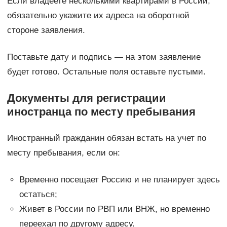
Если владеете несколькими квартирами в России,
обязательно укажите их адреса на оборотной
стороне заявления.
Поставьте дату и подпись — на этом заявление
будет готово. Остальные поля оставьте пустыми.
Документы для регистрации
иностранца по месту пребывания
Иностранный гражданин обязан встать на учет по
месту пребывания, если он:
Временно посещает Россию и не планирует здесь
остаться;
Живет в России по РВП или ВНЖ, но временно
переехал по другому адресу.