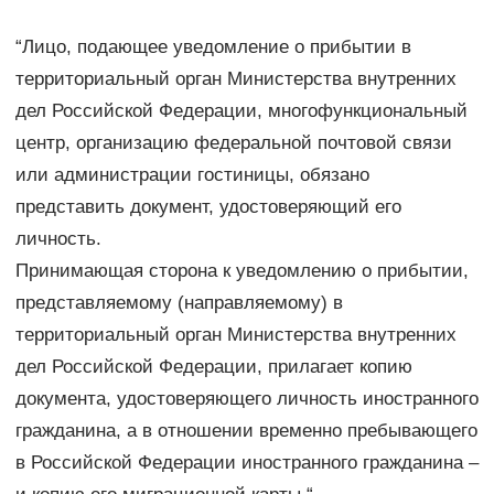
“Лицо, подающее уведомление о прибытии в
территориальный орган Министерства внутренних
дел Российской Федерации, многофункциональный
центр, организацию федеральной почтовой связи
или администрации гостиницы, обязано
представить документ, удостоверяющий его
личность.
Принимающая сторона к уведомлению о прибытии,
представляемому (направляемому) в
территориальный орган Министерства внутренних
дел Российской Федерации, прилагает копию
документа, удостоверяющего личность иностранного
гражданина, а в отношении временно пребывающего
в Российской Федерации иностранного гражданина –