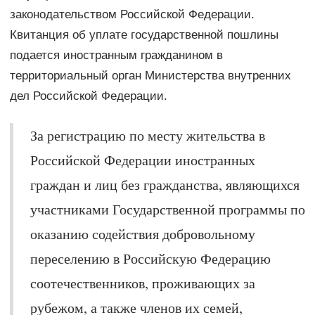
законодательством Российской Федерации.
Квитанция об уплате государственной пошлины
подается иностранным гражданином в
территориальный орган Министерства внутренних
дел Российской Федерации.
За регистрацию по месту жительства в
Российской Федерации иностранных
граждан и лиц без гражданства, являющихся
участниками Государственной программы по
оказанию содействия добровольному
переселению в Российскую Федерацию
соотечественников, проживающих за
рубежом, а также членов их семей,