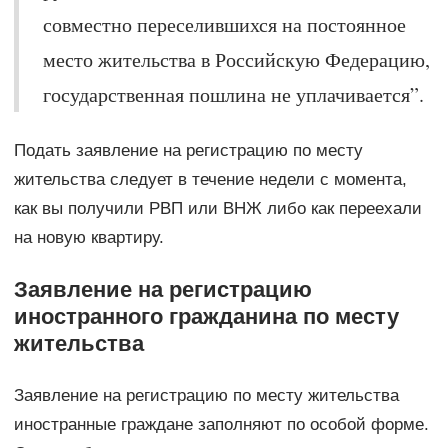
совместно переселившихся на постоянное
место жительства в Российскую Федерацию,
государственная пошлина не уплачивается”.
Подать заявление на регистрацию по месту
жительства следует в течение недели с момента,
как вы получили РВП или ВНЖ либо как переехали
на новую квартиру.
Заявление на регистрацию
иностранного гражданина по месту
жительства
Заявление на регистрацию по месту жительства
иностранные граждане заполняют по особой форме.