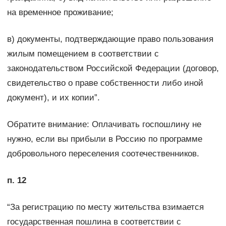
на временное проживание;
в) документы, подтверждающие право пользования
жилым помещением в соответствии с
законодательством Российской Федерации (договор,
свидетельство о праве собственности либо иной
документ), и их копии”.
Обратите внимание: Оплачивать госпошлину не
нужно, если вы прибыли в Россию по программе
добровольного переселения соотечественников.
п. 12
“За регистрацию по месту жительства взимается
государственная пошлина в соответствии с