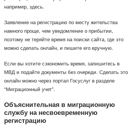
например, здесь.
Заявление на регистрацию по месту жительства
намного проще, чем уведомление о прибытии,
поэтому не теряйте время на поиски сайта, где это
можно сделать онлайн, и пишите его вручную.
Если вы хотите сэкономить время, запишитесь в
МВД и подайте документы без очереди. Сделать это
онлайн можно через портал Госуслуг в разделе
“Миграционный учет”.
Объяснительная в миграционную
службу на несвоевременную
регистрацию