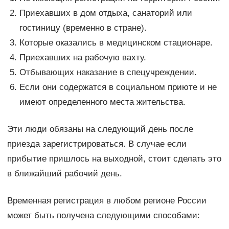
Приехавших в дом отдыха, санаторий или
гостиницу (временно в стране).
Которые оказались в медицинском стационаре.
Приехавших на рабочую вахту.
Отбывающих наказание в спецучреждении.
Если они содержатся в социальном приюте и не
имеют определенного места жительства.
Эти люди обязаны на следующий день после
приезда зарегистрироваться. В случае если
прибытие пришлось на выходной, стоит сделать это
в ближайший рабочий день.
Временная регистрация в любом регионе России
может быть получена следующими способами: