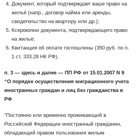
Документ, который подтверждает ваше право на
жильё (напр., договор найма или аренды,
свидетельство на квартиру или др.);
Ксерокопии документа, подтверждающего право
на жильё;
Квитанция об оплате госпошлины (350 руб. по п.
1 ст. 333.28 НК РФ).
п. 3 — здесь и далее — ПП РФ от 15.01.2007 N 9
“О порядке осуществления миграционного учета
иностранных граждан и лиц без гражданства в
РФ
“Постоянно или временно проживающий в
Российской Федерации иностранный гражданин,
обладающий правом пользования жилым