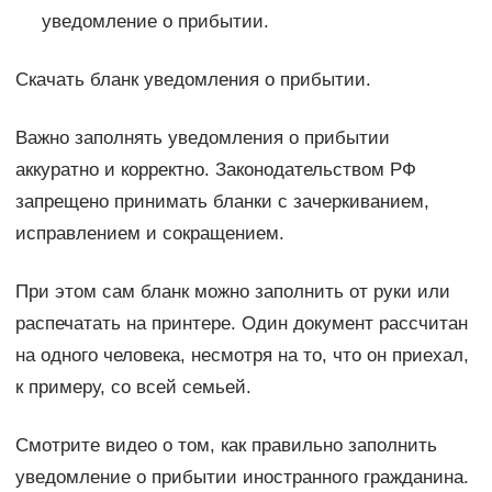
уведомление о прибытии.
Скачать бланк уведомления о прибытии.
Важно заполнять уведомления о прибытии
аккуратно и корректно. Законодательством РФ
запрещено принимать бланки с зачеркиванием,
исправлением и сокращением.
При этом сам бланк можно заполнить от руки или
распечатать на принтере. Один документ рассчитан
на одного человека, несмотря на то, что он приехал,
к примеру, со всей семьей.
Смотрите видео о том, как правильно заполнить
уведомление о прибытии иностранного гражданина.