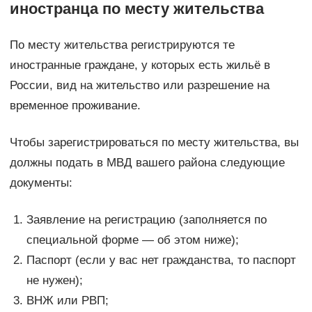
иностранца по месту жительства
По месту жительства регистрируются те
иностранные граждане, у которых есть жильё в
России, вид на жительство или разрешение на
временное проживание.
Чтобы зарегистрироваться по месту жительства, вы
должны подать в МВД вашего района следующие
документы:
Заявление на регистрацию (заполняется по
специальной форме — об этом ниже);
Паспорт (если у вас нет гражданства, то паспорт
не нужен);
ВНЖ или РВП;