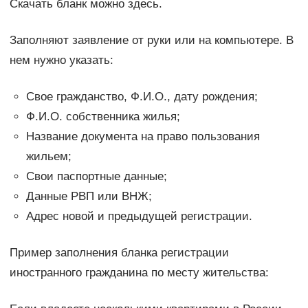
Скачать бланк можно здесь.
Заполняют заявление от руки или на компьютере. В
нем нужно указать:
Свое гражданство, Ф.И.О., дату рождения;
Ф.И.О. собственника жилья;
Название документа на право пользования
жильем;
Свои паспортные данные;
Данные РВП или ВНЖ;
Адрес новой и предыдущей регистрации.
Пример заполнения бланка регистрации
иностранного гражданина по месту жительства: