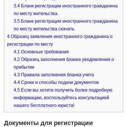
3.4
Бланк регистрации иностранного гражданина
по месту жительства
3.5
Бланк регистрации иностранного гражданина
по месту жительства скачать
4
Образец заявления иностранного гражданина о
регистрации по месту
4.1
Основные требования
4.2
Образец заполнения бланка уведомления о
прибытии
4.3
Правила заполнения бланка учета
4.4
Сроки и способы подачи документов
4.5
Если вы хотите получить более подробную
информацию, воспользуйтесь консультацией
нашего бесплатного юриста!
Документы для регистрации