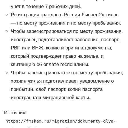
учет в течение 7 рабочих дней.
Регистрация граждан в России бывает 2х типов
— по месту проживания и по месту пребывания.
Чтобы зарегистрироваться по месту проживания,
иностранец подготавливает заявление, паспорт,
РВП или ВНЖ, копию и оригинал документа,
который подтверждает право на жилье, и
квитанцию об оплате госпошлины.
Чтобы зарегистрироваться по месту пребывания,
хозяин жилья подготавливает уведомление о
прибытии, свой паспорт, копии паспорта
иностранца и миграционной карты.
Источник:
https://fmskam.ru/migration/dokumenty-dlya-