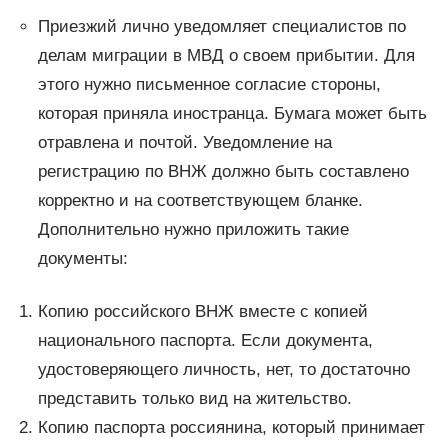
Приезжий лично уведомляет специалистов по
делам миграции в МВД о своем прибытии. Для
этого нужно письменное согласие стороны,
которая приняла иностранца. Бумага может быть
отравлена и почтой. Уведомление на
регистрацию по ВНЖ должно быть составлено
корректно и на соответствующем бланке.
Дополнительно нужно приложить такие
документы:
Копию российского ВНЖ вместе с копией
национального паспорта. Если документа,
удостоверяющего личность, нет, то достаточно
представить только вид на жительство.
Копию паспорта россиянина, который принимает