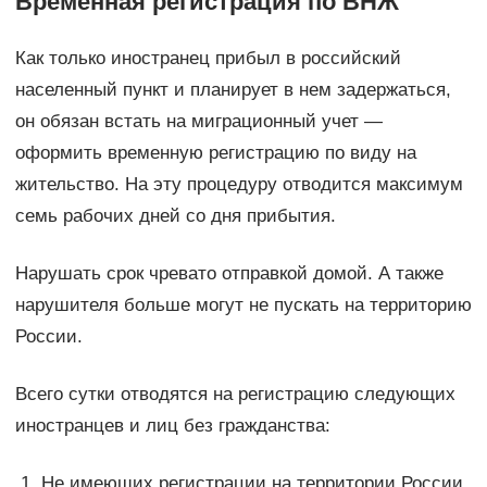
Временная регистрация по ВНЖ
Как только иностранец прибыл в российский
населенный пункт и планирует в нем задержаться,
он обязан встать на миграционный учет —
оформить временную регистрацию по виду на
жительство. На эту процедуру отводится максимум
семь рабочих дней со дня прибытия.
Нарушать срок чревато отправкой домой. А также
нарушителя больше могут не пускать на территорию
России.
Всего сутки отводятся на регистрацию следующих
иностранцев и лиц без гражданства:
Не имеющих регистрации на территории России.