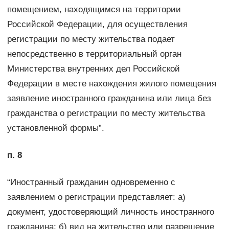
помещением, находящимся на территории
Российской Федерации, для осуществления
регистрации по месту жительства подает
непосредственно в территориальный орган
Министерства внутренних дел Российской
Федерации в месте нахождения жилого помещения
заявление иностранного гражданина или лица без
гражданства о регистрации по месту жительства
установленной формы”.
п. 8
“Иностранный гражданин одновременно с
заявлением о регистрации представляет: а)
документ, удостоверяющий личность иностранного
гражданина; б) вид на жительство или разрешение