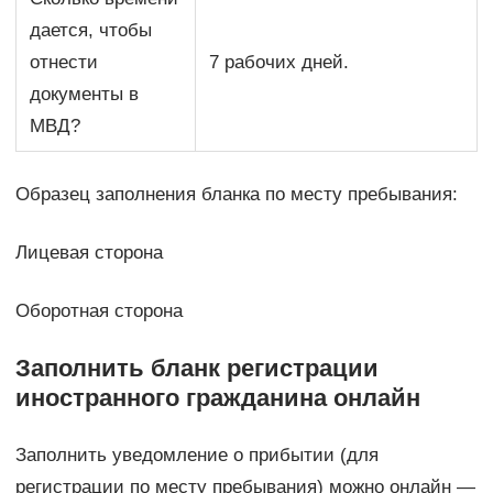
дается, чтобы
отнести
7 рабочих дней.
документы в
МВД?
Образец заполнения бланка по месту пребывания:
Лицевая сторона
Оборотная сторона
Заполнить бланк регистрации
иностранного гражданина онлайн
Заполнить уведомление о прибытии (для
регистрации по месту пребывания) можно онлайн —