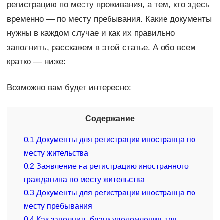
регистрацию по месту проживания, а тем, кто здесь
временно — по месту пребывания. Какие документы
нужны в каждом случае и как их правильно
заполнить, расскажем в этой статье. А обо всем
кратко — ниже:
Возможно вам будет интересно:
Содержание
0.1
Документы для регистрации иностранца по
месту жительства
0.2
Заявление на регистрацию иностранного
гражданина по месту жительства
0.3
Документы для регистрации иностранца по
месту пребывания
0.4
Как заполнить бланк уведомления для