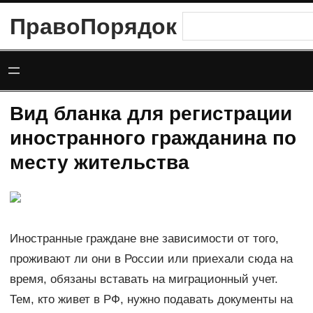
Перейти
ПравоПорядок
Поиск
к
содержимому
Вид бланка для регистрации
иностранного гражданина по
месту жительства
Иностранные граждане вне зависимости от того,
проживают ли они в России или приехали сюда на
время, обязаны вставать на миграционный учет.
Тем, кто живет в РФ, нужно подавать документы на