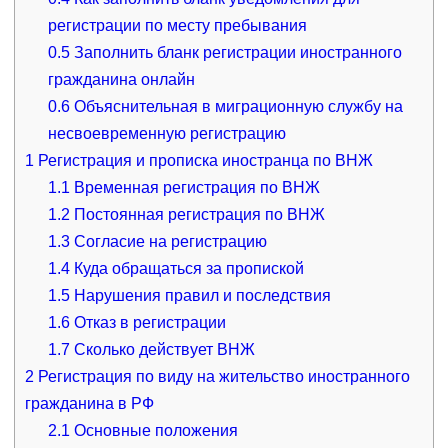
регистрации по месту пребывания
0.5
Заполнить бланк регистрации иностранного
гражданина онлайн
0.6
Объяснительная в миграционную службу на
несвоевременную регистрацию
1
Регистрация и прописка иностранца по ВНЖ
1.1
Временная регистрация по ВНЖ
1.2
Постоянная регистрация по ВНЖ
1.3
Согласие на регистрацию
1.4
Куда обращаться за пропиской
1.5
Нарушения правил и последствия
1.6
Отказ в регистрации
1.7
Сколько действует ВНЖ
2
Регистрация по виду на жительство иностранного
гражданина в РФ
2.1
Основные положения