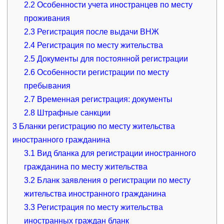
2.2
Особенности учета иностранцев по месту
проживания
2.3
Регистрация после выдачи ВНЖ
2.4
Регистрация по месту жительства
2.5
Документы для постоянной регистрации
2.6
Особенности регистрации по месту
пребывания
2.7
Временная регистрация: документы
2.8
Штрафные санкции
3
Бланки регистрацию по месту жительства
иностранного гражданина
3.1
Вид бланка для регистрации иностранного
гражданина по месту жительства
3.2
Бланк заявления о регистрации по месту
жительства иностранного гражданина
3.3
Регистрация по месту жительства
иностранных граждан бланк