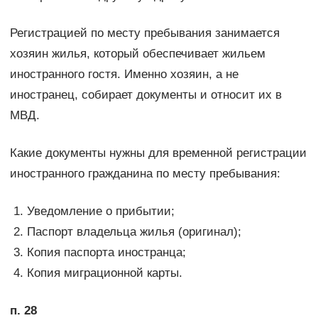
Регистрацией по месту пребывания занимается
хозяин жилья, который обеспечивает жильем
иностранного гостя. Именно хозяин, а не
иностранец, собирает документы и относит их в
МВД.
Какие документы нужны для временной регистрации
иностранного гражданина по месту пребывания:
Уведомление о прибытии;
Паспорт владельца жилья (оригинал);
Копия паспорта иностранца;
Копия миграционной карты.
п. 28