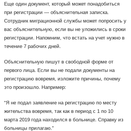
Еще один документ, который может понадобиться
при регистрации — объяснительная записка.
Сотрудник миграционной службы может попросить у
вас объяснительную, если вы не уложились в сроки
регистрации. Напомним, что встать на учет нужно в
течение 7 рабочих дней.
Объяснительную пишут в свободной форме от
первого лица. Если вы не подали документы на
регистрацию вовремя, изложите причины, почему
это произошло. Например:
“Я не подал заявление на регистрацию по месту
жительства вовремя, так как в период с 1 по 10
марта 2019 года находился в больнице. Справку из
больницы прилагаю.”