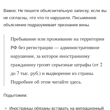
Важно: Не пишите объяснительную записку, если вы
не согласны, что что-то нарушили. Письменное
объяснение подразумевает признание вины.
Пребывание или проживание на территории
РФ без регистрации — административное
нарушение, за которое иностранному
гражданину грозят серьезные штрафы (от 2
до 7 тыс. руб.) и выдворение из страны.
Подробнее об этом читайте здесь.
Подытожим:
Иностранцы обязаны вставать на миграционный