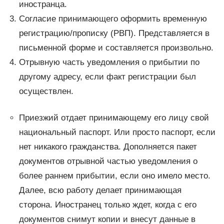
иностранца.
Согласие принимающего оформить временную
регистрацию/прописку (РВП). Представляется в
письменной форме и составляется произвольно.
Отрывную часть уведомления о прибытии по
другому адресу, если факт регистрации был
осуществлен.
Приезжий отдает принимающему его лицу свой
национальный паспорт. Или просто паспорт, если
нет никакого гражданства. Дополняется пакет
документов отрывной частью уведомления о
более раннем прибытии, если оно имело место.
Далее, всю работу делает принимающая
сторона. Иностранец только ждет, когда с его
документов снимут копии и внесут данные в