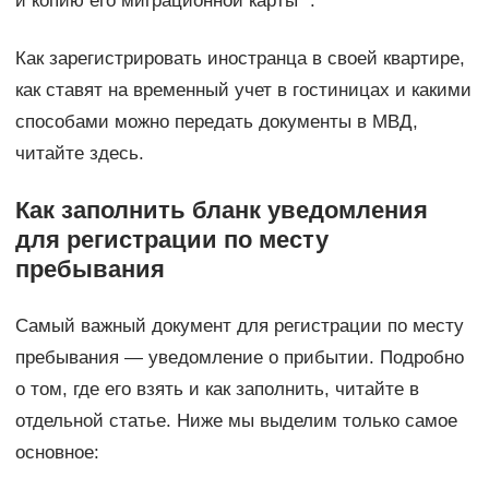
и копию его миграционной карты “.
Как зарегистрировать иностранца в своей квартире,
как ставят на временный учет в гостиницах и какими
способами можно передать документы в МВД,
читайте здесь.
Как заполнить бланк уведомления
для регистрации по месту
пребывания
Самый важный документ для регистрации по месту
пребывания — уведомление о прибытии. Подробно
о том, где его взять и как заполнить, читайте в
отдельной статье. Ниже мы выделим только самое
основное: