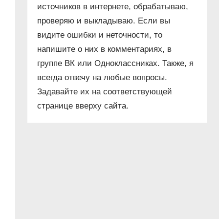
источников в интернете, обрабатываю,
проверяю и выкладываю. Если вы
видите ошибки и неточности, то
напишите о них в комментариях, в
группе ВК или Одноклассниках. Также, я
всегда отвечу на любые вопросы.
Задавайте их на соответствующей
странице вверху сайта.