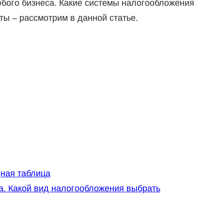
бого бизнеса. Какие системы налогообложения
ты – рассмотрим в данной статье.
ная таблица
а. Какой вид налогообложения выбрать