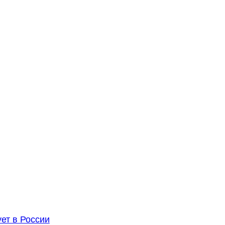
ет в России