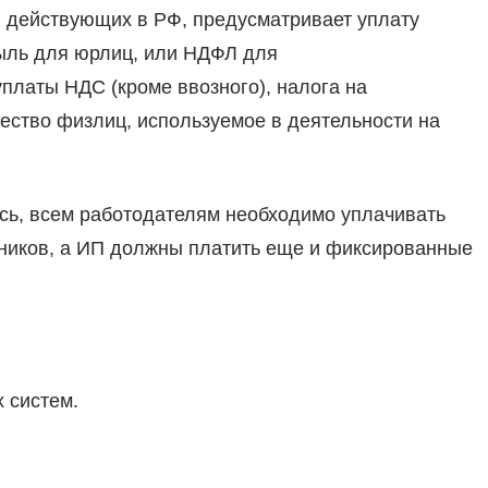
 действующих в РФ, предусматривает уплату
быль для юрлиц, или НДФЛ для
платы НДС (кроме ввозного), налога на
ество физлиц, используемое в деятельности на
сь, всем работодателям необходимо уплачивать
тников, а ИП должны платить еще и фиксированные
 систем.