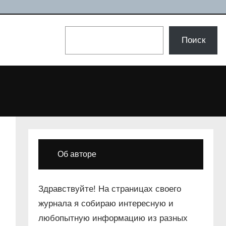
Поиск
Поиск
Об авторе
Здравствуйте! На страницах своего
журнала я собираю интересную и
любопытную информацию из разных