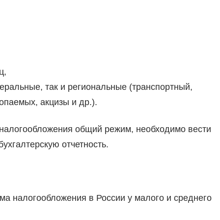
ц,
еральные, так и региональные (транспортный,
паемых, акцизы и др.).
налогообложения общий режим, необходимо вести
 бухгалтерскую отчетность.
ма налогообложения в России у малого и среднего