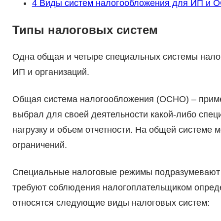
4
Виды систем налогообложения для ИП и ОО
Типы налоговых систем
Одна общая и четыре специальных системы налог
ИП и организаций.
Общая система налогообложения (ОСНО) – приме
выбрал для своей деятельности какой-либо спе
нагрузку и объем отчетности. На общей системе 
ограничений.
Специальные налоговые режимы подразумевают 
требуют соблюдения налогоплательщиком опреде
относятся следующие виды налоговых систем: