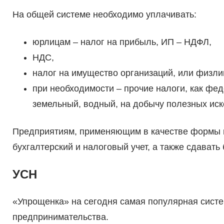
На общей системе необходимо уплачивать:
юрлицам – налог на прибыль, ИП – НДФЛ,
НДС,
налог на имущество организаций, или физли
при необходимости – прочие налоги, как фед
земельный, водный, на добычу полезных иско
Предприятиям, применяющим в качестве формы 
бухгалтерский и налоговый учет, а также сдавать
УСН
«Упрощенка» на сегодня самая популярная систе
предпринимательства.