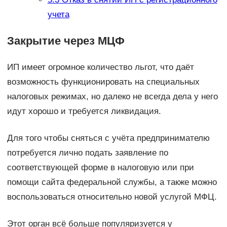
учета
Закрытие через МЦФ
ИП имеет огромное количество льгот, что даёт
возможность функционировать на специальных
налоговых режимах, но далеко не всегда дела у него
идут хорошо и требуется ликвидация.
Для того чтобы сняться с учёта предпринимателю
потребуется лично подать заявление по
соответствующей форме в налоговую или при
помощи сайта федеральной службы, а также можно
воспользоваться относительно новой услугой МФЦ.
Этот орган всё больше популяризуется у