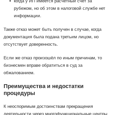
когда у ИП имеется расчётный счёт за
рубежом, но об этом в налоговой службе нет
информации.
Также отказ может быть получен в случае, когда
документация была подана третьим лицом, но
отсутствует доверенность.
Если же отказ произошёл по иным причинам, то
бизнесмен вправе обратиться в суд за
обжалованием.
Преимущества и недостатки
процедуры
К неоспоримым достоинствам прекращения
деятельности через многофункциональные центры