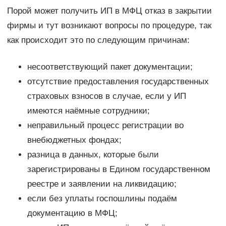
Порой может получить ИП в МФЦ отказ в закрытии
фирмы и тут возникают вопросы по процедуре, так
как происходит это по следующим причинам:
несоответствующий пакет документации;
отсутствие предоставления государственных
страховых взносов в случае, если у ИП
имеются наёмные сотрудники;
неправильный процесс регистрации во
внебюджетных фондах;
разница в данных, которые были
зарегистрированы в Едином государственном
реестре и заявлении на ликвидацию;
если без уплаты госпошлины подаём
документацию в МФЦ;