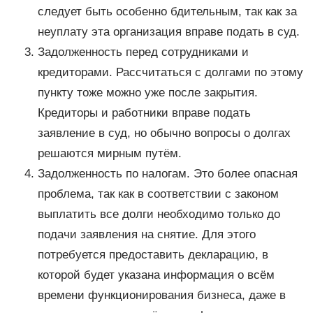
следует быть особенно бдительным, так как за
неуплату эта организация вправе подать в суд.
Задолженность перед сотрудниками и
кредиторами. Рассчитаться с долгами по этому
пункту тоже можно уже после закрытия.
Кредиторы и работники вправе подать
заявление в суд, но обычно вопросы о долгах
решаются мирным путём.
Задолженность по налогам. Это более опасная
проблема, так как в соответствии с законом
выплатить все долги необходимо только до
подачи заявления на снятие. Для этого
потребуется предоставить декларацию, в
которой будет указана информация о всём
времени функционирования бизнеса, даже в