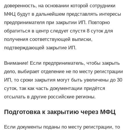
доверенность, на основании которой сотрудники
МФЦ будут в дальнейшем представлять интересы
предпринимателя при закрытии ИП. Повторно
обратиться в центр следует спустя 8 суток для
получения соответствующей выписки,
подтверждающей закрытие ИП.
Внимание! Если предприниматель, чтобы закрыть
дело, выбирает отделение не по месту регистрации
ИП, то сроки закрытия могут быть увеличены до 30
суток, так как часть документации придётся
отсылать в другие российские регионы.
Подготовка к закрытию через МФЦ
Если документы поданы по месту регистрации, то