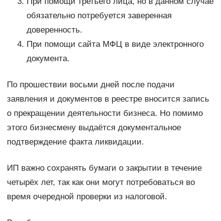
При помощи третьего лица, но в данном случае
обязательно потребуется заверенная
доверенность.
При помощи сайта МФЦ в виде электронного
документа.
По прошествии восьми дней после подачи
заявления и документов в реестре вносится запись
о прекращении деятельности бизнеса. Но помимо
этого бизнесмену выдаётся документальное
подтверждение факта ликвидации.
ИП важно сохранять бумаги о закрытии в течение
четырёх лет, так как они могут потребоваться во
время очередной проверки из налоговой.