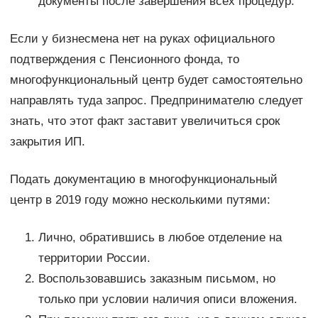
документы после завершения всех процедур.
Если у бизнесмена нет на руках официального
подтверждения с Пенсионного фонда, то
многофункциональный центр будет самостоятельно
направлять туда запрос. Предпринимателю следует
знать, что этот факт заставит увеличиться срок
закрытия ИП.
Подать документацию в многофункциональный
центр в 2019 году можно несколькими путями:
Лично, обратившись в любое отделение на
территории России.
Воспользовавшись заказным письмом, но
только при условии наличия описи вложения.