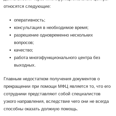
относятся следующие:
оперативность;
консультация в необходимое время;
разрешение одновременно нескольких
вопросов;
качество;
работа многофункционального центра без
выходных.
Главным недостатком получения документов о
прекращении при помощи МФЦ является то, что его
сотрудники представляют собой специалистов
узкого направления, вследствие чего они не всегда
способны оказать должную помощь.