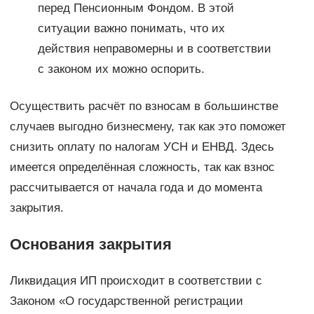
перед Пенсионным Фондом. В этой
ситуации важно понимать, что их
действия неправомерны и в соответствии
с законом их можно оспорить.
Осуществить расчёт по взносам в большинстве
случаев выгодно бизнесмену, так как это поможет
снизить оплату по налогам УСН и ЕНВД. Здесь
имеется определённая сложность, так как взнос
рассчитывается от начала года и до момента
закрытия.
Основания закрытия
Ликвидация ИП происходит в соответствии с
Законом «О государственной регистрации