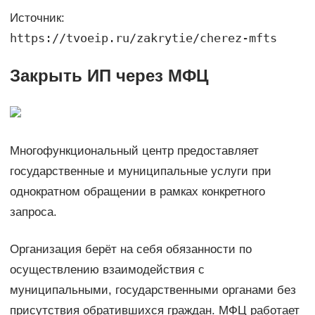
Источник:
https://tvoeip.ru/zakrytie/cherez-mfts
Закрыть ИП через МФЦ
Многофункциональный центр предоставляет
государственные и муниципальные услуги при
однократном обращении в рамках конкретного
запроса.
Организация берёт на себя обязанности по
осуществлению взаимодействия с
муниципальными, государственными органами без
присутствия обратившихся граждан. МФЦ работает