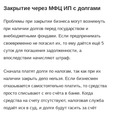
Закрытие через МФЦ ИП с долгами
Проблемы при закрытии бизнеса могут возникнуть
при наличии долгов перед государством и
внебюджетными фондами. Если предпринимать
своевременно не погасил их, то ему даётся ещё 5
суток для погашения задолженности, а
впоследствии начисляют штраф.
Сначала платят долги по налогам, так как при их
наличии закрыть дело нельзя. Если бизнесмен
отказывается самостоятельно платить, то средства
просто списывают с его счёта в банке. Когда
средства на счету отсутствуют, налоговая служба
подаёт иск в суд, и долги будут гасить за счёт