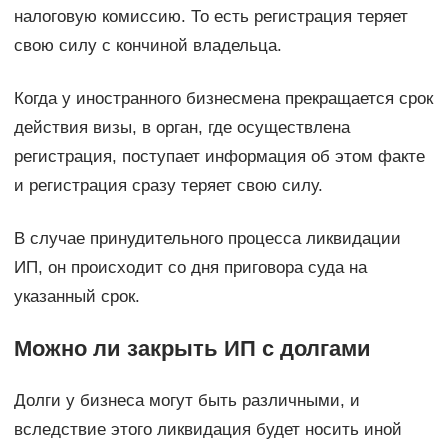
налоговую комиссию. То есть регистрация теряет
свою силу с кончиной владельца.
Когда у иностранного бизнесмена прекращается срок
действия визы, в орган, где осуществлена
регистрация, поступает информация об этом факте
и регистрация сразу теряет свою силу.
В случае принудительного процесса ликвидации
ИП, он происходит со дня приговора суда на
указанный срок.
Можно ли закрыть ИП с долгами
Долги у бизнеса могут быть различными, и
вследствие этого ликвидация будет носить иной