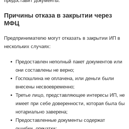
предоставит документы.
Причины отказа в закрытии через
МФЦ
Предпринимателю могут отказать в закрытии ИП в
нескольких случаях:
Предоставлен неполный пакет документов или
они составлены не верно;
Госпошлина не оплачена, или деньги были
внесены несвоевременно;
Третье лицо, представляющее интересы ИП, не
имеет при себе доверенности, которая была бы
нотариально заверена;
Предоставленные документы содержат
ошибки, опечатки;