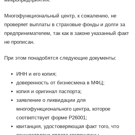
Многофункциональный центр, к сожалению, не
проверяет выплаты в страховые фонды и долги за
предпринимателем, так как в законе указанный факт
не прописан.
При этом понадобятся следующие документы:
ИНН и его копия;
доверенность от бизнесмена в МФЦ;
копия и оригинал паспорта;
заявление о ликвидации для
многофункционального центра, которое
соответствует форме Р26001;
квитанция, удостоверяющая факт того, что