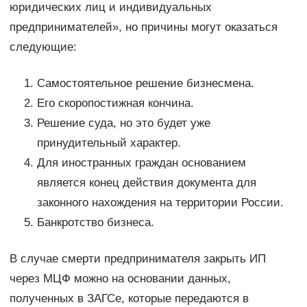
юридических лиц и индивидуальных
предпринимателей», но причины могут оказаться
следующие:
Самостоятельное решение бизнесмена.
Его скоропостижная кончина.
Решение суда, но это будет уже
принудительный характер.
Для иностранных граждан основанием
является конец действия документа для
законного нахождения на территории России.
Банкротство бизнеса.
В случае смерти предпринимателя закрыть ИП
через МЦФ можно на основании данных,
полученных в ЗАГСе, которые передаются в