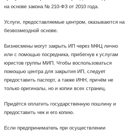
на основе закона № 210-ФЗ от 2010 года.
Услуги, предоставляемые центром, оказываются на
безвозмездной основе.
Бизнесмены могут закрыть ИП через МФЦ лично
или с помощью посредника, прибегнув к услугам
юристов группы МИП. Чтобы воспользоваться
помощью центра для закрытия ИП, следует
предоставить паспорт, а также ИНН, причём не
только оригиналы, но и копии всех страниц.
Придётся оплатить государственную пошлину и
предоставить чек и его копию.
Если предприниматель при осуществлении