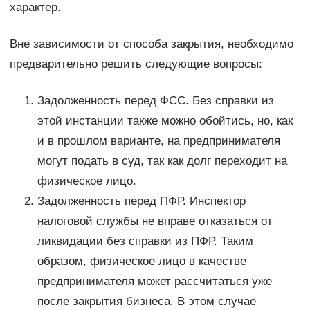
характер.
Вне зависимости от способа закрытия, необходимо
предварительно решить следующие вопросы:
Задолженность перед ФСС. Без справки из
этой инстанции также можно обойтись, но, как
и в прошлом варианте, на предпринимателя
могут подать в суд, так как долг переходит на
физическое лицо.
Задолженность перед ПФР. Инспектор
налоговой службы не вправе отказаться от
ликвидации без справки из ПФР. Таким
образом, физическое лицо в качестве
предпринимателя может рассчитаться уже
после закрытия бизнеса. В этом случае