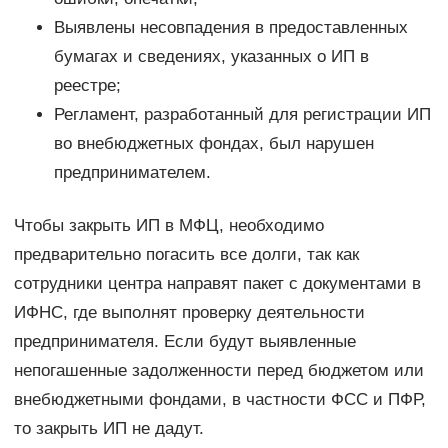
Выявлены несовпадения в предоставленных
бумагах и сведениях, указанных о ИП в
реестре;
Регламент, разработанный для регистрации ИП
во внебюджетных фондах, был нарушен
предпринимателем.
Чтобы закрыть ИП в МФЦ, необходимо
предварительно погасить все долги, так как
сотрудники центра направят пакет с документами в
ИФНС, где выполнят проверку деятельности
предпринимателя. Если будут выявленные
непогашенные задолженности перед бюджетом или
внебюджетными фондами, в частности ФСС и ПФР,
то закрыть ИП не дадут.