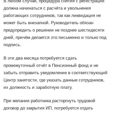
В любом случае, процедура снятия с регистрации
должна начинаться с расчёта и увольнения
работающих сотрудников, так как ликвидация не
может быть внезапной. Руководитель обязан
предупредить о решении не позднее шестидесяти
дней, причём делается это письменно и только под
подпись.
В эти два месяца потребуется сдать
промежуточный отчёт в Пенсионный фонд и не
забыть отправить уведомление в соответствующий
Центр занятости, где указать данные сотрудников,
их должность и заработную плату.
При желании работника расторгнуть трудовой
договор до закрытия ИП, потребуется отдать