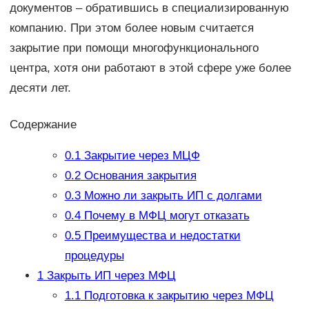
документов – обратившись в специализированную
компанию. При этом более новым считается
закрытие при помощи многофункционального
центра, хотя они работают в этой сфере уже более
десяти лет.
Содержание
0.1
Закрытие через МЦФ
0.2
Основания закрытия
0.3
Можно ли закрыть ИП с долгами
0.4
Почему в МФЦ могут отказать
0.5
Преимущества и недостатки
процедуры
1
Закрыть ИП через МФЦ
1.1
Подготовка к закрытию через МФЦ