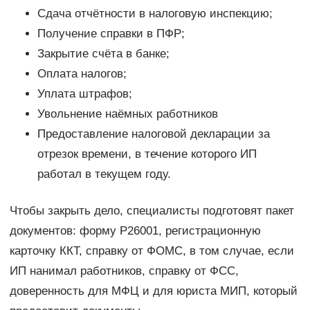
Сдача отчётности в налоговую инспекцию;
Получение справки в ПФР;
Закрытие счёта в банке;
Оплата налогов;
Уплата штрафов;
Увольнение наёмных работников
Предоставление налоговой декларации за
отрезок времени, в течение которого ИП
работал в текущем году.
Чтобы закрыть дело, специалисты подготовят пакет
документов: форму Р26001, регистрационную
карточку ККТ, справку от ФОМС, в том случае, если
ИП нанимал работников, справку от ФСС,
доверенность для МФЦ и для юриста МИП, который