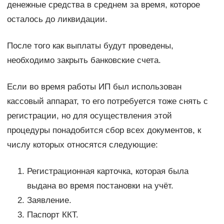
денежные средства в среднем за время, которое
осталось до ликвидации.
После того как выплаты будут проведены,
необходимо закрыть банковские счета.
Если во время работы ИП был использован
кассовый аппарат, то его потребуется тоже снять с
регистрации, но для осуществления этой
процедуры понадобится сбор всех документов, к
числу которых относятся следующие:
Регистрационная карточка, которая была
выдана во время постановки на учёт.
Заявление.
Паспорт ККТ.