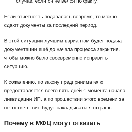
случае, если он не вёлся по факту.
Если отчётность подавалась вовремя, то можно
сдают документы за последний период.
В этой ситуации лучшим вариантом будет подача
документации ещё до начала процесса закрытия,
чтобы можно было своевременно исправить
ситуацию.
К сожалению, по закону предпринимателю
предоставляется всего пять дней с момента начала
ликвидации ИП, а по прошествии этого времени за
несоответствие будут накладываться штрафы.
Почему в МФЦ могут отказать