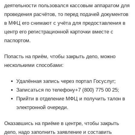
деятельности пользовался кассовым аппаратом для
проведения расчётов, то перед подачей документов
в МФЦ его снимают с учёта для предоставления в
центр его регистрационной карточки вместе с
паспортом.
Попасть на приём, чтобы закрыть дело, можно
несколькими способами:
Удалённая запись через портал Госуслуг;
Записаться по телефону+7 (800) 775 00 25;
Прийти в отделение МФЦ и получить талон в
электронной очереди.
Оказавшись на приёме в центре, чтобы закрыть
дело, надо заполнить заявление и составить