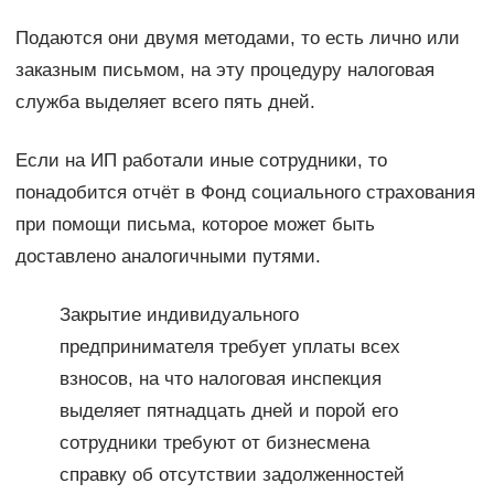
Подаются они двумя методами, то есть лично или
заказным письмом, на эту процедуру налоговая
служба выделяет всего пять дней.
Если на ИП работали иные сотрудники, то
понадобится отчёт в Фонд социального страхования
при помощи письма, которое может быть
доставлено аналогичными путями.
Закрытие индивидуального
предпринимателя требует уплаты всех
взносов, на что налоговая инспекция
выделяет пятнадцать дней и порой его
сотрудники требуют от бизнесмена
справку об отсутствии задолженностей