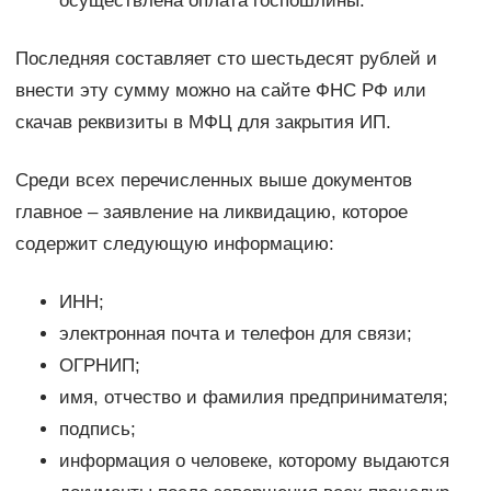
осуществлена оплата госпошлины.
Последняя составляет сто шестьдесят рублей и
внести эту сумму можно на сайте ФНС РФ или
скачав реквизиты в МФЦ для закрытия ИП.
Среди всех перечисленных выше документов
главное – заявление на ликвидацию, которое
содержит следующую информацию:
ИНН;
электронная почта и телефон для связи;
ОГРНИП;
имя, отчество и фамилия предпринимателя;
подпись;
информация о человеке, которому выдаются