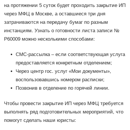
на протяжении 5 суток будет проходить закрытие ИП
через МФЦ в Москве, а оставшиеся три дня
затрачиваются на передачу бумаг по разным
инстанциям. Узнать о готовности листа записи №
Р60009 можно несколькими способами:
СМС-рассылка – если соответствующая услуга
предоставляется конкретным отделением;
Через центр гос. услуг «Мои документы»,
воспользовавшись номером расписки;
Позвонив в отделение по горячей линии.
Чтобы провести закрытие ИП через МФЦ требуется
выполнять ряд подготовительных мероприятий, что
помогут сделать наши юристы: