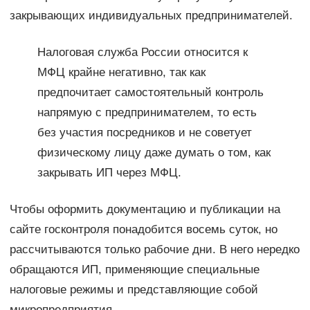
закрывающих индивидуальных предпринимателей.
Налоговая служба России относится к
МФЦ крайне негативно, так как
предпочитает самостоятельный контроль
напрямую с предпринимателем, то есть
без участия посредников и не советует
физическому лицу даже думать о том, как
закрывать ИП через МФЦ.
Чтобы оформить документацию и публикации на
сайте госконтроля понадобится восемь суток, но
рассчитываются только рабочие дни. В него нередко
обращаются ИП, применяющие специальные
налоговые режимы и представляющие собой
микропредприятия.