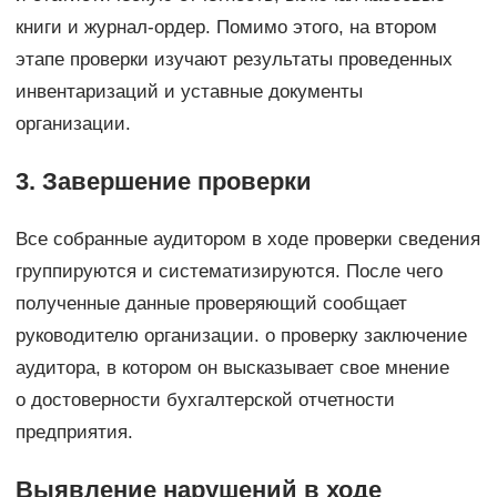
книги и журнал-ордер. Помимо этого, на втором
этапе проверки изучают результаты проведенных
инвентаризаций и уставные документы
организации.
3. Завершение проверки
Все собранные аудитором в ходе проверки сведения
группируются и систематизируются. После чего
полученные данные проверяющий сообщает
руководителю организации. о проверку заключение
аудитора, в котором он высказывает свое мнение
о достоверности бухгалтерской отчетности
предприятия.
Выявление нарушений в ходе