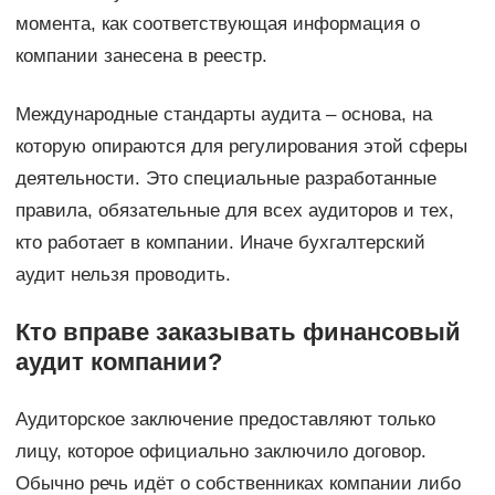
момента, как соответствующая информация о
компании занесена в реестр.
Международные стандарты аудита – основа, на
которую опираются для регулирования этой сферы
деятельности. Это специальные разработанные
правила, обязательные для всех аудиторов и тех,
кто работает в компании. Иначе бухгалтерский
аудит нельзя проводить.
Кто вправе заказывать финансовый
аудит компании?
Аудиторское заключение предоставляют только
лицу, которое официально заключило договор.
Обычно речь идёт о собственниках компании либо