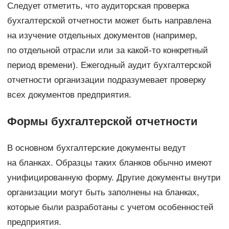
Следует отметить, что аудиторская проверка
бухгалтерской отчетности может быть направлена
на изучение отдельных документов (например,
по отдельной отрасли или за какой-то конкретный
период времени). Ежегодный аудит бухгалтерской
отчетности организации подразумевает проверку
всех документов предприятия.
Формы бухгалтерской отчетности
В основном бухгалтерские документы ведут
на бланках. Образцы таких бланков обычно имеют
унифицированную форму. Другие документы внутри
организации могут быть заполнены на бланках,
которые были разработаны с учетом особенностей
предприятия.