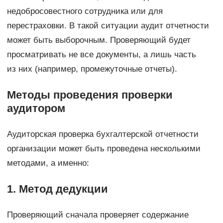
недобросовестного сотрудника или для
перестраховки. В такой ситуации аудит отчетности
может быть выборочным. Проверяющий будет
просматривать не все документы, а лишь часть
из них (например, промежуточные отчеты).
Методы проведения проверки
аудитором
Аудиторская проверка бухгалтерской отчетности
организации может быть проведена несколькими
методами, а именно:
1. Метод дедукции
Проверяющий сначала проверяет содержание