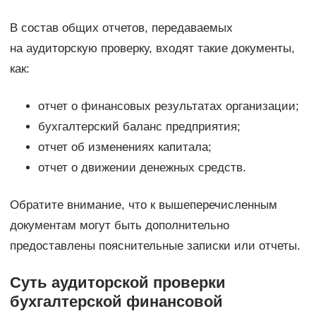
В состав общих отчетов, передаваемых
на аудиторскую проверку, входят такие документы,
как:
отчет о финансовых результатах организации;
бухгалтерский баланс предприятия;
отчет об изменениях капитала;
отчет о движении денежных средств.
Обратите внимание, что к вышеперечисленным
документам могут быть дополнительно
предоставлены пояснительные записки или отчеты.
Суть аудиторской проверки
бухгалтерской финансовой