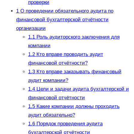
проверки
1
О проведении обязательного аудита по
финансовой бухгалтерской отчётности
организации
1.1
Роль аудиторского заключения для
компании
1.2
Кто вправе проводить аудит
финансовой отчётности?
1.3
Кто вправе заказывать финансовый
аудит компании?
1.4
Цели и задачи аудита бухгалтерской и
финансовой отчётности
1.5
Какие компании должны проходить
аудит обязательно?
1.6
Порядок проведения аудита
бухгалтерской отчётности