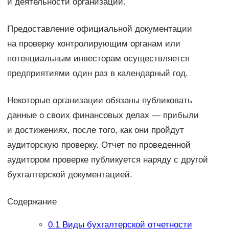
и деятельности организации.
Предоставление официальной документации
на проверку контролирующим органам или
потенциальным инвесторам осуществляется
предприятиями один раз в календарный год.
Некоторые организации обязаны публиковать
данные о своих финансовых делах — прибыли
и достижениях, после того, как они пройдут
аудиторскую проверку. Отчет по проведенной
аудитором проверке публикуется наряду с другой
бухгалтерской документацией.
Содержание
0.1
Виды бухгалтерской отчетности