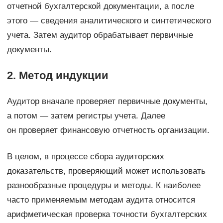
отчетной бухгалтерской документации, а после
этого — сведения аналитического и синтетического
учета. Затем аудитор обрабатывает первичные
документы.
2. Метод индукции
Аудитор вначале проверяет первичные документы,
а потом — затем регистры учета. Далее
он проверяет финансовую отчетность организации.
В целом, в процессе сбора аудиторских
доказательств, проверяющий может использовать
разнообразные процедуры и методы. К наиболее
часто применяемым методам аудита относится
арифметическая проверка точности бухгалтерских