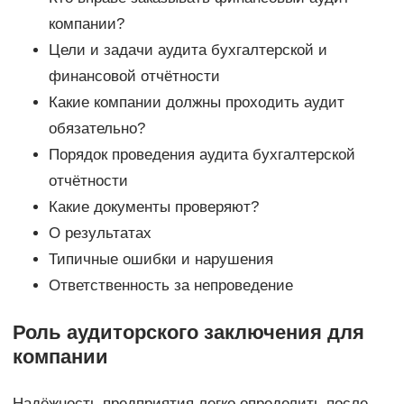
компании?
Цели и задачи аудита бухгалтерской и
финансовой отчётности
Какие компании должны проходить аудит
обязательно?
Порядок проведения аудита бухгалтерской
отчётности
Какие документы проверяют?
О результатах
Типичные ошибки и нарушения
Ответственность за непроведение
Роль аудиторского заключения для
компании
Надёжность предприятия легко определить после