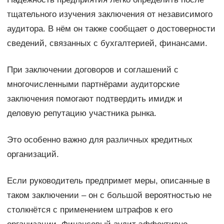
тщательного изучения заключения от независимого
аудитора. В нём он также сообщает о достоверности
сведений, связанных с бухгалтерией, финансами.
При заключении договоров и соглашений с
многочисленными партнёрами аудиторские
заключения помогают подтвердить имидж и
деловую репутацию участника рынка.
Это особенно важно для различных кредитных
организаций.
Если руководитель предпримет меры, описанные в
таком заключении – он с большой вероятностью не
столкнётся с применением штрафов к его