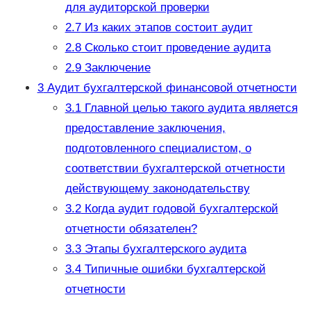
для аудиторской проверки
2.7
Из каких этапов состоит аудит
2.8
Сколько стоит проведение аудита
2.9
Заключение
3
Аудит бухгалтерской финансовой отчетности
3.1
Главной целью такого аудита является
предоставление заключения,
подготовленного специалистом, о
соответствии бухгалтерской отчетности
действующему законодательству
3.2
Когда аудит годовой бухгалтерской
отчетности обязателен?
3.3
Этапы бухгалтерского аудита
3.4
Типичные ошибки бухгалтерской
отчетности