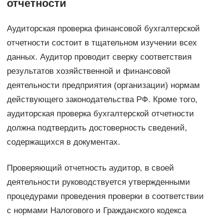
отчетности
Аудиторская проверка финансовой бухгалтерской
отчетности состоит в тщательном изучении всех
данных. Аудитор проводит сверку соответствия
результатов хозяйственной и финансовой
деятельности предприятия (организации) нормам
действующего законодательства РФ. Кроме того,
аудиторская проверка бухгалтерской отчетности
должна подтвердить достоверность сведений,
содержащихся в документах.
Проверяющий отчетность аудитор, в своей
деятельности руководствуется утвержденными
процедурами проведения проверки в соответствии
с нормами Налогового и Гражданского кодекса