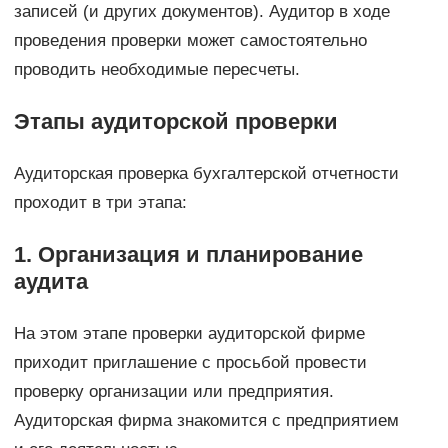
записей (и других документов). Аудитор в ходе
проведения проверки может самостоятельно
проводить необходимые пересчеты.
Этапы аудиторской проверки
Аудиторская проверка бухгалтерской отчетности
проходит в три этапа:
1. Организация и планирование
аудита
На этом этапе проверки аудиторской фирме
приходит приглашение с просьбой провести
проверку организации или предприятия.
Аудиторская фирма знакомится с предприятием