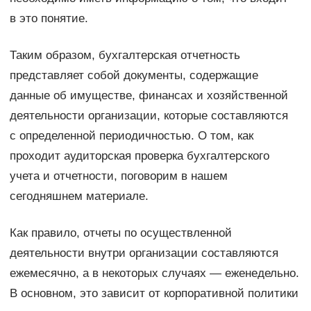
в это понятие.
Таким образом, бухгалтерская отчетность
представляет собой документы, содержащие
данные об имуществе, финансах и хозяйственной
деятельности организации, которые составляются
с определенной периодичностью. О том, как
проходит аудиторская проверка бухгалтерского
учета и отчетности, поговорим в нашем
сегодняшнем материале.
Как правило, отчеты по осуществленной
деятельности внутри организации составляются
ежемесячно, а в некоторых случаях — еженедельно.
В основном, это зависит от корпоративной политики