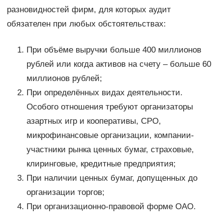
разновидностей фирм, для которых аудит
обязателен при любых обстоятельствах:
При объёме выручки больше 400 миллионов
рублей или когда активов на счету – больше 60
миллионов рублей;
При определённых видах деятельности.
Особого отношения требуют организаторы
азартных игр и кооперативы, СРО,
микрофинансовые организации, компании-
участники рынка ценных бумаг, страховые,
клиринговые, кредитные предприятия;
При наличии ценных бумаг, допущенных до
организации торгов;
При организационно-правовой форме ОАО.