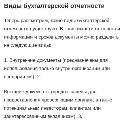
Виды бухгалтерской отчетности
Теперь рассмотрим, какие виды бухгалтерской
отчетности существуют. В зависимости от полноты
информации и сроков документы можно разделить
на следующие виды:
1. Внутренние документы (предназначены для
использования только внутри организации или
предприятия). 2.
Внешние документы (предназначены для
предоставления проверяющим органам, а также
потенциальным инвесторам, клиентам или
заинтересованным вкладчикам). 3.