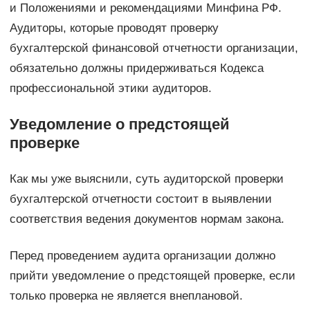
и Положениями и рекомендациями Минфина РФ.
Аудиторы, которые проводят проверку
бухгалтерской финансовой отчетности организации,
обязательно должны придерживаться Кодекса
профессиональной этики аудиторов.
Уведомление о предстоящей
проверке
Как мы уже выяснили, суть аудиторской проверки
бухгалтерской отчетности состоит в выявлении
соответствия ведения документов нормам закона.
Перед проведением аудита организации должно
прийти уведомление о предстоящей проверке, если
только проверка не является внеплановой.