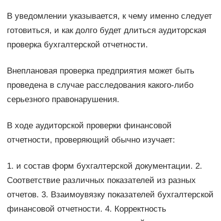
В уведомлении указывается, к чему именно следует
готовиться, и как долго будет длиться аудиторская
проверка бухгалтерской отчетности.
Внеплановая проверка предприятия может быть
проведена в случае расследования какого-либо
серьезного правонарушения.
В ходе аудиторской проверки финансовой
отчетности, проверяющий обычно изучает:
1. и состав форм бухгалтерской документации. 2.
Соответствие различных показателей из разных
отчетов. 3. Взаимоувязку показателей бухгалтерской
финансовой отчетности. 4. Корректность