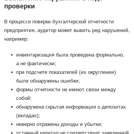
проверки
В процессе поверки бухгалтерской отчетности
предприятия, аудитор может вывить ряд нарушений,
например:
инвентаризация была проведена формально,
а не фактически;
при подсчете показателей (их округлении)
были обнаружены ошибки;
формы отчетности не имеют связи между
собой;
обнаружена скрытая информация о депозитах
(вкладах);
неверно отражены доходы и убытки;
уставный капитал не соответствует заявленной