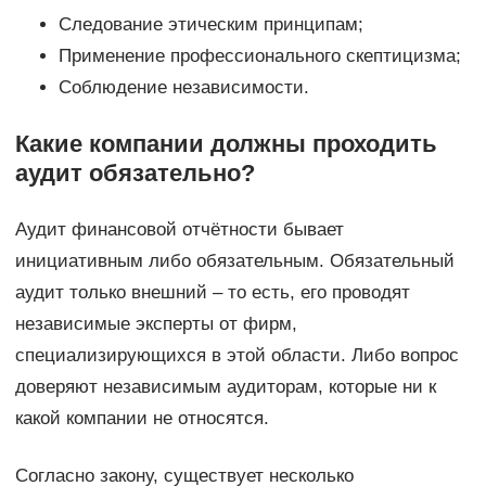
Следование этическим принципам;
Применение профессионального скептицизма;
Соблюдение независимости.
Какие компании должны проходить
аудит обязательно?
Аудит финансовой отчётности бывает
инициативным либо обязательным. Обязательный
аудит только внешний – то есть, его проводят
независимые эксперты от фирм,
специализирующихся в этой области. Либо вопрос
доверяют независимым аудиторам, которые ни к
какой компании не относятся.
Согласно закону, существует несколько