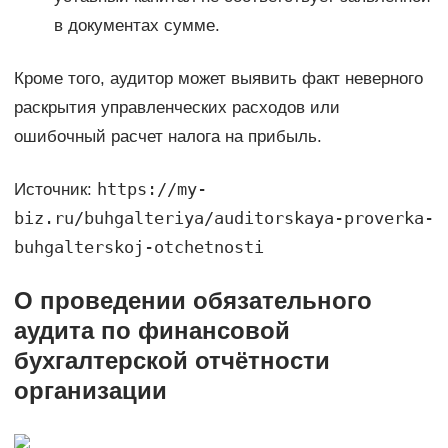
в документах сумме.
Кроме того, аудитор может выявить факт неверного
раскрытия управленческих расходов или
ошибочный расчет налога на прибыль.
https://my-
Источник:
biz.ru/buhgalteriya/auditorskaya-proverka-
buhgalterskoj-otchetnosti
О проведении обязательного
аудита по финансовой
бухгалтерской отчётности
организации