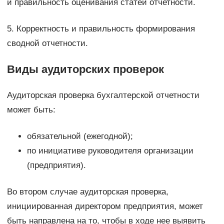
и правильность оценивания статей отчетности.
5. Корректность и правильность формирования
сводной отчетности.
Виды аудиторских проверок
Аудиторская проверка бухгалтерской отчетности
может быть:
обязательной (ежегодной);
по инициативе руководителя организации
(предприятия).
Во втором случае аудиторская проверка,
инициированная директором предприятия, может
быть направлена на то, чтобы в ходе нее выявить