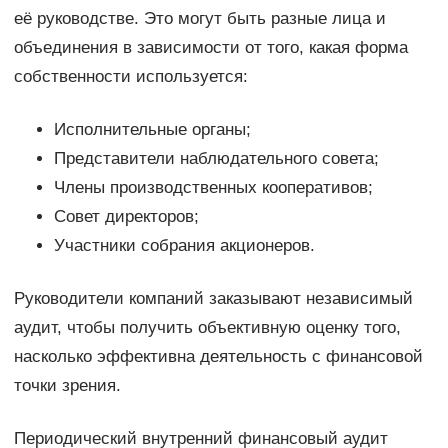
её руководстве. Это могут быть разные лица и
объединения в зависимости от того, какая форма
собственности используется:
Исполнительные органы;
Представители наблюдательного совета;
Члены производственных кооперативов;
Совет директоров;
Участники собрания акционеров.
Руководители компаний заказывают независимый
аудит, чтобы получить объективную оценку того,
насколько эффективна деятельность с финансовой
точки зрения.
Периодический внутренний финансовый аудит