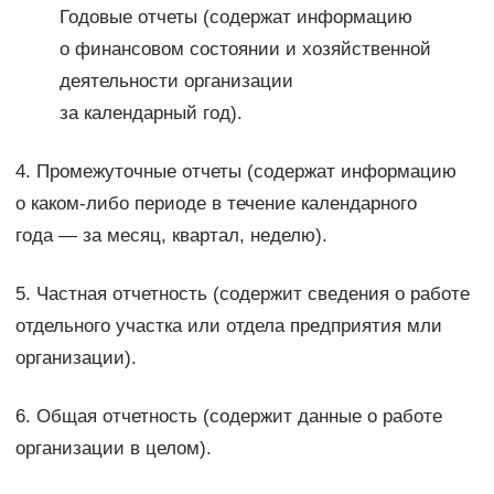
Годовые отчеты (содержат информацию
о финансовом состоянии и хозяйственной
деятельности организации
за календарный год).
4. Промежуточные отчеты (содержат информацию
о каком-либо периоде в течение календарного
года — за месяц, квартал, неделю).
5. Частная отчетность (содержит сведения о работе
отдельного участка или отдела предприятия мли
организации).
6. Общая отчетность (содержит данные о работе
организации в целом).