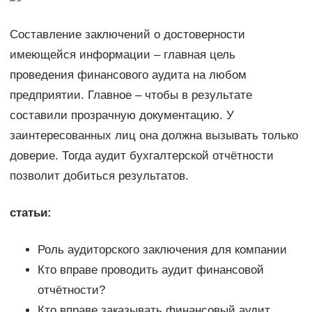
Составление заключений о достоверности
имеющейся информации – главная цель
проведения финансового аудита на любом
предприятии. Главное – чтобы в результате
составили прозрачную документацию. У
заинтересованных лиц она должна вызывать только
доверие. Тогда аудит бухгалтерской отчётности
позволит добиться результатов.
статьи:
Роль аудиторского заключения для компании
Кто вправе проводить аудит финансовой
отчётности?
Кто вправе заказывать финансовый аудит