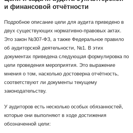
и финансовой отчётности
Подробное описание цели для аудита приведено в
двух существующих нормативно-правовых актах.
Это закон №307-ФЗ, а также Федеральное правило
об аудиторской деятельности, №1. В этих
документах приведена следующая формулировка по
цели проведения мероприятия. Это выражение
мнения о том, насколько достоверна отчётность,
соответствуют ли документы текущему
законодательству.
У аудиторов есть несколько особых обязанностей,
которые они выполняют в ходе достижения
обозначенной цели: