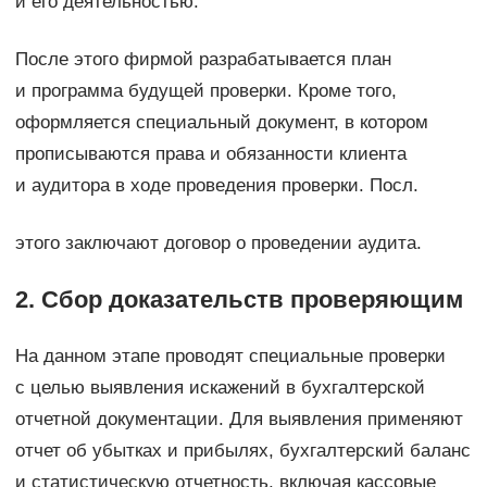
и его деятельностью.
После этого фирмой разрабатывается план
и программа будущей проверки. Кроме того,
оформляется специальный документ, в котором
прописываются права и обязанности клиента
и аудитора в ходе проведения проверки. Посл.
этого заключают договор о проведении аудита.
2. Сбор доказательств проверяющим
На данном этапе проводят специальные проверки
с целью выявления искажений в бухгалтерской
отчетной документации. Для выявления применяют
отчет об убытках и прибылях, бухгалтерский баланс
и статистическую отчетность, включая кассовые