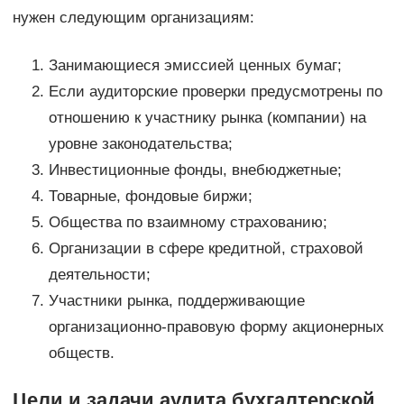
нужен следующим организациям:
Занимающиеся эмиссией ценных бумаг;
Если аудиторские проверки предусмотрены по
отношению к участнику рынка (компании) на
уровне законодательства;
Инвестиционные фонды, внебюджетные;
Товарные, фондовые биржи;
Общества по взаимному страхованию;
Организации в сфере кредитной, страховой
деятельности;
Участники рынка, поддерживающие
организационно-правовую форму акционерных
обществ.
Цели и задачи аудита бухгалтерской