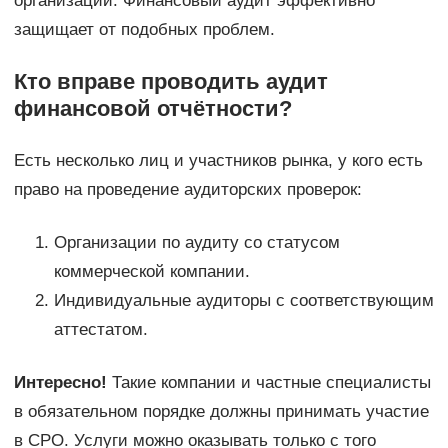
организации. Финансовый аудит эффективно
защищает от подобных проблем.
Кто вправе проводить аудит
финансовой отчётности?
Есть несколько лиц и участников рынка, у кого есть
право на проведение аудиторских проверок:
Организации по аудиту со статусом
коммерческой компании.
Индивидуальные аудиторы с соответствующим
аттестатом.
Интересно!
Такие компании и частные специалисты
в обязательном порядке должны принимать участие
в СРО. Услуги можно оказывать только с того