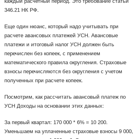
каждый расчетный период. Это требование статьи
346.21 НК РФ.
Еще один нюанс, который надо учитывать при
расчете авансовых платежей УСН. Авансовые
платежи и итоговый налог УСН должен быть
перечислен без копеек, с применением
математического правила округления. Страховые
взносы перечисляются без округления с учетом
полученных при расчете копеек.
Посмотрим, как рассчитать авансовый платеж по
УСН Доходы на основании этих данных:
За первый квартал: 170 000 * 6% = 10 200.
Уменьшаем на уплаченные страховые взносы 9 000,