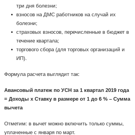
три дня болезни;
взносов на ДМС работников на случай их
болезни;
страховых взносов, перечисленные в бюджет в
течение квартала;
торгового сбора (для торговых организаций и
ИП).
Формула расчета выглядит так:
Авансовый платеж по УСН за 1 квартал 2019 года
= Доходы х Ставку в размере от 1 до 6 % – Сумма
вычета
Отметим: в вычет можно включить только суммы,
уплаченные с января по март.