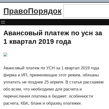
Перейти
Поиск
ПравоПорядок
к
содержимому
Авансовый платеж по усн за
1 квартал 2019 года
Авансовый платеж по УСН за 1 квартал 2019 года
фирма и ИП, применяющие этот режим, обязаны
уплатить не позднее 25 апреля. В статье расскажем
обо всем, что необходимо для расчета и
перечисления платежа в бюджет: особенности
расчета, КБК, бланк и образец платежки.