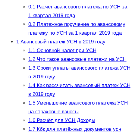
0.1
Расчет авансового платежа по УСН за
1 квартал 2019 года
0.2
Платежное поручение по авансовому
платежу по УСН за 1 квартал 2019 года
1
Авансовый платеж УСН в 2019 году
1.1
Основной налог при УСН
1.2
Что такое авансовые платежи на УСН
1.3
Сроки уплаты авансового платежа УСН
в 2019 году
1.4
Как рассчитать авансовый платеж УСН
в 2019 году
1.5
Уменьшение авансового платежа УСН
на страховые взносы
1.6
Расчёт для УСН Доходы
1.7
Кбк для платёжных документов усн