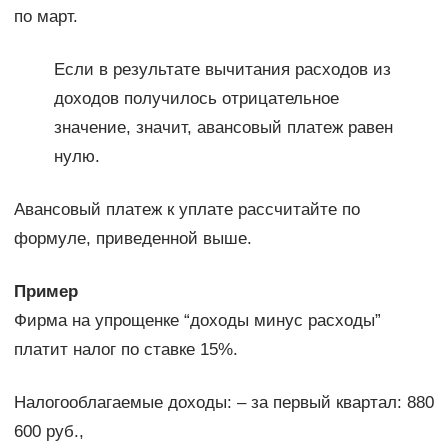
по март.
Если в результате вычитания расходов из
доходов получилось отрицательное
значение, значит, авансовый платеж равен
нулю.
Авансовый платеж к уплате рассчитайте по
формуле, приведенной выше.
Пример
Фирма на упрощенке “доходы минус расходы”
платит налог по ставке 15%.
Налогооблагаемые доходы: – за первый квартал: 880
600 руб.,