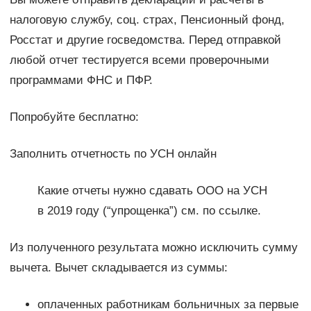
налоговую службу, соц. страх, Пенсионный фонд,
Росстат и другие госведомства. Перед отправкой
любой отчет тестируется всеми проверочными
программами ФНС и ПФР.
Попробуйте бесплатно:
Заполнить отчетность по УСН онлайн
Какие отчеты нужно сдавать ООО на УСН
в 2019 году (“упрощенка”) см. по ссылке.
Из полученного результата можно исключить сумму
вычета. Вычет складывается из суммы:
оплаченных работникам больничных за первые