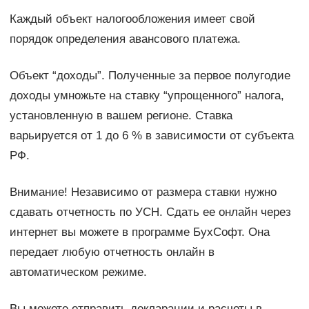
Каждый объект налогообложения имеет свой
порядок определения авансового платежа.
Объект “доходы”. Полученные за первое полугодие
доходы умножьте на ставку “упрощенного” налога,
установленную в вашем регионе. Ставка
варьируется от 1 до 6 % в зависимости от субъекта
РФ.
Внимание! Независимо от размера ставки нужно
сдавать отчетность по УСН. Сдать ее онлайн через
интернет вы можете в программе БухСофт. Она
передает любую отчетность онлайн в
автоматическом режиме.
Вы можете отправить декларации и расчеты в