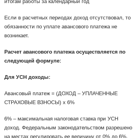
итогам работы за календарный год
Если в расчетных периодах доход отсутствовал, то
обязанности по уплате авансового платежа не
возникает.
Расчет авансового платежа осуществляется по
следующей формуле:
Для УСН доходы:
Авансовый платеж = (ДОХОД – УПЛАЧЕННЫЕ
СТРАХОВЫЕ ВЗНОСЫ) х 6%
6% – максимальная налоговая ставка при УСН
доход. Федеральным законодательством разрешено
на местах регулировать ее величину от 0% до 6%.