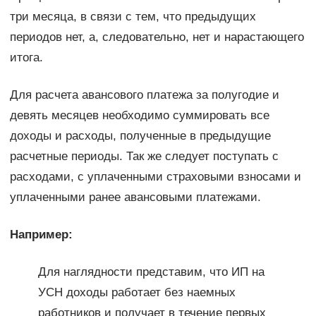
три месяца, в связи с тем, что предыдущих
периодов нет, а, следовательно, нет и нарастающего
итога.
Для расчета авансового платежа за полугодие и
девять месяцев необходимо суммировать все
доходы и расходы, полученные в предыдущие
расчетные периоды. Так же следует поступать с
расходами, с уплаченными страховыми взносами и
уплаченными ранее авансовыми платежами.
Например:
Для наглядности представим, что ИП на
УСН доходы работает без наемных
работников и получает в течение первых