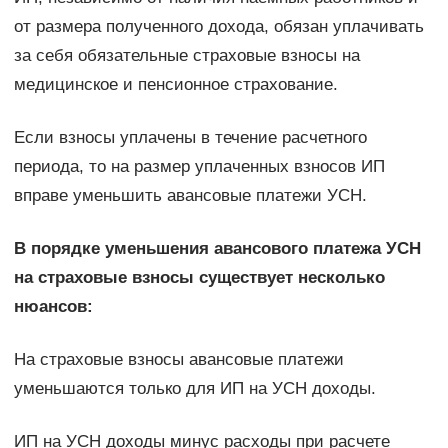
от размера полученного дохода, обязан уплачивать
за себя обязательные страховые взносы на
медицинское и пенсионное страхование.
Если взносы уплачены в течение расчетного
периода, то на размер уплаченных взносов ИП
вправе уменьшить авансовые платежи УСН.
В порядке уменьшения авансового платежа УСН
на страховые взносы существует несколько
нюансов:
На страховые взносы авансовые платежи
уменьшаются только для ИП на УСН доходы.
ИП на УСН доходы минус расходы при расчете