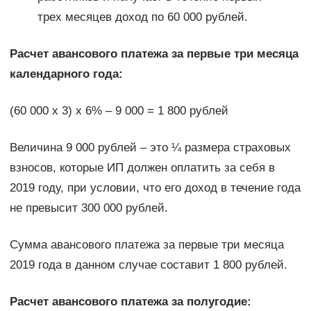
трех месяцев доход по 60 000 рублей.
Расчет авансового платежа за первые три месяца
календарного года:
(60 000 х 3) х 6% – 9 000 = 1 800 рублей
Величина 9 000 рублей – это ¼ размера страховых
взносов, которые ИП должен оплатить за себя в
2019 году, при условии, что его доход в течение года
не превысит 300 000 рублей.
Сумма авансового платежа за первые три месяца
2019 года в данном случае составит 1 800 рублей.
Расчет авансового платежа за полугодие: