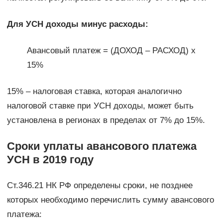
Для УСН доходы минус расходы:
Авансовый платеж = (ДОХОД – РАСХОД) х
15%
15% – налоговая ставка, которая аналогично
налоговой ставке при УСН доходы, может быть
установлена в регионах в пределах от 7% до 15%.
Сроки уплаты авансового платежа
УСН в 2019 году
Ст.346.21 НК РФ определены сроки, не позднее
которых необходимо перечислить сумму авансового
платежа: