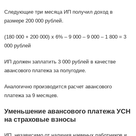
Следующие три месяца ИП получил доход в
размере 200 000 рублей.
(180 000 + 200 000) х 6% – 9 000 – 9 000 – 1 800 = 3
000 рублей
ИП должен заплатить 3 000 рублей в качестве
авансового платежа за полугодие.
Аналогично производится расчет авансового
платежа за 9 месяцев.
Уменьшение авансового платежа УСН
на страховые взносы
ИП, независимо от наличия наемных работников и