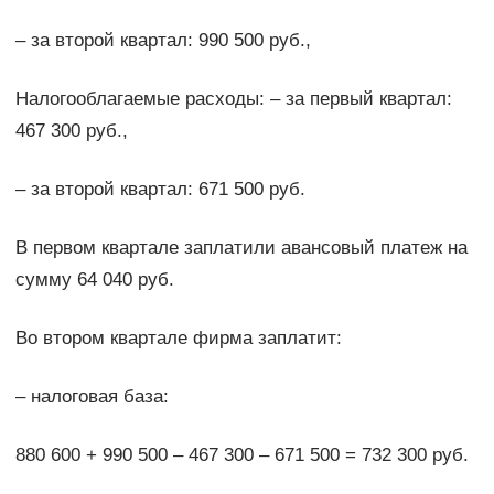
– за второй квартал: 990 500 руб.,
Налогооблагаемые расходы: – за первый квартал:
467 300 руб.,
– за второй квартал: 671 500 руб.
В первом квартале заплатили авансовый платеж на
сумму 64 040 руб.
Во втором квартале фирма заплатит:
– налоговая база:
880 600 + 990 500 – 467 300 – 671 500 = 732 300 руб.