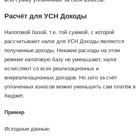
Расчёт для УСН Доходы
Налоговой базой, т.е. той суммой, с которой
рассчитывают налог для УСН Доходы являются
полученные доходы. Никакие расходы на этом
режиме налоговую базу не уменьшают, налог
исчисляют со всех реализационных и
внереализационных доходов. Но зато за счёт
уплаченных взносов можно уменьшить сам платёж в
бюджет.
Пример
Исходные данные: