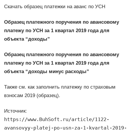
Скачать образец платежки на аванс по УСН
Образец платежного поручения по авансовому
платежу по УСН за 1 квартал 2019 года для
объекта “доходы”
Образец платежного поручения по авансовому
платежу по УСН за 1 квартал 2019 года для
объекта “доходы минус расходы”
Также см. как заполнить платежку по страховым
взносам 2019 (образец).
Источник:
https://www.BuhSoft.ru/article/1122-
avansovyy-platej-po-usn-za-1-kvartal-2019-