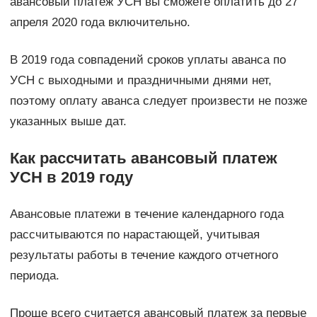
авансовый платеж УСН вы сможете оплатить до 27
апреля 2020 года включительно.
В 2019 года совпадений сроков уплаты аванса по
УСН с выходными и праздничными днями нет,
поэтому оплату аванса следует произвести не позже
указанных выше дат.
Как рассчитать авансовый платеж
УСН в 2019 году
Авансовые платежи в течение календарного года
рассчитываются по нарастающей, учитывая
результаты работы в течение каждого отчетного
периода.
Проще всего считается авансовый платеж за первые