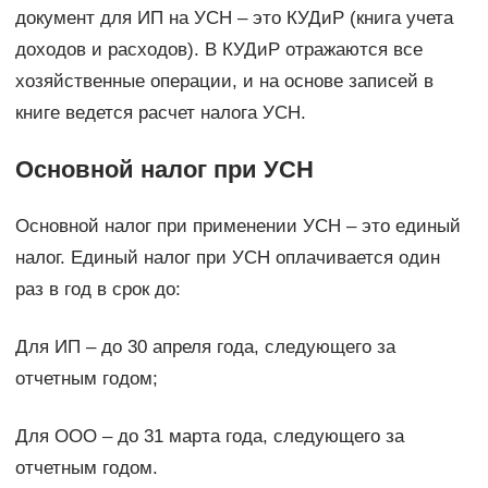
документ для ИП на УСН – это КУДиР (книга учета
доходов и расходов). В КУДиР отражаются все
хозяйственные операции, и на основе записей в
книге ведется расчет налога УСН.
Основной налог при УСН
Основной налог при применении УСН – это единый
налог. Единый налог при УСН оплачивается один
раз в год в срок до:
Для ИП – до 30 апреля года, следующего за
отчетным годом;
Для ООО – до 31 марта года, следующего за
отчетным годом.