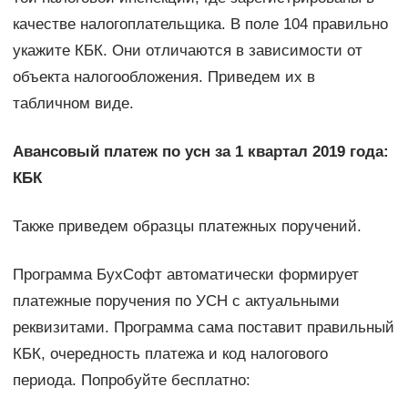
качестве налогоплательщика. В поле 104 правильно
укажите КБК. Они отличаются в зависимости от
объекта налогообложения. Приведем их в
табличном виде.
Авансовый платеж по усн за 1 квартал 2019 года:
КБК
Также приведем образцы платежных поручений.
Программа БухСофт автоматически формирует
платежные поручения по УСН с актуальными
реквизитами. Программа сама поставит правильный
КБК, очередность платежа и код налогового
периода. Попробуйте бесплатно: