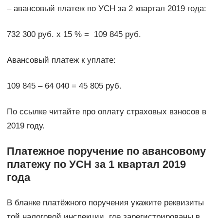
– авансовый платеж по УСН за 2 квартал 2019 года:
732 300 руб. х 15 % = 109 845 руб.
Авансовый платеж к уплате:
109 845 – 64 040 = 45 805 руб.
По ссылке читайте про оплату страховых взносов в
2019 году.
Платежное поручение по авансовому
платежу по УСН за 1 квартал 2019
года
В бланке платёжного поручения укажите реквизиты
той налоговой инспекции, где зарегистрированы в