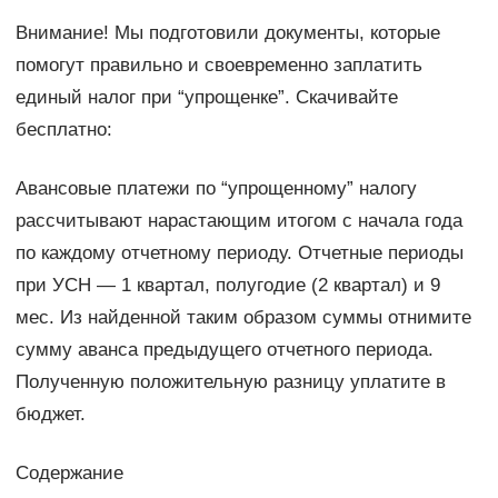
Внимание! Мы подготовили документы, которые
помогут правильно и своевременно заплатить
единый налог при “упрощенке”. Скачивайте
бесплатно:
Авансовые платежи по “упрощенному” налогу
рассчитывают нарастающим итогом с начала года
по каждому отчетному периоду. Отчетные периоды
при УСН — 1 квартал, полугодие (2 квартал) и 9
мес. Из найденной таким образом суммы отнимите
сумму аванса предыдущего отчетного периода.
Полученную положительную разницу уплатите в
бюджет.
Содержание