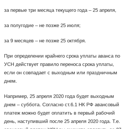
за первые три месяца текущего года – 25 апреля,
за полугодие – не позже 25 июля;
за 9 месяцев – не позже 25 октября.
При определении крайнего срока уплаты аванса по
УСН действует правило переноса срока уплаты,
если он совпадает с выходным или праздничным
днем.
Например, 25 апреля 2020 года будет выходным
днем – суббота. Согласно ст.6.1 НК РФ авансовый
платеж можно будет оплатить в первый рабочий
день, наступивший после 25 апреля 2020 года. Т.е.