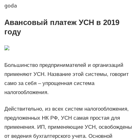
goda
Авансовый платеж УСН в 2019
году
Большинство предпринимателей и организаций
применяют УСН. Название этой системы, говорит
само за себя – упрощенная система
налогообложения.
Действительно, из всех систем налогообложения,
предложенных НК РФ, УСН самая простая для
применения. ИП, применяющие УСН, освобождены
от ведения бухгалтерского учета. Основной