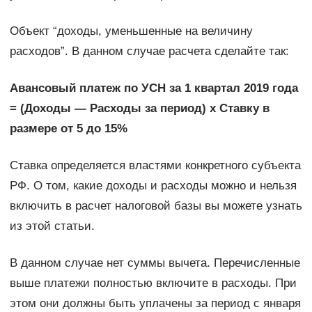
Объект “доходы, уменьшенные на величину
расходов”. В данном случае расчета сделайте так:
Авансовый платеж по УСН за 1 квартал 2019 года
= (Доходы — Расходы за период) х Ставку в
размере от 5 до 15%
Ставка определяется властями конкретного субъекта
РФ. О том, какие доходы и расходы можно и нельзя
включить в расчет налоговой базы вы можете узнать
из этой статьи.
В данном случае нет суммы вычета. Перечисленные
выше платежи полностью включите в расходы. При
этом они должны быть уплачены за период с января