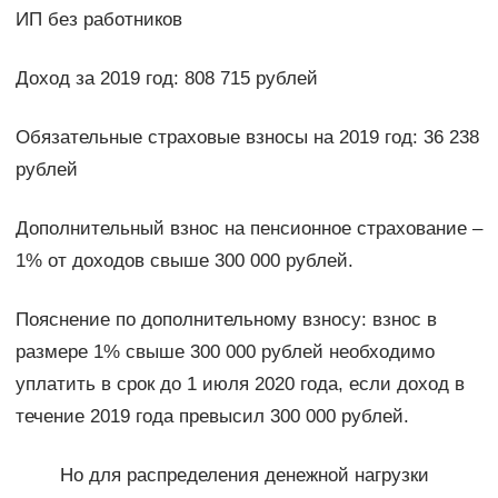
ИП без работников
Доход за 2019 год: 808 715 рублей
Обязательные страховые взносы на 2019 год: 36 238
рублей
Дополнительный взнос на пенсионное страхование –
1% от доходов свыше 300 000 рублей.
Пояснение по дополнительному взносу: взнос в
размере 1% свыше 300 000 рублей необходимо
уплатить в срок до 1 июля 2020 года, если доход в
течение 2019 года превысил 300 000 рублей.
Но для распределения денежной нагрузки