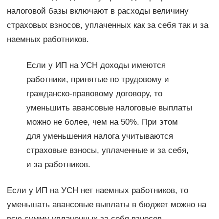
налоговой базы включают в расходы величину
страховых взносов, уплаченных как за себя так и за
наемных работников.
Если у ИП на УСН доходы имеются
работники, принятые по трудовому и
гражданско-правовому договору, то
уменьшить авансовые налоговые выплаты
можно не более, чем на 50%. При этом
для уменьшения налога учитываются
страховые взносы, уплаченные и за себя,
и за работников.
Если у ИП на УСН нет наемных работников, то
уменьшать авансовые выплаты в бюджет можно на
всю сумму уплаченных за себя взносов.