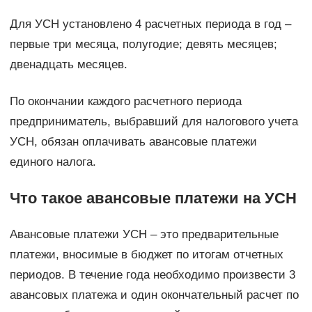
Для УСН установлено 4 расчетных периода в год –
первые три месяца, полугодие; девять месяцев;
двенадцать месяцев.
По окончании каждого расчетного периода
предприниматель, выбравший для налогового учета
УСН, обязан оплачивать авансовые платежи
единого налога.
Что такое авансовые платежи на УСН
Авансовые платежи УСН – это предварительные
платежи, вносимые в бюджет по итогам отчетных
периодов. В течение года необходимо произвести 3
авансовых платежа и один окончательный расчет по