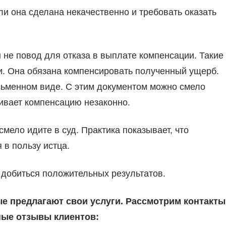
ли она сделана некачественно и требовать оказать
не повод для отказа в выплате компенсации. Такие
и. Она обязана компенсировать полученный ущерб.
сьменном виде. С этим документом можно смело
ивает компенсацию незаконно.
смело идите в суд. Практика показывает, что
в пользу истца.
 добиться положительных результатов.
ые предлагают свои услуги. Рассмотрим контакты
ые отзывы клиентов: