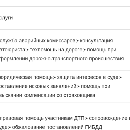
слуги
 служба аварийных комиссаров;• консультация
втоюриста;• техпомощь на дороге;• помощь при
формлении дорожно-транспортного происшествия
 юридическая помощь;• защита интересов в суде;•
оставление исковых заявлений;• помощь при
зыскании компенсации со страховщика
 правовая помощь участникам ДТП;• сопровождение 
уде;• обжалование постановлений ГИБДД