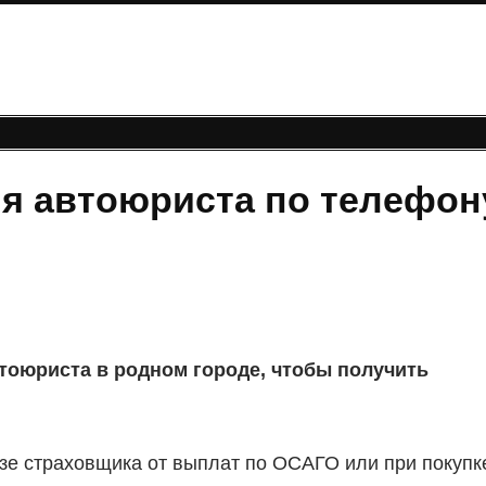
ия автоюриста по телефон
тоюриста в родном городе, чтобы получить
зе страховщика от выплат по ОСАГО или при покупк