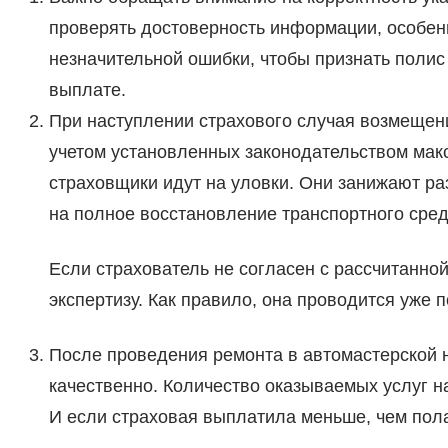
проверять достоверность информации, особен
незначительной ошибки, чтобы признать полис
выплате.
При наступлении страхового случая возмещен
учетом установленных законодательством мак
страховщики идут на уловки. Они занижают ра
на полное восстановление транспортного сред
Если страхователь не согласен с рассчитанно
экспертизу. Как правило, она проводится уже 
После проведения ремонта в автомастерской 
качественно. Количество оказываемых услуг 
И если страховая выплатила меньше, чем пола