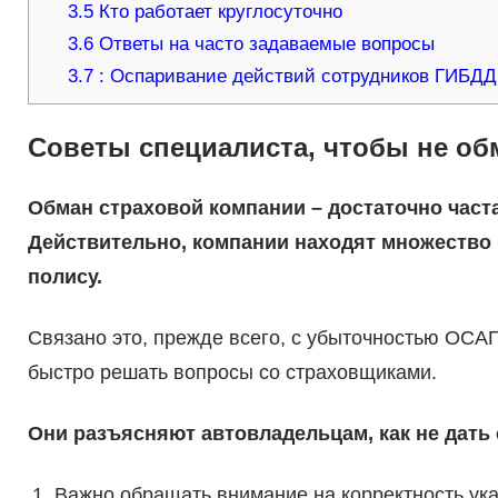
3.5
Кто работает круглосуточно
3.6
Ответы на часто задаваемые вопросы
3.7
: Оспаривание действий сотрудников ГИБДД
Советы специалиста, чтобы не об
Обман страховой компании – достаточно част
Действительно, компании находят множество 
полису.
Связано это, прежде всего, с убыточностью ОСА
быстро решать вопросы со страховщиками.
Они разъясняют автовладельцам, как не дать 
Важно обращать внимание на корректность ук