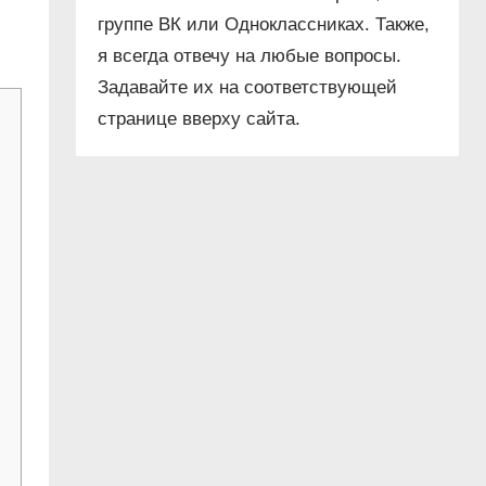
группе ВК или Одноклассниках. Также,
я всегда отвечу на любые вопросы.
Задавайте их на соответствующей
странице вверху сайта.