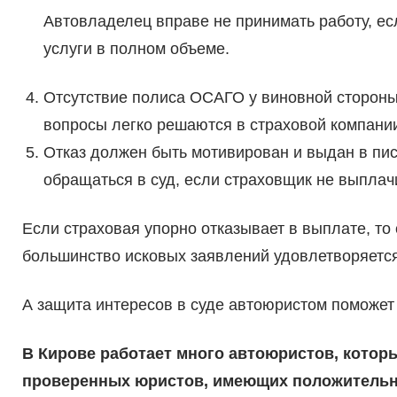
Автовладелец вправе не принимать работу, ес
услуги в полном объеме.
Отсутствие полиса ОСАГО у виновной стороны 
вопросы легко решаются в страховой компани
Отказ должен быть мотивирован и выдан в пи
обращаться в суд, если страховщик не выплач
Если страховая упорно отказывает в выплате, то 
большинство исковых заявлений удовлетворяется 
А защита интересов в суде автоюристом поможет
В Кирове работает много автоюристов, котор
проверенных юристов, имеющих положительн