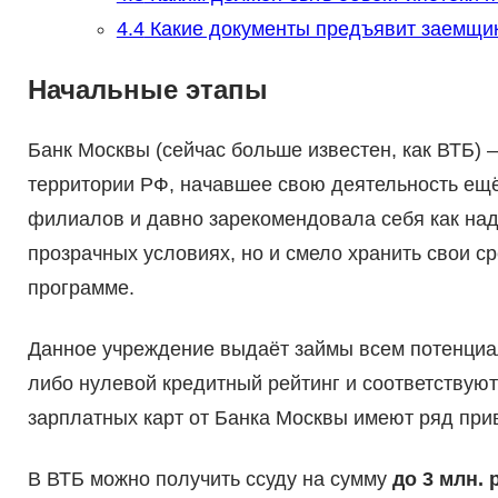
4.4
Какие документы предъявит заемщик
Начальные этапы
Банк Москвы (сейчас больше известен, как ВТБ) 
территории РФ, начавшее свою деятельность ещё 
филиалов и давно зарекомендовала себя как надё
прозрачных условиях, но и смело хранить свои с
программе.
Данное учреждение выдаёт займы всем потенци
либо нулевой кредитный рейтинг и соответствую
зарплатных карт от Банка Москвы имеют ряд при
В ВТБ можно получить ссуду на сумму
до 3 млн. 