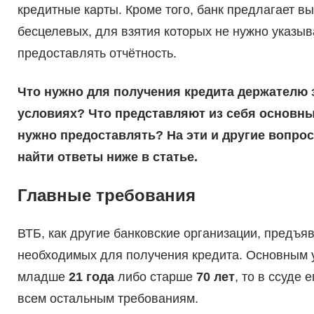
кредитные карты. Кроме того, банк предлагает вы
бесцелевых, для взятия которых не нужно указыв
предоставлять отчётность.
Что нужно для получения кредита держателю 
условиях? Что представляют из себя основны
нужно предоставлять? На эти и другие вопро
найти ответы ниже в статье.
Главные требования
ВТБ, как другие банковские организации, предъя
необходимых для получения кредита. Основным у
младше
21 года
либо старше
70 лет
, то в ссуде
всем остальным требованиям.