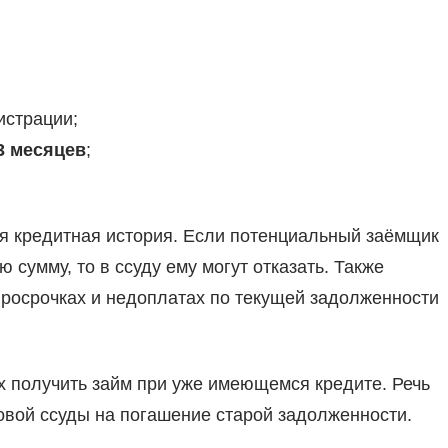
истрации;
3 месяцев
;
ая кредитная история. Если потенциальный заёмщик
 сумму, то в ссуду ему могут отказать. Также
росрочках и недоплатах по текущей задолженности
 получить займ при уже имеющемся кредите. Речь
вой ссуды на погашение старой задолженности.