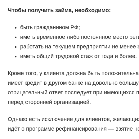
Чтобы получить займа, необходимо:
быть гражданином РФ;
иметь временное либо постоянное место рег
работать на текущем предприятии не менее
иметь общий трудовой стаж от года и более.
Кроме того, у клиента должна быть положительн
имеет кредит в другом банке на довольно большую
отрицательный ответ последует при имеющихся п
перед сторонней организацией.
Однако есть исключение для клиентов, желающих
идёт о программе рефинансирования — взятие но