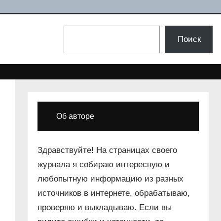
Поиск
Поиск
Об авторе
Здравствуйте! На страницах своего
журнала я собираю интересную и
любопытную информацию из разных
источников в интернете, обрабатываю,
проверяю и выкладываю. Если вы