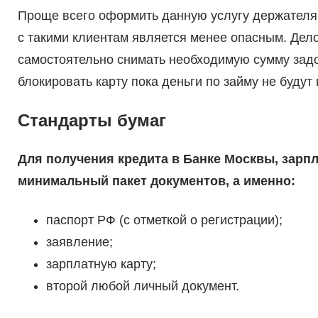
Проще всего оформить данную услугу держателям 
с такими клиентам является менее опасным. Дело
самостоятельно снимать необходимую сумму задо
блокировать карту пока деньги по займу не будут
Стандарты бумаг
Для получения кредита в Банке Москвы, зарп
минимальный пакет документов, а именно:
паспорт РФ (с отметкой о регистрации);
заявление;
зарплатную карту;
второй любой личный документ.