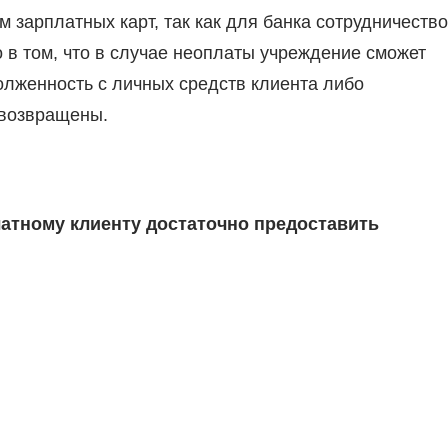
зарплатных карт, так как для банка сотрудничество
 в том, что в случае неоплаты учреждение сможет
лженность с личных средств клиента либо
 возвращены.
латному клиенту достаточно предоставить