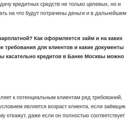
дачу кредитных средств не только целевых, но и
ать на что будут потрачены деньги и в дальнейшем
зарплатной? Как оформляется займ и на каких
е требования для клиентов и какие документы
сы касательно кредитов в Банке Москвы можно
вляет к потенциальным клиентам ряд требований,
словием является возраст клиента, если заёмщик
 ему откажут, даже если он полностью соответствует