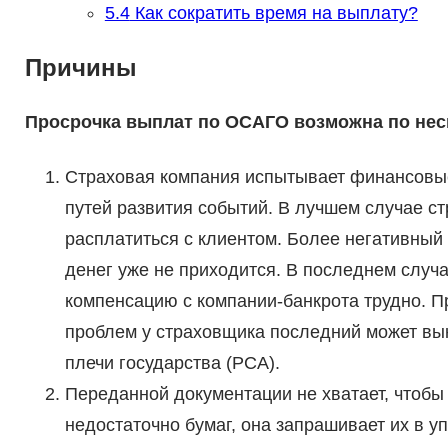
5.4
Как сократить время на выплату?
Причины
Просрочка выплат по ОСАГО возможна по нес
Страховая компания испытывает финансовые 
путей развития событий. В лучшем случае с
расплатиться с клиентом. Более негативный 
денег уже не приходится. В последнем случа
компенсацию с компании-банкрота трудно. Пр
проблем у страховщика последний может вык
плечи государства (РСА).
Переданной документации не хватает, чтобы
недостаточно бумаг, она запрашивает их в 