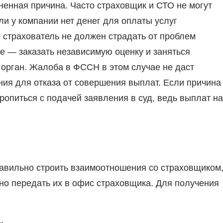
ненная причина. Часто страховщик и СТО не могут
и у компании нет денег для оплаты услуг
е страхователь не должен страдать от проблем
е — заказать независимую оценку и заняться
 орган. Жалоба в ФССН в этом случае не даст
ния для отказа от совершения выплат. Если причина
ропиться с подачей заявления в суд, ведь выплат на
авильно строить взаимоотношения со страховщиком
но передать их в офис страховщика. Для получения