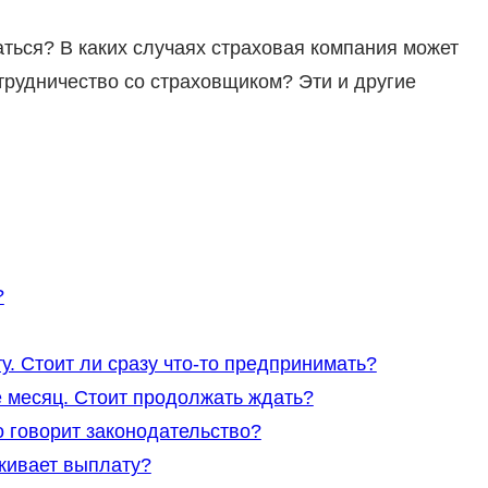
аться? В каких случаях страховая компания может
трудничество со страховщиком? Эти и другие
?
у. Стоит ли сразу что-то предпринимать?
 месяц. Стоит продолжать ждать?
 говорит законодательство?
живает выплату?