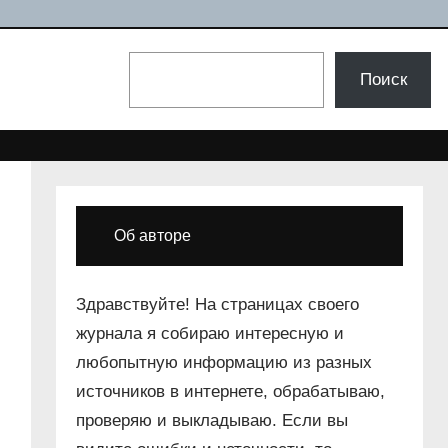
Поиск
Поиск
Об авторе
Здравствуйте! На страницах своего
журнала я собираю интересную и
любопытную информацию из разных
источников в интернете, обрабатываю,
проверяю и выкладываю. Если вы