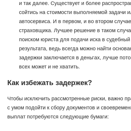
и так далее. Существует и более распростра
сойтись на стоимости выполняемой задачи ил
автосервиса. И в первом, и во втором случа
страховщика. Лучшее решение в таком случа
поиском юриста для подачи иска в судебный
результата, ведь всегда можно найти основа
задержки заключается в деньгах, лучше пото
всех может и не хватить.
Как избежать задержек?
Чтобы исключить рассмотренные риски, важно пр
с умом подойти к сбору документов и своевремен
выплат потребуются следующие бумаги: