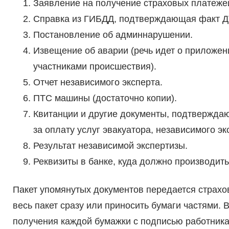
Заявление на получение страховых платеже
Справка из ГИБДД, подтверждающая факт Д
Постановление об админнарушении.
Извещение об аварии (речь идет о приложени
участниками происшествия).
Отчет независимого эксперта.
ПТС машины (достаточно копии).
Квитанции и другие документы, подтверждаю
за оплату услуг эвакуатора, независимого эк
Результат независимой экспертизы.
Реквизиты в банке, куда должно производить
Пакет упомянутых документов передается страхо
весь пакет сразу или приносить бумаги частями. 
получения каждой бумажки с подписью работника