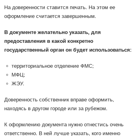
На доверенности ставится печать. На этом ее
оформление считается завершенным.
В документе желательно указать, для
предоставления в какой конкретно
государственный орган он будет использоваться:
территориальное отделение ФМС;
МФЦ;
ЖЭУ.
Доверенность собственник вправе оформить,
находясь в другом городе или за рубежом.
К оформлению документа нужно отнестись очень
ответственно. В ней лучше указать, кого именно