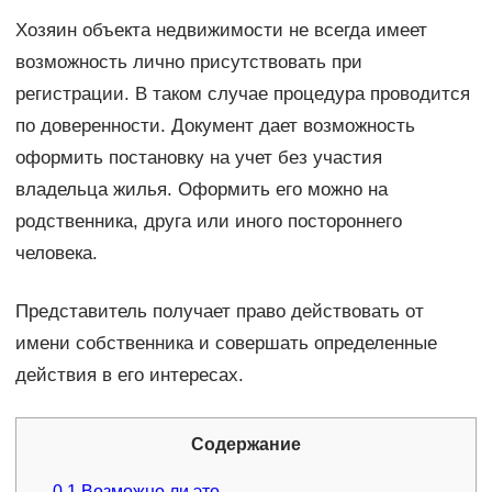
Хозяин объекта недвижимости не всегда имеет
возможность лично присутствовать при
регистрации. В таком случае процедура проводится
по доверенности. Документ дает возможность
оформить постановку на учет без участия
владельца жилья. Оформить его можно на
родственника, друга или иного постороннего
человека.
Представитель получает право действовать от
имени собственника и совершать определенные
действия в его интересах.
Содержание
0.1
Возможно ли это