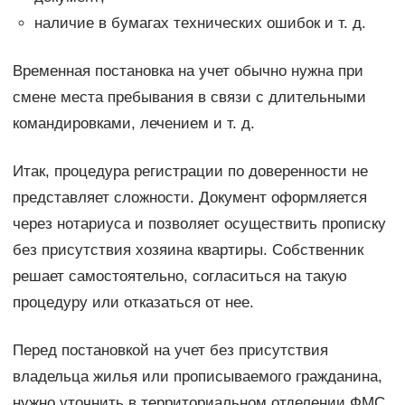
наличие в бумагах технических ошибок и т. д.
Временная постановка на учет обычно нужна при
смене места пребывания в связи с длительными
командировками, лечением и т. д.
Итак, процедура регистрации по доверенности не
представляет сложности. Документ оформляется
через нотариуса и позволяет осуществить прописку
без присутствия хозяина квартиры. Собственник
решает самостоятельно, согласиться на такую
процедуру или отказаться от нее.
Перед постановкой на учет без присутствия
владельца жилья или прописываемого гражданина,
нужно уточнить в территориальном отделении ФМС,