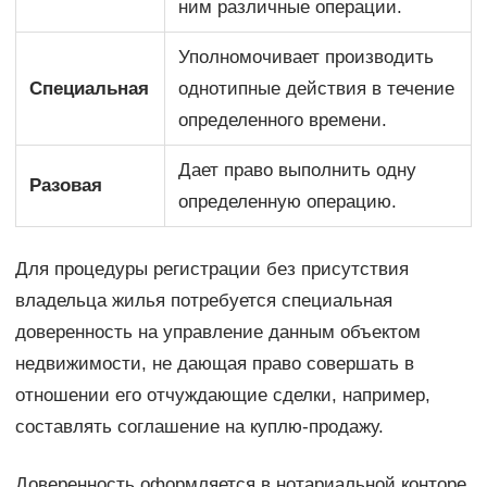
ним различные операции.
Уполномочивает производить
Специальная
однотипные действия в течение
определенного времени.
Дает право выполнить одну
Разовая
определенную операцию.
Для процедуры регистрации без присутствия
владельца жилья потребуется специальная
доверенность на управление данным объектом
недвижимости, не дающая право совершать в
отношении его отчуждающие сделки, например,
составлять соглашение на куплю-продажу.
Доверенность оформляется в нотариальной конторе.