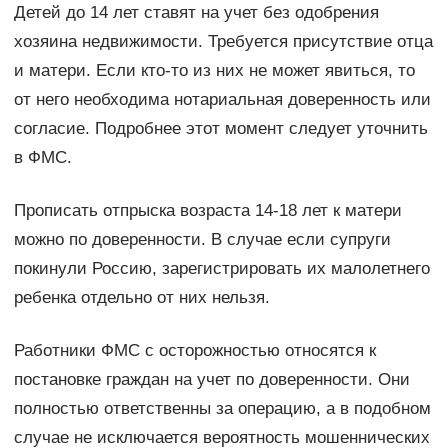
Детей до 14 лет ставят на учет без одобрения
хозяина недвижимости. Требуется присутствие отца
и матери. Если кто-то из них не может явиться, то
от него необходима нотариальная доверенность или
согласие. Подробнее этот момент следует уточнить
в ФМС.
Прописать отпрыска возраста 14-18 лет к матери
можно по доверенности. В случае если супруги
покинули Россию, зарегистрировать их малолетнего
ребенка отдельно от них нельзя.
Работники ФМС с осторожностью относятся к
постановке граждан на учет по доверенности. Они
полностью ответственны за операцию, а в подобном
случае не исключается вероятность мошеннических