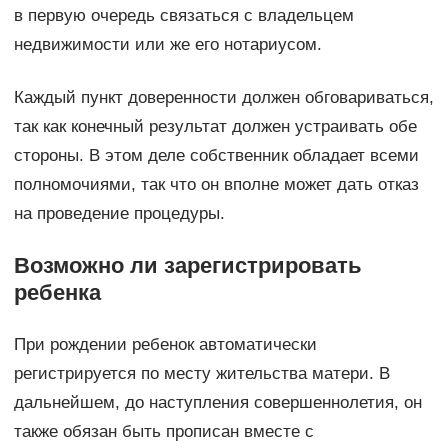
в первую очередь связаться с владельцем
недвижимости или же его нотариусом.
Каждый пункт доверенности должен обговариваться,
так как конечный результат должен устраивать обе
стороны. В этом деле собственник обладает всеми
полномочиями, так что он вполне может дать отказ
на проведение процедуры.
Возможно ли зарегистрировать
ребенка
При рождении ребенок автоматически
регистрируется по месту жительства матери. В
дальнейшем, до наступления совершеннолетия, он
также обязан быть прописан вместе с