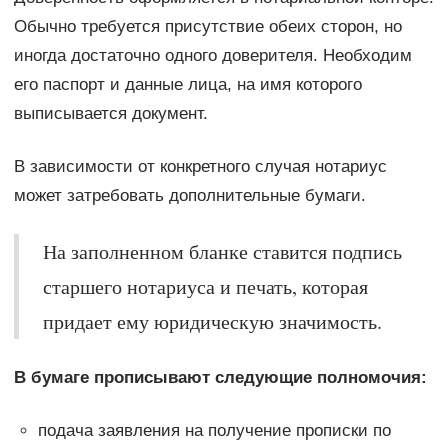
Обычно требуется присутствие обеих сторон, но
иногда достаточно одного доверителя. Необходим
его паспорт и данные лица, на имя которого
выписывается документ.
В зависимости от конкретного случая нотариус
может затребовать дополнительные бумаги.
На заполненном бланке ставится подпись
старшего нотариуса и печать, которая
придает ему юридическую значимость.
В бумаге прописывают следующие полномочия:
подача заявления на получение прописки по