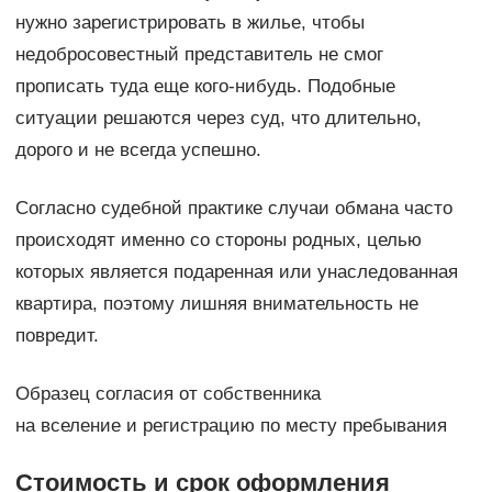
нужно зарегистрировать в жилье, чтобы
недобросовестный представитель не смог
прописать туда еще кого-нибудь. Подобные
ситуации решаются через суд, что длительно,
дорого и не всегда успешно.
Согласно судебной практике случаи обмана часто
происходят именно со стороны родных, целью
которых является подаренная или унаследованная
квартира, поэтому лишняя внимательность не
повредит.
Образец согласия от собственника
на вселение и регистрацию по месту пребывания
Стоимость и срок оформления