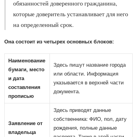
обязанностей доверенного гражданина,
которые доверитель устанавливает для него
на определенный срок.
Она состоит из четырех основных блоков:
Наименование
Здесь пишут название города
бумаги, место
или области. Информация
и дата
указывается в верхней части
составления
документа.
прописью
Здесь приводят данные
собственника: ФИО, пол, дату
Заявление от
рождения, полные данные
владельца
паспорта. Также в этой части