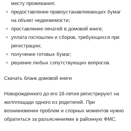
месту проживания;
предоставление правоустанавливающих бумаг
на объект недвижимости;
проставление печатей в домовой книге;
уплата госпошлин и сборов, требующихся при
регистрации;
получение готовых бумаг;
решение любых сопутствующих вопросов.
Скачать бланк домовой книги
Новорожденного до его 18-летия регистрируют на
жилплощади одного из родителей. При
возникновении проблем и спорных моментов нужно
обратиться за разъяснениями в районную ФМС.