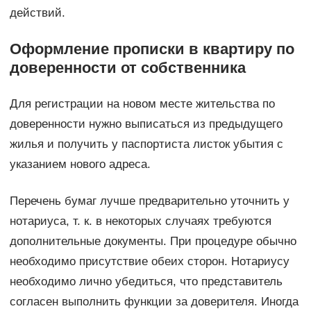
действий.
Оформление прописки в квартиру по
доверенности от собственника
Для регистрации на новом месте жительства по
доверенности нужно выписаться из предыдущего
жилья и получить у паспортиста листок убытия с
указанием нового адреса.
Перечень бумаг лучше предварительно уточнить у
нотариуса, т. к. в некоторых случаях требуются
дополнительные документы. При процедуре обычно
необходимо присутствие обеих сторон. Нотариусу
необходимо лично убедиться, что представитель
согласен выполнить функции за доверителя. Иногда