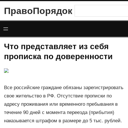
Перейти
ПравоПорядок
Поиск
к
содержимому
Что представляет из себя
прописка по доверенности
Все российские граждане обязаны зарегистрировать
свое жительство в РФ. Отсутствие прописки по
адресу проживания или временного пребывания в
течение 90 дней с момента переезда (прибытия)
наказывается штрафом в размере до 5 тыс. рублей.