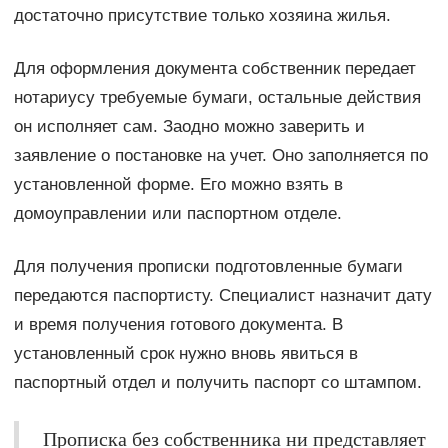
достаточно присутствие только хозяина жилья.
Для оформления документа собственник передает
нотариусу требуемые бумаги, остальные действия
он исполняет сам. Заодно можно заверить и
заявление о постановке на учет. Оно заполняется по
установленной форме. Его можно взять в
домоуправлении или паспортном отделе.
Для получения прописки подготовленные бумаги
передаются паспортисту. Специалист назначит дату
и время получения готового документа. В
установленный срок нужно вновь явиться в
паспортный отдел и получить паспорт со штампом.
Прописка без собственника ни представляет