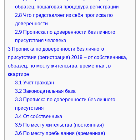
образец, пошаговая процедура регистрации
2.8
Что представляет из себя прописка по
доверенности
2.9
Прописка по доверенности без личного
присутствия человека
3
Прописка по доверенности без личного
присутствия (регистрация) 2019 – от собственника,
образец, по месту жителсьтва, временная, в
квартире
3.1
Учет граждан
3.2
Законодательная база
3.3
Прописка по доверенности без личного
присутствия
3.4
От собственника
3.5
По месту жительства (постоянная)
3.6
По месту пребывания (временная)