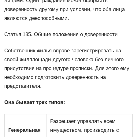
лицами. Один гражданин может оформить
доверенность другому при условии, что оба лица
являются дееспособными.
Статья 185. Общие положения о доверенности
Собственник жилья вправе зарегистрировать на
своей жилплощади другого человека без личного
присутствия на процедуре прописки. Для этого ему
необходимо подготовить доверенность на
представителя.
Она бывает трех типов:
Разрешает управлять всем
Генеральная
имуществом, производить с