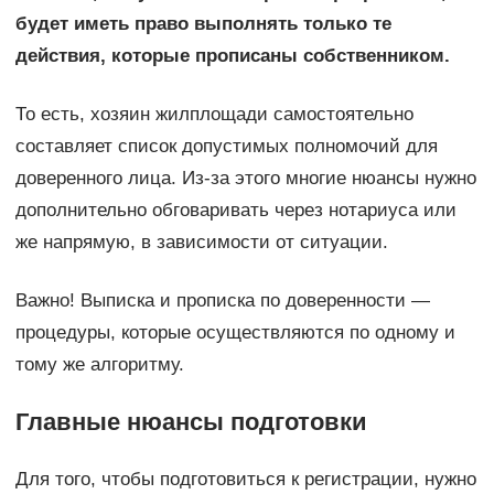
будет иметь право выполнять только те
действия, которые прописаны собственником.
То есть, хозяин жилплощади самостоятельно
составляет список допустимых полномочий для
доверенного лица. Из-за этого многие нюансы нужно
дополнительно обговаривать через нотариуса или
же напрямую, в зависимости от ситуации.
Важно! Выписка и прописка по доверенности —
процедуры, которые осуществляются по одному и
тому же алгоритму.
Главные нюансы подготовки
Для того, чтобы подготовиться к регистрации, нужно