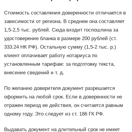
Стоимость составления доверенности отличается в
зависимости от региона. В среднем она составляет
1,5-2,5 тыс. рублей. Сюда входит госпошлина за
удостоверение бланка в размере 200 рублей (ст.
333.24 НК РФ). Остальную сумму (1,5-2 тыс. р.)
клиент оплачивает работу нотариуса по
установленным тарифам: за подготовку текста,
внесение сведений и т. д.
По желанию доверителя документ разрешается
оформить на любой срок. Если в доверенности не
отражен период ее действия, он считается равным
одному году. Это следует из ст. 186 ГК РФ.
Выдавать документ на длительный срок не имеет