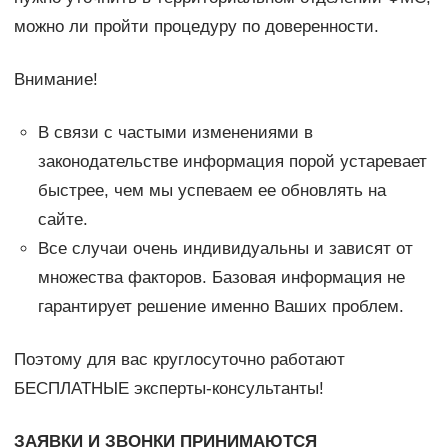
можно ли пройти процедуру по доверенности.
Внимание!
В связи с частыми изменениями в
законодательстве информация порой устаревает
быстрее, чем мы успеваем ее обновлять на
сайте.
Все случаи очень индивидуальны и зависят от
множества факторов. Базовая информация не
гарантирует решение именно Ваших проблем.
Поэтому для вас круглосуточно работают
БЕСПЛАТНЫЕ эксперты-консультанты!
ЗАЯВКИ И ЗВОНКИ ПРИНИМАЮТСЯ