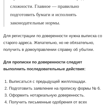
сложности. Главное — правильно
подготовить бумаги и исполнять
законодательные нормы.
Для регистрации по доверенности нужна выписка со
старого адреса. Желательно, но не обязательно,
получить в домоуправлении справку об убытии.
Для прописки по доверенности следует
выполнить последовательные действия:
Выписаться с предыдущей жилплощади.
Подготовить заявление на прописку формы № 6.
Оформить нотариальную доверенность.
Получить письменные одобрения от всех