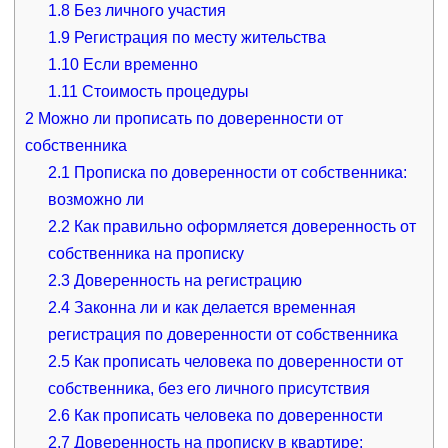
1.8
Без личного участия
1.9
Регистрация по месту жительства
1.10
Если временно
1.11
Стоимость процедуры
2
Можно ли прописать по доверенности от
собственника
2.1
Прописка по доверенности от собственника:
возможно ли
2.2
Как правильно оформляется доверенность от
собственника на прописку
2.3
Доверенность на регистрацию
2.4
Законна ли и как делается временная
регистрация по доверенности от собственника
2.5
Как прописать человека по доверенности от
собственника, без его личного присутствия
2.6
Как прописать человека по доверенности
2.7
Доверенность на прописку в квартире: