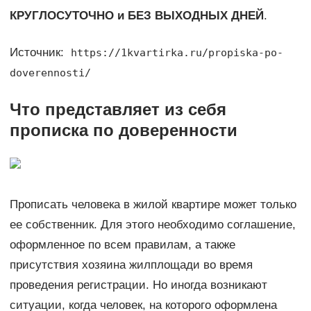
КРУГЛОСУТОЧНО и БЕЗ ВЫХОДНЫХ ДНЕЙ
.
Источник:
https://1kvartirka.ru/propiska-po-
doverennosti/
Что представляет из себя
прописка по доверенности
Прописать человека в жилой квартире может только
ее собственник. Для этого необходимо соглашение,
оформленное по всем правилам, а также
присутствия хозяина жилплощади во время
проведения регистрации. Но иногда возникают
ситуации, когда человек, на которого оформлена