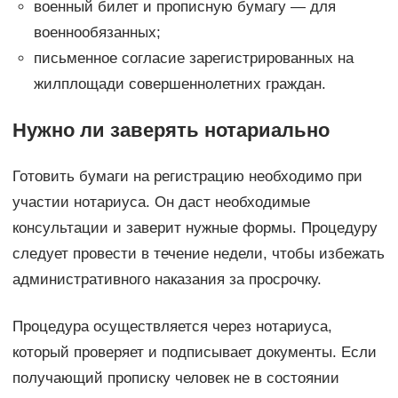
военный билет и прописную бумагу — для
военнообязанных;
письменное согласие зарегистрированных на
жилплощади совершеннолетних граждан.
Нужно ли заверять нотариально
Готовить бумаги на регистрацию необходимо при
участии нотариуса. Он даст необходимые
консультации и заверит нужные формы. Процедуру
следует провести в течение недели, чтобы избежать
административного наказания за просрочку.
Процедура осуществляется через нотариуса,
который проверяет и подписывает документы. Если
получающий прописку человек не в состоянии