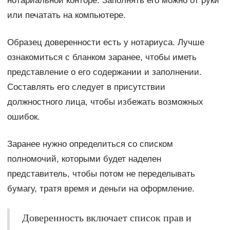
нотариальной конторе. Заполнять его можно от руки
или печатать на компьютере.
Образец доверенности есть у нотариуса. Лучше
ознакомиться с бланком заранее, чтобы иметь
представление о его содержании и заполнении.
Составлять его следует в присутствии
должностного лица, чтобы избежать возможных
ошибок.
Заранее нужно определиться со списком
полномочий, которыми будет наделен
представитель, чтобы потом не переделывать
бумагу, тратя время и деньги на оформление.
Доверенность включает список прав и