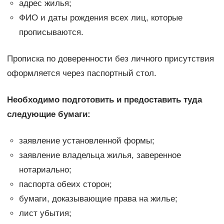
адрес жилья;
ФИО и даты рождения всех лиц, которые
прописываются.
Прописка по доверенности без личного присутствия
оформляется через паспортный стол.
Необходимо подготовить и предоставить туда
следующие бумаги:
заявление установленной формы;
заявление владельца жилья, заверенное
нотариально;
паспорта обеих сторон;
бумаги, доказывающие права на жилье;
лист убытия;