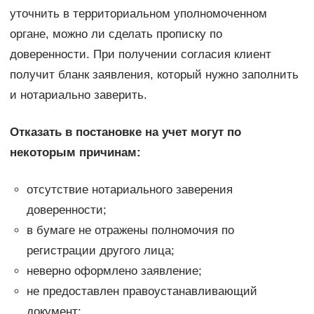
уточнить в территориальном уполномоченном
органе, можно ли сделать прописку по
доверенности. При получении согласия клиент
получит бланк заявления, который нужно заполнить
и нотариально заверить.
Отказать в постановке на учет могут по
некоторым причинам:
отсутствие нотариального заверения
доверенности;
в бумаге не отражены полномочия по
регистрации другого лица;
неверно оформлено заявление;
не предоставлен правоустанавливающий
документ;