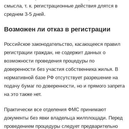
смысла, т. к. регистрационные действия длятся в
среднем 3-5 дней.
Возможен ли отказ в регистрации
Российское законодательство, касающееся правил
регистрации граждан, не содержит данных о
возможности проведения процедуры по
доверенности без участия собственника жилья. В
нормативной базе РФ отсутствует разрешение на
подачу бумаг по доверенности, но и прямого запрета
на это также нет.
Практически все отделения ФМС принимают
документы без явки владельца жилплощади. Перед
проведением процедуры следует предварительно