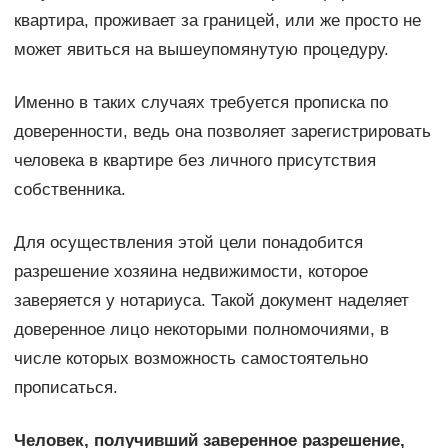
квартира, проживает за границей, или же просто не
может явиться на вышеупомянутую процедуру.
Именно в таких случаях требуется прописка по
доверенности, ведь она позволяет зарегистрировать
человека в квартире без личного присутствия
собственника.
Для осуществления этой цели понадобится
разрешение хозяина недвижимости, которое
заверяется у нотариуса. Такой документ наделяет
доверенное лицо некоторыми полномочиями, в
числе которых возможность самостоятельно
прописаться.
Человек, получивший заверенное разрешение,