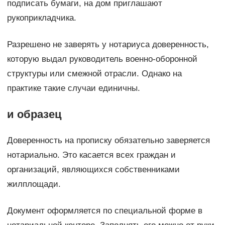
подписать бумаги, на дом приглашают
рукоприкладчика.
Разрешено не заверять у нотариуса доверенность,
которую выдал руководитель военно-оборонной
структуры или смежной отрасли. Однако на
практике такие случаи единичны.
и образец
Доверенность на прописку обязательно заверяется
нотариально. Это касается всех граждан и
организаций, являющихся собственниками
жилплощади.
Документ оформляется по специальной форме в