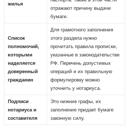
жилья
отражают причину выдачи
бумаги.
Для грамотного заполнения
Список
этого раздела нужно
полномочий,
прочитать правила прописки,
которыми
указанные в законодательстве
наделяется
РФ. Перечень допустимых
доверенный
операций и их правильную
гражданин
формулировку можно
уточнить у нотариуса.
Подписи
Это нижние графы, их
нотариуса и
заполнение придает бумаге
составителя
законную силу.