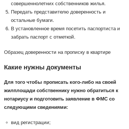
совершеннолетних собственников жилья.
Передать представителю доверенность и
остальные бумаги.
В установленное время посетить паспортиста и
забрать паспорт с отметкой.
Образец доверенности на прописку в квартире
Какие нужны документы
Для того чтобы прописать кого-либо на своей
жилплощади собственнику нужно обратиться к
нотариусу и подготовить заявление в ФМС со
следующими сведениями:
вид регистрации;