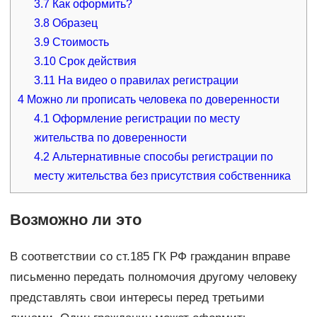
3.7
Как оформить?
3.8
Образец
3.9
Стоимость
3.10
Срок действия
3.11
На видео о правилах регистрации
4
Можно ли прописать человека по доверенности
4.1
Оформление регистрации по месту
жительства по доверенности
4.2
Альтернативные способы регистрации по
месту жительства без присутствия собственника
Возможно ли это
В соответствии со ст.185 ГК РФ гражданин вправе
письменно передать полномочия другому человеку
представлять свои интересы перед третьими