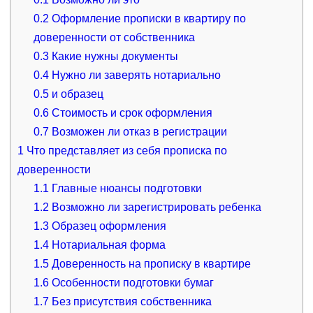
0.2
Оформление прописки в квартиру по
доверенности от собственника
0.3
Какие нужны документы
0.4
Нужно ли заверять нотариально
0.5
и образец
0.6
Стоимость и срок оформления
0.7
Возможен ли отказ в регистрации
1
Что представляет из себя прописка по
доверенности
1.1
Главные нюансы подготовки
1.2
Возможно ли зарегистрировать ребенка
1.3
Образец оформления
1.4
Нотариальная форма
1.5
Доверенность на прописку в квартире
1.6
Особенности подготовки бумаг
1.7
Без присутствия собственника