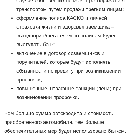
случае собственник не может распоряжаться
транспортом путем продажи третьим лицам;
оформление полиса КАСКО и личной
страховки жизни и здоровья заемщика –
выгодоприобретателем по полисам будет
выступать банк;
включение в договор созаемщиков и
поручителей, которые будут исполнять
обязанности по кредиту при возникновении
просрочки;
повышенные штрафные санкции (пени) при
возникновении просрочки.
Чем больше сумма автокредита и стоимость
приобретенного автомобиля, тем больше
обеспечительных мер будет использовано банком.