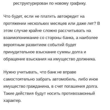
реструктурирован по новому графику.
Что будет, если не платить автокредит на
протяжении нескольких месяцев или даже лет? В
этом случае крайне сложно рассчитывать на
взаимопонимание со стороны банка, а наиболее
вероятным развитием событий будет
принудительное взыскание суммы долга и
обращение взыскания на имущество должника.
Нужно учитывать, что банк не вправе
самостоятельно забрать автомобиль, либо иное
имущество гражданина, в счет погашения долга.
Такие действия будут носить противозаконный
характер.