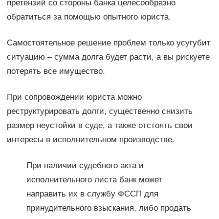
претензий со стороны банка целесообразно
обратиться за помощью опытного юриста.
Самостоятельное решение проблем только усугубит
ситуацию – сумма долга будет расти, а вы рискуете
потерять все имущество.
При сопровождении юриста можно
реструктурировать долги, существенно снизить
размер неустойки в суде, а также отстоять свои
интересы в исполнительном производстве.
При наличии судебного акта и
исполнительного листа банк может
направить их в службу ФССП для
принудительного взыскания, либо продать