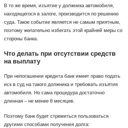
В то же время, изъятие у должника автомобиля,
находящегося в залоге, производится по решению
суда. Такое событие является не самым приятным,
поэтому желательно избегать этой крайней меры со
стороны банка.
Что делать при отсутствии средств
на выплату
При непогашении кредита банк имеет право подать
иск в суд на такого должника и требовать изъятия
автомобиля. Но сама процедура достаточно
длинная – не менее 8 месяцев.
Поэтому банк будет стремиться пользоваться
другими способами получения долга: