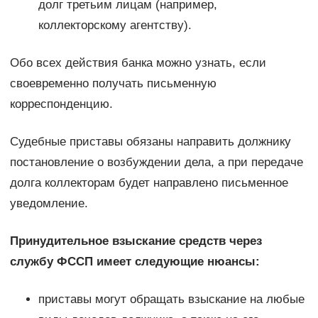
долг третьим лицам (например,
коллекторскому агентству).
Обо всех действия банка можно узнать, если
своевременно получать письменную
корреспонденцию.
Судебные приставы обязаны направить должнику
постановление о возбуждении дела, а при передаче
долга коллекторам будет направлено письменное
уведомление.
Принудительное взыскание средств через
службу ФССП имеет следующие нюансы:
приставы могут обращать взыскание на любые