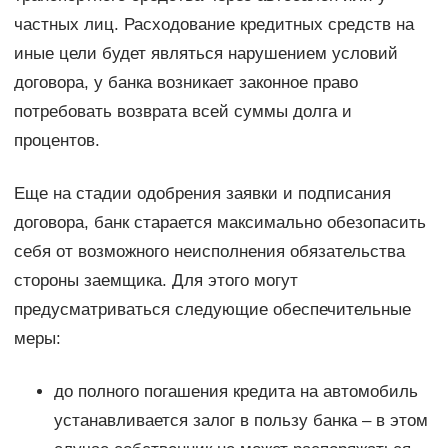
частных лиц. Расходование кредитных средств на
иные цели будет являться нарушением условий
договора, у банка возникает законное право
потребовать возврата всей суммы долга и
процентов.
Еще на стадии одобрения заявки и подписания
договора, банк старается максимально обезопасить
себя от возможного неисполнения обязательства
стороны заемщика. Для этого могут
предусматриваться следующие обеспечительные
меры:
до полного погашения кредита на автомобиль
устанавливается залог в пользу банка – в этом