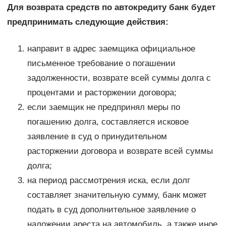
Для возврата средств по автокредиту банк будет
предпринимать следующие действия:
направит в адрес заемщика официальное
письменное требование о погашении
задолженности, возврате всей суммы долга с
процентами и расторжении договора;
если заемщик не предпринял меры по
погашению долга, составляется исковое
заявление в суд о принудительном
расторжении договора и возврате всей суммы
долга;
на период рассмотрения иска, если долг
составляет значительную сумму, банк может
подать в суд дополнительное заявление о
наложении ареста на автомобиль, а также иное