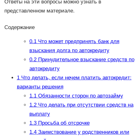
Ответы на эти вопросы можно узнать в
представленном материале.
Содержание
0.1
Что может предпринять банк для
взыскания долга по автокредиту
0.2
Принудительное взыскание средств по
автокредиту
1
Что делать, если нечем платить автокредит:
варианты решения
1.1
Обязанности сторон по автозайму
1.2
Что делать при отсутствии средств на
выплату
1.3
Просьба об отсрочке
1.4
Заимствование у родственников или