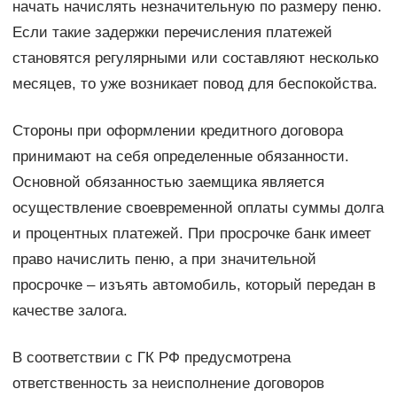
начать начислять незначительную по размеру пеню.
Если такие задержки перечисления платежей
становятся регулярными или составляют несколько
месяцев, то уже возникает повод для беспокойства.
Стороны при оформлении кредитного договора
принимают на себя определенные обязанности.
Основной обязанностью заемщика является
осуществление своевременной оплаты суммы долга
и процентных платежей. При просрочке банк имеет
право начислить пеню, а при значительной
просрочке – изъять автомобиль, который передан в
качестве залога.
В соответствии с ГК РФ предусмотрена
ответственность за неисполнение договоров