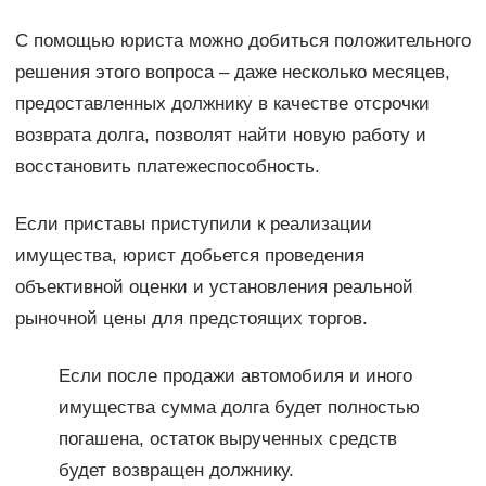
С помощью юриста можно добиться положительного
решения этого вопроса – даже несколько месяцев,
предоставленных должнику в качестве отсрочки
возврата долга, позволят найти новую работу и
восстановить платежеспособность.
Если приставы приступили к реализации
имущества, юрист добьется проведения
объективной оценки и установления реальной
рыночной цены для предстоящих торгов.
Если после продажи автомобиля и иного
имущества сумма долга будет полностью
погашена, остаток вырученных средств
будет возвращен должнику.