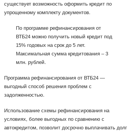
существует возможность оформить кредит по
упрощенному комплекту документов.
По программе рефинансирования от
ВТБ24 можно получить новый кредит под
15% годовых на срок до 5 лет.
Максимальная сумма кредитования – 3
млн. рублей.
Программа рефинансирования от ВТБ24 —
выгодный способ решения проблем с
задолженностью.
Использование схемы рефинансирования на
условиях, более выгодных по сравнению с
автокредитом, позволит досрочно выплачивать долг