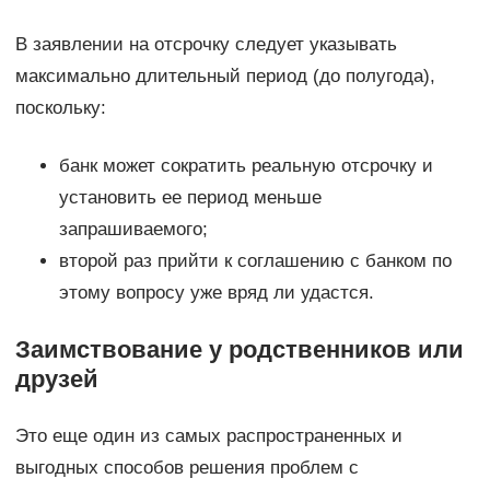
В заявлении на отсрочку следует указывать
максимально длительный период (до полугода),
поскольку:
банк может сократить реальную отсрочку и
установить ее период меньше
запрашиваемого;
второй раз прийти к соглашению с банком по
этому вопросу уже вряд ли удастся.
Заимствование у родственников или
друзей
Это еще один из самых распространенных и
выгодных способов решения проблем с