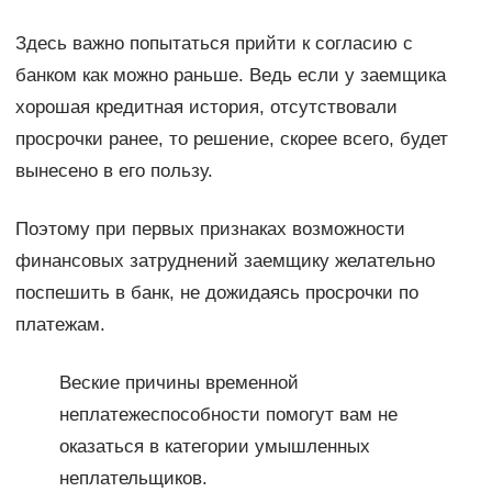
Здесь важно попытаться прийти к согласию с
банком как можно раньше. Ведь если у заемщика
хорошая кредитная история, отсутствовали
просрочки ранее, то решение, скорее всего, будет
вынесено в его пользу.
Поэтому при первых признаках возможности
финансовых затруднений заемщику желательно
поспешить в банк, не дожидаясь просрочки по
платежам.
Веские причины временной
неплатежеспособности помогут вам не
оказаться в категории умышленных
неплательщиков.