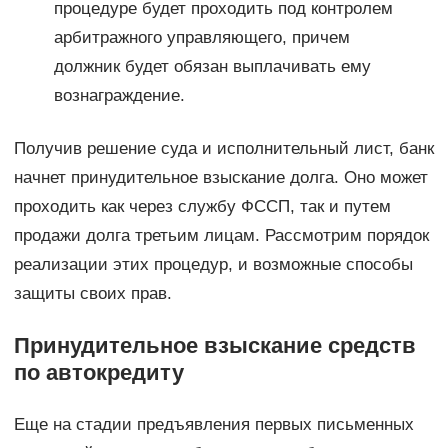
процедуре будет проходить под контролем
арбитражного управляющего, причем
должник будет обязан выплачивать ему
вознаграждение.
Получив решение суда и исполнительный лист, банк
начнет принудительное взыскание долга. Оно может
проходить как через службу ФССП, так и путем
продажи долга третьим лицам. Рассмотрим порядок
реализации этих процедур, и возможные способы
защиты своих прав.
Принудительное взыскание средств
по автокредиту
Еще на стадии предъявления первых письменных