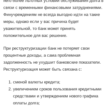
него более льготных условий обслуживания долга в
связи с временными финансовыми затруднениями.
Финучреждениям не всегда выгодно идти на такие
меры, однако если у вас причина будет
уважительной, то банк может принять
положительное для вас решение.
При реструктуризации банк не потеряет свои
процентные доходы, а сама проблемная
задолженность не ухудшит банковские показатели.
Реструктуризация может быть связана с:
сменой валюты кредита;
увеличением сроков пользования кредитными
средствами и утверждением нового графика
оплаты долга;