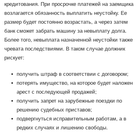
кредитования. При просрочке платежей на заемщика
возлагается обязанность выплатить неустойку. Ее
размер будет постоянно возрастать, а через затем
банк сможет забрать машину за невыплату долга.
Более того, невыплата назначенной неустойки также
чревата последствиями. В таком случае должник
рискует:
получить штраф в соответствии с договором;
потерять имущество, на которое будет наложен
арест с последующей продажей;
получить запрет на зарубежные поездки по
решению судебных приставов;
подвергнуться исправительным работам, а в
редких случаях и лишению свободы.