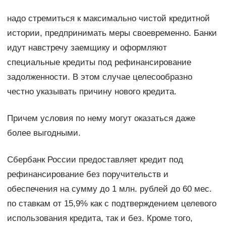
надо стремиться к максимально чистой кредитной
истории, предпринимать меры своевременно. Банки
идут навстречу заемщику и оформляют
специальные кредиты под рефинансирование
задолженности. В этом случае целесообразно
честно указывать причину нового кредита.
Причем условия по нему могут оказаться даже
более выгодными.
Сбербанк России предоставляет кредит под
рефинансирование без поручительств и
обеспечения на сумму до 1 млн. рублей до 60 мес.
по ставкам от 15,9% как с подтверждением целевого
использования кредита, так и без. Кроме того,