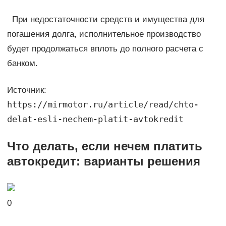
При недостаточности средств и имущества для
погашения долга, исполнительное производство
будет продолжаться вплоть до полного расчета с
банком.
Источник:
https://mirmotor.ru/article/read/chto-
delat-esli-nechem-platit-avtokredit
Что делать, если нечем платить
автокредит: варианты решения
0