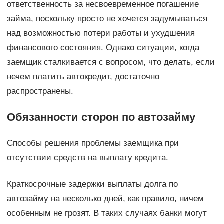
ответственность за несвоевременное погашение
займа, поскольку просто не хочется задумываться
над возможностью потери работы и ухудшения
финансового состояния. Однако ситуации, когда
заемщик сталкивается с вопросом, что делать, если
нечем платить автокредит, достаточно
распространены.
Обязанности сторон по автозайму
Способы решения проблемы заемщика при
отсутствии средств на выплату кредита.
Краткосрочные задержки выплаты долга по
автозайму на несколько дней, как правило, ничем
особенным не грозят. В таких случаях банки могут