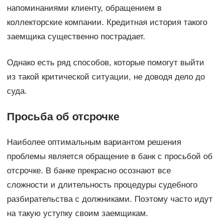
напоминаниями клиенту, обращением в
коллекторские компании. Кредитная история такого
заемщика существенно пострадает.
Однако есть ряд способов, которые помогут выйти
из такой критической ситуации, не доводя дело до
суда.
Просьба об отсрочке
Наиболее оптимальным вариантом решения
проблемы является обращение в банк с просьбой об
отсрочке. В банке прекрасно осознают все
сложности и длительность процедуры судебного
разбирательства с должниками. Поэтому часто идут
на такую уступку своим заемщикам.