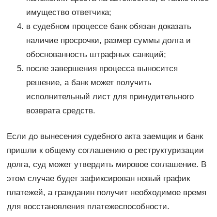
имущество ответчика;
в судебном процессе банк обязан доказать
наличие просрочки, размер суммы долга и
обоснованность штрафных санкций;
после завершения процесса выносится
решение, а банк может получить
исполнительный лист для принудительного
возврата средств.
Если до вынесения судебного акта заемщик и банк
пришли к общему соглашению о реструктуризации
долга, суд может утвердить мировое соглашение. В
этом случае будет зафиксирован новый график
платежей, а гражданин получит необходимое время
для восстановления платежеспособности.