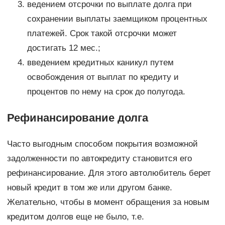
ведением отсрочки по выплате долга при
сохранении выплаты заемщиком процентных
платежей. Срок такой отсрочки может
достигать 12 мес.;
введением кредитных каникул путем
освобождения от выплат по кредиту и
процентов по нему на срок до полугода.
Рефинансирование долга
Часто выгодным способом покрытия возможной
задолженности по автокредиту становится его
рефинансирование. Для этого автолюбитель берет
новый кредит в том же или другом банке.
Желательно, чтобы в момент обращения за новым
кредитом долгов еще не было, т.е.