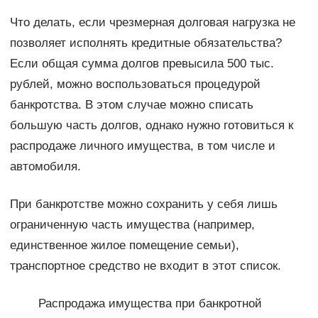
Что делать, если чрезмерная долговая нагрузка не
позволяет исполнять кредитные обязательства?
Если общая сумма долгов превысила 500 тыс.
рублей, можно воспользоваться процедурой
банкротства. В этом случае можно списать
большую часть долгов, однако нужно готовиться к
распродаже личного имущества, в том числе и
автомобиля.
При банкротстве можно сохранить у себя лишь
ограниченную часть имущества (например,
единственное жилое помещение семьи),
транспортное средство не входит в этот список.
Распродажа имущества при банкротной