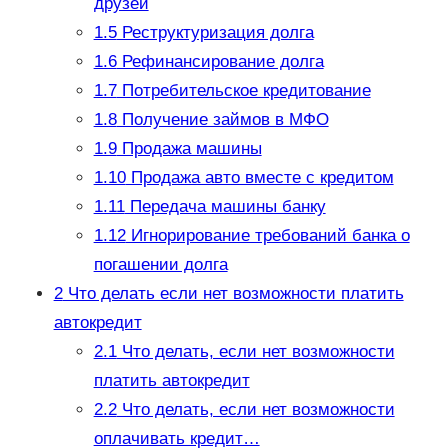
друзей
1.5
Реструктуризация долга
1.6
Рефинансирование долга
1.7
Потребительское кредитование
1.8
Получение займов в МФО
1.9
Продажа машины
1.10
Продажа авто вместе с кредитом
1.11
Передача машины банку
1.12
Игнорирование требований банка о
погашении долга
2
Что делать если нет возможности платить
автокредит
2.1
Что делать, если нет возможности
платить автокредит
2.2
Что делать, если нет возможности
оплачивать кредит…