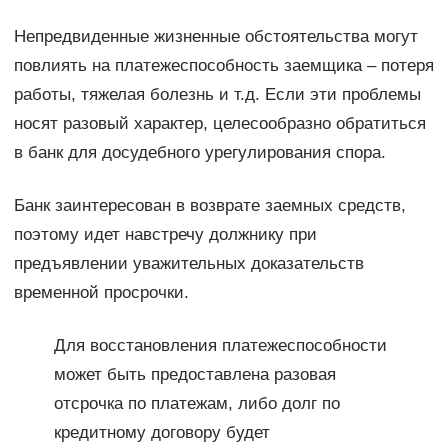
Непредвиденные жизненные обстоятельства могут
повлиять на платежеспособность заемщика – потеря
работы, тяжелая болезнь и т.д. Если эти проблемы
носят разовый характер, целесообразно обратиться
в банк для досудебного урегулирования спора.
Банк заинтересован в возврате заемных средств,
поэтому идет навстречу должнику при
предъявлении уважительных доказательств
временной просрочки.
Для восстановления платежеспособности
может быть предоставлена разовая
отсрочка по платежам, либо долг по
кредитному договору будет