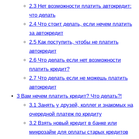
2.3
Нет возможности платить автокредит:
что делать
2.4
Что стоит делать, если нечем платить
за автокредит
2.5
Как поступить, чтобы не платить
автокредит
2.6
Что делать если нет возможности
платить кредит?
2.7
Что делать если не можешь платить
автокредит
3
Вам нечем платить кредит? Что делать?!
3.1
Занять у друзей, коллег и знакомых на
очередной платеж по кредиту
3.2
Взять новый кредит в банке или
микрозайм для оплаты старых кредитов