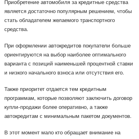
Приобретение автомобиля за кредитные средства
является достаточно популярным решением, чтобы
стать обладателем желаемого транспортного
средства.
При оформлении автокредитов покупатели больше
ориентируются на выбор наиболее оптимального
варианта с позиций наименьшей процентной ставки
и низкого начального взноса или отсутствия его.
Также приоритет отдается тем кредитным
программам, которые позволяют заключить договор
купли-продажи более оперативно, а также
автокредитам с минимальным пакетом документов.
В этот момент мало кто обращает внимание на