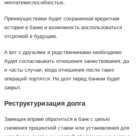
неплатежеспособностью.
Преимуществами будет сохраненная кредитная
история в банке и возможность воспользоваться
отсрочкой в будущем.
А вот с друзьями и родственниками необходимо
будет согласовывать отношения заимствования, да
и часты случаи, когда отношения после таких
операций портятся. Но долг перед банком будет
закрыт.
Реструктуризация долга
Заемщик вправе обратиться в банк с целью
снижения процентной ставки или установления для