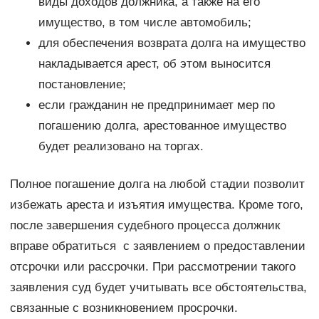
виды доходов должника, а также на его
имущество, в том числе автомобиль;
для обеспечения возврата долга на имущество
накладывается арест, об этом выносится
постановление;
если гражданин не предпринимает мер по
погашению долга, арестованное имущество
будет реализовано на торгах.
Полное погашение долга на любой стадии позволит
избежать ареста и изъятия имущества. Кроме того,
после завершения судебного процесса должник
вправе обратиться с заявлением о предоставлении
отсрочки или рассрочки. При рассмотрении такого
заявления суд будет учитывать все обстоятельства,
связанные с возникновением просрочки.