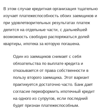
В этом случае кредитная организация тщательно
изучает платежеспособность обоих заемщиков и
при удовлетворительных результатах платеж
делится на отдельные части, с дальнейшей
возможность свободно распоряжаться долей
квартиры, ипотека за которую погашена.
Один из заемщиков снимает с себя
обязательства по выплате кредита и
отказывается от права собственности в
пользу второго заемщика. Этот вариант
практикуется достаточно часто. Банк дает
согласие переоформить ипотечный кредит
на одного из супругов, если последний
будет признан платежеспособным.