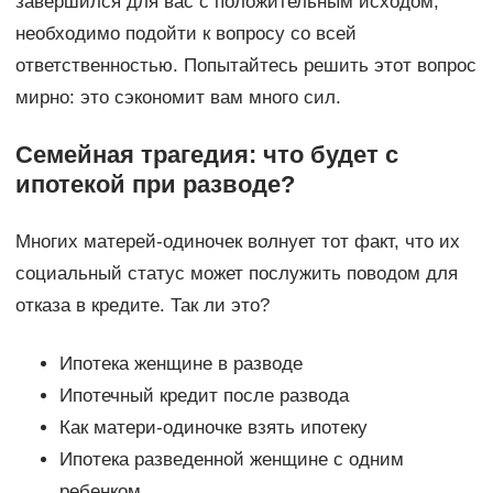
завершился для вас с положительным исходом,
необходимо подойти к вопросу со всей
ответственностью. Попытайтесь решить этот вопрос
мирно: это сэкономит вам много сил.
Семейная трагедия: что будет с
ипотекой при разводе?
Многих матерей-одиночек волнует тот факт, что их
социальный статус может послужить поводом для
отказа в кредите. Так ли это?
Ипотека женщине в разводе
Ипотечный кредит после развода
Как матери-одиночке взять ипотеку
Ипотека разведенной женщине с одним
ребенком