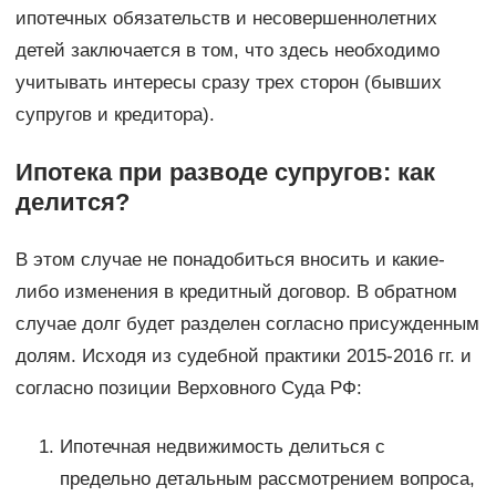
ипотечных обязательств и несовершеннолетних
детей заключается в том, что здесь необходимо
учитывать интересы сразу трех сторон (бывших
супругов и кредитора).
Ипотека при разводе супругов: как
делится?
В этом случае не понадобиться вносить и какие-
либо изменения в кредитный договор. В обратном
случае долг будет разделен согласно присужденным
долям. Исходя из судебной практики 2015-2016 гг. и
согласно позиции Верховного Суда РФ:
Ипотечная недвижимость делиться с
предельно детальным рассмотрением вопроса,