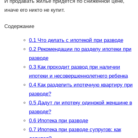
И продавать жильё придётся по сниженной цене,
иначе его никто не купит.
Содержание
0.1
Что делать с ипотекой при разводе
0.2
Рекомендации по разделу ипотеки при
разводе
0.3
Как проходит развод при наличии
ипотеки и несовершеннолетнего ребенка
0.4
Как разделить ипотечную квартиру при
разводе?
0.5
Дадут ли ипотеку одинокой женщине в
разводе?
0.6
Ипотека при разводе
0.7
Ипотека при разводе супругов: как