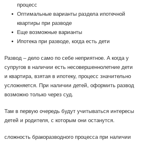
процесс
Оптимальные варианты раздела ипотечной
квартиры при разводе
Еще возможные варианты
Ипотека при разводе, когда есть дети
Развод – дело само по себе неприятное. А когда у
супругов в наличии есть несовершеннолетние дети
и квартира, взятая в ипотеку, процесс значительно
усложняется. При наличии детей, оформить развод
возможно только через суд.
Там в первую очередь будут учитываться интересы
детей и родителя, с которым они останутся.
сложность бракоразводного процесса при наличии