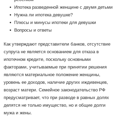
Ипотека разведенной женщине с двумя детьми
Нужна ли ипотека девушке?
Плюсы и минусы ипотеки для девушки
Вопросы и ответы
Как утверждают представители банков, отсутствие
супруга не является основанием для отказа в
ипотечном кредите, поскольку основными
факторами, учитываемые при принятии решения
являются материальное положение женщины,
уровень ее доходов, наличие других иждивенцев,
возраст матери. Семейное законодательство РФ
предусматривает, что при разводе в равных долях
делятся не только имущество, но и общие долги
мужа и жены.