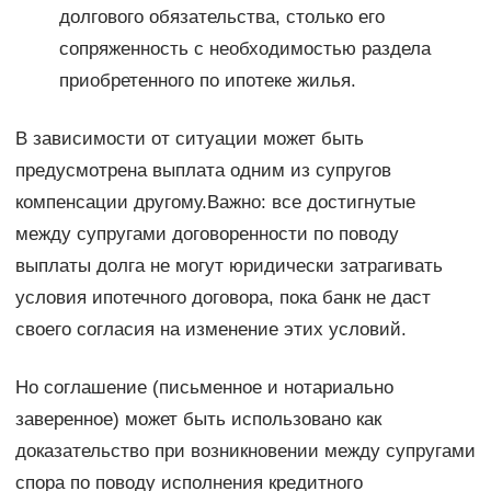
долгового обязательства, столько его
сопряженность с необходимостью раздела
приобретенного по ипотеке жилья.
В зависимости от ситуации может быть
предусмотрена выплата одним из супругов
компенсации другому.Важно: все достигнутые
между супругами договоренности по поводу
выплаты долга не могут юридически затрагивать
условия ипотечного договора, пока банк не даст
своего согласия на изменение этих условий.
Но соглашение (письменное и нотариально
заверенное) может быть использовано как
доказательство при возникновении между супругами
спора по поводу исполнения кредитного