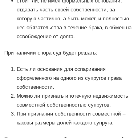
стоит ли, не имея формальных оснований,
отдавать часть своей собственности, за
которую частично, а быть может, и полностью
нес обязательства в течение брака, в обмен на
освобождение от долга.
При наличии спора суд будет решать:
Есть ли основания для оспаривания
оформленного на одного из супругов права
собственности.
Можно ли признать ипотечную недвижимость
совместной собственностью супругов.
При признании собственности совместной –
каковы размеры долей каждого супруга.