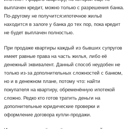
выплачен кредит, можно только с разрешения банка.
По-другому не получится:ипотечное жильё
находится в залоге у банка до тех пор, пока кредит
не будет выплачен полностью.
При продаже квартиры каждый из бывших супругов
имеет равные права на часть жилья, либо её
денежный эквивалент. Данный способ неудобен не
только из-за дополнительных сложностей с банком,
но и в денежном плане, потому что: найти
покупателя на квартиру, обременённую ипотекой
сложно. Редко кто готов тратить деньги на
дополнительные юридические проверки и
оформление договора купли-продажи.