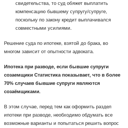
свидетельства, то суд обяжет выплатить
компенсацию бывшему супругу/супруге,
поскольку по закону кредит выплачивался
совместными усилиями.
Решение суда по ипотеке, взятой до брака, во
многом зависит от опытности адвоката.
Ипотека при разводе, если бывшие супруги
созаемщики Статистика показывает, что в более
70% случаев бывшие супруги являются
созаёмщиками.
В этом случае, перед тем как оформить раздел
ипотеки при разводе, необходимо обдумать все
возможные варианты и попытаться решить вопрос