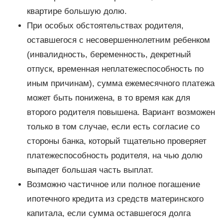
квартире большую долю.
При особых обстоятельствах родителя,
оставшегося с несовершеннолетним ребенком
(инвалидность, беременность, декретный
отпуск, временная неплатежеспособность по
иным причинам), сумма ежемесячного платежа
может быть понижена, в то время как для
второго родителя повышена. Вариант возможен
только в том случае, если есть согласие со
стороны банка, который тщательно проверяет
платежеспособность родителя, на чью долю
выпадет большая часть выплат.
Возможно частичное или полное погашение
ипотечного кредита из средств материнского
капитала, если сумма оставшегося долга