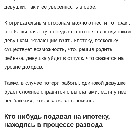
девушки, так и ее уверенность в себе.
К отрицательным сторонам можно отнести тот факт,
что банки зачастую предвзято относятся к одиноким
девушкам, желающим взять ипотеку, поскольку
существует возможность, что, решив родить
ребенка, девушка уйдет в отпуск, что скажется на
уровне доходов.
Также, в случае потери работы, одинокой девушке
будет сложнее справится с выплатами, если у нее
нет близких, готовых оказать помощь.
Кто-нибудь подавал на ипотеку,
находясь в процессе развода