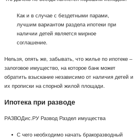
Как и в случае с бездетными парами,
лучшим вариантом раздела ипотеки при
наличии детей является мирное
соглашение.
Нельзя, опять же, забывать, что жилье по ипотеке –
залоговое имущество, на которое банк может
обратить взыскание независимо от наличия детей и
их прописки на спорной жилой площади.
Ипотека при разводе
РАЗВОДис.РУ Развод Раздел имущества
С чего необходимо начать бракоразводный