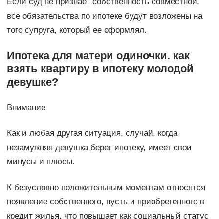
Если суд не признает собственность совместной,
все обязательства по ипотеке будут возложены на
того супруга, который ее оформлял.
Ипотека для матери одиночки. как
взять квартиру в ипотеку молодой
девушке?
Внимание
Как и любая другая ситуация, случай, когда
незамужняя девушка берет ипотеку, имеет свои
минусы и плюсы.
К безусловно положительным моментам относятся
появление собственного, пусть и приобретенного в
кредит жилья, что повышает как социальный статус