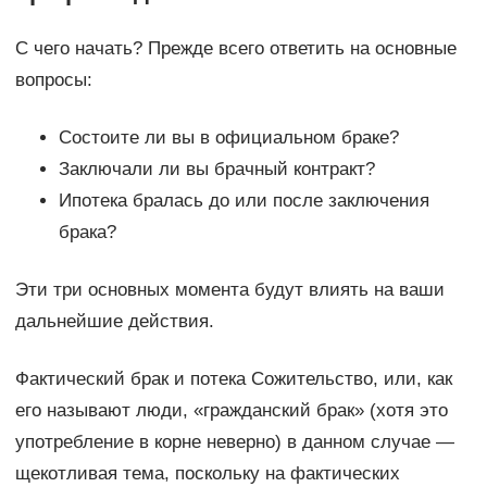
С чего начать? Прежде всего ответить на основные
вопросы:
Состоите ли вы в официальном браке?
Заключали ли вы брачный контракт?
Ипотека бралась до или после заключения
брака?
Эти три основных момента будут влиять на ваши
дальнейшие действия.
Фактический брак и потека Сожительство, или, как
его называют люди, «гражданский брак» (хотя это
употребление в корне неверно) в данном случае —
щекотливая тема, поскольку на фактических