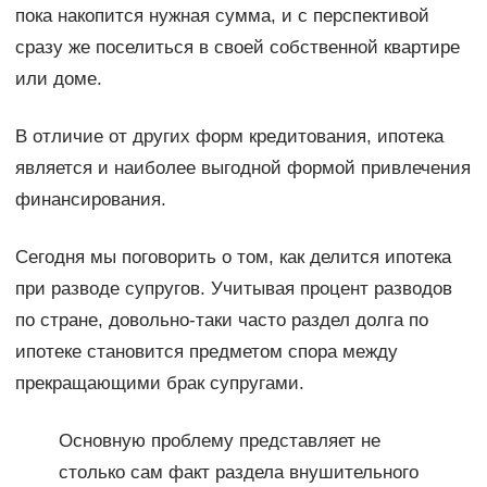
пока накопится нужная сумма, и с перспективой
сразу же поселиться в своей собственной квартире
или доме.
В отличие от других форм кредитования, ипотека
является и наиболее выгодной формой привлечения
финансирования.
Сегодня мы поговорить о том, как делится ипотека
при разводе супругов. Учитывая процент разводов
по стране, довольно-таки часто раздел долга по
ипотеке становится предметом спора между
прекращающими брак супругами.
Основную проблему представляет не
столько сам факт раздела внушительного