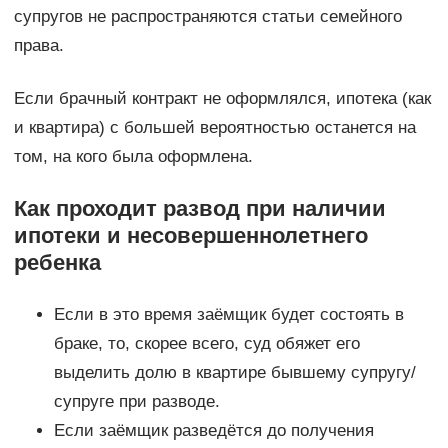
супругов не распространяются статьи семейного
права.
Если брачный контракт не оформлялся, ипотека (как
и квартира) с большей вероятностью останется на
том, на кого была оформлена.
Как проходит развод при наличии
ипотеки и несовершеннолетнего
ребенка
Если в это время заёмщик будет состоять в
браке, то, скорее всего, суд обяжет его
выделить долю в квартире бывшему супругу/
супруге при разводе.
Если заёмщик разведётся до получения