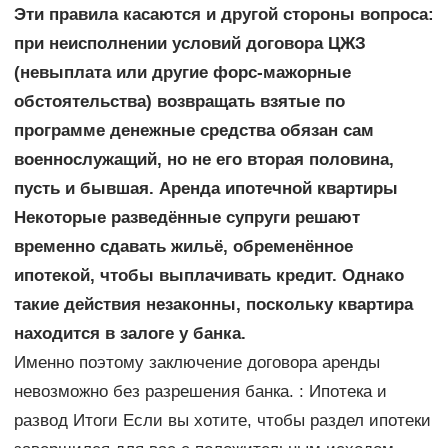
Эти правила касаются и другой стороны вопроса:
при неисполнении условий договора ЦЖЗ
(невыплата или другие форс-мажорные
обстоятельства) возвращать взятые по
программе денежные средства обязан сам
военнослужащий, но не его вторая половина,
пусть и бывшая. Аренда ипотечной квартиры
Некоторые разведённые супруги решают
временно сдавать жильё, обременённое
ипотекой, чтобы выплачивать кредит. Однако
такие действия незаконны, поскольку квартира
находится в залоге у банка.
Именно поэтому заключение договора аренды
невозможно без разрешения банка. : Ипотека и
развод Итоги Если вы хотите, чтобы раздел ипотеки