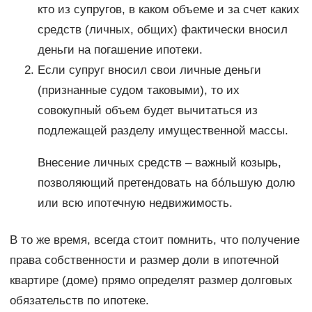
кто из супругов, в каком объеме и за счет каких
средств (личных, общих) фактически вносил
деньги на погашение ипотеки.
Если супруг вносил свои личные деньги
(признанные судом таковыми), то их
совокупный объем будет вычитаться из
подлежащей разделу имущественной массы.
Внесение личных средств – важный козырь,
позволяющий претендовать на бóльшую долю
или всю ипотечную недвижимость.
В то же время, всегда стоит помнить, что получение
права собственности и размер доли в ипотечной
квартире (доме) прямо определят размер долговых
обязательств по ипотеке.