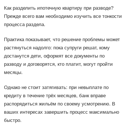
Как разделить ипотечную квартиру при разводе?
Прежде всего вам необходимо изучить все тонкости
процесса раздела.
Практика показывает, что решение проблемы может
растянуться надолго: пока супруги решат, кому
достанутся дети, оформят все документы по
разводу и договорятся, кто платит, могут пройти
месяцы.
Однако не стоит затягивать: при невыплате по
кредиту в течение трёх месяцев, банк вправе
распорядиться жильём по своему усмотрению. В
ваших интересах завершить процесс максимально
быстро.