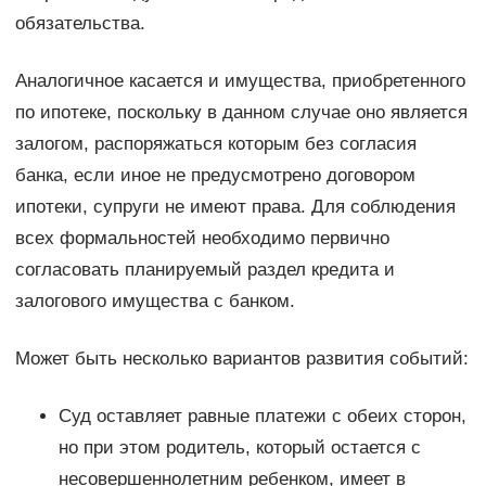
обязательства.
Аналогичное касается и имущества, приобретенного
по ипотеке, поскольку в данном случае оно является
залогом, распоряжаться которым без согласия
банка, если иное не предусмотрено договором
ипотеки, супруги не имеют права. Для соблюдения
всех формальностей необходимо первично
согласовать планируемый раздел кредита и
залогового имущества с банком.
Может быть несколько вариантов развития событий:
Суд оставляет равные платежи с обеих сторон,
но при этом родитель, который остается с
несовершеннолетним ребенком, имеет в