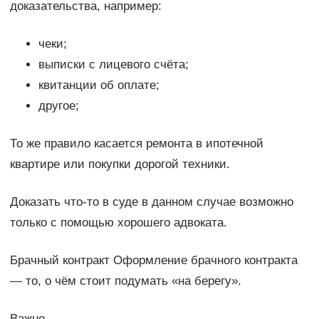
доказательства, например:
чеки;
выписки с лицевого счёта;
квитанции об оплате;
другое;
То же правило касается ремонта в ипотечной
квартире или покупки дорогой техники.
Доказать что-то в суде в данном случае возможно
только с помощью хорошего адвоката.
Брачный контракт Оформление брачного контракта
— то, о чём стоит подумать «на берегу».
Важно