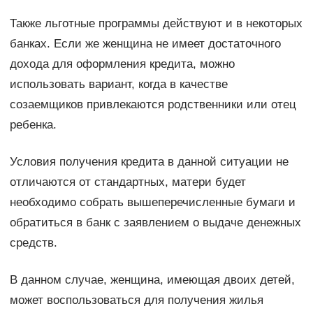
Также льготные программы действуют и в некоторых
банках. Если же женщина не имеет достаточного
дохода для оформления кредита, можно
использовать вариант, когда в качестве
созаемщиков привлекаются родственники или отец
ребенка.
Условия получения кредита в данной ситуации не
отличаются от стандартных, матери будет
необходимо собрать вышеперечисленные бумаги и
обратиться в банк с заявлением о выдаче денежных
средств.
В данном случае, женщина, имеющая двоих детей,
может воспользоваться для получения жилья