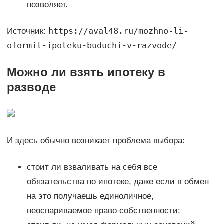
позволяет.
https://aval48.ru/mozhno-li-
Источник:
oformit-ipoteku-buduchi-v-razvode/
Можно ли взять ипотеку в
разводе
И здесь обычно возникает проблема выбора:
стоит ли взваливать на себя все
обязательства по ипотеке, даже если в обмен
на это получаешь единоличное,
неоспариваемое право собственности;