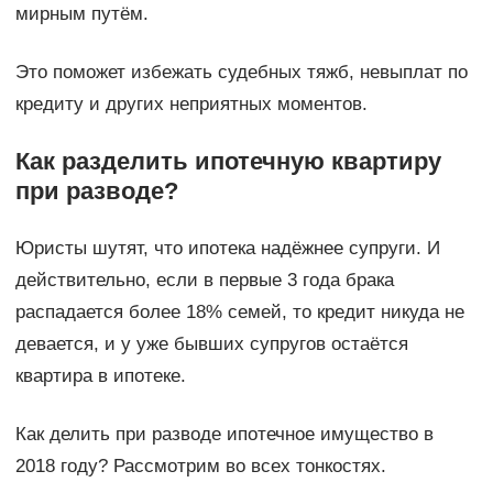
мирным путём.
Это поможет избежать судебных тяжб, невыплат по
кредиту и других неприятных моментов.
Как разделить ипотечную квартиру
при разводе?
Юристы шутят, что ипотека надёжнее супруги. И
действительно, если в первые 3 года брака
распадается более 18% семей, то кредит никуда не
девается, и у уже бывших супругов остаётся
квартира в ипотеке.
Как делить при разводе ипотечное имущество в
2018 году? Рассмотрим во всех тонкостях.