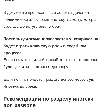
В документе прописаны все аспекты деления
недвижимости, включая ипотеку, даже ту, которая
бралась до вступления в брак.
Поскольку документ заверяется у нотариуса, он
будет играть ключевую роль в судебном
процессе.
Если вы заключили брачный контракт, то ипотека
будет делиться согласно договору.
Если нет, то придётся решать вопрос через суд.
Ипотека до брака.
Рекомендации по разделу ипотеки
при разводе