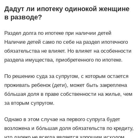
Дадут ли ипотеку одинокой женщине
в разводе?
Раздел долга по ипотеке при наличии детей
Наличие детей само по себе на раздел ипотечного
обязательства не влияет. Но влияет на особенности
раздела имущества, приобретенного по ипотеке.
По решению суда за супругом, с которым остается
проживать ребенок (дети), может быть закреплена
бóльшая доля в праве собственности на жилье, чем
за вторым супругом.
Однако в этом случае на первого супруга будет
возложена и бóльшая доля обязательств по кредиту,
что далеко не всегда является хорошим исходом.