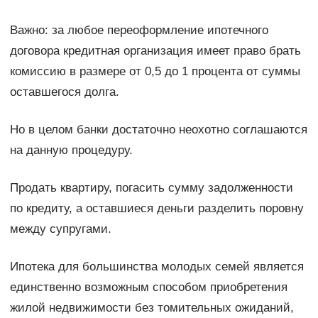
Важно: за любое переоформление ипотечного
договора кредитная организация имеет право брать
комиссию в размере от 0,5 до 1 процента от суммы
оставшегося долга.
Но в целом банки достаточно неохотно соглашаются
на данную процедуру.
Продать квартиру, погасить сумму задолженности
по кредиту, а оставшиеся деньги разделить поровну
между супругами.
Ипотека для большинства молодых семей является
единственно возможным способом приобретения
жилой недвижимости без томительных ожиданий,