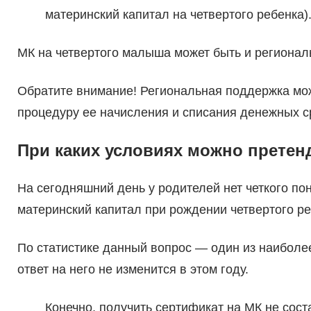
материнский капитал на четвертого ребенка)
МК на четвертого малыша может быть и регионал
Обратите внимание! Региональная поддержка мо
процедуру ее начисления и списания денежных с
При каких условиях можно претен
На сегодняшний день у родителей нет четкого по
материнский капитал при рождении четвертого ре
По статистике данный вопрос — один из наиболе
ответ на него не изменится в этом году.
Конечно, получить сертификат на МК не соста