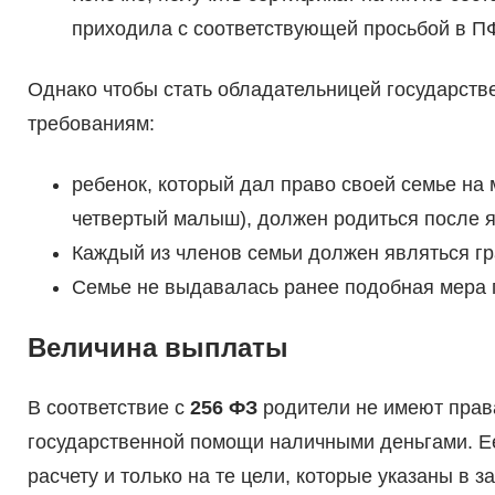
приходила с соответствующей просьбой в П
Однако чтобы стать обладательницей государств
требованиям:
ребенок, который дал право своей семье на 
четвертый малыш), должен родиться после я
Каждый из членов семьи должен являться г
Семье не выдавалась ранее подобная мера 
Величина выплаты
В соответствие с
256 ФЗ
родители не имеют прав
государственной помощи наличными деньгами. Е
расчету и только на те цели, которые указаны в за