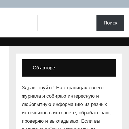
Поиск
Поиск
Об авторе
Здравствуйте! На страницах своего
журнала я собираю интересную и
любопытную информацию из разных
источников в интернете, обрабатываю,
проверяю и выкладываю. Если вы