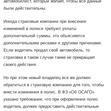
автомобилист, который желает, чтобы все данные
были действительны.
Иногда страховые компании при внесении
изменений в полисе требуют уплаты
дополнительной суммы, это объясняется
дополнительными рисками и другими причинами.
Если водитель продал свой автомобиль, то
страховка в таком случае также не прекращает
своего действия.
Но при этом новый владелец все же должен
обратиться в страховую компанию для того, чтобы
внести изменения в полис. В ФЗ «Об ОСАГО»
указано требование, что при оформлении полис
водитель должен предоставить действительные