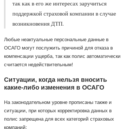
так как в его же интересах заручиться
поддержкой страховой компании в случае
возникновения ДТП.
Любые неактуальные персональные данные в
ОСАГО могут послужить причиной для отказа в
компенсации ущерба, так как полис автоматически
считается недействительным!
Ситуации, когда нельзя вносить
какие-либо изменения в ОСАГО
На законодательном уровне прописаны также и
ситуации, при которых корректировка данных в
полис запрещена для всех категорий страховых
компаний: