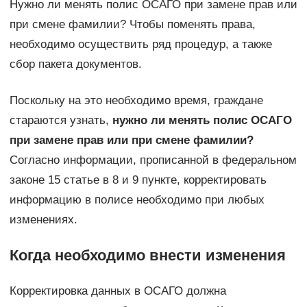
Нужно ли менять полис ОСАГО при замене прав или
при смене фамилии? Чтобы поменять права,
необходимо осуществить ряд процедур, а также
сбор пакета документов.
Поскольку на это необходимо время, граждане
стараются узнать,
нужно ли менять полис ОСАГО
при замене прав или при смене фамилии?
Согласно информации, прописанной в федеральном
законе 15 статье в 8 и 9 пункте, корректировать
информацию в полисе необходимо при любых
изменениях.
Когда необходимо внести изменения
Корректировка данных в ОСАГО должна