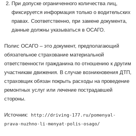
При допуске ограниченного количества лиц,
фиксируется информация только о водительских
правах. Соответственно, при замене документа,
данные должны указываться в ОСАГО.
Полис ОСАГО – это документ, предполагающий
обязательное страхование материальной
ответственности гражданина по отношению к другим
участникам движения. В случае возникновения ДТП,
страховщик обязан покрыть расходы на проведение
ремонтных услуг или лечение пострадавшей
стороны.
Источник:
http://driving-177.ru/pomenyal-
prava-nuzhno-li-menyat-polis-osago/