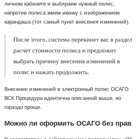
личном кабинете и выбираем нужный полис,
напротив полиса жмем иконку с изображением
карандаша (тот самый пункт внесения изменений).
После этого, система перекинет вас в раздел
расчет стоимости полиса и предложит
выбрать причину внесения изменений в
полис и нажать продолжить.
Внесение изменений в электронный полис ОСАГО
ВСК Процедура идентична описанной выше, но
гораздо проще.
Можно ли оформить ОСАГО без прав