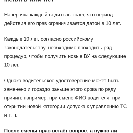
Наверняка каждый водитель знает, что период
действия его прав ограничивается датой в 10 лет.
Каждые 10 лет, согласно российскому
законодательству, необходимо проходить ряд
процедур, чтобы получить новые ВУ на следующие
10 лет.
Однако водительское удостоверение может быть
заменено и гораздо раньше этого срока по ряду
причин: например, при смене ФИО водителя, при
открытии новой категории допуска к управлению ТС
и т. п.
После смены прав встаёт вопрос: а нужно ли