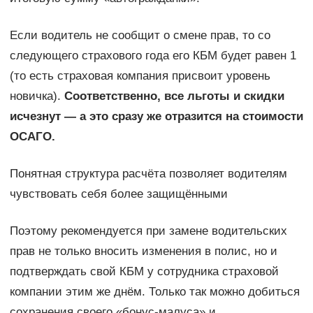
Если водитель не сообщит о смене прав, то со
следующего страхового года его КБМ будет равен 1
(то есть страховая компания присвоит уровень
новичка).
Соответственно, все льготы и скидки
исчезнут — а это сразу же отразится на стоимости
ОСАГО.
Понятная структура расчёта позволяет водителям
чувствовать себя более защищёнными
Поэтому рекомендуется при замене водительских
прав не только вносить изменения в полис, но и
подтверждать свой КБМ у сотрудника страховой
компании этим же днём. Только так можно добиться
сохранения своего «бонус-малуса» и