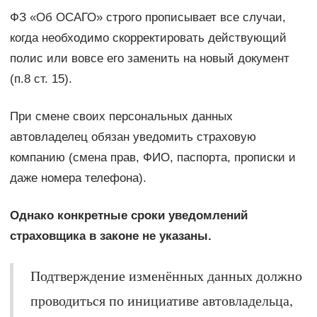
ФЗ «Об ОСАГО» строго прописывает все случаи,
когда необходимо скорректировать действующий
полис или вовсе его заменить на новый документ
(п.8 ст. 15).
При смене своих персональных данных
автовладелец обязан уведомить страховую
компанию (смена прав, ФИО, паспорта, прописки и
даже номера телефона).
Однако конкретные сроки уведомлений
страховщика в законе не указаны.
Подтверждение изменённых данных должно
проводиться по инициативе автовладельца,