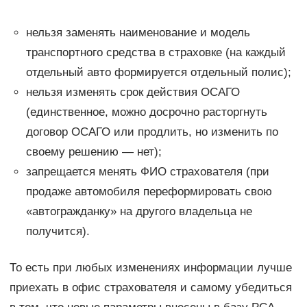
нельзя заменять наименование и модель
транспортного средства в страховке (на каждый
отдельный авто формируется отдельный полис);
нельзя изменять срок действия ОСАГО
(единственное, можно досрочно расторгнуть
договор ОСАГО или продлить, но изменить по
своему решению — нет);
запрещается менять ФИО страхователя (при
продаже автомобиля переформировать свою
«автогражданку» на другого владельца не
получится).
То есть при любых изменениях информации лучше
приехать в офис страхователя и самому убедиться