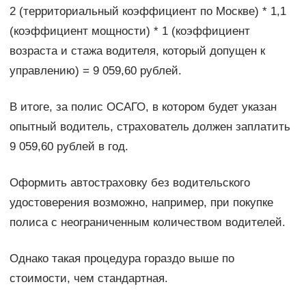
2 (территориальный коэффициент по Москве) * 1,1
(коэффициент мощности) * 1 (коэффициент
возраста и стажа водителя, который допущен к
управлению) = 9 059,60 рублей.
В итоге, за полис ОСАГО, в котором будет указан
опытный водитель, страхователь должен заплатить
9 059,60 рублей в год.
Оформить автостраховку без водительского
удостоверения возможно, например, при покупке
полиса с неограниченным количеством водителей.
Однако такая процедура гораздо выше по
стоимости, чем стандартная.