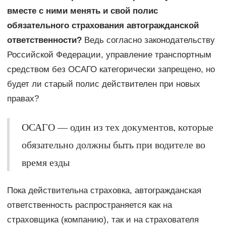
вместе с ними менять и свой полис
обязательного страхования автогражданской
ответственности?
Ведь согласно законодательству
Российской Федерации, управление транспортным
средством без ОСАГО категорически запрещено, но
будет ли старый полис действителен при новых
правах?
ОСАГО — один из тех документов, которые
обязательно должны быть при водителе во
время езды
Пока действительна страховка, автогражданская
ответственность распространяется как на
страховщика (компанию), так и на страхователя