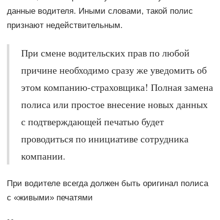
данные водителя. Иными словами, такой полис
признают недействительным.
При смене водительских прав по любой
причине необходимо сразу же уведомить об
этом компанию-страховщика! Полная замена
полиса или простое внесение новых данных
с подтверждающей печатью будет
проводиться по инициативе сотрудника
компании.
При водителе всегда должен быть оригинал полиса
с «живыми» печатями