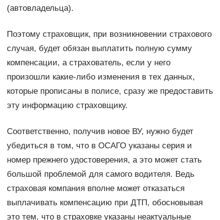
(автовладельца).
Поэтому страховщик, при возникновении страхового
случая, будет обязан выплатить полную сумму
компенсации, а страхователь, если у него
произошли какие-либо изменения в тех данных,
которые прописаны в полисе, сразу же предоставить
эту информацию страховщику.
Соответственно, получив новое ВУ, нужно будет
убедиться в том, что в ОСАГО указаны серия и
номер прежнего удостоверения, а это может стать
большой проблемой для самого водителя. Ведь
страховая компания вполне может отказаться
выплачивать компенсацию при ДТП, обосновывая
это тем, что в страховке указаны неактуальные