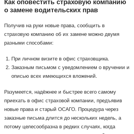
Как оповестить страховую компанию
о замене водительских прав
Получив на руки новые права, сообщить в
страховую компанию об их замене можно двумя
разными способами:
При личном визите в офис страховщика.
Заказным письмом с уведомлением о вручении и
описью всех имеющихся вложений.
Разумеется, надёжнее и быстрее всего самому
приехать в офис страховой компании, предъявив
новые права и старый ОСАГО. Процедура через
заказные письма длится до нескольких недель, а
потому целесообразна в редких случаях, когда