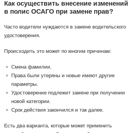
Как осуществить внесение изменений
в полис ОСАГО при замене прав?
Часто водители нуждаются в замене водительского
удостоверения.
Происходить это может по многим причинам:
Смена фамилии.
Права были утеряны и новые имеют другие
параметры.
Удостоверение подлежит замене при получении
новой категории.
Срок действия закончился и так далее.
Есть два варианта, которые может применить