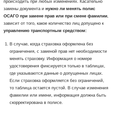
происходить при любых изменениях. Касательно
замены документа и
нужно ли менять полис
ОСАГО при замене прав или при смене фамилии
,
зависит от того, какое количество лиц допущено к
управлению транспортным средством:
В случае, когда страховка оформлена без
ограничения, с заменой прав нет необходимости
менять страховку. Информация о номере
удостоверения фиксируется только в таблицах,
где указываются данные о допущенных лицах.
Если страховка оформляется без ограничений,
то таблица остается пустой. В случае изменения
фамилии или имени, информация должна быть
скорректирована в полисе.