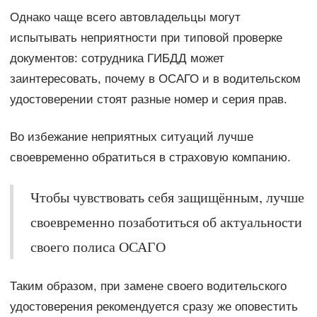
Однако чаще всего автовладельцы могут
испытывать неприятности при типовой проверке
документов: сотрудника ГИБДД может
заинтересовать, почему в ОСАГО и в водительском
удостоверении стоят разные номер и серия прав.
Во избежание неприятных ситуаций лучше
своевременно обратиться в страховую компанию.
Чтобы чувствовать себя защищённым, лучше
своевременно позаботиться об актуальности
своего полиса ОСАГО
Таким образом, при замене своего водительского
удостоверения рекомендуется сразу же оповестить