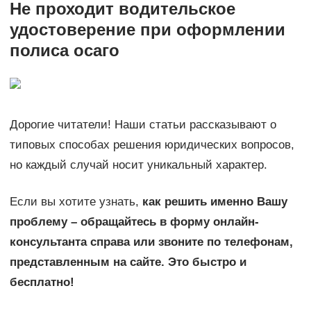
Не проходит водительское
удостоверение при оформлении
полиса осаго
Дорогие читатели! Наши статьи рассказывают о
типовых способах решения юридических вопросов,
но каждый случай носит уникальный характер.
Если вы хотите узнать,
как решить именно Вашу
проблему – обращайтесь в форму онлайн-
консультанта справа или звоните по телефонам,
представленным на сайте. Это быстро и
бесплатно!