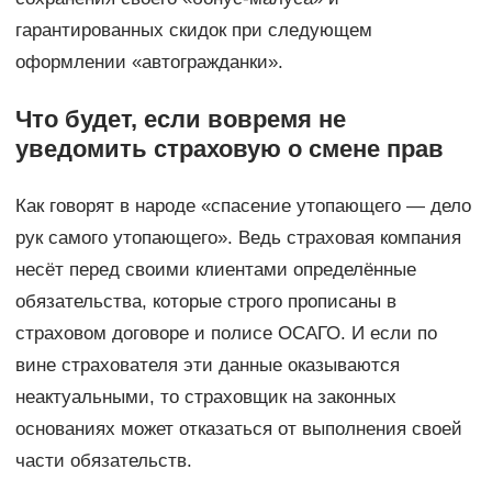
гарантированных скидок при следующем
оформлении «автогражданки».
Что будет, если вовремя не
уведомить страховую о смене прав
Как говорят в народе «спасение утопающего — дело
рук самого утопающего». Ведь страховая компания
несёт перед своими клиентами определённые
обязательства, которые строго прописаны в
страховом договоре и полисе ОСАГО. И если по
вине страхователя эти данные оказываются
неактуальными, то страховщик на законных
основаниях может отказаться от выполнения своей
части обязательств.