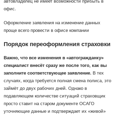
автовладелец не имеет возможности прибыть в
офис.
Оформление заявления на изменение данных
проще всего провести в офисе компании
Порядок переоформления страховки
Важно, что все изменения в «автогражданку»
специалист внесёт сразу же после того, как вы
заполните соответствующее заявление.
В тех
случаях, когда требуется полная смена полиса, это
займёт до двух рабочих дней. Однако в
подавляющем количестве ситуаций страховщик
просто ставит на старом документе ОСАГО
уточняющие данные и подтверждает их «живой»