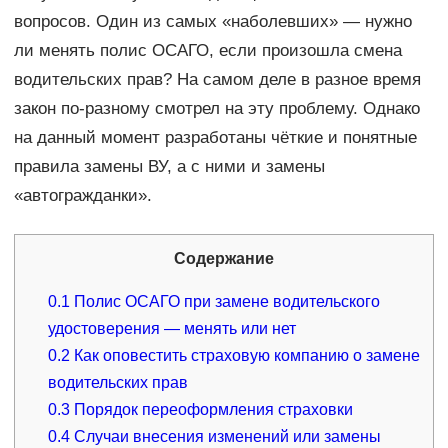
вопросов. Один из самых «наболевших» — нужно
ли менять полис ОСАГО, если произошла смена
водительских прав? На самом деле в разное время
закон по-разному смотрел на эту проблему. Однако
на данный момент разработаны чёткие и понятные
правила замены ВУ, а с ними и замены
«автогражданки».
Содержание
0.1
Полис ОСАГО при замене водительского
удостоверения — менять или нет
0.2
Как оповестить страховую компанию о замене
водительских прав
0.3
Порядок переоформления страховки
0.4
Случаи внесения изменений или замены