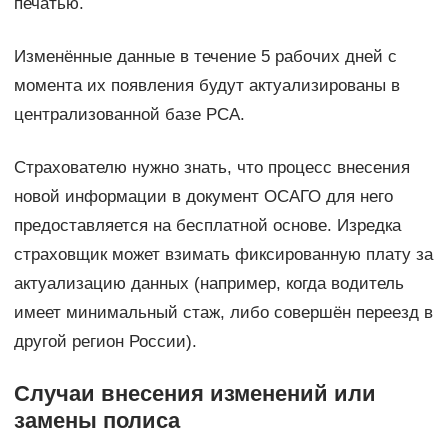
печатью.
Изменённые данные в течение 5 рабочих дней с
момента их появления будут актуализированы в
централизованной базе РСА.
Страхователю нужно знать, что процесс внесения
новой информации в документ ОСАГО для него
предоставляется на бесплатной основе. Изредка
страховщик может взимать фиксированную плату за
актуализацию данных (например, когда водитель
имеет минимальный стаж, либо совершён переезд в
другой регион России).
Случаи внесения изменений или
замены полиса