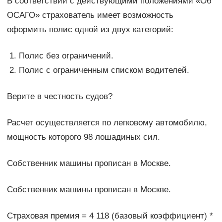
В соответствии с действующими положениями «Об
ОСАГО» страхователь имеет возможность
оформить полис одной из двух категорий:
Полис без ограничений.
Полис с ограниченным списком водителей.
Верите в честность судов?
Расчет осуществляется по легковому автомобилю,
мощность которого 98 лошадиных сил.
Собственник машины прописан в Москве.
Собственник машины прописан в Москве.
Страховая премия = 4 118 (базовый коэффициент) *