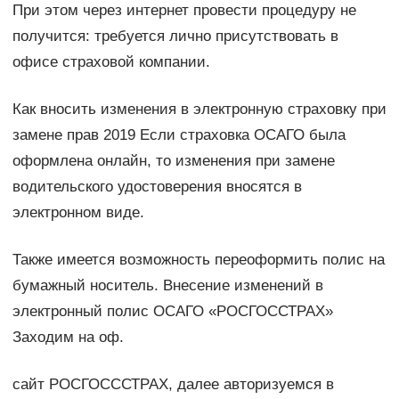
При этом через интернет провести процедуру не
получится: требуется лично присутствовать в
офисе страховой компании.
Как вносить изменения в электронную страховку при
замене прав 2019 Если страховка ОСАГО была
оформлена онлайн, то изменения при замене
водительского удостоверения вносятся в
электронном виде.
Также имеется возможность переоформить полис на
бумажный носитель. Внесение изменений в
электронный полис ОСАГО «РОСГОССТРАХ»
Заходим на оф.
сайт РОСГОСССТРАХ, далее авторизуемся в