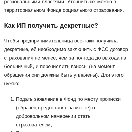
региональными властями. Уточнить их можно в
территориальном Фонде социального страхования.
Как ИП получить декретные?
Чтобы предпринимательница все-таки получила
декретные, ей необходимо заключить с ФСС договор
страхования не менее, чем за полгода до выхода на
больничный, и перечислить взносы (на момент
обращения они должны быть уплачены). Для этого
нужно:
Подать заявление в Фонд по месту прописки
(образец предоставят на месте) о
добровольном намерении стать
страхователем;