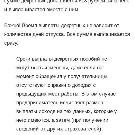
сумме декретных добавляется 613 рублей 14 копеек
и выплачивается вместе с ним.
Важно! Время выплаты декретных не зависит от
количества дней отпуска. Вся сумма выплачивается
сразу.
Сроки выплаты декретных пособий не
могут быть изменены, даже если на
момент обращения у получательницы
отсутствуют справки о доходах с
предыдущих мест работы. В этом случае
предприниматель исчисляет размер
выплаты исходя из тех данных, которые у
него имеются, а затем (при получении
сведений от других страхователей)