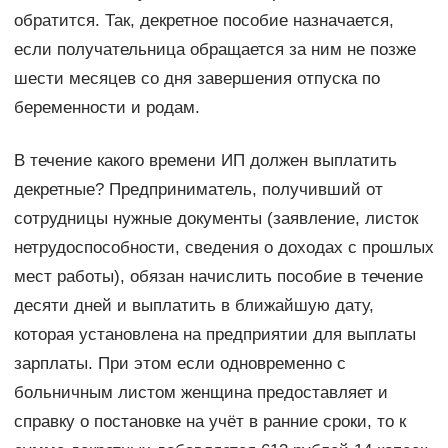
обратится. Так, декретное пособие назначается,
если получательница обращается за ним не позже
шести месяцев со дня завершения отпуска по
беременности и родам.
В течение какого времени ИП должен выплатить
декретные? Предприниматель, получивший от
сотрудницы нужные документы (заявление, листок
нетрудоспособности, сведения о доходах с прошлых
мест работы), обязан начислить пособие в течение
десяти дней и выплатить в ближайшую дату,
которая установлена на предприятии для выплаты
зарплаты. При этом если одновременно с
больничным листом женщина предоставляет и
справку о постановке на учёт в ранние сроки, то к