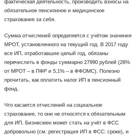
фактическая деятельность, производить взносы на
обязательное пенсионное и медицинское
страхование за себя.
Сумма отчислений определяется с учётом значения
МРОТ, установленного на текущий год. В 2017 году
все ИП, отработавшие целый год, обязаны
перечислить в фонды суммарно 27990 рублей (26%
от МРОТ – в ПФР и 5,1% – в ФФОМС). Полезно
прочитать, как оплатить налог ИП в пенсионный
фонд.
Что касается отчислений на социальное
страхование, то они не относятся к обязательным
для ИП. Бизнесмен может стать на учёт в ФСС
добровольно (см. регистрация ИП в ФСС: сроки), и