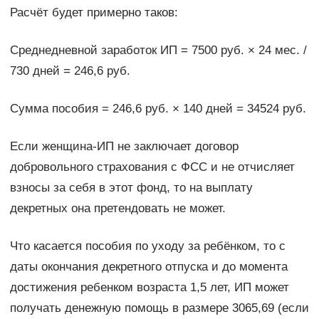
Расчёт будет примерно таков:
Среднедневной заработок ИП = 7500 руб. × 24 мес. /
730 дней = 246,6 руб.
Сумма пособия = 246,6 руб. × 140 дней = 34524 руб.
Если женщина-ИП не заключает договор
добровольного страхования с ФСС и не отчисляет
взносы за себя в этот фонд, то на выплату
декретных она претендовать не может.
Что касается пособия по уходу за ребёнком, то с
даты окончания декретного отпуска и до момента
достижения ребенком возраста 1,5 лет, ИП может
получать денежную помощь в размере 3065,69 (если