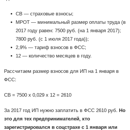
СВ — страховые взносы;
МРОТ — минимальный размер оплаты труда (в
2017 году равен: 7500 руб. (на 1 января 2017);
7800 руб. (с 1 июля 2017 года));
2,9% — тариф взносов в ФСС;
12 — количество месяцев в году.
Рассчитаем размер взносов для ИП на 1 января в
ФСС:
СВ = 7500 х 0,029 х 12 = 2610
За 2017 год ИП нужно заплатить в ФСС 2610 руб.
Но
это для тех предпринимателей, кто
зарегистрировался в соцстрахе с 1 января или