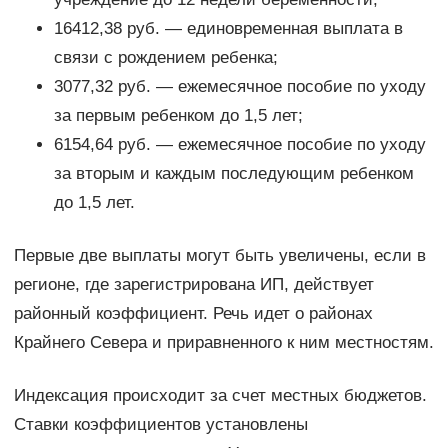
16412,38 руб. — единовременная выплата в
связи с рождением ребенка;
3077,32 руб. — ежемесячное пособие по уходу
за первым ребенком до 1,5 лет;
6154,64 руб. — ежемесячное пособие по уходу
за вторым и каждым последующим ребенком
до 1,5 лет.
Первые две выплаты могут быть увеличены, если в
регионе, где зарегистрирована ИП, действует
районный коэффициент. Речь идет о районах
Крайнего Севера и приравненного к ним местностям.
Индексация происходит за счет местных бюджетов.
Ставки коэффициентов установлены