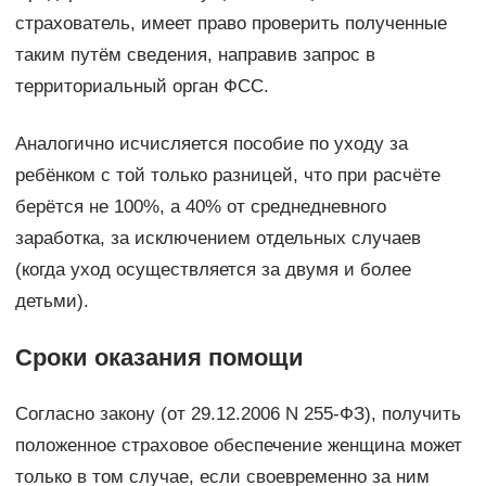
страхователь, имеет право проверить полученные
таким путём сведения, направив запрос в
территориальный орган ФСС.
Аналогично исчисляется пособие по уходу за
ребёнком с той только разницей, что при расчёте
берётся не 100%, а 40% от среднедневного
заработка, за исключением отдельных случаев
(когда уход осуществляется за двумя и более
детьми).
Сроки оказания помощи
Согласно закону (от 29.12.2006 N 255-ФЗ), получить
положенное страховое обеспечение женщина может
только в том случае, если своевременно за ним