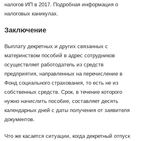
налогов ИП в 2017. Подробная информация о
налоговых каникулах.
Заключение
Выплату декретных и других связанных с
материнством пособий в адрес сотрудников
осуществляет работодатель из средств
предприятия, направленных на перечисление в
Фонд социального страхования, то есть не из
собственных средств. Срок, в течение которого
нужно начислить пособие, составляет десять
календарных дней с даты получения от заявителя
документов.
Что же касается ситуации, когда декретный отпуск