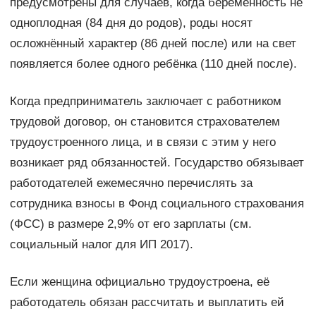
предусмотрены для случаев, когда беременность не
одноплодная (84 дня до родов), роды носят
осложнённый характер (86 дней после) или на свет
появляется более одного ребёнка (110 дней после).
Когда предприниматель заключает с работником
трудовой договор, он становится страхователем
трудоустроенного лица, и в связи с этим у него
возникает ряд обязанностей. Государство обязывает
работодателей ежемесячно перечислять за
сотрудника взносы в Фонд социального страхования
(ФСС) в размере 2,9% от его зарплаты (см.
социальный налог для ИП 2017).
Если женщина официально трудоустроена, её
работодатель обязан рассчитать и выплатить ей