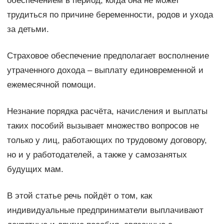
обеспечением в период, когда она не может
трудиться по причине беременности, родов и ухода
за детьми.
Страховое обеспечение предполагает восполнение
утраченного дохода – выплату единовременной и
ежемесячной помощи.
Незнание порядка расчёта, начисления и выплаты
таких пособий вызывает множество вопросов не
только у лиц, работающих по трудовому договору,
но и у работодателей, а также у самозанятых
будущих мам.
В этой статье речь пойдёт о том, как
индивидуальные предприниматели выплачивают