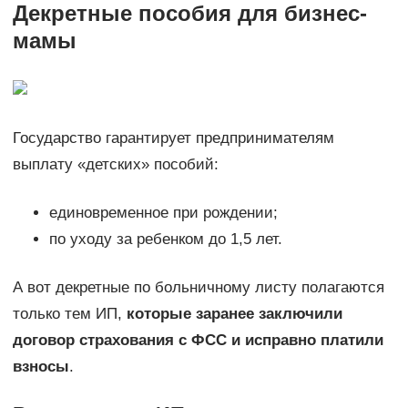
Декретные пособия для бизнес-
мамы
Государство гарантирует предпринимателям
выплату «детских» пособий:
единовременное при рождении;
по уходу за ребенком до 1,5 лет.
А вот декретные по больничному листу полагаются
только тем ИП,
которые заранее заключили
договор страхования с ФСС и исправно платили
взносы
.