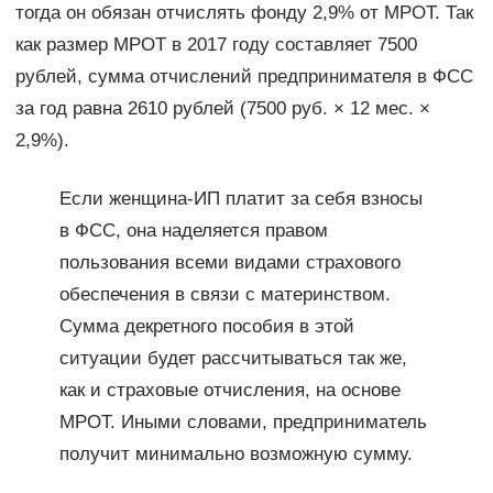
тогда он обязан отчислять фонду 2,9% от МРОТ. Так
как размер МРОТ в 2017 году составляет 7500
рублей, сумма отчислений предпринимателя в ФСС
за год равна 2610 рублей (7500 руб. × 12 мес. ×
2,9%).
Если женщина-ИП платит за себя взносы
в ФСС, она наделяется правом
пользования всеми видами страхового
обеспечения в связи с материнством.
Сумма декретного пособия в этой
ситуации будет рассчитываться так же,
как и страховые отчисления, на основе
МРОТ. Иными словами, предприниматель
получит минимально возможную сумму.