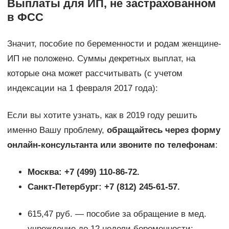
Выплаты для ИП, не застрахованном
в ФСС
Значит, пособие по беременности и родам женщине-
ИП не положено. Суммы декретных выплат, на
которые она может рассчитывать (с учетом
индексации на 1 февраля 2017 года):
Если вы хотите узнать, как в 2019 году решить
именно Вашу проблему,
обращайтесь через форму
онлайн-консультанта или звоните по телефонам
:
Москва: +7 (499) 110-86-72.
Санкт-Петербург: +7 (812) 245-61-57.
615,47 руб. — пособие за обращение в мед.
учреждение до 12 недели беременности;