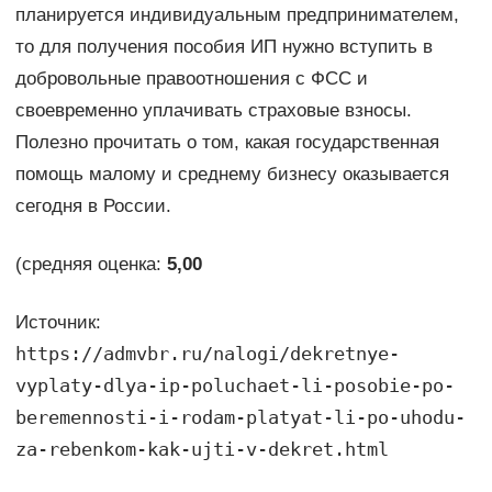
планируется индивидуальным предпринимателем,
то для получения пособия ИП нужно вступить в
добровольные правоотношения с ФСС и
своевременно уплачивать страховые взносы.
Полезно прочитать о том, какая государственная
помощь малому и среднему бизнесу оказывается
сегодня в России.
(средняя оценка:
5,00
Источник:
https://admvbr.ru/nalogi/dekretnye-
vyplaty-dlya-ip-poluchaet-li-posobie-po-
beremennosti-i-rodam-platyat-li-po-uhodu-
za-rebenkom-kak-ujti-v-dekret.html