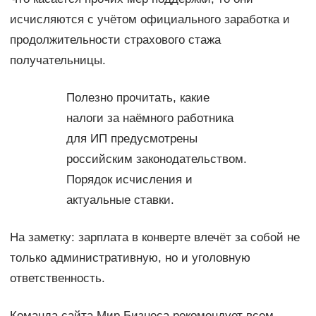
исчисляются с учётом официального заработка и
продолжительности страхового стажа
получательницы.
Полезно прочитать, какие
налоги за наёмного работника
для ИП предусмотрены
российским законодательством.
Порядок исчисления и
актуальные ставки.
На заметку: зарплата в конверте влечёт за собой не
только административную, но и уголовную
ответственность.
Команда сайта Мир Бизнеса рекомендует всем