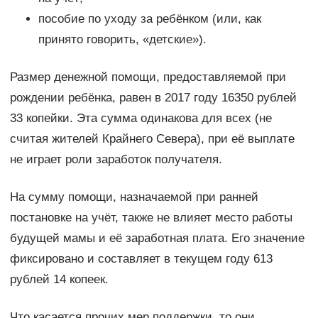
пособие по уходу за ребёнком (или, как
принято говорить, «детские»).
Размер денежной помощи, предоставляемой при
рождении ребёнка, равен в 2017 году 16350 рублей
33 копейки. Эта сумма одинакова для всех (не
считая жителей Крайнего Севера), при её выплате
не играет роли заработок получателя.
На сумму помощи, назначаемой при ранней
постановке на учёт, также не влияет место работы
будущей мамы и её заработная плата. Его значение
фиксировано и составляет в текущем году 613
рублей 14 копеек.
Что касается прочих мер поддержки, то они