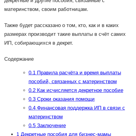
декретные и другие пособия, связанные с
материнством, своим работницам.
Также будет рассказано о том, кто, как и в каких
размерах производит такие выплаты в счёт самих
ИП, собирающихся в декрет.
Содержание
0.1
Правила расчёта и время выплаты
пособий, связанных с материнством
0.2
Как исчисляется декретное пособие
0.3
Сроки оказания помощи
0.4
Финансовая поддержка ИП в связи с
материнством
0.5
Заключение
1
Декретные пособия для бизнес-мамы