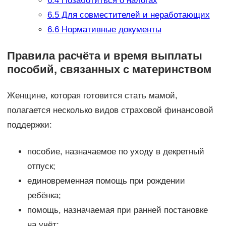
6.4
Позаботиться о налогах
6.5
Для совместителей и неработающих
6.6
Нормативные документы
Правила расчёта и время выплаты
пособий, связанных с материнством
Женщине, которая готовится стать мамой,
полагается несколько видов страховой финансовой
поддержки:
пособие, назначаемое по уходу в декретный
отпуск;
единовременная помощь при рождении
ребёнка;
помощь, назначаемая при ранней постановке
на учёт;