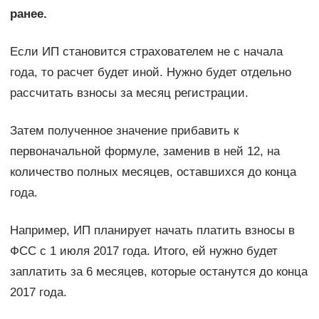
ранее.
Если ИП становится страхователем не с начала
года, то расчет будет иной. Нужно будет отдельно
рассчитать взносы за месяц регистрации.
Затем полученное значение прибавить к
первоначальной формуле, заменив в ней 12, на
количество полных месяцев, оставшихся до конца
года.
Например, ИП планирует начать платить взносы в
ФСС с 1 июля 2017 года. Итого, ей нужно будет
заплатить за 6 месяцев, которые останутся до конца
2017 года.