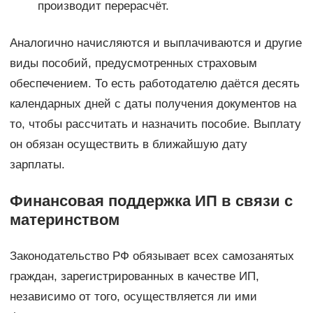
производит перерасчёт.
Аналогично начисляются и выплачиваются и другие
виды пособий, предусмотренных страховым
обеспечением. То есть работодателю даётся десять
календарных дней с даты получения документов на
то, чтобы рассчитать и назначить пособие. Выплату
он обязан осуществить в ближайшую дату
зарплаты.
Финансовая поддержка ИП в связи с
материнством
Законодательство РФ обязывает всех самозанятых
граждан, зарегистрированных в качестве ИП,
независимо от того, осуществляется ли ими