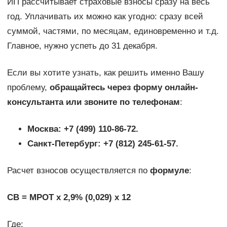
ИП рассчитывает страховые взносы сразу на весь
год. Уплачивать их можно как угодно: сразу всей
суммой, частями, по месяцам, единовременно и т.д.
Главное, нужно успеть до 31 декабря.
Если вы хотите узнать, как решить именно Вашу
проблему,
обращайтесь через форму онлайн-
консультанта или звоните по телефонам
:
Москва: +7 (499) 110-86-72.
Санкт-Петербург: +7 (812) 245-61-57.
Расчет взносов осуществляется по
формуле
:
СВ = МРОТ х 2,9% (0,029) х 12
Где: