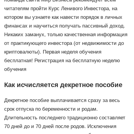
читателям пройти Курс Ленивого Инвестора, на
котором вы узнаете как навести порядок в личных
финансах и научиться получать пассивный доход.
Никаких заманух, только качественная информация
от практикующего инвестора (от недвижимости до
криптовалюты). Первая неделя обучения
бесплатная! Регистрация на бесплатную неделю
обучения
Как исчисляется декретное пособие
Декретное пособие выплачивается сразу за весь
срок отпуска по беременности и родам.
Длительность последнего традиционно составляет
70 дней до и 70 дней после родов. Исключения