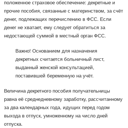
положенное страховое обеспечение: декретные и
прочие пособия, связанные с материнством, за счёт
денег, подлежащих перечислению в ФСС. Если
денег не хватает, ему следует обратиться за
недостающей суммой в местный орган ФСС.
Важно! Основанием для назначения
декретных считается больничный лист,
выданный женской консультацией,
поставившей беременную на учёт.
Величина декретного пособия получательницы
равна её среднедневному заработку, рассчитанному
за два календарных года, идущих перед годом
выхода в отпуск, умноженному на число дней
отпуска.