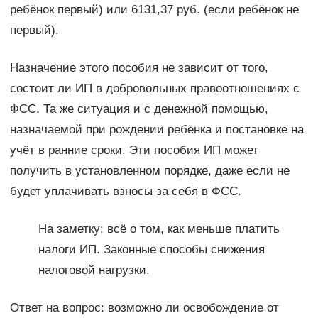
ребёнок первый) или 6131,37 руб. (если ребёнок не
первый).
Назначение этого пособия не зависит от того,
состоит ли ИП в добровольных правоотношениях с
ФСС. Та же ситуация и с денежной помощью,
назначаемой при рождении ребёнка и постановке на
учёт в ранние сроки. Эти пособия ИП может
получить в установленном порядке, даже если не
будет уплачивать взносы за себя в ФСС.
На заметку: всё о том, как меньше платить
налоги ИП. Законные способы снижения
налоговой нагрузки.
Ответ на вопрос: возможно ли освобождение от