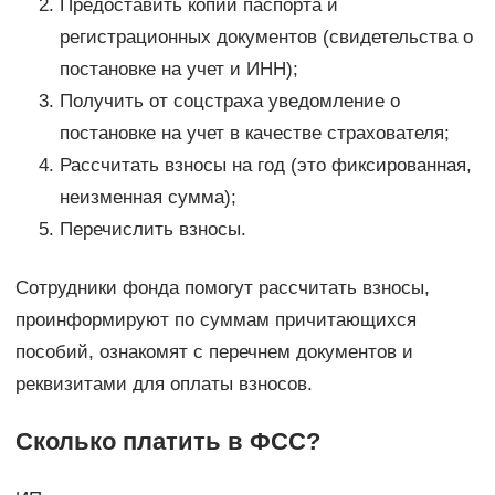
Предоставить копии паспорта и
регистрационных документов (свидетельства о
постановке на учет и ИНН);
Получить от соцстраха уведомление о
постановке на учет в качестве страхователя;
Рассчитать взносы на год (это фиксированная,
неизменная сумма);
Перечислить взносы.
Сотрудники фонда помогут рассчитать взносы,
проинформируют по суммам причитающихся
пособий, ознакомят с перечнем документов и
реквизитами для оплаты взносов.
Сколько платить в ФСС?