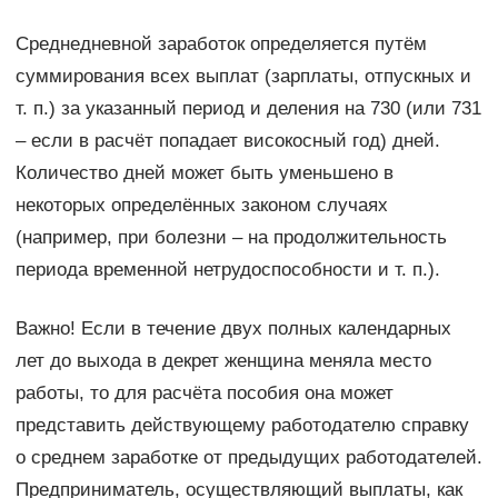
Среднедневной заработок определяется путём
суммирования всех выплат (зарплаты, отпускных и
т. п.) за указанный период и деления на 730 (или 731
– если в расчёт попадает високосный год) дней.
Количество дней может быть уменьшено в
некоторых определённых законом случаях
(например, при болезни – на продолжительность
периода временной нетрудоспособности и т. п.).
Важно! Если в течение двух полных календарных
лет до выхода в декрет женщина меняла место
работы, то для расчёта пособия она может
представить действующему работодателю справку
о среднем заработке от предыдущих работодателей.
Предприниматель, осуществляющий выплаты, как