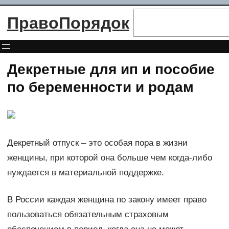
Перейти
Поиск
ПравоПорядок
к
содержимому
Декретные для ип и пособие
по беременности и родам
Декретный отпуск – это особая пора в жизни
женщины, при которой она больше чем когда-либо
нуждается в материальной поддержке.
В России каждая женщина по закону имеет право
пользоваться обязательным страховым