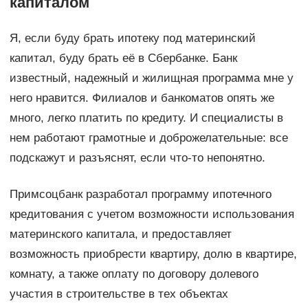
капиталом
Я, если буду брать ипотеку под материнский
капитал, буду брать её в Сбербанке. Банк
известный, надежный и жилищная программа мне у
него нравится. Филиалов и банкоматов опять же
много, легко платить по кредиту. И специалисты в
нем работают грамотные и доброжелательные: все
подскажут и разъяснят, если что-то непонятно.
Примсоцбанк разработал программу ипотечного
кредитования с учетом возможности использования
материнского капитала, и предоставляет
возможность приобрести квартиру, долю в квартире,
комнату, а также оплату по договору долевого
участия в строительстве в тех объектах