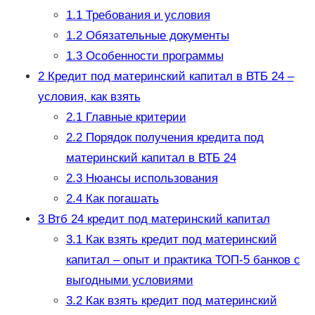
1.1
Требования и условия
1.2
Обязательные документы
1.3
Особенности программы
2
Кредит под материнский капитал в ВТБ 24 –
условия, как взять
2.1
Главные критерии
2.2
Порядок получения кредита под
материнский капитал в ВТБ 24
2.3
Нюансы использования
2.4
Как погашать
3
Втб 24 кредит под материнский капитал
3.1
Как взять кредит под материнский
капитал – опыт и практика ТОП-5 банков с
выгодными условиями
3.2
Как взять кредит под материнский