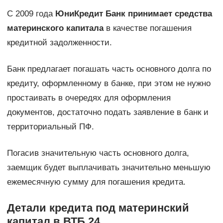
С 2009 года
ЮниКредит Банк принимает средства
материнского капитала
в качестве погашения
кредитной задолженности.
Банк предлагает погашать часть основного долга по
кредиту, оформленному в банке, при этом не нужно
простаивать в очередях для оформления
документов, достаточно подать заявление в банк и
территориальный ПФ.
Погасив значительную часть основного долга,
заемщик будет выплачивать значительно меньшую
ежемесячную сумму для погашения кредита.
Детали кредита под материнский
капитал в ВТБ 24