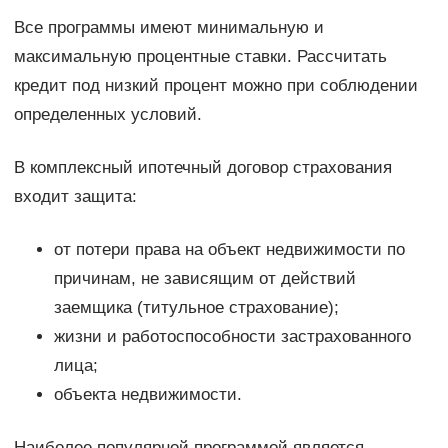
Все программы имеют минимальную и
максимальную процентные ставки. Рассчитать
кредит под низкий процент можно при соблюдении
определенных условий.
В комплексный ипотечный договор страхования
входит защита:
от потери права на объект недвижимости по
причинам, не зависящим от действий
заемщика (титульное страхование);
жизни и работоспособности застрахованного
лица;
объекта недвижимости.
Наиболее популярной программой является