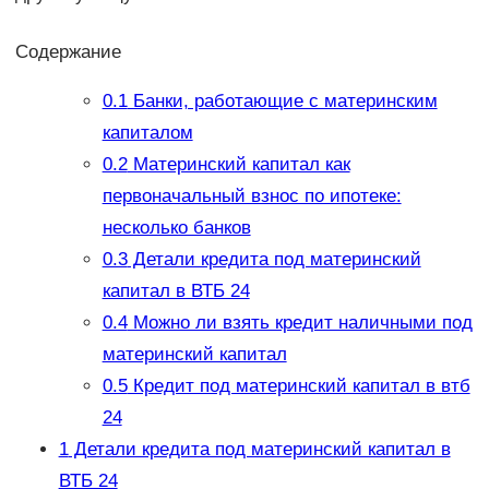
Содержание
0.1
Банки, работающие с материнским
капиталом
0.2
Материнский капитал как
первоначальный взнос по ипотеке:
несколько банков
0.3
Детали кредита под материнский
капитал в ВТБ 24
0.4
Можно ли взять кредит наличными под
материнский капитал
0.5
Кредит под материнский капитал в втб
24
1
Детали кредита под материнский капитал в
ВТБ 24