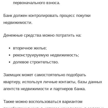
первоначального взноса.
Банк должен контролировать процесс покупки
недвижимости.
Денежные средства можно потратить на:
вторичное жилье;
реконструируемую недвижимость;
долевое строительство.
Заемщик может самостоятельно подобрать
квартиру, используя личные контакты, базы данных
агентств недвижимости и партнеров банка.
Также можно воспользоваться вариантом