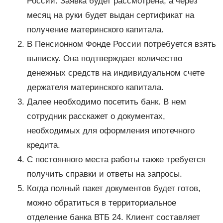
России. Заявка будет рассмотрена, а через
месяц на руки будет выдан сертификат на
получение материнского капитала.
В Пенсионном Фонде России потребуется взять
выписку. Она подтверждает количество
денежных средств на индивидуальном счете
держателя материнского капитала.
Далее необходимо посетить банк. В нем
сотрудник расскажет о документах,
необходимых для оформления ипотечного
кредита.
С постоянного места работы также требуется
получить справки и ответы на запросы.
Когда полный пакет документов будет готов,
можно обратиться в территориальное
отделение банка ВТБ 24. Клиент составляет