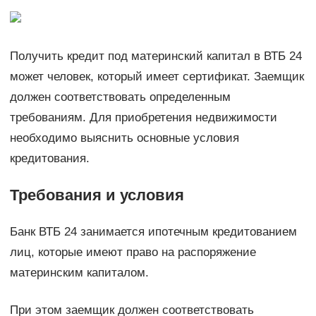
Получить кредит под материнский капитал в ВТБ 24
может человек, который имеет сертификат. Заемщик
должен соответствовать определенным
требованиям. Для приобретения недвижимости
необходимо выяснить основные условия
кредитования.
Требования и условия
Банк ВТБ 24 занимается ипотечным кредитованием
лиц, которые имеют право на распоряжение
материнским капиталом.
При этом заемщик должен соответствовать