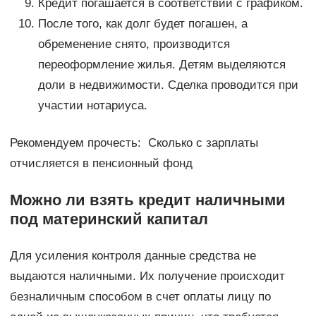
Кредит погашается в соответствии с графиком.
После того, как долг будет погашен, а
обременение снято, производится
переоформление жилья. Детям выделяются
доли в недвижимости. Сделка проводится при
участии нотариуса.
Рекомендуем прочесть: Сколько с зарплаты
отчисляется в пенсионный фонд
Можно ли взять кредит наличными
под материнский капитал
Для усиления контроля данные средства не
выдаются наличными. Их получение происходит
безналичным способом в счет оплаты лицу по