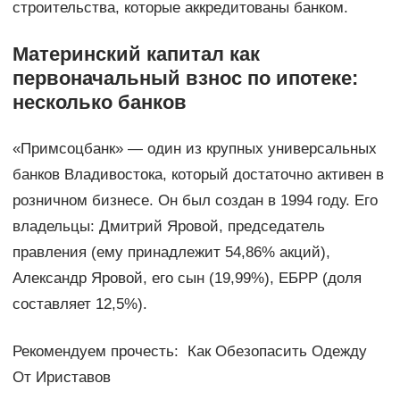
строительства, которые аккредитованы банком.
Материнский капитал как
первоначальный взнос по ипотеке:
несколько банков
«Примсоцбанк» — один из крупных универсальных
банков Владивостока, который достаточно активен в
розничном бизнесе. Он был создан в 1994 году. Его
владельцы: Дмитрий Яровой, председатель
правления (ему принадлежит 54,86% акций),
Александр Яровой, его сын (19,99%), ЕБРР (доля
составляет 12,5%).
Рекомендуем прочесть: Как Обезопасить Одежду
От Ириставов