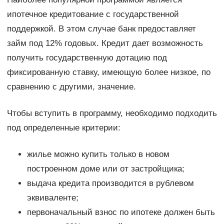
ипотечное кредитование с государственной
поддержкой. В этом случае банк предоставляет
займ под 12% годовых. Кредит дает возможность
получить государственную дотацию под
фиксированную ставку, имеющую более низкое, по
сравнению с другими, значение.
Чтобы вступить в программу, необходимо подходить
под определенные критерии:
жилье можно купить только в новом
построенном доме или от застройщика;
выдача кредита производится в рублевом
эквиваленте;
первоначальный взнос по ипотеке должен быть