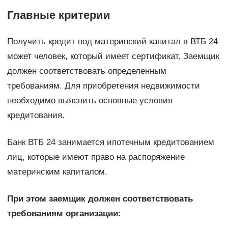
Главные критерии
Получить кредит под материнский капитал в ВТБ 24
может человек, который имеет сертификат. Заемщик
должен соответствовать определенным
требованиям. Для приобретения недвижимости
необходимо выяснить основные условия
кредитования.
Банк ВТБ 24 занимается ипотечным кредитованием
лиц, которые имеют право на распоряжение
материнским капиталом.
При этом заемщик должен соответствовать
требованиям организации: