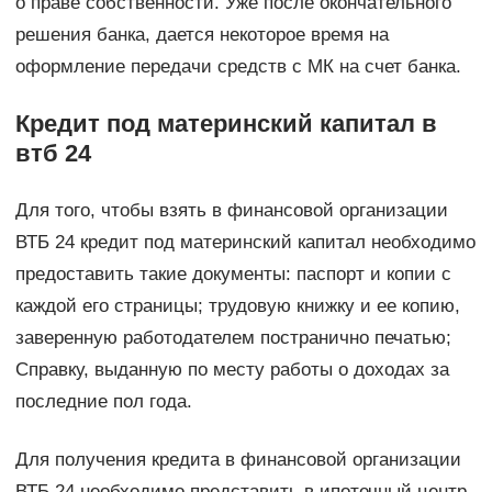
о праве собственности. Уже после окончательного
решения банка, дается некоторое время на
оформление передачи средств с МК на счет банка.
Кредит под материнский капитал в
втб 24
Для того, чтобы взять в финансовой организации
ВТБ 24 кредит под материнский капитал необходимо
предоставить такие документы: паспорт и копии с
каждой его страницы; трудовую книжку и ее копию,
заверенную работодателем постранично печатью;
Справку, выданную по месту работы о доходах за
последние пол года.
Для получения кредита в финансовой организации
ВТБ 24 необходимо представить в ипотечный центр