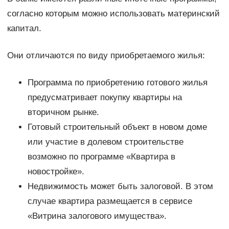
согласно которым можно использовать материнский
капитал.
Они отличаются по виду приобретаемого жилья:
Программа по приобретению готового жилья
предусматривает покупку квартиры на
вторичном рынке.
Готовый строительный объект в новом доме
или участие в долевом строительстве
возможно по программе «Квартира в
новостройке».
Недвижимость может быть залоговой. В этом
случае квартира размещается в сервисе
«Витрина залогового имущества».