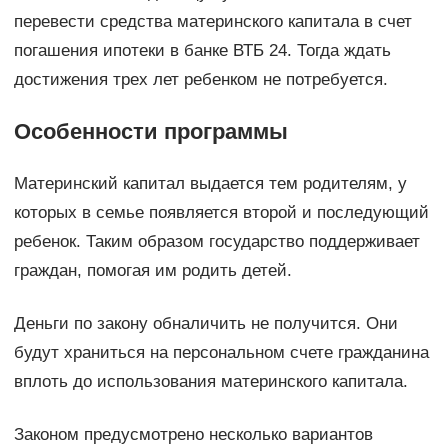
перевести средства материнского капитала в счет
погашения ипотеки в банке ВТБ 24. Тогда ждать
достижения трех лет ребенком не потребуется.
Особенности программы
Материнский капитал выдается тем родителям, у
которых в семье появляется второй и последующий
ребенок. Таким образом государство поддерживает
граждан, помогая им родить детей.
Деньги по закону обналичить не получится. Они
будут храниться на персональном счете гражданина
вплоть до использования материнского капитала.
Законом предусмотрено несколько вариантов