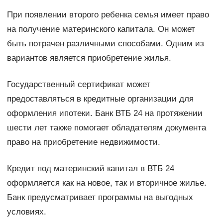
При появлении второго ребенка семья имеет право
на получение материнского капитала. Он может
быть потрачен различными способами. Одним из
вариантов является приобретение жилья.
Государственный сертификат может
предоставляться в кредитные организации для
оформления ипотеки. Банк ВТБ 24 на протяжении
шести лет также помогает обладателям документа
право на приобретение недвижимости.
Кредит под материнский капитал в ВТБ 24
оформляется как на новое, так и вторичное жилье.
Банк предусматривает программы на выгодных
условиях.