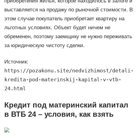
приобретения жилья, которое находилось в залоге и
выставляется на продажу по рыночной стоимости. В
этом случае покупатель приобретает квартиру на
льготных условиях. Объект будет ничем не
обременен, поэтому заемщику не нужно переживать
за юридическую чистоту сделки.
Источник:
https://pozakonu.site/nedvizhimost/detali-
kredita-pod-materinskij-kapital-v-vtb-
24.html
Кредит под материнский капитал
в ВТБ 24 – условия, как взять