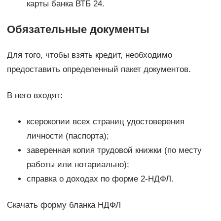
карты банка ВТБ 24.
Обязательные документы
Для того, чтобы взять кредит, необходимо
предоставить определенный пакет документов.
В него входят:
ксерокопии всех страниц удостоверения
личности (паспорта);
заверенная копия трудовой книжки (по месту
работы или нотариально);
справка о доходах по форме 2-НДФЛ.
Скачать форму бланка НДФЛ