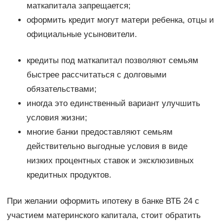
маткапитала запрещается;
оформить кредит могут матери ребенка, отцы и
официальные усыновители.
кредиты под маткапитал позволяют семьям
быстрее рассчитаться с долговыми
обязательствами;
иногда это единственный вариант улучшить
условия жизни;
многие банки предоставляют семьям
действительно выгодные условия в виде
низких процентных ставок и эксклюзивных
кредитных продуктов.
При желании оформить ипотеку в банке ВТБ 24 с
участием материнского капитала, стоит обратить