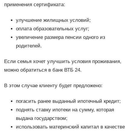
применения сертификата:
улучшение жилищных условий;
оплата образовательных услуг;
увеличение размера пенсии одного из
родителей.
Если семья хочет улучшить условия проживания,
можно обратиться в банк ВТБ 24.
В этом случае клиенту будет предложено:
погасить ранее выданный ипотечный кредит;
поднять ставку ипотеки на сумму, которая
выдана государством;
использовать материнский капитал в качестве