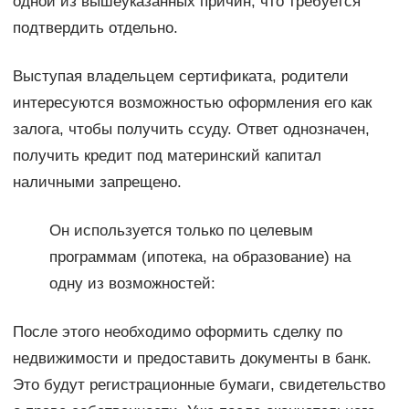
одной из вышеуказанных причин, что требуется
подтвердить отдельно.
Выступая владельцем сертификата, родители
интересуются возможностью оформления его как
залога, чтобы получить ссуду. Ответ однозначен,
получить кредит под материнский капитал
наличными запрещено.
Он используется только по целевым
программам (ипотека, на образование) на
одну из возможностей:
После этого необходимо оформить сделку по
недвижимости и предоставить документы в банк.
Это будут регистрационные бумаги, свидетельство