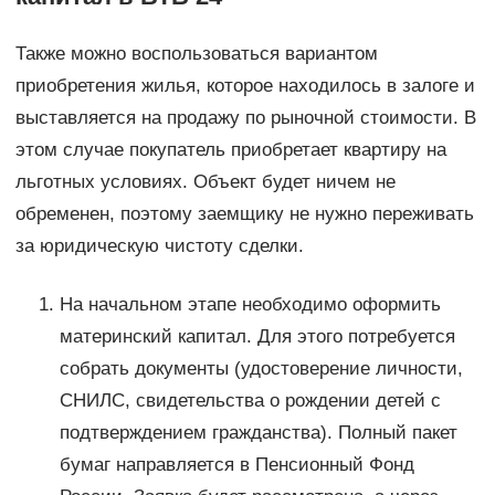
Также можно воспользоваться вариантом
приобретения жилья, которое находилось в залоге и
выставляется на продажу по рыночной стоимости. В
этом случае покупатель приобретает квартиру на
льготных условиях. Объект будет ничем не
обременен, поэтому заемщику не нужно переживать
за юридическую чистоту сделки.
На начальном этапе необходимо оформить
материнский капитал. Для этого потребуется
собрать документы (удостоверение личности,
СНИЛС, свидетельства о рождении детей с
подтверждением гражданства). Полный пакет
бумаг направляется в Пенсионный Фонд