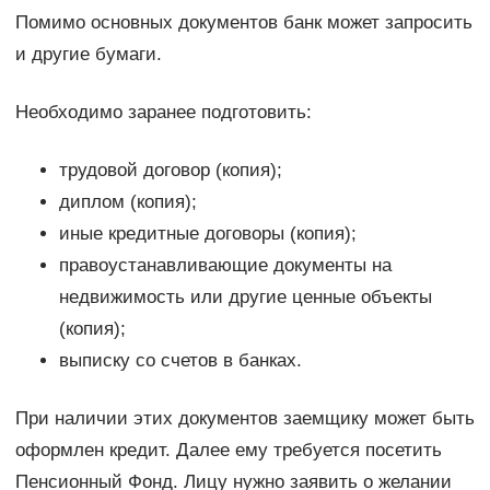
Помимо основных документов банк может запросить
и другие бумаги.
Необходимо заранее подготовить:
трудовой договор (копия);
диплом (копия);
иные кредитные договоры (копия);
правоустанавливающие документы на
недвижимость или другие ценные объекты
(копия);
выписку со счетов в банках.
При наличии этих документов заемщику может быть
оформлен кредит. Далее ему требуется посетить
Пенсионный Фонд. Лицу нужно заявить о желании