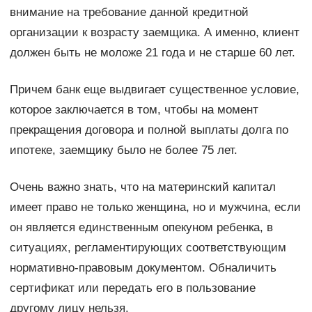
внимание на требование данной кредитной
организации к возрасту заемщика. А именно, клиент
должен быть не моложе 21 года и не старше 60 лет.
Причем банк еще выдвигает существенное условие,
которое заключается в том, чтобы на момент
прекращения договора и полной выплаты долга по
ипотеке, заемщику было не более 75 лет.
Очень важно знать, что на материнский капитал
имеет право не только женщина, но и мужчина, если
он является единственным опекуном ребенка, в
ситуациях, регламентирующих соответствующим
нормативно-правовым документом. Обналичить
сертификат или передать его в пользование
другому лицу нельзя.