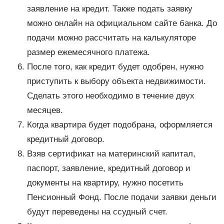
заявление на кредит. Также подать заявку
можно онлайн на официальном сайте банка. До
подачи можно рассчитать на калькуляторе
размер ежемесячного платежа.
После того, как кредит будет одобрен, нужно
приступить к выбору объекта недвижимости.
Сделать этого необходимо в течение двух
месяцев.
Когда квартира будет подобрана, оформляется
кредитный договор.
Взяв сертификат на материнский капитал,
паспорт, заявление, кредитный договор и
документы на квартиру, нужно посетить
Пенсионный Фонд. После подачи заявки деньги
будут переведены на ссудный счет.