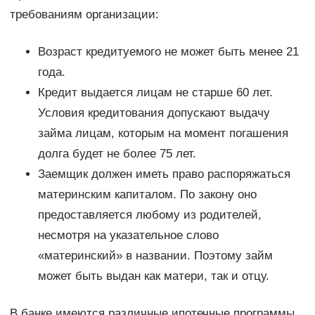
требованиям организации:
Возраст кредитуемого не может быть менее 21
года.
Кредит выдается лицам не старше 60 лет.
Условия кредитования допускают выдачу
займа лицам, которым на момент погашения
долга будет не более 75 лет.
Заемщик должен иметь право распоряжаться
материнским капиталом. По закону оно
предоставляется любому из родителей,
несмотря на указательное слово
«материнский» в названии. Поэтому займ
может быть выдан как матери, так и отцу.
В банке имеются различные ипотечные программы,