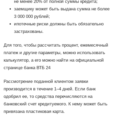
не менее 20% от полной суммы кредита;
заемщику может быть выдана сумма не более
3 000 000 рублей;
ипотечные риски должны быть обязательно
застрахованы.
Для того, чтобы рассчитать процент, ежемесячный
платеж и другие параметры, можно использовать
калькулятор, а его можно найти на официальной
странице банка ВТБ 24
Рассмотрение поданной клиентом заявки
производится в течение 1–4 дней. Если банк
одобрил ее, то средства перечисляются на
банковский счет кредитуемого. К нему может быть
привязана пластиковая карта.