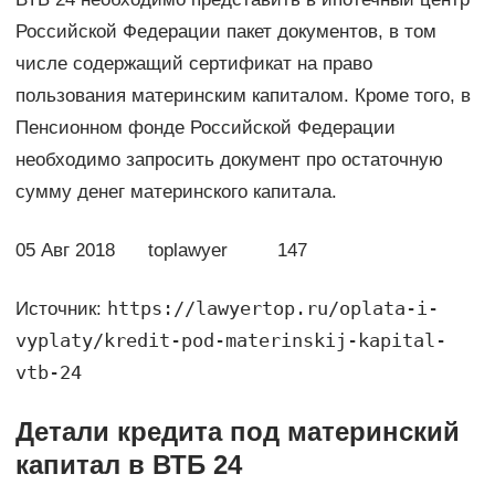
Российской Федерации пакет документов, в том
числе содержащий сертификат на право
пользования материнским капиталом. Кроме того, в
Пенсионном фонде Российской Федерации
необходимо запросить документ про остаточную
сумму денег материнского капитала.
05 Авг 2018 toplawyer 147
https://lawyertop.ru/oplata-i-
Источник:
vyplaty/kredit-pod-materinskij-kapital-
vtb-24
Детали кредита под материнский
капитал в ВТБ 24