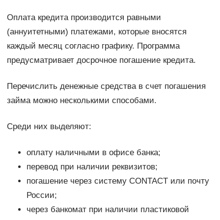
Оплата кредита производится равными
(аннуитетными) платежами, которые вносятся
каждый месяц согласно графику. Программа
предусматривает досрочное погашение кредита.
Перечислить денежные средства в счет погашения
займа можно несколькими способами.
Среди них выделяют:
оплату наличными в офисе банка;
перевод при наличии реквизитов;
погашение через систему CONTACT или почту
России;
через банкомат при наличии пластиковой