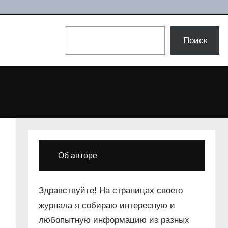
Поиск
Поиск
Об авторе
Здравствуйте! На страницах своего
журнала я собираю интересную и
любопытную информацию из разных