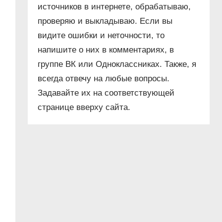
источников в интернете, обрабатываю,
проверяю и выкладываю. Если вы
видите ошибки и неточности, то
напишите о них в комментариях, в
группе ВК или Одноклассниках. Также, я
всегда отвечу на любые вопросы.
Задавайте их на соответствующей
странице вверху сайта.