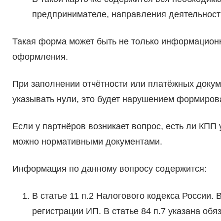
предпринимателе, направления деятельности
Такая форма может быть не только информационно
оформления.
При заполнении отчётности или платёжных докуме
указывать нули, это будет нарушением формиров
Если у партнёров возникает вопрос, есть ли КПП 
можно нормативными документами.
Информация по данному вопросу содержится:
В статье 11 п.2 Налогового кодекса России.
регистрации ИП. В статье 84 п.7 указана об