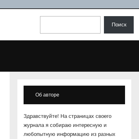
Поиск
Поиск
Об авторе
Здравствуйте! На страницах своего
журнала я собираю интересную и
любопытную информацию из разных