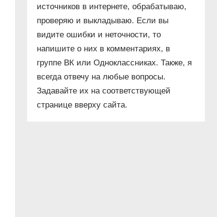
источников в интернете, обрабатываю,
проверяю и выкладываю. Если вы
видите ошибки и неточности, то
напишите о них в комментариях, в
группе ВК или Одноклассниках. Также, я
всегда отвечу на любые вопросы.
Задавайте их на соответствующей
странице вверху сайта.