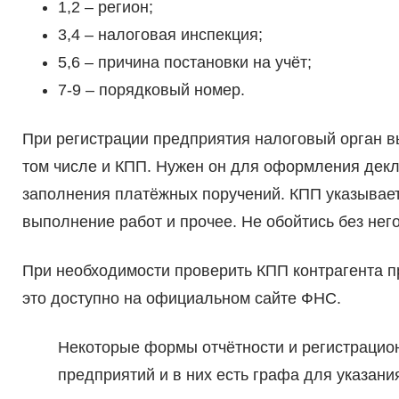
1,2 – регион;
3,4 – налоговая инспекция;
5,6 – причина постановки на учёт;
7-9 – порядковый номер.
При регистрации предприятия налоговый орган вы
том числе и КПП. Нужен он для оформления декла
заполнения платёжных поручений. КПП указываетс
выполнение работ и прочее. Не обойтись без нег
При необходимости проверить КПП контрагента п
это доступно на официальном сайте ФНС.
Некоторые формы отчётности и регистрацио
предприятий и в них есть графа для указан