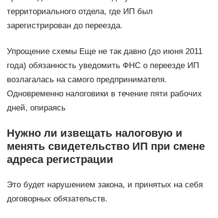
территориального отдела, где ИП был
зарегистрирован до переезда.
Упрощение схемы Еще не так давно (до июня 2011
года) обязанность уведомить ФНС о переезде ИП
возлагалась на самого предпринимателя.
Одновременно налоговики в течение пяти рабочих
дней, опираясь
Нужно ли извещать налоговую и
менять свидетельство ИП при смене
адреса регистрации
Это будет нарушением закона, и принятых на себя
договорных обязательств.