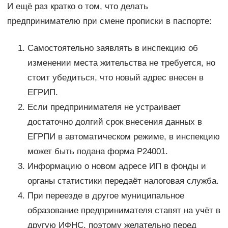
И ещё раз кратко о том, что делать
предпринимателю при смене прописки в паспорте:
Самостоятельно заявлять в инспекцию об
изменении места жительства не требуется, но
стоит убедиться, что новый адрес внесен в
ЕГРИП.
Если предпринимателя не устраивает
достаточно долгий срок внесения данных в
ЕГРПИ в автоматическом режиме, в инспекцию
может быть подана форма Р24001.
Информацию о новом адресе ИП в фонды и
органы статистики передаёт налоговая служба.
При переезде в другое муниципальное
образование предпринимателя ставят на учёт в
другую ИФНС, поэтому желательно перед