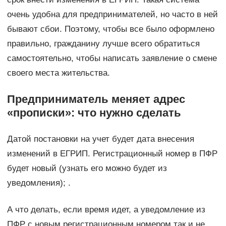
очень удобна для предпринимателей, но часто в ней
бывают сбои. Поэтому, чтобы все было оформлено
правильно, гражданину лучше всего обратиться
самостоятельно, чтобы написать заявление о смене
своего места жительства.
Предприниматель меняет адрес
«прописки»: что нужно сделать
Датой постановки на учет будет дата внесения
изменений в ЕГРИП. Регистрационный номер в ПФР
будет новый (узнать его можно будет из
уведомления); .
А что делать, если время идет, а уведомление из
ПФР с новым регистрационным номером так и не