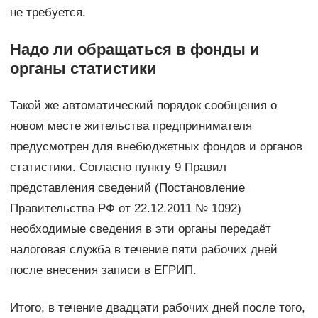
не требуется.
Надо ли обращаться в фонды и
органы статистики
Такой же автоматический порядок сообщения о
новом месте жительства предпринимателя
предусмотрен для внебюджетных фондов и органов
статистики. Согласно пункту 9 Правил
представления сведений (Постановление
Правительства РФ от 22.12.2011 № 1092)
необходимые сведения в эти органы передаёт
налоговая служба в течение пяти рабочих дней
после внесения записи в ЕГРИП.
Итого, в течение двадцати рабочих дней после того,