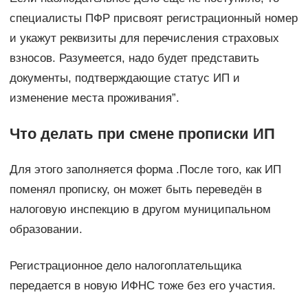
специалисты ПФР присвоят регистрационный номер
и укажут реквизиты для перечисления страховых
взносов. Разумеется, надо будет представить
документы, подтверждающие статус ИП и
изменение места проживания”.
Что делать при смене прописки ИП
Для этого заполняется форма .После того, как ИП
поменял прописку, он может быть переведён в
налоговую инспекцию в другом муниципальном
образовании.
Регистрационное дело налогоплательщика
передается в новую ИФНС тоже без его участия.