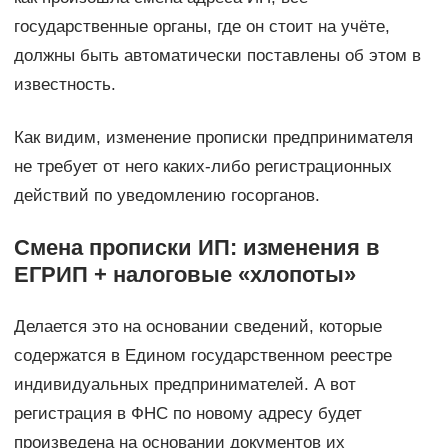
государственные органы, где он стоит на учёте,
должны быть автоматически поставлены об этом в
известность.
Как видим, изменение прописки предпринимателя
не требует от него каких-либо регистрационных
действий по уведомлению госорганов.
Смена прописки ИП: изменения в
ЕГРИП + налоговые «хлопоты»
Делается это на основании сведений, которые
содержатся в Едином государственном реестре
индивидуальных предпринимателей. А вот
регистрация в ФНС по новому адресу будет
произведена на основании документов их