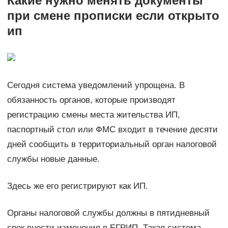
Какие нужно менять документы
при смене прописки если открыто
ип
Сегодня система уведомлений упрощена. В
обязанность органов, которые производят
регистрацию смены места жительства ИП,
паспортный стол или ФМС входит в течение десяти
дней сообщить в территориальный орган налоговой
службы новые данные.
Здесь же его регистрируют как ИП.
Органы налоговой службы должны в пятидневный
срок внести изменения в ЕГРИП. Такая система