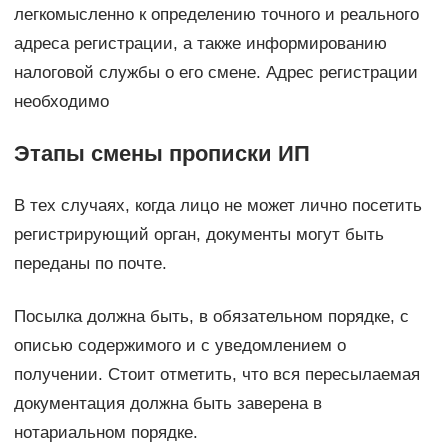
легкомысленно к определению точного и реального
адреса регистрации, а также информированию
налоговой службы о его смене. Адрес регистрации
необходимо
Этапы смены прописки ИП
В тех случаях, когда лицо не может лично посетить
регистрирующий орган, документы могут быть
переданы по почте.
Посылка должна быть, в обязательном порядке, с
описью содержимого и с уведомлением о
получении. Стоит отметить, что вся пересылаемая
документация должна быть заверена в
нотариальном порядке.