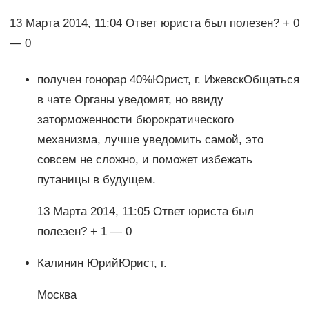
13 Марта 2014, 11:04 Ответ юриста был полезен? + 0
— 0
получен гонорар 40%Юрист, г. ИжевскОбщаться
в чате Органы уведомят, но ввиду
заторможенности бюрократического
механизма, лучше уведомить самой, это
совсем не сложно, и поможет избежать
путаницы в будущем.
13 Марта 2014, 11:05 Ответ юриста был
полезен? + 1 — 0
Калинин ЮрийЮрист, г.
Москва