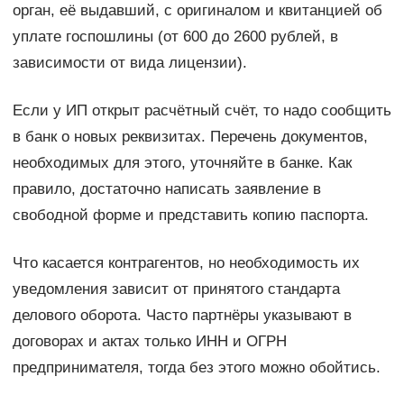
орган, её выдавший, с оригиналом и квитанцией об
уплате госпошлины (от 600 до 2600 рублей, в
зависимости от вида лицензии).
Если у ИП открыт расчётный счёт, то надо сообщить
в банк о новых реквизитах. Перечень документов,
необходимых для этого, уточняйте в банке. Как
правило, достаточно написать заявление в
свободной форме и представить копию паспорта.
Что касается контрагентов, но необходимость их
уведомления зависит от принятого стандарта
делового оборота. Часто партнёры указывают в
договорах и актах только ИНН и ОГРН
предпринимателя, тогда без этого можно обойтись.