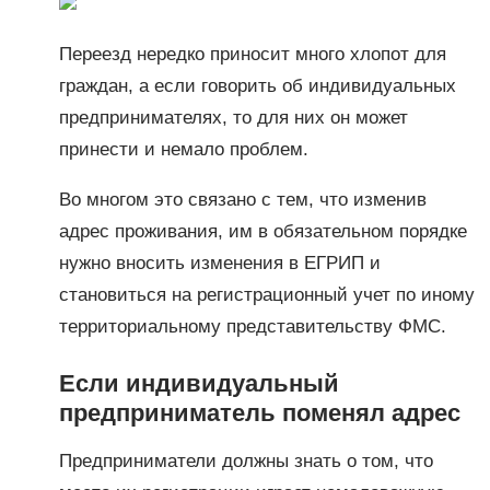
Переезд нередко приносит много хлопот для
граждан, а если говорить об индивидуальных
предпринимателях, то для них он может
принести и немало проблем.
Во многом это связано с тем, что изменив
адрес проживания, им в обязательном порядке
нужно вносить изменения в ЕГРИП и
становиться на регистрационный учет по иному
территориальному представительству ФМС.
Если индивидуальный
предприниматель поменял адрес
Предприниматели должны знать о том, что