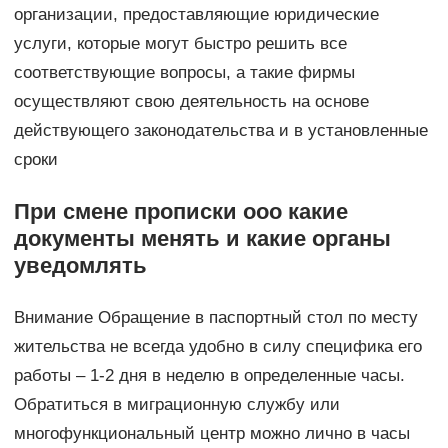
организации, предоставляющие юридические
услуги, которые могут быстро решить все
соответствующие вопросы, а такие фирмы
осуществляют свою деятельность на основе
действующего законодательства и в установленные
сроки
При смене прописки ооо какие
документы менять и какие органы
уведомлять
Внимание Обращение в паспортный стол по месту
жительства не всегда удобно в силу специфика его
работы – 1-2 дня в неделю в определенные часы.
Обратиться в миграционную службу или
многофункциональный центр можно лично в часы