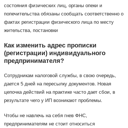
состояния физических лиц, органы опеки и
попечительства обязаны сообщать соответственно о
фактах регистрации физического лица по месту
жительства, постановки
Как изменить адрес прописки
(регистрации) индивидуального
предпринимателя?
Сотрудникам налоговой службы, в свою очередь,
дается 5 дней на пересылку документов. Новая
цепочка действий на практике часто дает сбои, в
результате чего у ИП возникают проблемы.
Чтобы не навлечь на себя гнев ФНС,
предпринимателям не стоит относиться