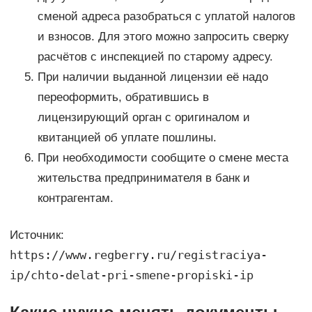
сменой адреса разобраться с уплатой налогов
и взносов. Для этого можно запросить сверку
расчётов с инспекцией по старому адресу.
При наличии выданной лицензии её надо
переоформить, обратившись в
лицензирующий орган с оригиналом и
квитанцией об уплате пошлины.
При необходимости сообщите о смене места
жительства предпринимателя в банк и
контрагентам.
Источник:
https://www.regberry.ru/registraciya-
ip/chto-delat-pri-smene-propiski-ip