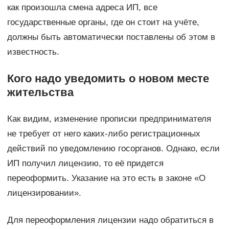
как произошла смена адреса ИП, все
государственные органы, где он стоит на учёте,
должны быть автоматически поставлены об этом в
известность.
Кого надо уведомить о новом месте
жительства
Как видим, изменение прописки предпринимателя
не требует от него каких-либо регистрационных
действий по уведомлению госорганов. Однако, если
ИП получил лицензию, то её придется
переоформить. Указание на это есть в законе «О
лицензировании».
Для переоформления лицензии надо обратиться в