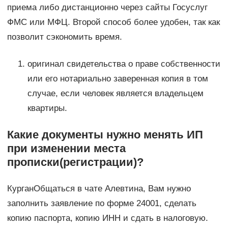
приема либо дистанционно через сайты Госуслуг
ФМС или МФЦ. Второй способ более удобен, так как
позволит сэкономить время.
оригинал свидетельства о праве собственности
или его нотариально заверенная копия в том
случае, если человек является владельцем
квартиры.
Какие документы нужно менять ИП
при изменении места
прописки(регистрации)?
КурганОбщаться в чате Алевтина, Вам нужно
заполнить заявление по форме 24001, сделать
копию паспорта, копию ИНН и сдать в налоговую.