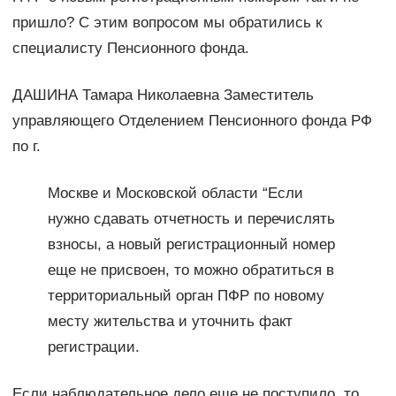
пришло? С этим вопросом мы обратились к
специалисту Пенсионного фонда.
ДАШИНА Тамара Николаевна Заместитель
управляющего Отделением Пенсионного фонда РФ
по г.
Москве и Московской области “Если
нужно сдавать отчетность и перечислять
взносы, а новый регистрационный номер
еще не присвоен, то можно обратиться в
территориальный орган ПФР по новому
месту жительства и уточнить факт
регистрации.
Если наблюдательное дело еще не поступило, то