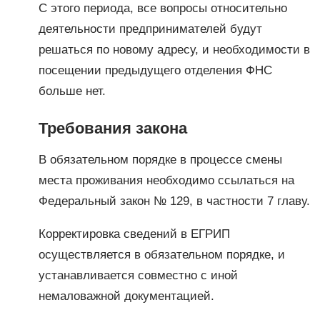
С этого периода, все вопросы относительно
деятельности предпринимателей будут
решаться по новому адресу, и необходимости в
посещении предыдущего отделения ФНС
больше нет.
Требования закона
В обязательном порядке в процессе смены
места проживания необходимо ссылаться на
Федеральный закон № 129, в частности 7 главу.
Корректировка сведений в ЕГРИП
осуществляется в обязательном порядке, и
устанавливается совместно с иной
немаловажной документацией.