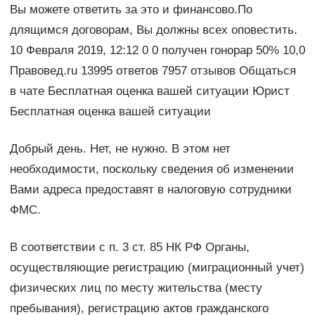
Вы можете ответить за это и финансово.По
длящимся договорам, Вы должны всех оповестить.
10 Февраля 2019, 12:12 0 0 получен гонорар 50% 10,0
Правовед.ru 13995 ответов 7957 отзывов Общаться
в чате Бесплатная оценка вашей ситуации Юрист
Бесплатная оценка вашей ситуации
Добрый день. Нет, не нужно. В этом нет
необходимости, поскольку сведения об изменении
Вами адреса предоставят в налоговую сотрудники
ФМС.
В соответствии с п. 3 ст. 85 НК РФ Органы,
осуществляющие регистрацию (миграционный учет)
физических лиц по месту жительства (месту
пребывания), регистрацию актов гражданского