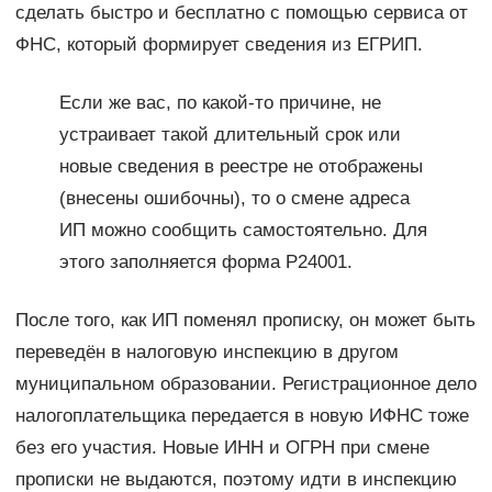
сделать быстро и бесплатно с помощью сервиса от
ФНС, который формирует сведения из ЕГРИП.
Если же вас, по какой-то причине, не
устраивает такой длительный срок или
новые сведения в реестре не отображены
(внесены ошибочны), то о смене адреса
ИП можно сообщить самостоятельно. Для
этого заполняется форма Р24001.
После того, как ИП поменял прописку, он может быть
переведён в налоговую инспекцию в другом
муниципальном образовании. Регистрационное дело
налогоплательщика передается в новую ИФНС тоже
без его участия. Новые ИНН и ОГРН при смене
прописки не выдаются, поэтому идти в инспекцию