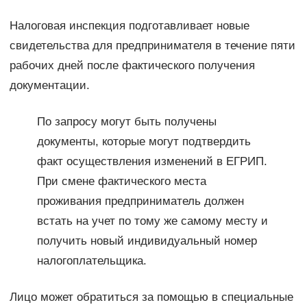
Налоговая инспекция подготавливает новые
свидетельства для предпринимателя в течение пяти
рабочих дней после фактического получения
документации.
По запросу могут быть получены
документы, которые могут подтвердить
факт осуществления изменений в ЕГРИП.
При смене фактического места
проживания предприниматель должен
встать на учет по тому же самому месту и
получить новый индивидуальный номер
налогоплательщика.
Лицо может обратиться за помощью в специальные