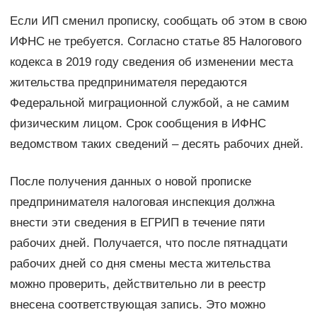
Если ИП сменил прописку, сообщать об этом в свою
ИФНС не требуется. Согласно статье 85 Налогового
кодекса в 2019 году сведения об изменении места
жительства предпринимателя передаются
Федеральной миграционной службой, а не самим
физическим лицом. Срок сообщения в ИФНС
ведомством таких сведений – десять рабочих дней.
После получения данных о новой прописке
предпринимателя налоговая инспекция должна
внести эти сведения в ЕГРИП в течение пяти
рабочих дней. Получается, что после пятнадцати
рабочих дней со дня смены места жительства
можно проверить, действительно ли в реестр
внесена соответствующая запись. Это можно