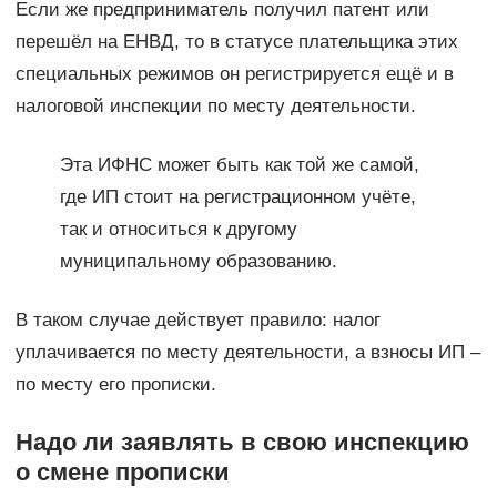
Если же предприниматель получил патент или
перешёл на ЕНВД, то в статусе плательщика этих
специальных режимов он регистрируется ещё и в
налоговой инспекции по месту деятельности.
Эта ИФНС может быть как той же самой,
где ИП стоит на регистрационном учёте,
так и относиться к другому
муниципальному образованию.
В таком случае действует правило: налог
уплачивается по месту деятельности, а взносы ИП –
по месту его прописки.
Надо ли заявлять в свою инспекцию
о смене прописки