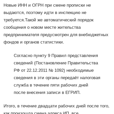
Новые ИНН и ОГРН при смене прописки не
выдаются, поэтому идти в инспекцию не
требуется.Такой же автоматический порядок
сообщения о новом месте жительства
предпринимателя предусмотрен для внебюджетных
фондов и органов статистики.
Согласно пункту 9 Правил представления
сведений (Постановление Правительства
РФ от 22.12.2011 № 1092) необходимые
сведения в эти органы передаёт налоговая
служба в течение пяти рабочих дней
после внесения записи в ЕГРИП.
Итого, в течение двадцати рабочих дней после того,
как произошла смена адреса ИП, все