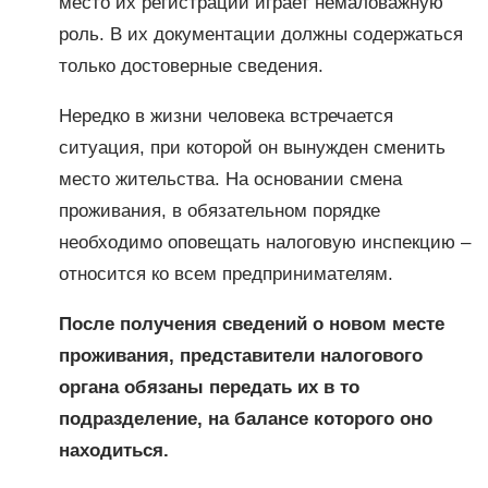
место их регистрации играет немаловажную
роль. В их документации должны содержаться
только достоверные сведения.
Нередко в жизни человека встречается
ситуация, при которой он вынужден сменить
место жительства. На основании смена
проживания, в обязательном порядке
необходимо оповещать налоговую инспекцию –
относится ко всем предпринимателям.
После получения сведений о новом месте
проживания, представители налогового
органа обязаны передать их в то
подразделение, на балансе которого оно
находиться.