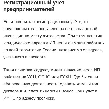
Регистрационный учёт
предпринимателей
Если говорить о регистрационном учёте, то
предприниматель поставлен на него в налоговой
инспекции по месту жительства. При этом понятия
юридического адреса у ИП нет, и он может работать
по всей территории России, независимо от адреса,
указанного в паспорте.
Такая привязка к адресу имеет значение, если ИП
работает на УСН, ОСНО или ЕСХН. Где бы он ни
вёл реальную деятельность, сдавать каждый год
декларации, платить налоги и взносы он будет в
ИФНС по адресу прописки.