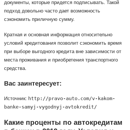
документы, которые придется подписывать. Такой
подход довольно часто дает возможность
сэкономить приличную сумму.
Кратная и основная информация относительно
условий кредитования позволит сэкономить время
при выборе выгодного кредита вне зависимости от
места проживания и приобретения транспортного
средства.
Вас заинтересует:
http://pravo-auto.com/v-kakom-
Источник:
banke-samyj-vygodnyj-avtokredit/
Какие проценты по автокредитам