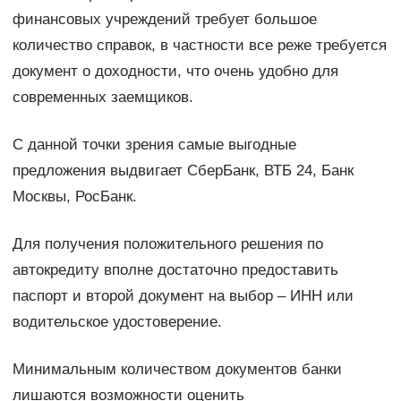
финансовых учреждений требует большое
количество справок, в частности все реже требуется
документ о доходности, что очень удобно для
современных заемщиков.
С данной точки зрения самые выгодные
предложения выдвигает СберБанк, ВТБ 24, Банк
Москвы, РосБанк.
Для получения положительного решения по
автокредиту вполне достаточно предоставить
паспорт и второй документ на выбор – ИНН или
водительское удостоверение.
Минимальным количеством документов банки
лишаются возможности оценить