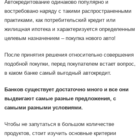
Автокредитование одинаково популярно и
востребовано наряду с такими распространенными
практиками, как потребительский кредит или
жилищная ипотека и характеризуется определенным
целевым назначением – покупка нового авто!
После принятия решения относительно совершения
подобной покупки, перед покупателем встает вопрос,
в каком банке самый выгодный автокредит.
Банков существует достаточно много и все они
выдвигают самые разные предложения, с
самыми разными условиями.
Чтобы не запутаться в большом количестве
продуктов, стоит изучить основные критерии