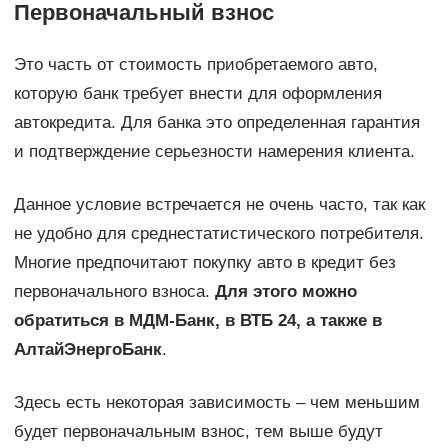
Первоначальный взнос
Это часть от стоимость приобретаемого авто,
которую банк требует внести для оформления
автокредита. Для банка это определенная гарантия
и подтверждение серьезности намерения клиента.
Данное условие встречается не очень часто, так как
не удобно для среднестатистического потребителя.
Многие предпочитают покупку авто в кредит без
первоначального взноса.
Для этого можно
обратиться в МДМ-Банк, в ВТБ 24, а также в
АлтайЭнергоБанк
.
Здесь есть некоторая зависимость – чем меньшим
будет первоначальным взнос, тем выше будут