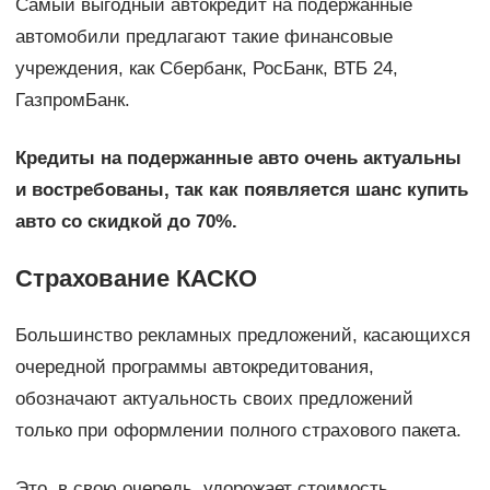
Самый выгодный автокредит на подержанные
автомобили предлагают такие финансовые
учреждения, как Сбербанк, РосБанк, ВТБ 24,
ГазпромБанк.
Кредиты на подержанные авто очень актуальны
и востребованы, так как появляется шанс купить
авто со скидкой до 70%.
Страхование КАСКО
Большинство рекламных предложений, касающихся
очередной программы автокредитования,
обозначают актуальность своих предложений
только при оформлении полного страхового пакета.
Это, в свою очередь, удорожает стоимость