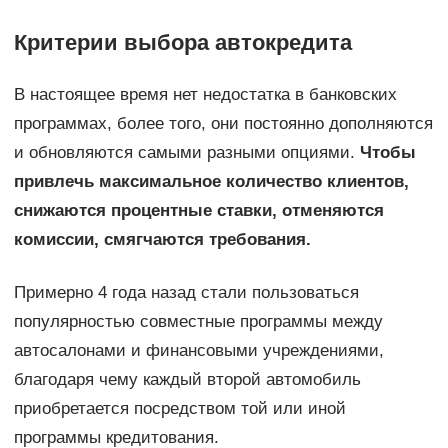
Критерии выбора автокредита
В настоящее время нет недостатка в банковских
программах, более того, они постоянно дополняются
и обновляются самыми разными опциями.
Чтобы
привлечь максимальное количество клиентов,
снижаются процентные ставки, отменяются
комиссии, смягчаются требования.
Примерно 4 года назад стали пользоваться
популярностью совместные программы между
автосалонами и финансовыми учреждениями,
благодаря чему каждый второй автомобиль
приобретается посредством той или иной
программы кредитования.