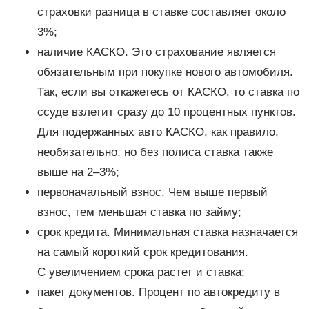
страховки разница в ставке составляет около
3%;
наличие КАСКО. Это страхование является
обязательным при покупке нового автомобиля.
Так, если вы откажетесь от КАСКО, то ставка по
ссуде взлетит сразу до 10 процентных пунктов.
Для подержанных авто КАСКО, как правило,
необязательно, но без полиса ставка также
выше на 2–3%;
первоначальный взнос. Чем выше первый
взнос, тем меньшая ставка по займу;
срок кредита. Минимальная ставка назначается
на самый короткий срок кредитования.
С увеличением срока растет и ставка;
пакет документов. Процент по автокредиту в