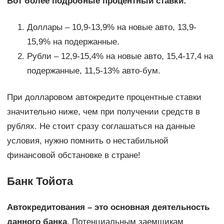
Вот более подробные процентный ставки:
Доллары – 10,9-13,9% на новые авто, 13,9-
15,9% на подержанные.
Рубли – 12,9-15,4% на новые авто, 15,4-17,4 на
подержанные, 11,5-13% авто-бум.
При долларовом автокредите процентные ставки
значительно ниже, чем при получении средств в
рублях. Не стоит сразу соглашаться на данные
условия, нужно помнить о нестабильной
финансовой обстановке в стране!
Банк Тойота
Автокредитования – это основная деятельность
данного банка
. Потенциальным заемщикам