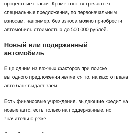
процентные ставки. Кроме того, встречаются
специальные предложения, по первоначальным
взносам, например, без взноса можно приобрести
автомобиль стоимостью до 500 000 рублей.
Новый или подержанный
автомобиль
Еще одним из важных факторов при поиске
выгодного предложения является то, на какого плана
авто банк выдает заем.
Есть финансовые учреждения, выдающие кредит на
новые авто, есть только на поддержанные, но
значительно реже.