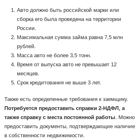
Авто должно быть российской марки или
сборка его была проведена на территории
России.
Максимальная сумма займа равна 7,5 млн
рублей.
Масса авто не более 3,5 тонн.
Время от выпуска авто не превышает 12
месяцев.
Срок кредитования не выше 3 лет.
Также есть определенные требования к заемщику.
Потребуется предоставить справки 2-НДФЛ, а
также справку с места постоянной работы
. Можно
предоставить документы, подтверждающие наличие
в собственности недвижимости.