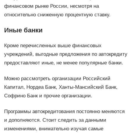
финансовом рынке России, несмотря на
относительно сниженную процентную ставку.
Иные банки
Кроме перечисленных выше финансовых
учреждений, выгодные предложения по автокредиту
предоставляют иные, не менее популярные банки.
Можно рассмотреть организации Российский
Капитал, Нордеа Банк, Ханты-Мансийский Банк,
Софрино Банк и прочие организации.
Программы автокредитования постоянно меняются
и дополняются. Стоит следить за данными
изменениями, внимательно изучая самые