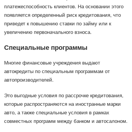
платежеспособность клиентов. На основании этого
появляется определенный риск кредитования, что
приведет к повышению ставки по займу или к
увеличению первоначального взноса.
Специальные программы
Многие финансовые учреждения выдают
автокредиты по специальным программам от
автопроизводителей.
Это выгодные условия по рассрочке кредитования,
которые распространяются на иностранные марки
авто, а также специальные условия в рамках
совместных программ между банком и автосалоном.