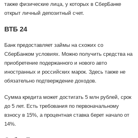
также физические лица, у которых в СберБанке
открыт личный депозитный счет.
ВТБ 24
Банк предоставляет займы на схожих со
СберБанком условиях. Можно получить средства на
приобретение подержанного и нового авто
иностранных и российских марок. Здесь также не
обязательно подтверждение доходов.
Сумма кредита может достигать 5 млн рублей, срок
до 5 лет. Есть требования по первоначальному
взносу в 15%, а процентная ставка берет начало от
14%.