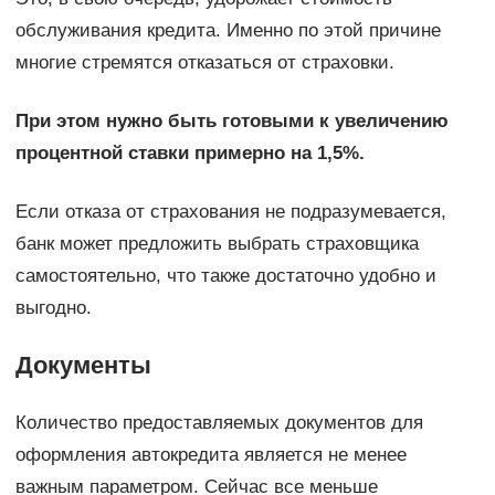
обслуживания кредита. Именно по этой причине
многие стремятся отказаться от страховки.
При этом нужно быть готовыми к увеличению
процентной ставки примерно на 1,5%.
Если отказа от страхования не подразумевается,
банк может предложить выбрать страховщика
самостоятельно, что также достаточно удобно и
выгодно.
Документы
Количество предоставляемых документов для
оформления автокредита является не менее
важным параметром. Сейчас все меньше