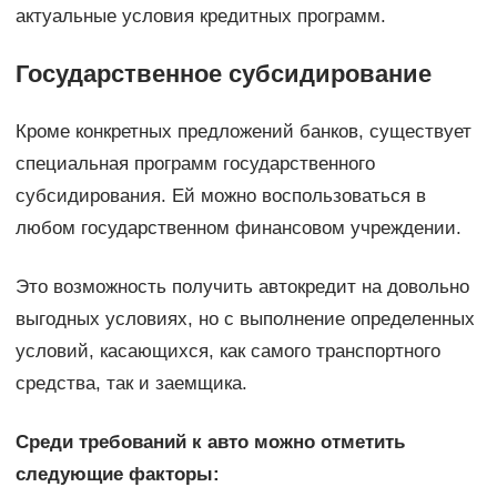
актуальные условия кредитных программ.
Государственное субсидирование
Кроме конкретных предложений банков, существует
специальная программ государственного
субсидирования. Ей можно воспользоваться в
любом государственном финансовом учреждении.
Это возможность получить автокредит на довольно
выгодных условиях, но с выполнение определенных
условий, касающихся, как самого транспортного
средства, так и заемщика.
Среди требований к авто можно отметить
следующие факторы: