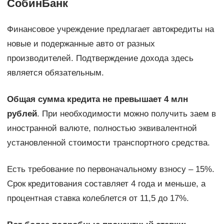
СобинБанк
Финансовое учреждение предлагает автокредиты на
новые и подержанные авто от разных
производителей. Подтверждение дохода здесь
является обязательным.
Общая сумма кредита не превышает 4 млн
рублей
. При необходимости можно получить заем в
иностранной валюте, полностью эквивалентной
установленной стоимости транспортного средства.
Есть требование по первоначальному взносу – 15%.
Срок кредитования составляет 4 года и меньше, а
процентная ставка колеблется от 11,5 до 17%.