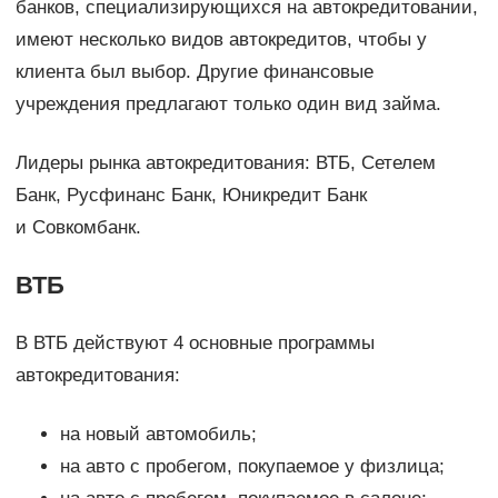
банков, специализирующихся на автокредитовании,
имеют несколько видов автокредитов, чтобы у
клиента был выбор. Другие финансовые
учреждения предлагают только один вид займа.
Лидеры рынка автокредитования: ВТБ, Сетелем
Банк, Русфинанс Банк, Юникредит Банк
и Совкомбанк.
ВТБ
В ВТБ действуют 4 основные программы
автокредитования:
на новый автомобиль;
на авто с пробегом, покупаемое у физлица;