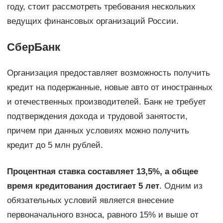
году, стоит рассмотреть требования нескольких
ведущих финансовых организаций России.
СберБанк
Организация предоставляет возможность получить
кредит на подержанные, новые авто от иностранных
и отечественных производителей. Банк не требует
подтверждения дохода и трудовой занятости,
причем при данных условиях можно получить
кредит до 5 млн рублей.
Процентная ставка составляет 13,5%, а общее
время кредитования достигает 5 лет
. Одним из
обязательных условий является внесение
первоначального взноса, равного 15% и выше от