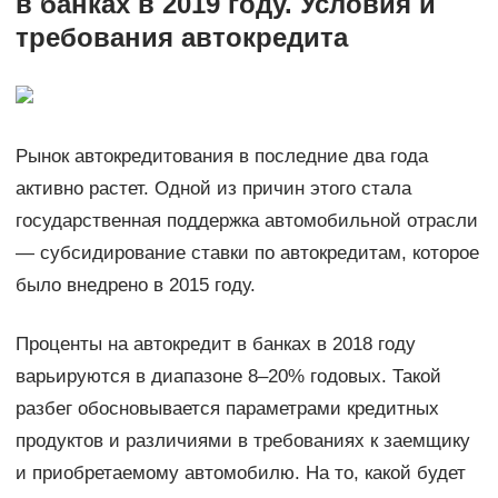
в банках в 2019 году. Условия и
требования автокредита
Рынок автокредитования в последние два года
активно растет. Одной из причин этого стала
государственная поддержка автомобильной отрасли
— субсидирование ставки по автокредитам, которое
было внедрено в 2015 году.
Проценты на автокредит в банках в 2018 году
варьируются в диапазоне 8–20% годовых. Такой
разбег обосновывается параметрами кредитных
продуктов и различиями в требованиях к заемщику
и приобретаемому автомобилю. На то, какой будет