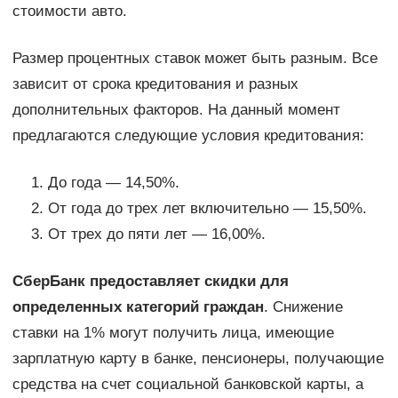
стоимости авто.
Размер процентных ставок может быть разным. Все
зависит от срока кредитования и разных
дополнительных факторов. На данный момент
предлагаются следующие условия кредитования:
До года — 14,50%.
От года до трех лет включительно — 15,50%.
От трех до пяти лет — 16,00%.
СберБанк предоставляет скидки для
определенных категорий граждан
. Снижение
ставки на 1% могут получить лица, имеющие
зарплатную карту в банке, пенсионеры, получающие
средства на счет социальной банковской карты, а