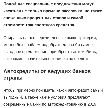
Подобные специальные предложения могут
касаться не только времени рассрочки, но также
сниженных процентных ставок и самой
стоимости транспортного средства.
Опираясь на все перечисленные выше критерии,
можно без проблем подобрать для себя самое
выгодное предложение, приобрести автомобиль,
сэкономив значительное количество средств.
Автокредиты от ведущих банков
страны
Чтобы примерно понимать, какой автокредит самый
выгодный, а также какие условия предлагают
современные банки по автокредитованию в 2019