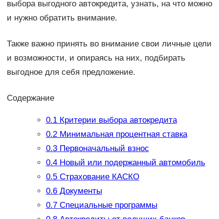
выбора выгодного автокредита, узнать, на что можно
и нужно обратить внимание.
Также важно принять во внимание свои личные цели
и возможности, и опираясь на них, подбирать
выгодное для себя предложение.
Содержание
0.1
Критерии выбора автокредита
0.2
Минимальная процентная ставка
0.3
Первоначальный взнос
0.4
Новый или подержанный автомобиль
0.5
Страхование КАСКО
0.6
Документы
0.7
Специальные программы