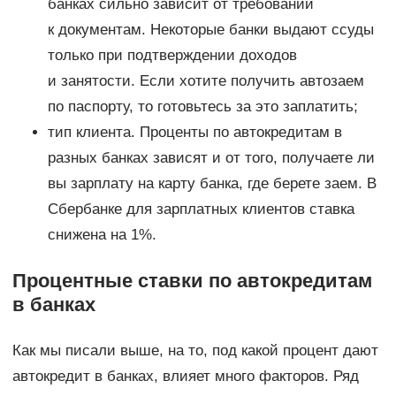
банках сильно зависит от требований
к документам. Некоторые банки выдают ссуды
только при подтверждении доходов
и занятости. Если хотите получить автозаем
по паспорту, то готовьтесь за это заплатить;
тип клиента. Проценты по автокредитам в
разных банках зависят и от того, получаете ли
вы зарплату на карту банка, где берете заем. В
Сбербанке для зарплатных клиентов ставка
снижена на 1%.
Процентные ставки по автокредитам
в банках
Как мы писали выше, на то, под какой процент дают
автокредит в банках, влияет много факторов. Ряд