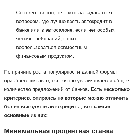
Соответственно, нет смысла задаваться
вопросом, где лучше взять автокредит в
банке или в автосалоне, если нет особых
четких требований, стоит
воспользоваться совместным
финансовым продуктом.
По причине роста популярности данной формы
приобретения авто, постоянно увеличивается общее
количество предложений от банков.
Есть несколько
критериев, опираясь на которые можно отличить
более выгодные автокредиты, вот самые
основные из них:
Минимальная процентная ставка