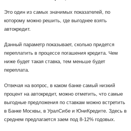
Это один из самых значимых показателей, по
которому можно решить, где выгоднее взять
автокредит.
Данный параметр показывает, сколько придется
переплатить в процессе погашения кредита. Чем
ниже будет такая ставка, тем меньше будет
переплата.
Отвечая на вопрос, в каком банке самый низкий
процент на автокредит, можно отметить, что самые
выгодные предложения по ставкам можно встретить
в Банке Москвы, в УралСибе и ЮниКредите. Здесь в
среднем предлагается заем под 8-12% годовых.