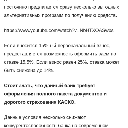
постоянно предлагается сразу несколько выгодных
альтернативных программ по получению средств.
https://www.youtube.com/watch?v=NbHTXOASwbs
Если вносится 15%-ый первоначальный взнос,
предоставляется возможность оформить заем по
ставке 15,5%. Если взнос равен 25%, ставка может
быть снижена до 14%.
Стоит знать, что данный банк требует
оформления полного пакета документов и
дорогого страхования КАСКО.
Данные условия несколько снижают
конкурентоспособность банка на современном