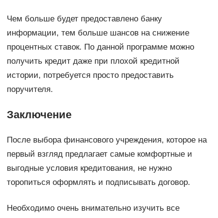
Чем больше будет предоставлено банку
информации, тем больше шансов на снижение
процентных ставок. По данной программе можно
получить кредит даже при плохой кредитной
истории, потребуется просто предоставить
поручителя.
Заключение
После выбора финансового учреждения, которое на
первый взгляд предлагает самые комфортные и
выгодные условия кредитования, не нужно
торопиться оформлять и подписывать договор.
Необходимо очень внимательно изучить все