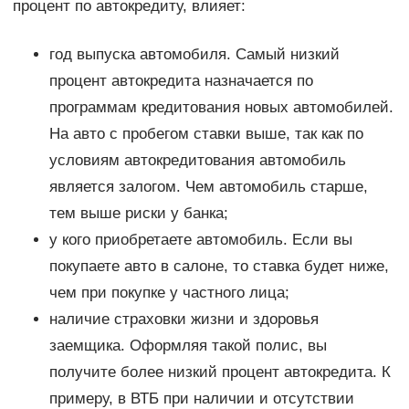
процент по автокредиту, влияет:
год выпуска автомобиля. Самый низкий
процент автокредита назначается по
программам кредитования новых автомобилей.
На авто с пробегом ставки выше, так как по
условиям автокредитования автомобиль
является залогом. Чем автомобиль старше,
тем выше риски у банка;
у кого приобретаете автомобиль. Если вы
покупаете авто в салоне, то ставка будет ниже,
чем при покупке у частного лица;
наличие страховки жизни и здоровья
заемщика. Оформляя такой полис, вы
получите более низкий процент автокредита. К
примеру, в ВТБ при наличии и отсутствии