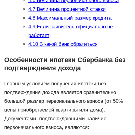
4.6
Величина первоначального взноса
4.7
Величина процентной ставки
4.8
Максимальный размер кредита
4.9
Если заявитель официально не
работает
4.10
В какой банк обратиться
Особенности ипотеки Сбербанка без
подтверждения дохода
Главным условием получения ипотеки без
подтверждения дохода является сравнительно
большой размер первоначального взноса (от 50%
цены приобретаемой квартиры или дома).
Документами, подтверждающими наличие
первоначального взноса, являются: