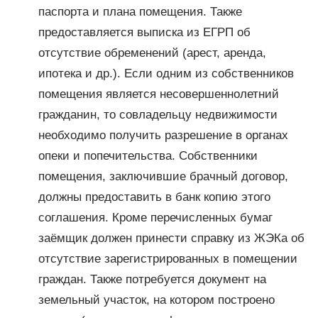
паспорта и плана помещения. Также
предоставляется выписка из ЕГРП об
отсутствие обременений (арест, аренда,
ипотека и др.). Если одним из собственников
помещения является несовершеннолетний
гражданин, то совладельцу недвижимости
необходимо получить разрешение в органах
опеки и попечительства. Собственники
помещения, заключившие брачный договор,
должны предоставить в банк копию этого
соглашения. Кроме перечисленных бумаг
заёмщик должен принести справку из ЖЭКа об
отсутствие зарегистрированных в помещении
граждан. Также потребуется документ на
земельный участок, на котором построено