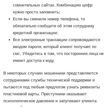
сомнительных сайтах. Комбинацию цифр
нужно просто запомнить;
Если вы сменили номер телефона, то
обязательно сообщите об этом сотруднику
кредитной организации;
Все электронные транзакции сопровождаются
вводом пароля, который клиент получает по
смс. Убедитесь в том, что посторонние лица не
имеют доступа к коду.
В некоторых случаях мошенники представляются
сотрудниками службы технической поддержки и
пытаются под любым предлогом узнать реквизиты
пластиковой карты. Преступники оказывают
психологическое давление и запугивают клиента