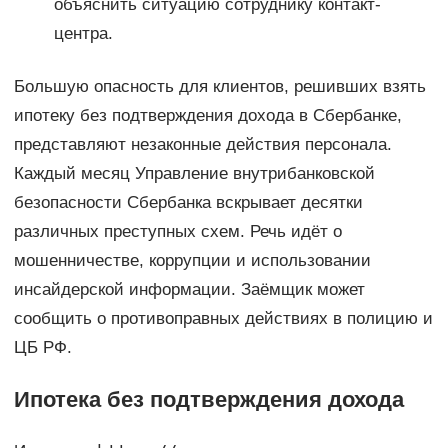
объяснить ситуацию сотруднику контакт-
центра.
Большую опасность для клиентов, решивших взять
ипотеку без подтверждения дохода в Сбербанке,
представляют незаконные действия персонала.
Каждый месяц Управление внутрибанковской
безопасности Сбербанка вскрывает десятки
различных преступных схем. Речь идёт о
мошенничестве, коррупции и использовании
инсайдерской информации. Заёмщик может
сообщить о противоправных действиях в полицию и
ЦБ РФ.
Ипотека без подтверждения дохода