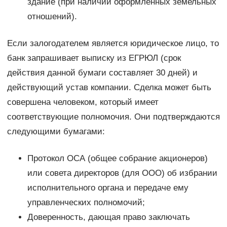
здание (при наличии оформленных земельных
отношений).
Если залогодателем является юридическое лицо, то
банк запрашивает выписку из ЕГРЮЛ (срок
действия данной бумаги составляет 30 дней) и
действующий устав компании. Сделка может быть
совершена человеком, который имеет
соответствующие полномочия. Они подтверждаются
следующими бумагами:
Протокол ОСА (общее собрание акционеров)
или совета директоров (для ООО) об избрании
исполнительного органа и передаче ему
управленческих полномочий;
Доверенность, дающая право заключать