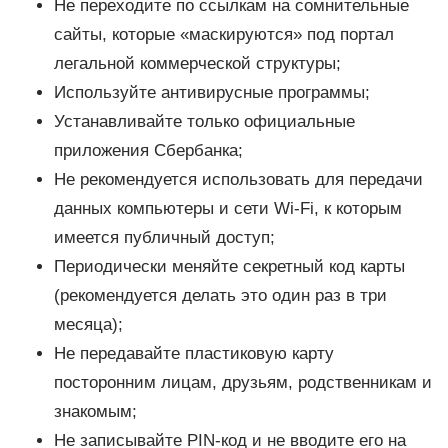
Не переходите по ссылкам на сомнительные
сайты, которые «маскируются» под портал
легальной коммерческой структуры;
Используйте антивирусные программы;
Устанавливайте только официальные
приложения Сбербанка;
Не рекомендуется использовать для передачи
данных компьютеры и сети Wi-Fi, к которым
имеется публичный доступ;
Периодически меняйте секретный код карты
(рекомендуется делать это один раз в три
месяца);
Не передавайте пластиковую карту
посторонним лицам, друзьям, родственникам и
знакомым;
Не записывайте PIN-код и не вводите его на