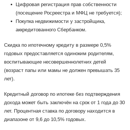
Цифровая регистрация прав собственности
(посещение Росреестра и МФЦ не требуется);
Покупка недвижимости у застройщика,
аккредитованного Сбербанком.
Скидка по ипотечному кредиту в размере 0,5%
годовых предоставляется одиноким родителям,
воспитывающие несовершеннолетних детей
(возраст папы или мамы не должен превышать 35
лет).
Кредитный договор по ипотеке без подтверждения
дохода может быть заключён на срок от 1 года до 30
лет. Процентная ставка по договору находится в
диапазоне от 9,6 до 10,5% годовых.