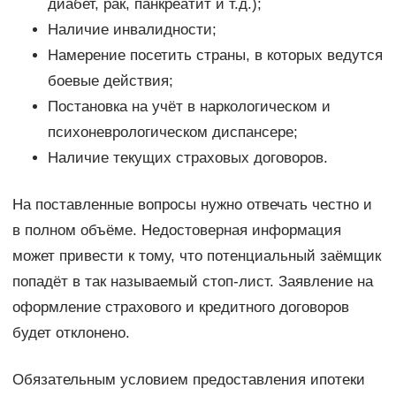
диабет, рак, панкреатит и т.д.);
Наличие инвалидности;
Намерение посетить страны, в которых ведутся
боевые действия;
Постановка на учёт в наркологическом и
психоневрологическом диспансере;
Наличие текущих страховых договоров.
На поставленные вопросы нужно отвечать честно и
в полном объёме. Недостоверная информация
может привести к тому, что потенциальный заёмщик
попадёт в так называемый стоп-лист. Заявление на
оформление страхового и кредитного договоров
будет отклонено.
Обязательным условием предоставления ипотеки