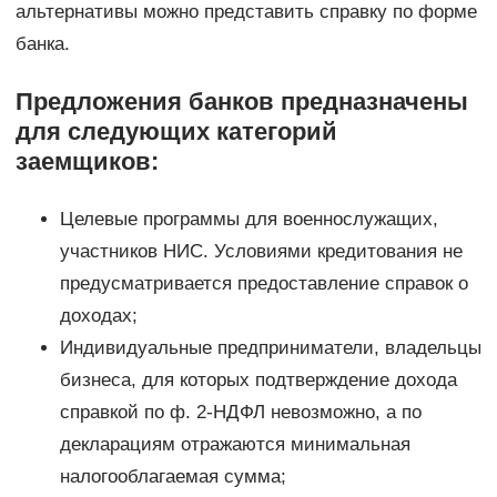
альтернативы можно представить справку по форме
банка.
Предложения банков предназначены
для следующих категорий
заемщиков:
Целевые программы для военнослужащих,
участников НИС. Условиями кредитования не
предусматривается предоставление справок о
доходах;
Индивидуальные предприниматели, владельцы
бизнеса, для которых подтверждение дохода
справкой по ф. 2-НДФЛ невозможно, а по
декларациям отражаются минимальная
налогооблагаемая сумма;