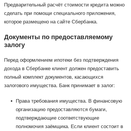
Предварительный расчёт стоимости кредита можно
сделать при помощи специального приложения,
которое размещено на сайте Сбербанка.
Документы по предоставляемому
залогу
Перед оформлением ипотеки без подтверждения
дохода в Сбербанке клиент должен предоставить
полный комплект документов, касающихся
залогового имущества. Банк принимает в залог:
Права требования имущества. В финансовую
организацию предоставляются бумаги,
подтверждающие соответствующие
полномочия заёмщика. Если клиент состоит в