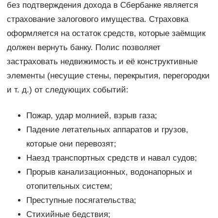
без подтверждения дохода в Сбербанке является
страхование залогового имущества. Страховка
оформляется на остаток средств, которые заёмщик
должен вернуть банку. Полис позволяет
застраховать недвижимость и её конструктивные
элементы (несущие стены, перекрытия, перегородки
и т. д.) от следующих событий:
Пожар, удар молнией, взрыв газа;
Падение летательных аппаратов и грузов,
которые они перевозят;
Наезд транспортных средств и навал судов;
Прорыв канализационных, водонапорных и
отопительных систем;
Преступные посягательства;
Стихийные бедствия;