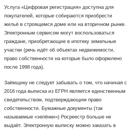
Услуга «Цифровая регистрация» доступна для
покупателей, которые собираются приобрести
жильё в строящемся доме или на вторичном рынке.
Электронным сервисом могут воспользоваться
граждане, приобретающие в ипотеку земельные
участки (речь идёт об объектах недвижимости,
право собственности на которые было оформлено
после 1998 года).
Заёмщику не следует забывать о том, что начиная с
2016 года выписка из ЕГРН является единственным
свидетельством, подтверждающим право
собственности. Бумажные документы (так
называемые «зелёнки») Росреестр больше не
выдаёт. Электронную выписку можно заказать в