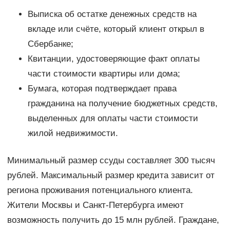
Выписка об остатке денежных средств на
вкладе или счёте, который клиент открыл в
Сбербанке;
Квитанции, удостоверяющие факт оплаты
части стоимости квартиры или дома;
Бумага, которая подтверждает права
гражданина на получение бюджетных средств,
выделенных для оплаты части стоимости
жилой недвижимости.
Минимальный размер ссуды составляет 300 тысяч
рублей. Максимальный размер кредита зависит от
региона проживания потенциального клиента.
Жители Москвы и Санкт-Петербурга имеют
возможность получить до 15 млн рублей. Граждане,