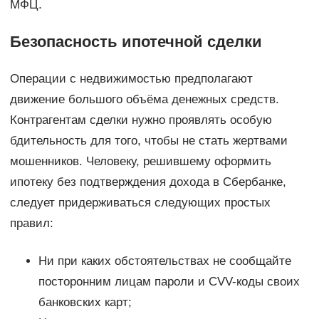
МФЦ.
Безопасность ипотечной сделки
Операции с недвижимостью предполагают
движение большого объёма денежных средств.
Контрагентам сделки нужно проявлять особую
бдительность для того, чтобы не стать жертвами
мошенников. Человеку, решившему оформить
ипотеку без подтверждения дохода в Сбербанке,
следует придерживаться следующих простых
правил:
Ни при каких обстоятельствах не сообщайте
посторонним лицам пароли и CVV-коды своих
банковских карт;