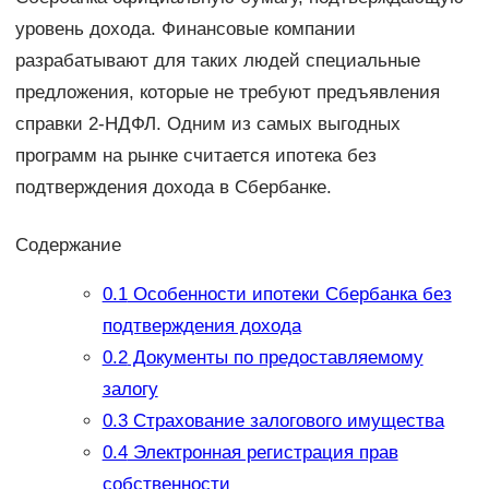
уровень дохода. Финансовые компании
разрабатывают для таких людей специальные
предложения, которые не требуют предъявления
справки 2-НДФЛ. Одним из самых выгодных
программ на рынке считается ипотека без
подтверждения дохода в Сбербанке.
Содержание
0.1
Особенности ипотеки Сбербанка без
подтверждения дохода
0.2
Документы по предоставляемому
залогу
0.3
Страхование залогового имущества
0.4
Электронная регистрация прав
собственности