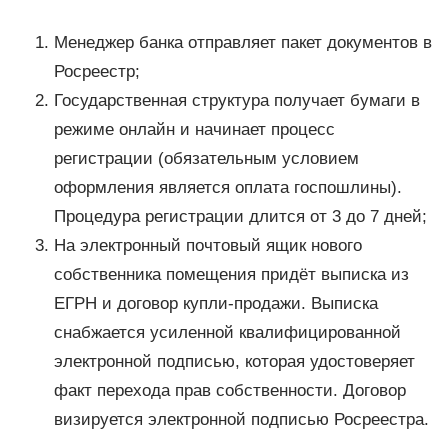
Менеджер банка отправляет пакет документов в
Росреестр;
Государственная структура получает бумаги в
режиме онлайн и начинает процесс
регистрации (обязательным условием
оформления является оплата госпошлины).
Процедура регистрации длится от 3 до 7 дней;
На электронный почтовый ящик нового
собственника помещения придёт выписка из
ЕГРН и договор купли-продажи. Выписка
снабжается усиленной квалифицированной
электронной подписью, которая удостоверяет
факт перехода прав собственности. Договор
визируется электронной подписью Росреестра.