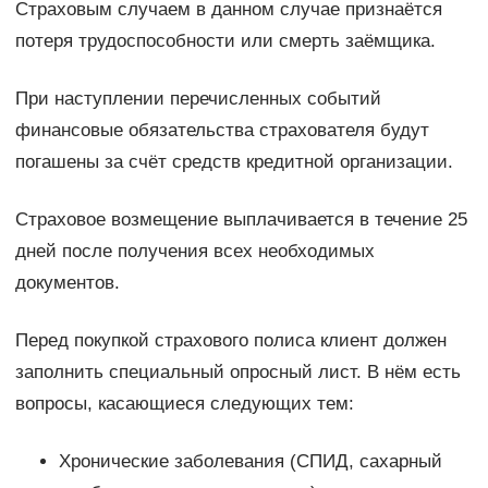
Страховым случаем в данном случае признаётся
потеря трудоспособности или смерть заёмщика.
При наступлении перечисленных событий
финансовые обязательства страхователя будут
погашены за счёт средств кредитной организации.
Страховое возмещение выплачивается в течение 25
дней после получения всех необходимых
документов.
Перед покупкой страхового полиса клиент должен
заполнить специальный опросный лист. В нём есть
вопросы, касающиеся следующих тем:
Хронические заболевания (СПИД, сахарный