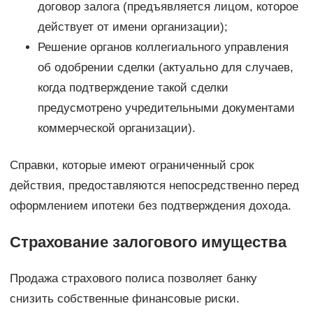
договор залога (предъявляется лицом, которое
действует от имени организации);
Решение органов коллегиального управления
об одобрении сделки (актуально для случаев,
когда подтверждение такой сделки
предусмотрено учредительными документами
коммерческой организации).
Справки, которые имеют ограниченный срок
действия, предоставляются непосредственно перед
оформлением ипотеки без подтверждения дохода.
Страхование залогового имущества
Продажа страхового полиса позволяет банку
снизить собственные финансовые риски.