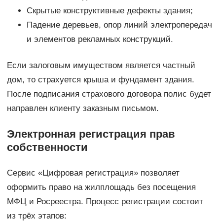
Скрытые конструктивные дефекты здания;
Падение деревьев, опор линий электропередач
и элементов рекламных конструкций.
Если залоговым имуществом является частный
дом, то страхуется крыша и фундамент здания.
После подписания страхового договора полис будет
направлен клиенту заказным письмом.
Электронная регистрация прав
собственности
Сервис «Цифровая регистрация» позволяет
оформить право на жилплощадь без посещения
МФЦ и Росреестра. Процесс регистрации состоит
из трёх этапов: