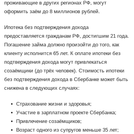
проживающие в других регионах РФ, могут
оформить заём до 8 миллионов рублей.
Ипотека без подтверждения дохода
предоставляется гражданам РФ, достигшим 21 года.
Погашение займа должно произойти до того, как
клиенту исполнится 65 лет. К оплате ипотеки без
подтверждения дохода могут привлекаться
созаёмщики (до трёх человек). Стоимость ипотеки
без подтверждения дохода в Сбербанке может быть
снижена в следующих случаях:
Страхование жизни и здоровья;
Участие в зарплатном проекте Сбербанка;
Привлечение созаёмщиков;
Возраст одного из супругов меньше 35 лет;