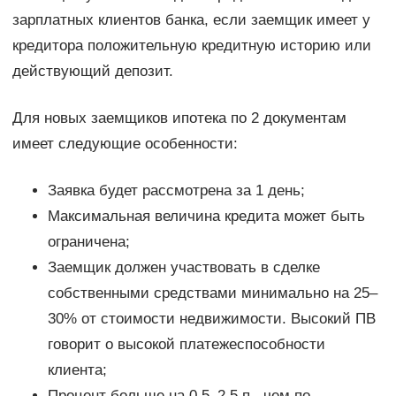
зарплатных клиентов банка, если заемщик имеет у
кредитора положительную кредитную историю или
действующий депозит.
Для новых заемщиков ипотека по 2 документам
имеет следующие особенности:
Заявка будет рассмотрена за 1 день;
Максимальная величина кредита может быть
ограничена;
Заемщик должен участвовать в сделке
собственными средствами минимально на 25–
30% от стоимости недвижимости. Высокий ПВ
говорит о высокой платежеспособности
клиента;
Процент больше на 0,5–2,5 п., чем по