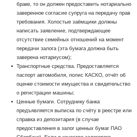
браке, то он должен предоставить нотариально
заверенное согласие супруга на передачу прав
требования. Холостые заёмщики должны
написать заявление, подтверждающее
отсутствие семейных отношений на момент
передачи залога (эта бумага должна быть
заверена нотариусом);
Транспортные средства. Предоставляется
паспорт автомобиля, полис КАСКО, отчёт об
оценке стоимости имущества и свидетельство
о регистрации машины;
Ценные бумаги. Сотруднику банка
предъявляется выписка по счёту в реестре или
справка из депозитария (в случае
предоставления в залог ценных бумаг ПАО