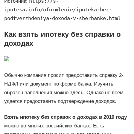
https://s-
Источник:
ipoteka.info/oformlenie/ipoteka-bez-
podtverzhdeniya-doxoda-v-sberbanke.html
Как взять ипотеку без справки о
доходах
Обычно компания просит предоставить справку 2-
НДФЛ или документ по форме банка. Изучить
образец заполнения можно здесь. Однако не всем
удается предоставить подтверждение доходов.
Взять ипотеку без справок о доходах в 2019 году
можно во многих российских банках. Есть