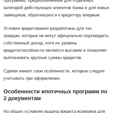
программы, предназначенные для отдельных
категорий действующих клиентов банка и для новых
заемщиков, обратившихся к кредитору впервые.
Условия кредитования разработаны для тех
граждан, которые не могут официально подтвердить
собственный доход, хотя их уровень
кредитоспособности является высоким и позволяет
выплачивать крупные суммы кредитов.
Сделки имеют свои особенности, которые следует
учитывать при оформлении.
Особенности ипотечных программ по
2 документам
На общих условиях выдача кредита возможна для