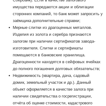
Сбербанк). Если в качестве залогового
имущества передаются акции и облигации
сторонних компаний, то банк может запросить у
заёмщика дополнительные справки;
Мерные слитки из драгоценных металлов.
Изделия из золота и серебра признаются
залогом при наличии сертификатов завода-
изготовителя. Слитки и сертификаты
помещаются в банковские хранилища.
Драгоценности находятся в сейфовых ячейках
до полного погашения долговых обязательств;
Недвижимость (квартира, дача, садовый
домик, земельный участок и др.). Данный
объект оформляется в качестве залога при
наличии свидетельства о госрегистрации,
отчёта об оценке стоимости, кадастрового