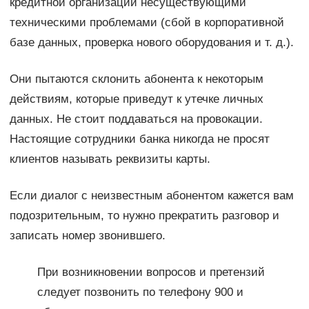
кредитной организации несуществующими
техническими проблемами (сбой в корпоративной
базе данных, проверка нового оборудования и т. д.).
Они пытаются склонить абонента к некоторым
действиям, которые приведут к утечке личных
данных. Не стоит поддаваться на провокации.
Настоящие сотрудники банка никогда не просят
клиентов называть реквизиты карты.
Если диалог с неизвестным абонентом кажется вам
подозрительным, то нужно прекратить разговор и
записать номер звонившего.
При возникновении вопросов и претензий
следует позвонить по телефону 900 и