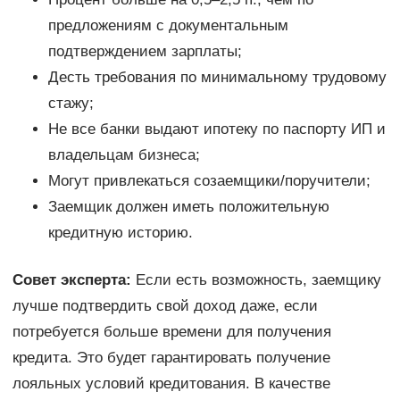
предложениям с документальным
подтверждением зарплаты;
Десть требования по минимальному трудовому
стажу;
Не все банки выдают ипотеку по паспорту ИП и
владельцам бизнеса;
Могут привлекаться созаемщики/поручители;
Заемщик должен иметь положительную
кредитную историю.
Совет эксперта:
Если есть возможность, заемщику
лучше подтвердить свой доход даже, если
потребуется больше времени для получения
кредита. Это будет гарантировать получение
лояльных условий кредитования. В качестве