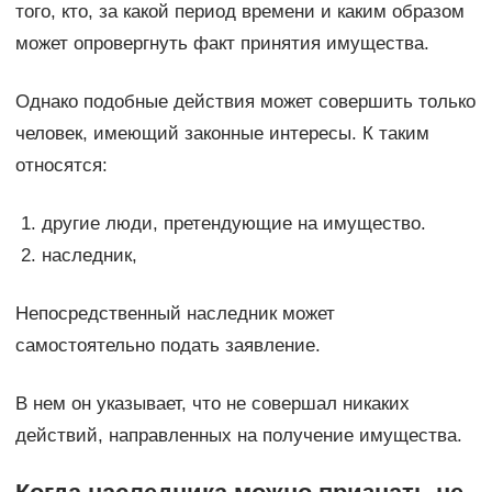
того, кто, за какой период времени и каким образом
может опровергнуть факт принятия имущества.
Однако подобные действия может совершить только
человек, имеющий законные интересы. К таким
относятся:
другие люди, претендующие на имущество.
наследник,
Непосредственный наследник может
самостоятельно подать заявление.
В нем он указывает, что не совершал никаких
действий, направленных на получение имущества.