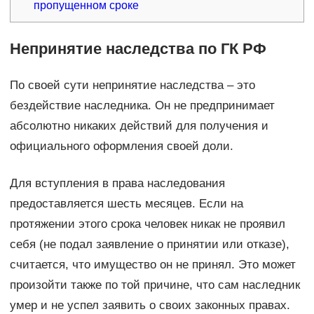
пропущенном сроке
Непринятие наследства по ГК РФ
По своей сути непринятие наследства – это
бездействие наследника. Он не предпринимает
абсолютно никаких действий для получения и
официального оформления своей доли.
Для вступления в права наследования
предоставляется шесть месяцев. Если на
протяжении этого срока человек никак не проявил
себя (не подал заявление о принятии или отказе),
считается, что имущество он не принял. Это может
произойти также по той причине, что сам наследник
умер и не успел заявить о своих законных правах.