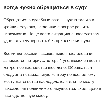
Когда нужно обращаться в суд?
Обращаться в судебные органы нужно только в
крайних случаях, когда иначе вопрос решить
невозможно. Чаще всего ситуацию с наследством
удается урегулировать без привлечения суда.
Всеми вопросами, касающимися наследования,
занимается нотариус, который уполномочен вести
конкретное наследственное дело. Обращаться
следует в нотариальную контору по последнему
месту жительства наследодателя или по месту
нахождения недвижимого имущества, входящего в
наследственную массу.