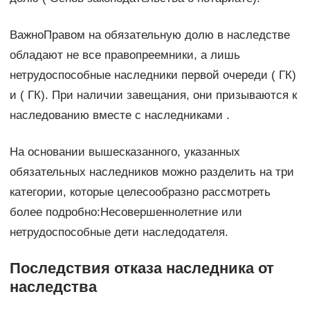
ВажноПравом на обязательную долю в наследстве
обладают не все правопреемники, а лишь
нетрудоспособные наследники первой очереди ( ГК)
и ( ГК). При наличии завещания, они призываются к
наследованию вместе с наследниками .
На основании вышесказанного, указанных
обязательных наследников можно разделить на три
категории, которые целесообразно рассмотреть
более подробно:Несовершеннолетние или
нетрудоспособные дети наследодателя.
Последствия отказа наследника от
наследства