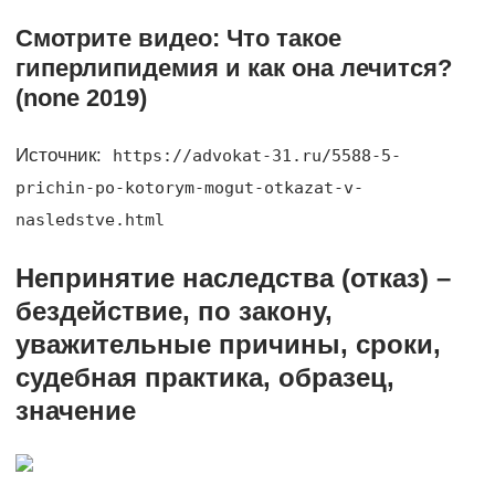
Смотрите видео: Что такое
гиперлипидемия и как она лечится?
(none 2019)
Источник:
https://advokat-31.ru/5588-5-
prichin-po-kotorym-mogut-otkazat-v-
nasledstve.html
Непринятие наследства (отказ) –
бездействие, по закону,
уважительные причины, сроки,
судебная практика, образец,
значение