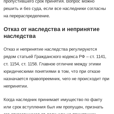
пропустившего срок принятия. Вопрос можно
решить и без суда, если все наследники согласны
на перераспределение.
Отказ от наследства и непринятие
наследства
Отказ и непринятие наследства регулируются
рядом статьей Гражданского кодекса РФ – ст. 1141,
ст. 1154, ст. 1158. Главное отличие между этими
юридическими понятиями в том, что при отказе
назначается правопреемник, чего не происходит при
непринятии.
Когда наследник принимает имущество по факту
или срок вступления был им пропущен, признать