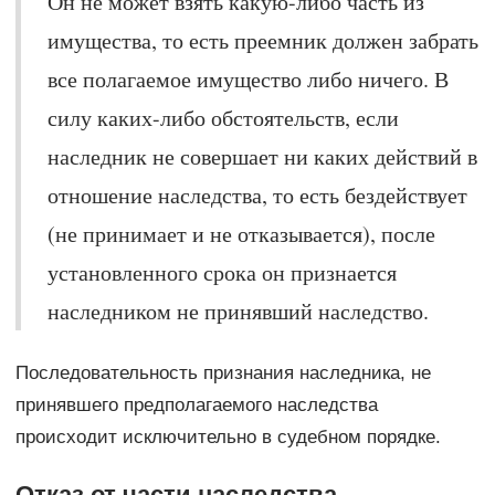
Он не может взять какую-либо часть из
имущества, то есть преемник должен забрать
все полагаемое имущество либо ничего. В
силу каких-либо обстоятельств, если
наследник не совершает ни каких действий в
отношение наследства, то есть бездействует
(не принимает и не отказывается), после
установленного срока он признается
наследником не принявший наследство.
Последовательность признания наследника, не
принявшего предполагаемого наследства
происходит исключительно в судебном порядке.
Отказ от части наследства