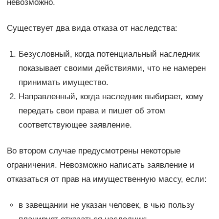
невозможно.
Существует два вида отказа от наследства:
Безусловный, когда потенциальный наследник
показывает своими действиями, что не намерен
принимать имущество.
Направленный, когда наследник выбирает, кому
передать свои права и пишет об этом
соответствующее заявление.
Во втором случае предусмотрены некоторые
ограничения. Невозможно написать заявление и
отказаться от прав на имущественную массу, если:
в завещании не указан человек, в чью пользу