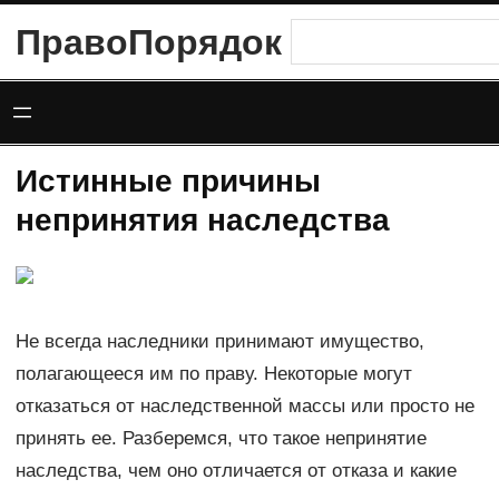
Перейти
ПравоПорядок
Поиск
к
содержимому
Истинные причины
непринятия наследства
Не всегда наследники принимают имущество,
полагающееся им по праву. Некоторые могут
отказаться от наследственной массы или просто не
принять ее. Разберемся, что такое непринятие
наследства, чем оно отличается от отказа и какие