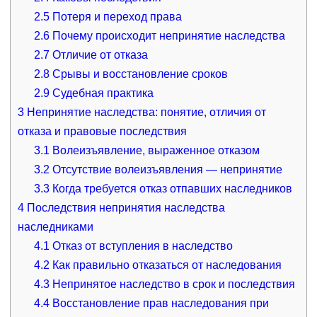
2.5
Потеря и переход права
2.6
Почему происходит непринятие наследства
2.7
Отличие от отказа
2.8
Срывы и восстановление сроков
2.9
Судебная практика
3
Непринятие наследства: понятие, отличия от
отказа и правовые последствия
3.1
Волеизъявление, выраженное отказом
3.2
Отсутствие волеизъявления — непринятие
3.3
Когда требуется отказ отпавших наследников
4
Последствия непринятия наследства
наследниками
4.1
Отказ от вступления в наследство
4.2
Как правильно отказаться от наследования
4.3
Непринятое наследство в срок и последствия
4.4
Восстановление прав наследования при