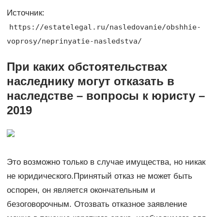
Источник:
https://estatelegal.ru/nasledovanie/obshhie-
voprosy/neprinyatie-nasledstva/
При каких обстоятельствах
наследнику могут отказать в
наследстве – вопросы к юристу –
2019
Это возможно только в случае имущества, но никак
не юридического.Принятый отказ не может быть
оспорен, он является окончательным и
безоговорочным. Отозвать отказное заявление