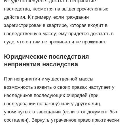
В суде потребуется доказать непринятие
наследства, несмотря на вышеперечисленные
действия. К примеру, если гражданин
зарегистрирован в квартире, которая входит в
наследственную массу, ему придется доказать в
суде, что он там не проживал и не проживает.
Юридические последствия
непринятия наследства
При непринятии имущественной массы
возможность заявить о своих правах наступает у
наследников последующих очередей (при
наследовании по закону) или у других лиц,
упомянутых в завещании (если этот документ был
составлен). Вернуть утраченное право практически