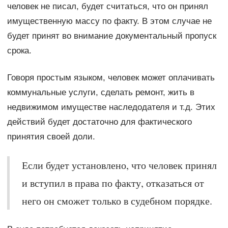
человек не писал, будет считаться, что он принял
имущественную массу по факту. В этом случае не
будет принят во внимание документальный пропуск
срока.
Говоря простым языком, человек может оплачивать
коммунальные услуги, сделать ремонт, жить в
недвижимом имуществе наследодателя и т.д. Этих
действий будет достаточно для фактического
принятия своей доли.
Если будет установлено, что человек принял
и вступил в права по факту, отказаться от
него он сможет только в судебном порядке.