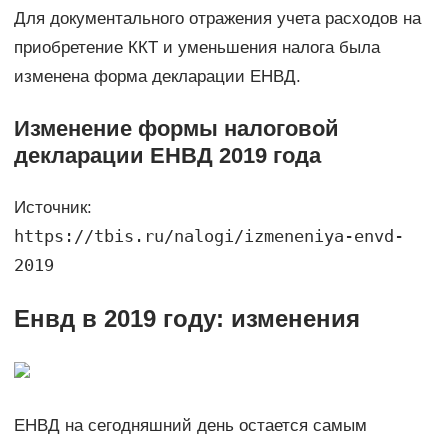
Для документального отражения учета расходов на
приобретение ККТ и уменьшения налога была
изменена форма декларации ЕНВД.
Изменение формы налоговой
декларации ЕНВД 2019 года
Источник:
https://tbis.ru/nalogi/izmeneniya-envd-
2019
Енвд в 2019 году: изменения
ЕНВД на сегодняшний день остается самым