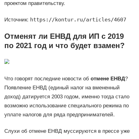
проектом правительству.
https://kontur.ru/articles/4607
Источник:
Отменят ли ЕНВД для ИП с 2019
по 2021 год и что будет взамен?
Что говорят последние новости об
отмене ЕНВД
?
Появление ЕНВД (единый налог на вмененный
доход) датируется 2003 годом, именно тогда стало
возможно использование специального режима по
уплате налогов для ряда предпринимателей.
Слухи об отмене ЕНВД муссируются в прессе уже