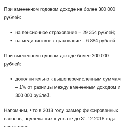
При вмененном годовом доходе не более 300 000
рублей:
на пенсионное страхование – 29 354 рублей;
на медицинское страхование – 6 884 рублей.
При вмененном годовом доходе более 300 000
рублей:
дополнительно к вышеперечисленным суммам
– 1% от разницы между вмененным доходом и
300 000 рублей.
Напомним, что в 2018 году размер фиксированных
взносов, подлежащих к уплате до 31.12.2018 года
составлял: