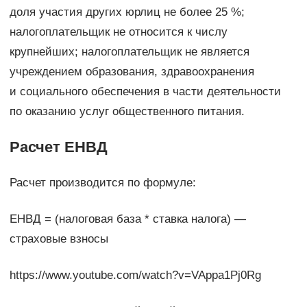
доля участия других юрлиц не более 25 %;
налогоплательщик не относится к числу
крупнейших; налогоплательщик не является
учреждением образования, здравоохранения
и социального обеспечения в части деятельности
по оказанию услуг общественного питания.
Расчет ЕНВД
Расчет производится по формуле:
ЕНВД = (налоговая база * ставка налога) —
страховые взносы
https://www.youtube.com/watch?v=VAppa1Pj0Rg