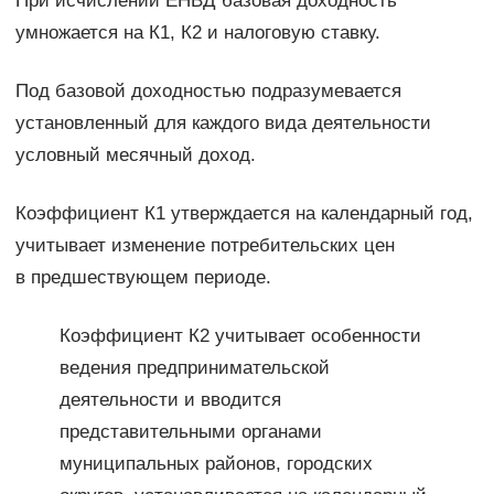
При исчислении ЕНВД базовая доходность
умножается на К1, К2 и налоговую ставку.
Под базовой доходностью подразумевается
установленный для каждого вида деятельности
условный месячный доход.
Коэффициент К1 утверждается на календарный год,
учитывает изменение потребительских цен
в предшествующем периоде.
Коэффициент К2 учитывает особенности
ведения предпринимательской
деятельности и вводится
представительными органами
муниципальных районов, городских