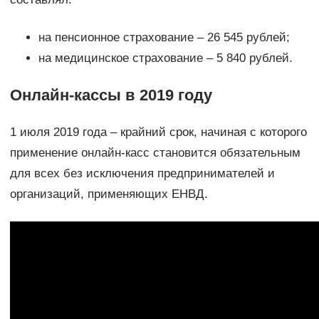
на пенсионное страхование – 26 545 рублей;
на медицинское страхование – 5 840 рублей.
Онлайн-кассы в 2019 году
1 июля 2019 года – крайний срок, начиная с которого
применение онлайн-касс становится обязательным
для всех без исключения предпринимателей и
организаций, применяющих ЕНВД.