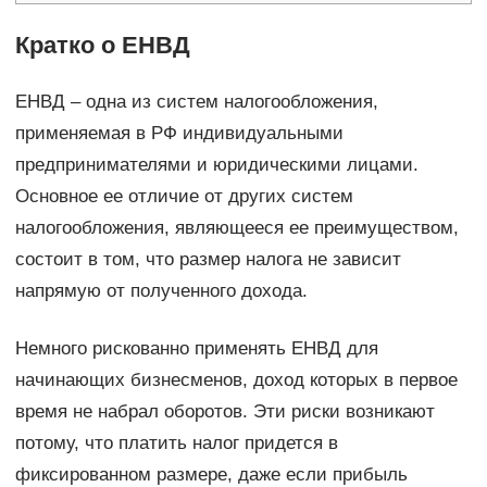
Кратко о ЕНВД
ЕНВД – одна из систем налогообложения,
применяемая в РФ индивидуальными
предпринимателями и юридическими лицами.
Основное ее отличие от других систем
налогообложения, являющееся ее преимуществом,
состоит в том, что размер налога не зависит
напрямую от полученного дохода.
Немного рискованно применять ЕНВД для
начинающих бизнесменов, доход которых в первое
время не набрал оборотов. Эти риски возникают
потому, что платить налог придется в
фиксированном размере, даже если прибыль