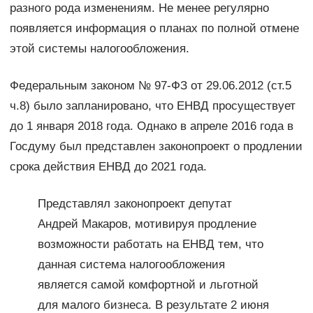
разного рода изменениям. Не менее регулярно
появляется информация о планах по полной отмене
этой системы налогообложения.
Федеральным законом № 97-ФЗ от 29.06.2012 (ст.5
ч.8) было запланировано, что ЕНВД просуществует
до 1 января 2018 года. Однако в апреле 2016 года в
Госдуму был представлен законопроект о продлении
срока действия ЕНВД до 2021 года.
Представлял законопроект депутат
Андрей Макаров, мотивируя продление
возможности работать на ЕНВД тем, что
данная система налогообложения
является самой комфортной и льготной
для малого бизнеса. В результате 2 июня