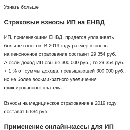
Узнать больше
Страховые взносы ИП на ЕНВД
ИП, применяющим ЕНВД, придется уплачивать
больше взносов. В 2019 году размер взносов
на пенсионное страхование составит 29 354 руб.
А если доход ИП свыше 300 000 руб., то 29 354 руб.
+ 1 % от суммы дохода, превышающей 300 000 руб.,
но не более восьмикратного увеличения
фиксированного платежа.
Взносы на медицинское страхование в 2019 году
составят 6 884 руб.
Применение онлайн-кассы для ИП