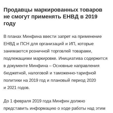
Продавцы маркированных товаров
не смогут применять ЕНВД в 2019
году
В планах Минфина ввести запрет на применение
ЕНВД и ПСН для организаций и ИП, которые
занимаются розничной торговлей товарами,
подлежащими маркировке. Инициатива содержится
в документе Минфина – Основные направления
бюджетной, налоговой и таможенно-тарифной
политики на 2019 год и плановый период 2020
и 2021 годов.
До 1 февраля 2019 года Минфин должно
представить информацию о ходе работы над этим