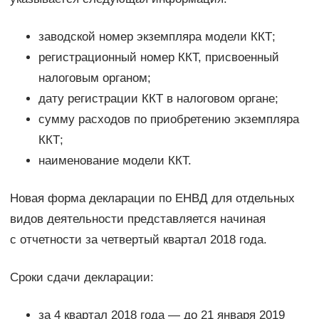
заводской номер экземпляра модели ККТ;
регистрационный номер ККТ, присвоенный
налоговым органом;
дату регистрации ККТ в налоговом органе;
сумму расходов по приобретению экземпляра
ККТ;
наименование модели ККТ.
Новая форма декларации по ЕНВД для отдельных
видов деятельности представляется начиная
с отчетности за четвертый квартал 2018 года.
Сроки сдачи декларации:
за 4 квартал 2018 года — до 21 января 2019