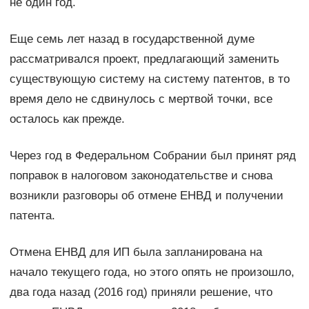
не один год.
Еще семь лет назад в государственной думе
рассматривался проект, предлагающий заменить
существующую систему на систему патентов, в то
время дело не сдвинулось с мертвой точки, все
осталось как прежде.
Через год в Федеральном Собрании был принят ряд
поправок в налоговом законодательстве и снова
возникли разговоры об отмене ЕНВД и получении
патента.
Отмена ЕНВД для ИП была запланирована на
начало текущего года, но этого опять не произошло,
два года назад (2016 год) приняли решение, что