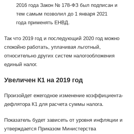
2016 года Закон № 178-ФЗ был подписан и
тем самым позволил до 1 января 2021
года применять ЕНВД.
Так что 2019 год и последующий 2020 год можно
спокойно работать, уплачивая льготный,
относительно других систем налогообложения
единый налог.
Увеличен К1 на 2019 год
Произойдет ежегодное изменение коэффициента-
дефлятора К1 для расчета суммы налога.
Показатель будет зависеть от уровня инфляции и
утверждается Приказом Министерства