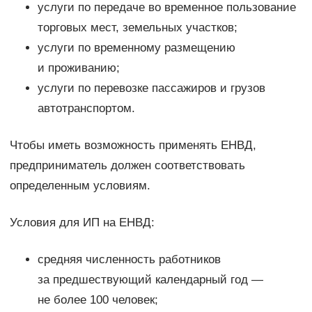
услуги по передаче во временное пользование
торговых мест, земельных участков;
услуги по временному размещению
и проживанию;
услуги по перевозке пассажиров и грузов
автотранспортом.
Чтобы иметь возможность применять ЕНВД,
предприниматель должен соответствовать
определенным условиям.
Условия для ИП на ЕНВД:
средняя численность работников
за предшествующий календарный год —
не более 100 человек;