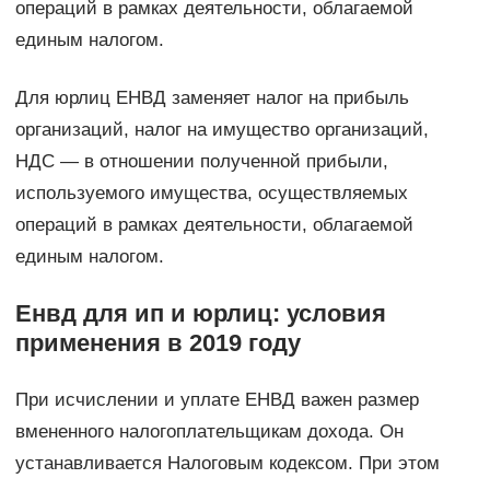
операций в рамках деятельности, облагаемой
единым налогом.
Для юрлиц ЕНВД заменяет налог на прибыль
организаций, налог на имущество организаций,
НДС — в отношении полученной прибыли,
используемого имущества, осуществляемых
операций в рамках деятельности, облагаемой
единым налогом.
Енвд для ип и юрлиц: условия
применения в 2019 году
При исчислении и уплате ЕНВД важен размер
вмененного налогоплательщикам дохода. Он
устанавливается Налоговым кодексом. При этом