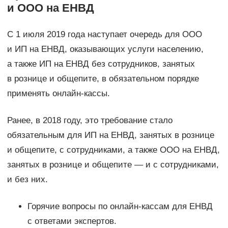
и ООО на ЕНВД
С 1 июля 2019 года наступает очередь для ООО
и ИП на ЕНВД, оказывающих услуги населению,
а также ИП на ЕНВД без сотрудников, занятых
в рознице и общепите, в обязательном порядке
применять онлайн-кассы.
Ранее, в 2018 году, это требование стало
обязательным для ИП на ЕНВД, занятых в рознице
и общепите, с сотрудниками, а также ООО на ЕНВД,
занятых в рознице и общепите — и с сотрудниками,
и без них.
Горячие вопросы по онлайн-кассам для ЕНВД
с ответами экспертов.