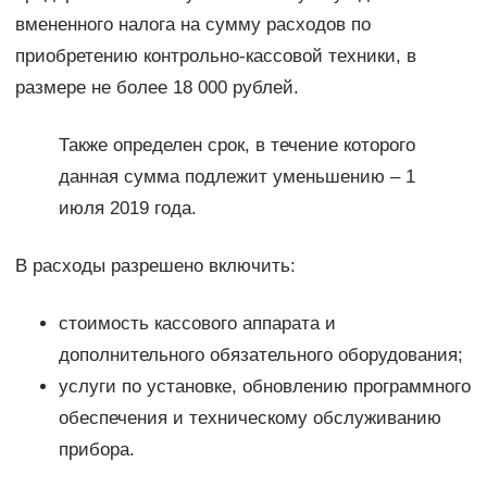
вмененного налога на сумму расходов по
приобретению контрольно-кассовой техники, в
размере не более 18 000 рублей.
Также определен срок, в течение которого
данная сумма подлежит уменьшению – 1
июля 2019 года.
В расходы разрешено включить:
стоимость кассового аппарата и
дополнительного обязательного оборудования;
услуги по установке, обновлению программного
обеспечения и техническому обслуживанию
прибора.