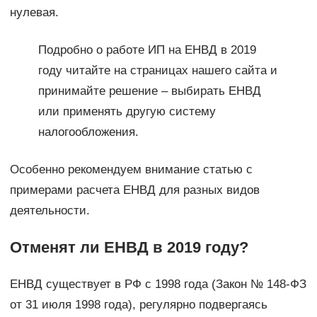
нулевая.
Подробно о работе ИП на ЕНВД в 2019
году читайте на страницах нашего сайта и
принимайте решение – выбирать ЕНВД
или применять другую систему
налогообложения.
Особенно рекомендуем внимание статью с
примерами расчета ЕНВД для разных видов
деятельности.
Отменят ли ЕНВД в 2019 году?
ЕНВД существует в РФ с 1998 года (Закон № 148-ФЗ
от 31 июля 1998 года), регулярно подвергаясь