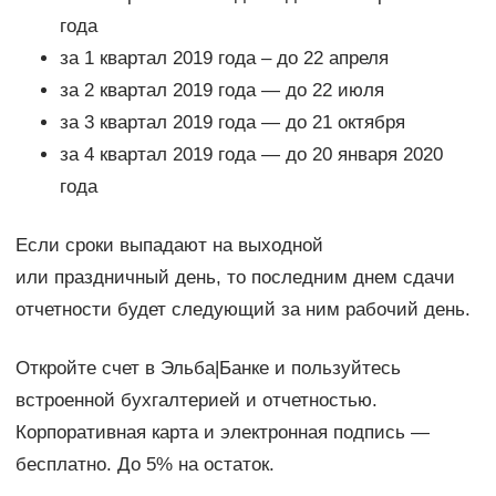
года
за 1 квартал 2019 года – до 22 апреля
за 2 квартал 2019 года — до 22 июля
за 3 квартал 2019 года — до 21 октября
за 4 квартал 2019 года — до 20 января 2020
года
Если сроки выпадают на выходной
или праздничный день, то последним днем сдачи
отчетности будет следующий за ним рабочий день.
Откройте счет в Эльба|Банке и пользуйтесь
встроенной бухгалтерией и отчетностью.
Корпоративная карта и электронная подпись —
бесплатно. До 5% на остаток.