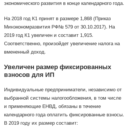
экономического развития в конце календарного года.
На 2018 год К1 принят в размере 1,868 (Приказ
Минэкономразвития РФ№ 579 от 30.10.2017). На
2019 год К1 увеличен и составит 1,915.
Соответственно, произойдет увеличение налога на
вмененный доход.
Увеличен размер фиксированных
взносов для ИП
Индивидуальные предприниматели, независимо от
выбранной системы налогообложения, в том числе
и применяющие ЕНВД, обязаны в течение
календарного года оплатить фиксированные взносы.
В 2019 году их размер составит: