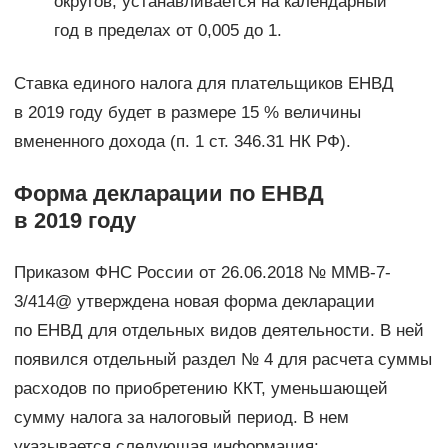
округов, устанавливается на календарный
год в пределах от 0,005 до 1.
Ставка единого налога для плательщиков ЕНВД
в 2019 году будет в размере 15 % величины
вмененного дохода (п. 1 ст. 346.31 НК РФ).
Форма декларации по ЕНВД
в 2019 году
Приказом ФНС России от 26.06.2018 № ММВ-7-
3/414@ утверждена новая форма декларации
по ЕНВД для отдельных видов деятельности. В ней
появился отдельный раздел № 4 для расчета суммы
расходов по приобретению ККТ, уменьшающей
сумму налога за налоговый период. В нем
указывается следующая информация: