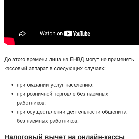
До этого времени лица на ЕНВД могут не применять
кассовый аппарат в следующих случаях:
при оказании услуг населению;
при розничной торговле без наемных
работников;
при осуществлении деятельности общепита
без наемных работников.
Налоговый вычет на онлайн-кассы