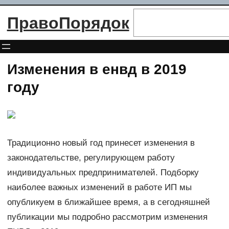
Перейти
Поиск
ПравоПорядок
к
содержимому
Изменения в енвд в 2019
году
Традиционно новый год принесет изменения в
законодательстве, регулирующем работу
индивидуальных предпринимателей. Подборку
наиболее важных изменений в работе ИП мы
опубликуем в ближайшее время, а в сегодняшней
публикации мы подробно рассмотрим изменения