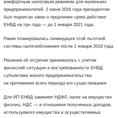
комфортным налоговым режимом для маленьких
предпринимателей. 2 июня 2016 года президентом
был подписан закон о продлении срока действия
ЕНВД на три года — до 1 января 2021 года.
Ранее планировалась ликвидация этой льготной
системы налогообложения после 1 января 2018 года.
Решение об отсрочке принималось с учетом
кризисной ситуации и востребованности ЕНВД
субъектами малого предпринимательства
на протяжении всего периода его существования.
Для ИП ЕНВД заменяет НДФЛ, налог на имущество
физлиц, НДС — в отношении полученных доходов,
используемого имущества и осуществляемых