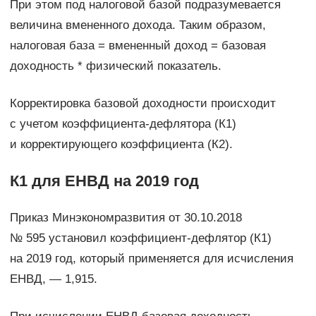
При этом под налоговой базой подразумевается
величина вмененного дохода. Таким образом,
налоговая база = вмененный доход = базовая
доходность * физический показатель.
Корректировка базовой доходности происходит
с учетом коэффициента-дефлятора (К1)
и корректирующего коэффициента (К2).
К1 для ЕНВД на 2019 год
Приказ Минэкономразвития от 30.10.2018
№ 595 установил коэффициент-дефлятор (К1)
на 2019 год, который применяется для исчисления
ЕНВД, — 1,915.