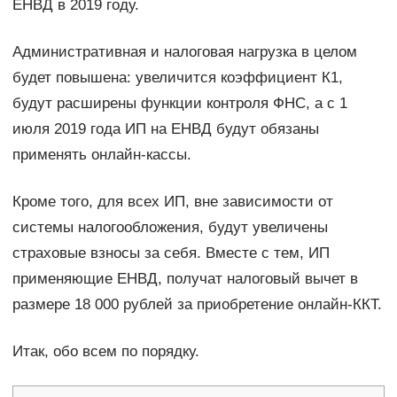
ЕНВД в 2019 году.
Административная и налоговая нагрузка в целом
будет повышена: увеличится коэффициент К1,
будут расширены функции контроля ФНС, а с 1
июля 2019 года ИП на ЕНВД будут обязаны
применять онлайн-кассы.
Кроме того, для всех ИП, вне зависимости от
системы налогообложения, будут увеличены
страховые взносы за себя. Вместе с тем, ИП
применяющие ЕНВД, получат налоговый вычет в
размере 18 000 рублей за приобретение онлайн-ККТ.
Итак, обо всем по порядку.