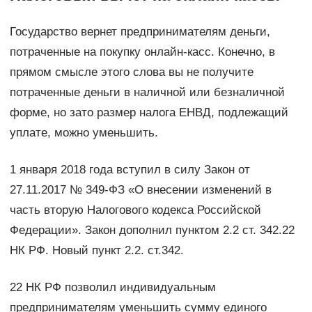
Государство вернет предпринимателям деньги,
потраченные на покупку онлайн-касс. Конечно, в
прямом смысле этого слова вы не получите
потраченные деньги в наличной или безналичной
форме, но зато размер налога ЕНВД, подлежащий
уплате, можно уменьшить.
1 января 2018 года вступил в силу Закон от
27.11.2017 № 349-ФЗ «О внесении изменений в
часть вторую Налогового кодекса Российской
Федерации». Закон дополнил пунктом 2.2 ст. 342.22
НК РФ. Новый пункт 2.2. ст.342.
22 НК РФ позволил индивидуальным
предпринимателям уменьшить сумму единого