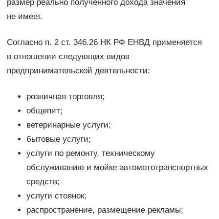
размер реально полученного дохода значения
не имеет.
Согласно п. 2 ст. 346.26 НК РФ ЕНВД применяется
в отношении следующих видов
предпринимательской деятельности:
розничная торговля;
общепит;
ветеринарные услуги;
бытовые услуги;
услуги по ремонту, техническому
обслуживанию и мойке автомототранспортных
средств;
услуги стоянок;
распространение, размещение рекламы;