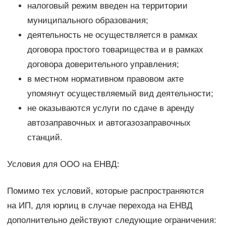
налоговый режим введен на территории
муниципального образования;
деятельность не осуществляется в рамках
договора простого товарищества и в рамках
договора доверительного управления;
в местном нормативном правовом акте
упомянут осуществляемый вид деятельности;
не оказываются услуги по сдаче в аренду
автозаправочных и автогазозаправочных
станций.
Условия для ООО на ЕНВД:
Помимо тех условий, которые распространяются
на ИП, для юрлиц в случае перехода на ЕНВД
дополнительно действуют следующие ограничения: