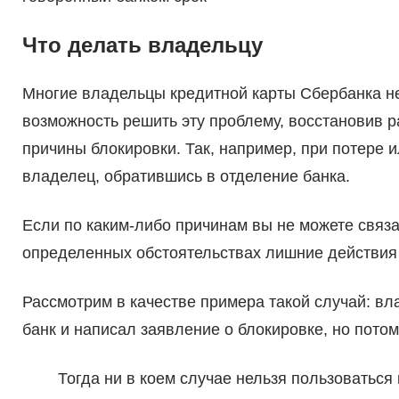
Что делать владельцу
Многие владельцы кредитной карты Сбербанка не 
возможность решить эту проблему, восстановив р
причины блокировки. Так, например, при потере 
владелец, обратившись в отделение банка.
Если по каким-либо причинам вы не можете связат
определенных обстоятельствах лишние действия 
Рассмотрим в качестве примера такой случай: вл
банк и написал заявление о блокировке, но потом
Тогда ни в коем случае нельзя пользоватьс