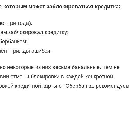
о которым может заблокироваться кредитка:
ет три года);
ам заблокировал кредитку;
бербанком;
иент трижды ошибся.
 но некоторые из них весьма банальные. Тем не
вий отмены блокировки в каждой конкретной
овкой кредитной карты от Сбербанка, рекомендуем