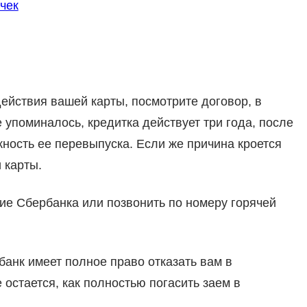
чек
действия вашей карты, посмотрите договор, в
 упоминалось, кредитка действует три года, после
жность ее перевыпуска. Если же причина кроется
и карты.
ие Сбербанка или позвонить по номеру горячей
банк имеет полное право отказать вам в
 остается, как полностью погасить заем в