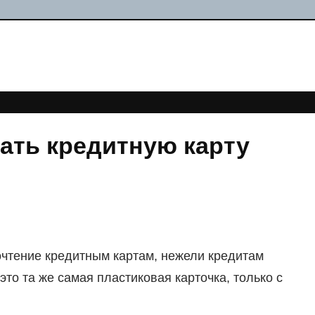
ать кредитную карту
чтение кредитным картам, нежели кредитам
это та же самая пластиковая карточка, только с