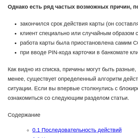
Однако есть ряд частых возможных причин, п
закончился срок действия карты (он составля
клиент специально или случайным образом с
работа карты была приостановлена самим С
при вводе PIN-кода карточки в банкомате кл
Как видно из списка, причины могут быть разные,
менее, существует определенный алгоритм дейст
ситуации. Если вы впервые столкнулись с блокир
ознакомиться со следующим разделом статьи.
Содержание
0.1
Последовательность действий