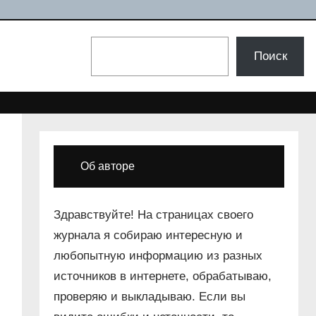
Поиск
Поиск
Об авторе
Здравствуйте! На страницах своего
журнала я собираю интересную и
любопытную информацию из разных
источников в интернете, обрабатываю,
проверяю и выкладываю. Если вы