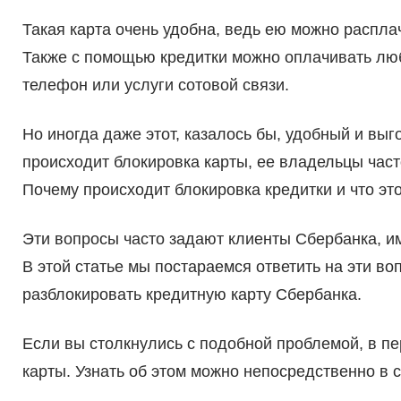
Такая карта очень удобна, ведь ею можно расплач
Также с помощью кредитки можно оплачивать люб
телефон или услуги сотовой связи.
Но иногда даже этот, казалось бы, удобный и выг
происходит блокировка карты, ее владельцы час
Почему происходит блокировка кредитки и что эт
Эти вопросы часто задают клиенты Сбербанка, и
В этой статье мы постараемся ответить на эти во
разблокировать кредитную карту Сбербанка.
Если вы столкнулись с подобной проблемой, в п
карты. Узнать об этом можно непосредственно в 