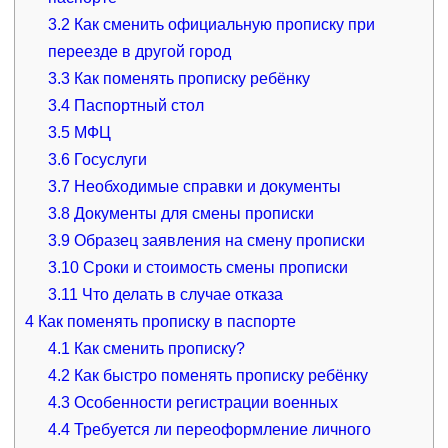
3.2
Как сменить официальную прописку при
переезде в другой город
3.3
Как поменять прописку ребёнку
3.4
Паспортный стол
3.5
МФЦ
3.6
Госуслуги
3.7
Необходимые справки и документы
3.8
Документы для смены прописки
3.9
Образец заявления на смену прописки
3.10
Сроки и стоимость смены прописки
3.11
Что делать в случае отказа
4
Как поменять прописку в паспорте
4.1
Как сменить прописку?
4.2
Как быстро поменять прописку ребёнку
4.3
Особенности регистрации военных
4.4
Требуется ли переоформление личного