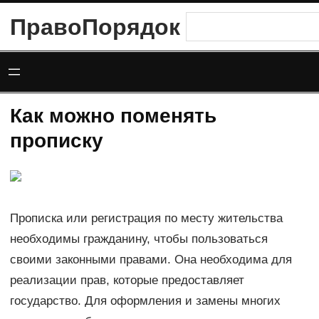
Перейти
ПравоПорядок
Поиск
к
содержимому
Как можно поменять
прописку
Прописка или регистрация по месту жительства
необходимы гражданину, чтобы пользоваться
своими законными правами. Она необходима для
реализации прав, которые предоставляет
государство. Для оформления и замены многих