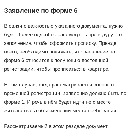
Заявление по форме 6
В связи с важностью указанного документа, нужно
будет более подробно рассмотреть процедуру его
заполнения, чтобы оформить прописку. Прежде
всего, необходимо понимать, что заявление по
форме 6 относится к получению постоянной
регистрации, чтобы прописаться в квартире.
В том случае, когда рассматривается вопрос о
временной регистрации, заявление должно быть по
форме 1. И речь в нём будет идти не о месте
жительства, а об изменении места пребывания.
Рассматриваемый в этом разделе документ