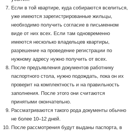
Если в той квартире, куда собираются вселиться,
уже имеются зарегистрированные жильцы,
необходимо получить согласие в письменном
виде от них всех. Если там одновременно
имеются несколько владельцев квартиры,
разрешение на проведение регистрации по
нужному адресу нужно получить от всех.
После предъявления документов работнику
паспортного стола, нужно подождать, пока он их
проверит на комплектность и на правильность
заполнения. После этого они считаются
принятыми окончательно.
Рассматриваются такого рода документы обычно
не более 10–12 дней.
После рассмотрения будут выданы паспорта, в