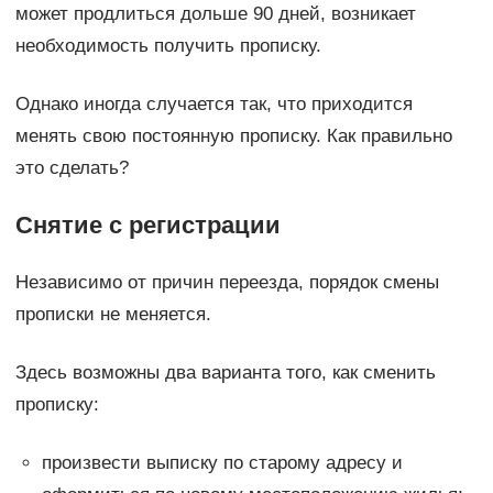
может продлиться дольше 90 дней, возникает
необходимость получить прописку.
Однако иногда случается так, что приходится
менять свою постоянную прописку. Как правильно
это сделать?
Снятие с регистрации
Независимо от причин переезда, порядок смены
прописки не меняется.
Здесь возможны два варианта того, как сменить
прописку:
произвести выписку по старому адресу и