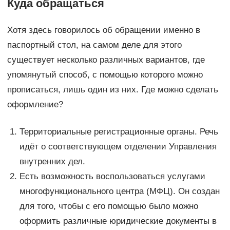
Куда обращаться
Хотя здесь говорилось об обращении именно в
паспортный стол, на самом деле для этого
существует несколько различных вариантов, где
упомянутый способ, с помощью которого можно
прописаться, лишь один из них. Где можно сделать
оформление?
Территориальные регистрационные органы. Речь
идёт о соответствующем отделении Управления
внутренних дел.
Есть возможность воспользоваться услугами
многофункционального центра (МФЦ). Он создан
для того, чтобы с его помощью было можно
оформить различные юридические документы в