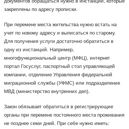
документов обращаться нужно в инстанции, которые
закреплены по адресу прописки.
При перемене места жительства нужно встать на
учет по новому адресу и выписаться по старому.
Для получения услуги достаточно обратиться в
одну из инстанций. Например,
многофункциональный центр (МФЦ), интернет
портал Госуслуг, паспортный стол управляющей
компании, отделение Управления федеральной
миграционной службы (УФМС) или подразделение
МВД (министерство внутренних дел).
Закон обязывает обратиться в регистрирующие
органы при перемене постоянного места проживания
не позднее семи дней. При себе нужно иметь: