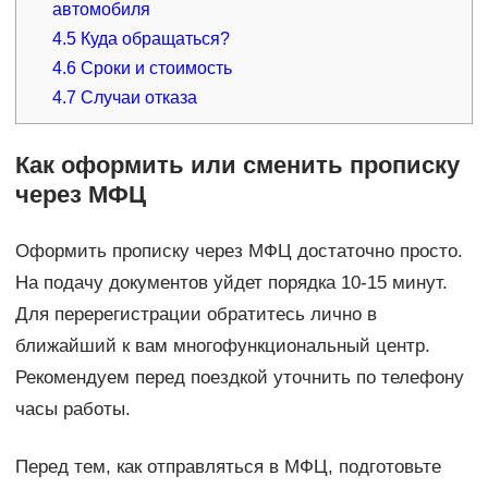
автомобиля
4.5
Куда обращаться?
4.6
Сроки и стоимость
4.7
Случаи отказа
Как оформить или сменить прописку
через МФЦ
Оформить прописку через МФЦ достаточно просто.
На подачу документов уйдет порядка 10-15 минут.
Для перерегистрации обратитесь лично в
ближайший к вам многофункциональный центр.
Рекомендуем перед поездкой уточнить по телефону
часы работы.
Перед тем, как отправляться в МФЦ, подготовьте