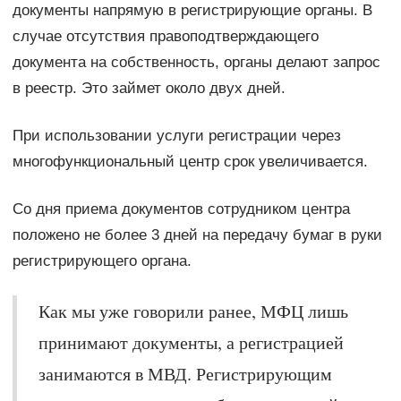
документы напрямую в регистрирующие органы. В
случае отсутствия правоподтверждающего
документа на собственность, органы делают запрос
в реестр. Это займет около двух дней.
При использовании услуги регистрации через
многофункциональный центр срок увеличивается.
Со дня приема документов сотрудником центра
положено не более 3 дней на передачу бумаг в руки
регистрирующего органа.
Как мы уже говорили ранее, МФЦ лишь
принимают документы, а регистрацией
занимаются в МВД. Регистрирующим