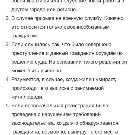
новой квартиры или получение новой работы в
другом городе или регионе.
В случае призыва на военную службу. Конечно,
это относится только к военнообязанным
гражданам.
Если случилось так, что было совершено
преступление и данный гражданин осуждён по
решению суда. На основании такого решения он
может быть выписан.
Разумеется, в случае, когда жилец умирает,
происходит его выписка с занимаемой
жилплощади.
Если первоначальная регистрация была
проведена с нарушением требований
законодательства, когда это обнаруживается,
гражданина, возможно, выпишут с его места