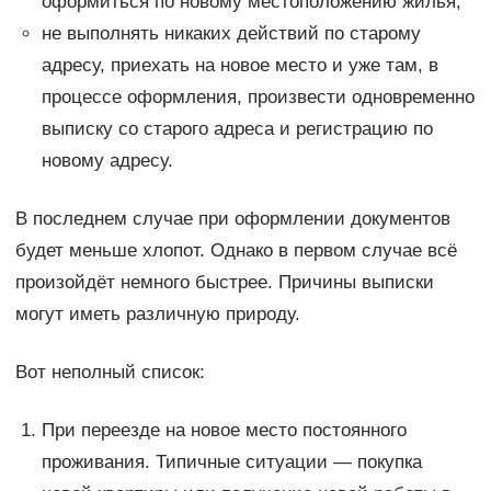
оформиться по новому местоположению жилья;
не выполнять никаких действий по старому
адресу, приехать на новое место и уже там, в
процессе оформления, произвести одновременно
выписку со старого адреса и регистрацию по
новому адресу.
В последнем случае при оформлении документов
будет меньше хлопот. Однако в первом случае всё
произойдёт немного быстрее. Причины выписки
могут иметь различную природу.
Вот неполный список:
При переезде на новое место постоянного
проживания. Типичные ситуации — покупка