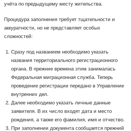
учёта по предыдущему месту жительства.
Процедура заполнения требует тщательности и
аккуратности, но не представляет особых
сложностей:
Сразу под названием необходимо указать
названия территориального регистрационного
органа. В прежние времена этим занималась
Федеральная миграционная служба. Теперь
проведение регистрации передано в Управление
внутренних дел.
Далее необходимо указать личные данные
заявителя. В их число входят дата и место
рождения, а также его фамилия, имя и отчество.
При заполнении документа сообщается прежний