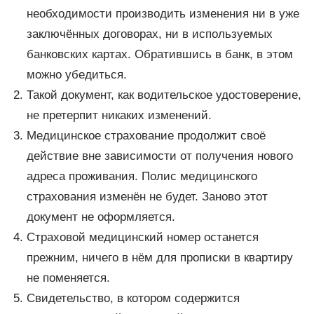
необходимости производить изменения ни в уже
заключённых договорах, ни в используемых
банковских картах. Обратившись в банк, в этом
можно убедиться.
Такой документ, как водительское удостоверение,
не претерпит никаких изменений.
Медицинское страхование продолжит своё
действие вне зависимости от получения нового
адреса проживания. Полис медицинского
страхования изменён не будет. Заново этот
документ не оформляется.
Страховой медицинский номер останется
прежним, ничего в нём для прописки в квартиру
не поменяется.
Свидетельство, в котором содержится