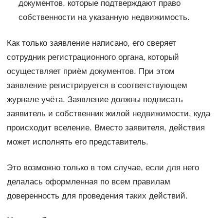
документов, которые подтверждают право
собственности на указанную недвижимость.
Как только заявление написано, его сверяет
сотрудник регистрационного органа, который
осуществляет приём документов. При этом
заявление регистрируется в соответствующем
журнале учёта. Заявление должны подписать
заявитель и собственник жилой недвижимости, куда
происходит вселение. Вместо заявителя, действия
может исполнять его представитель.
Это возможно только в том случае, если для него
делалась оформленная по всем правилам
доверенность для проведения таких действий.