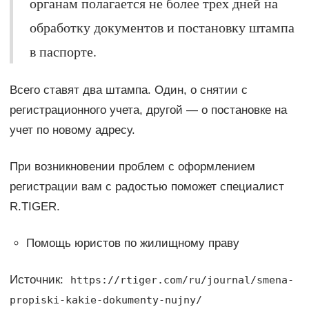
органам полагается не более трех дней на
обработку документов и постановку штампа
в паспорте.
Всего ставят два штампа. Один, о снятии с
регистрационного учета, другой — о постановке на
учет по новому адресу.
При возникновении проблем с оформлением
регистрации вам с радостью поможет специалист
R.TIGER.
Помощь юристов по жилищному праву
Источник:
https://rtiger.com/ru/journal/smena-
propiski-kakie-dokumenty-nujny/