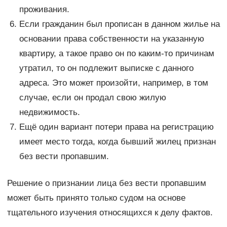
проживания.
Если гражданин был прописан в данном жилье на
основании права собственности на указанную
квартиру, а такое право он по каким-то причинам
утратил, то он подлежит выписке с данного
адреса. Это может произойти, например, в том
случае, если он продал свою жилую
недвижимость.
Ещё один вариант потери права на регистрацию
имеет место тогда, когда бывший жилец признан
без вести пропавшим.
Решение о признании лица без вести пропавшим
может быть принято только судом на основе
тщательного изучения относящихся к делу фактов.