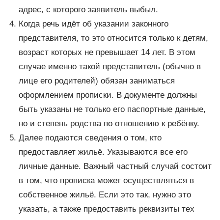
адрес, с которого заявитель выбыл.
Когда речь идёт об указании законного
представителя, то это относится только к детям,
возраст которых не превышает 14 лет. В этом
случае именно такой представитель (обычно в
лице его родителей) обязан заниматься
оформлением прописки. В документе должны
быть указаны не только его паспортные данные,
но и степень родства по отношению к ребёнку.
Далее подаются сведения о том, кто
предоставляет жильё. Указываются все его
личные данные. Важный частный случай состоит
в том, что прописка может осуществляться в
собственное жильё. Если это так, нужно это
указать, а также предоставить реквизиты тех