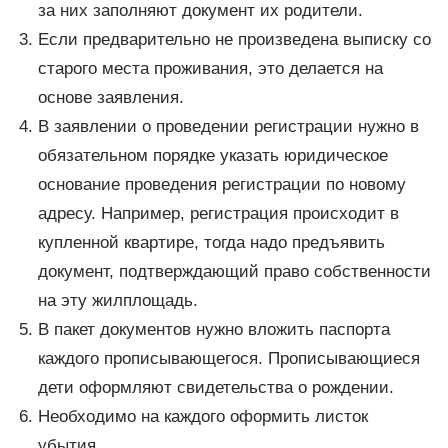
за них заполняют документ их родители.
Если предварительно не произведена выписку со
старого места проживания, это делается на
основе заявления.
В заявлении о проведении регистрации нужно в
обязательном порядке указать юридическое
основание проведения регистрации по новому
адресу. Например, регистрация происходит в
купленной квартире, тогда надо предъявить
документ, подтверждающий право собственности
на эту жилплощадь.
В пакет документов нужно вложить паспорта
каждого прописывающегося. Прописывающиеся
дети оформляют свидетельства о рождении.
Необходимо на каждого оформить листок
убытия.