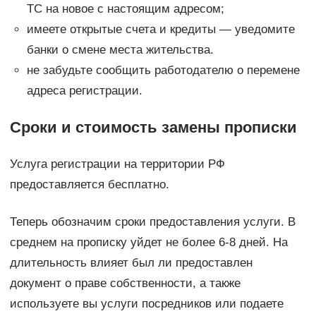
ТС на новое с настоящим адресом;
имеете открытые счета и кредиты — уведомите
банки о смене места жительства.
не забудьте сообщить работодателю о перемене
адреса регистрации.
Сроки и стоимость замены прописки
Услуга регистрации на территории РФ
предоставляется бесплатно.
Теперь обозначим сроки предоставления услуги. В
среднем на прописку уйдет не более 6-8 дней. На
длительность влияет был ли предоставлен
документ о праве собственности, а также
используете вы услуги посредников или подаете