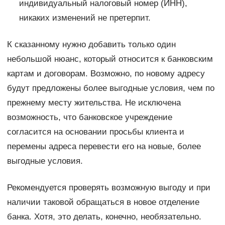
индивидуальный налоговый номер (ИНН),
никаких изменений не претерпит.
К сказанному нужно добавить только один
небольшой нюанс, который относится к банковским
картам и договорам. Возможно, по новому адресу
будут предложены более выгодные условия, чем по
прежнему месту жительства. Не исключена
возможность, что банковское учреждение
согласится на основании просьбы клиента и
перемены адреса перевести его на новые, более
выгодные условия.
Рекомендуется проверять возможную выгоду и при
наличии таковой обращаться в новое отделение
банка. Хотя, это делать, конечно, необязательно.