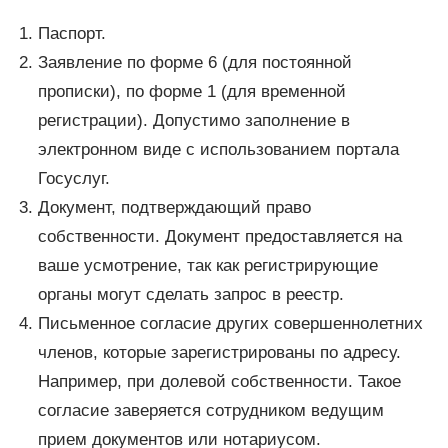
Паспорт.
Заявление по форме 6 (для постоянной
прописки), по форме 1 (для временной
регистрации). Допустимо заполнение в
электронном виде с использованием портала
Госуслуг.
Документ, подтверждающий право
собственности. Документ предоставляется на
ваше усмотрение, так как регистрирующие
органы могут сделать запрос в реестр.
Письменное согласие других совершеннолетних
членов, которые зарегистрированы по адресу.
Например, при долевой собственности. Такое
согласие заверяется сотрудником ведущим
прием документов или нотариусом.