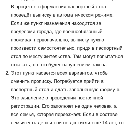
В процессе оформления паспортный стол
проведёт выписку в автоматическом режиме.
Если же пункт назначения находится за
пределами города, где военнообязанный
проживал первоначально, выписку нужно
произвести самостоятельно, придя в паспортный
стол по месту жительства. Там могут попытаться
отказать, но это будет нарушением закона.
Этот пункт касается всех вариантов, чтобы
сменить прописку. Потребуется прийти в
паспортный стол и сдать заполненную форму 6.
Это заявление о проведении постоянной
регистрации. Его заполняет не один человек, а
вся семья, которая переезжает. Если в составе
семьи есть дети и они не достигли ещё 14 лет, то