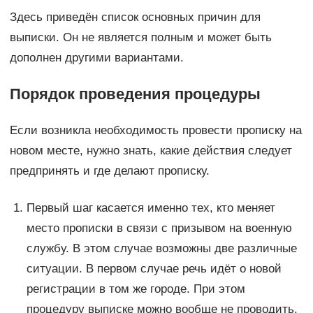
Здесь приведён список основных причин для
выписки. Он не является полным и может быть
дополнен другими вариантами.
Порядок проведения процедуры
Если возникла необходимость провести прописку на
новом месте, нужно знать, какие действия следует
предпринять и где делают прописку.
Первый шаг касается именно тех, кто меняет
место прописки в связи с призывом на военную
службу. В этом случае возможны две различные
ситуации. В первом случае речь идёт о новой
регистрации в том же городе. При этом
процедуру выписке можно вообще не проводить.