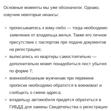
Основные моменты мы уже обозначили. Однако,
озвучим некоторые нюансы:
прописываетесь к кому-либо — тогда необходимо
заявление от владельца жилья. Также его личное
присутствие с паспортом при подаче документов
на регистрацию;
выписались из квартиры самостоятельно —
дополнительно может понадобиться лист убытия
по форме 7;
военнообязанным мужчинам при перемене
прописки необходимо обратится в военкомат и
сообщить о смене адреса;
владельцу автомобиля придется обратиться в
ГИБДД для замены Свидетельства о регистрации