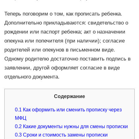
Теперь поговорим о том, как прописать ребенка.
Дополнительно прикладываются: свидетельство о
рождении или паспорт ребенка; акт о назначении
опекуна или попечителя (при наличии); согласие
родителей или опекунов в письменном виде.
Одному родителю достаточно поставить подпись в
заявлении, другой оформляет согласие в виде
отдельного документа.
Содержание
0.1
Как оформить или сменить прописку через
МФЦ
0.2
Какие документы нужны для смены прописки
0.3
Сроки и стоимость замены прописки