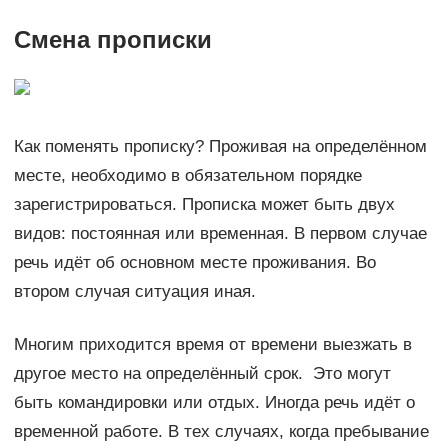
Смена прописки
Как поменять прописку? Проживая на определённом
месте, необходимо в обязательном порядке
зарегистрироваться. Прописка может быть двух
видов: постоянная или временная. В первом случае
речь идёт об основном месте проживания. Во
втором случая ситуация иная.
Многим приходится время от времени выезжать в
другое место на определённый срок. Это могут
быть командировки или отдых. Иногда речь идёт о
временной работе. В тех случаях, когда пребывание