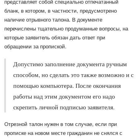
представляет собой специально отпечатанный
бланк, в котором, в частности, предусмотрено
наличие отрывного талона. В документе
перечислены тщательно продуманные вопросы, на
которые заявитель обязан дать ответ при
обращении за пропиской.
Допустимо заполнение документа ручным
способом, но сделать это также возможно и с
помощью компьютера. После окончания
работы над этим документом его надо
скрепить личной подписью заявителя.
Отрезной талон нужен в том случае, если при
прописке на новом месте гражданин не снялся с