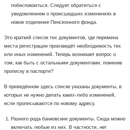
побеспокоиться. Следует обратиться с
уведомлением о происшедших изменениях в
новое отделение Пенсионного фонда.
Это краткий список тех документов, где перемена
места регистрации произведёт необходимость тех
или иных изменений. Теперь возникает вопрос о
том, как быть с остальными документами, поменяв
прописку в паспорте?
В приведённом здесь списке указаны документы, в
которых не нужно делать каких-либо изменений,
если прописываются по новому адресу.
Разного рода банковские документы. Сюда можно
включать любые из них. В частности, нет