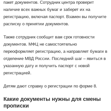
пакет документов. Сотрудник центра проверит
наличие всех важных бумаг и заберет их на
регистрацию, включая паспорт. Взамен вы получите
расписку о принятии документов.
Также сотрудник сообщит вам срок готовности
документов. МФЦ не самостоятельно
переоформляет регистрацию, а направляет бумаги в
отделение МВД России. Последний шаг – явиться в
указанную дату и получить паспорт с новой
регистрацией.
Детям дают справку о регистрации по форме 8.
Какие документы нужны для смены
прописки