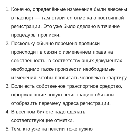
Конечно, определённые изменения были внесены
в паспорт — там ставится отметка о постоянной
регистрации. Это уже было сделано в течение
процедуры прописки.
Поскольку обычно перемена прописки
происходит в связи с изменением права на
собственность, в соответствующих документах
необходимо также произвести необходимые
изменения, чтобы прописать человека в квартиру.
Если есть собственное транспортное средство,
оформляющие новую регистрацию обязаны
отобразить перемену адреса регистрации.
В военном билете надо сделать
соответствующие отметки.
Тем, кто уже на пенсии тоже нужно