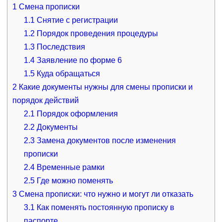
1
Смена прописки
1.1
Снятие с регистрации
1.2
Порядок проведения процедуры
1.3
Последствия
1.4
Заявление по форме 6
1.5
Куда обращаться
2
Какие документы нужны для смены прописки и
порядок действий
2.1
Порядок оформления
2.2
Документы
2.3
Замена документов после изменения
прописки
2.4
Временные рамки
2.5
Где можно поменять
3
Смена прописки: что нужно и могут ли отказать
3.1
Как поменять постоянную прописку в
паспорте