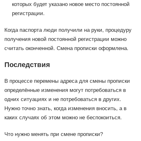
которых будет указано новое место постоянной
регистрации.
Когда паспорта люди получили на руки, процедуру
получения новой постоянной регистрации можно
считать оконченной. Смена прописки оформлена.
Последствия
В процессе перемены адреса для смены прописки
определённые изменения могут потребоваться в
одних ситуациях и не потребоваться в других.
Нужно точно знать, когда изменения вносить, а в
каких случаях об этом можно не беспокоиться.
Что нужно менять при смене прописки?